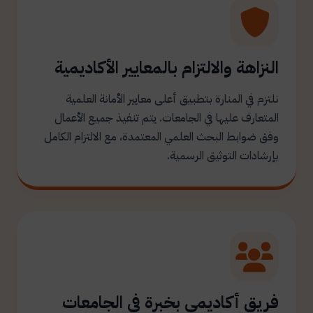
النزاهة والالتزام بالمعايير الأكاديمية
نلتزم في المنارة بتطبيق أعلى معايير الأمانة العلمية
المتعارف عليها في الجامعات. يتم تنفيذ جميع الأعمال
وفق ضوابط البحث العلمي المعتمدة، مع الالتزام الكامل
بإرشادات التوثيق الرسمية.
فريق أكاديمي بخبرة في الجامعات