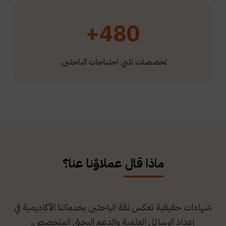
480+
تخصصات تلبي احتياجات الباحثين.
ماذا قال عملاؤنا عنا؟
شهادات حقيقية تعكس ثقة الباحثين بخدماتنا الأكاديمية في
إعداد الرسائل العلمية والدعم البحثي المتخصص.