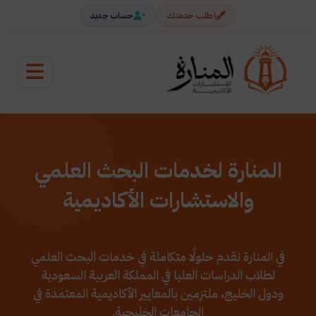
اطلب خدمتك
حساب جديد
المنارة لخدمات البحث العلمي
والاستشارات الأكاديمية
في المنارة نقدم حلولًا متكاملة في خدمات البحث العلمي
لطلاب الدراسات العليا في المملكة العربية السعودية
ودول الخليج، ملتزمين بالمعايير الأكاديمية المعتمدة في
الجامعات الخليجية.