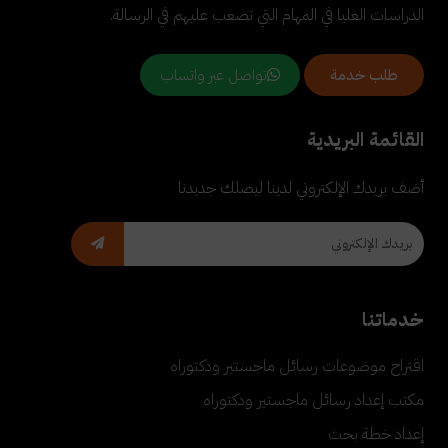
الدراسات العليا في المهام التي تصعب عليهم في الرسالة.
تواصل عبر واتساب
طلب خدمة
القائمة البريدية
أضف بريدك الإلكتروني لدينا ليصلك جديدنا
خدماتنا
اقتراح موضوعات رسائل ماجستير ودكتوراه
مكتب إعداد رسائل ماجستير ودكتوراه
إعداد خطة بحث