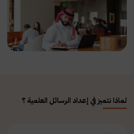
لماذا نتميز في إعداد الرسائل العلمية ؟