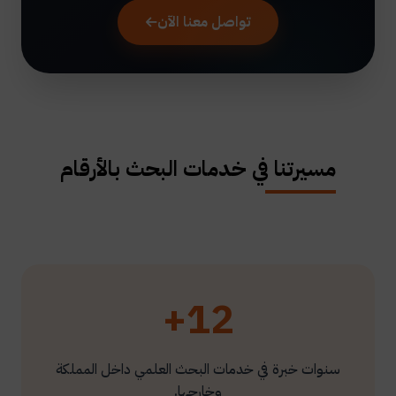
تواصل معنا الآن
مسيرتنا في خدمات البحث بالأرقام
12+
سنوات خبرة في خدمات البحث العلمي داخل المملكة
وخارجها.