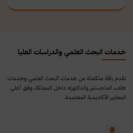
خدمات البحث العلمي والدراسات العليا
نقدم باقة متكاملة من خدمات البحث العلمي وخدمات
طلاب الماجستير والدكتوراه داخل المملكة، وفق أعلى
المعايير الأكاديمية المعتمدة.