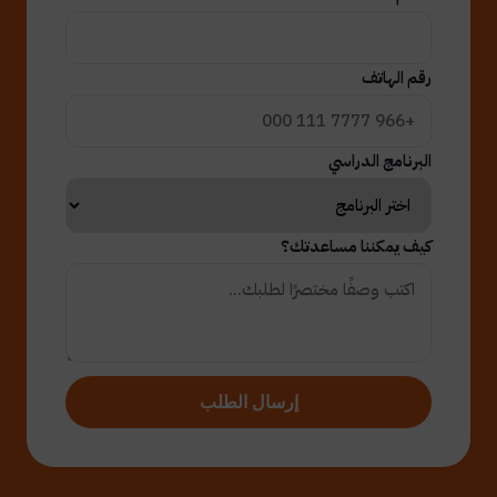
رقم الهاتف
البرنامج الدراسي
كيف يمكننا مساعدتك؟
إرسال الطلب