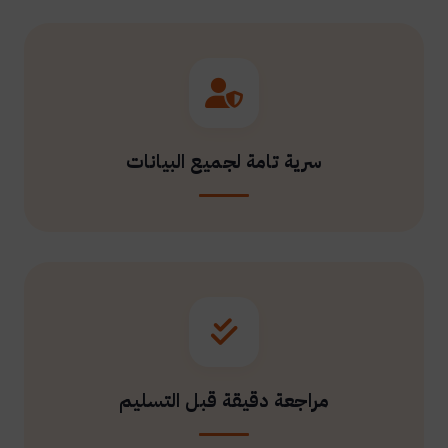
سرية تامة لجميع البيانات
مراجعة دقيقة قبل التسليم