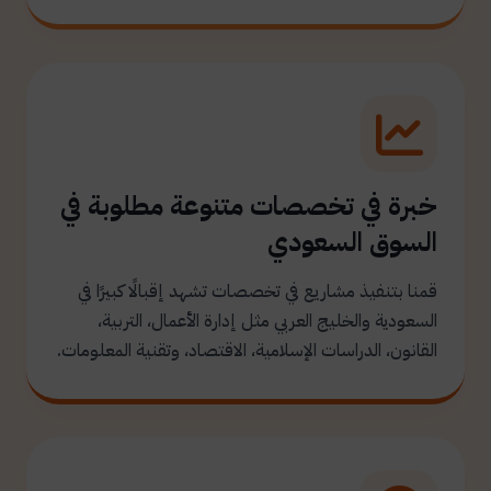
خبرة في تخصصات متنوعة مطلوبة في
السوق السعودي
قمنا بتنفيذ مشاريع في تخصصات تشهد إقبالًا كبيرًا في
السعودية والخليج العربي مثل إدارة الأعمال، التربية،
القانون، الدراسات الإسلامية، الاقتصاد، وتقنية المعلومات.