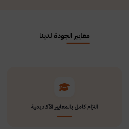
معايير الجودة لدينا
التزام كامل بالمعايير الأكاديمية