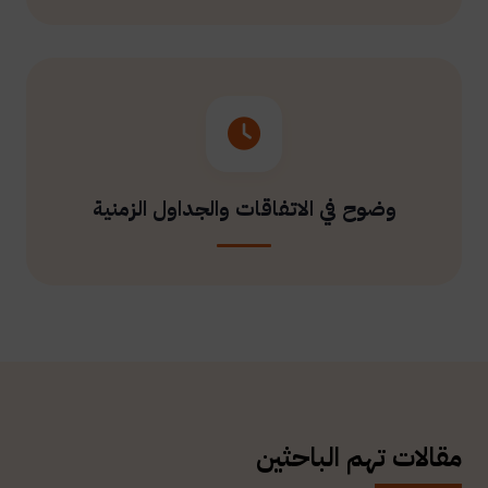
وضوح في الاتفاقات والجداول الزمنية
مقالات تهم الباحثين