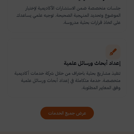
جلسات متخصصة ضمن الاستشارات الأكاديمية لإختيار
الموضوع وتحديد المنهجية الصحيحة. توجيه علمي يساعدك
على اتخاذ قرارات بحثية مدروسة.
إعداد أبحاث ورسائل علمية
تنفيذ مشاريع بحثية باحتراف من خلال شركة خدمات أكاديمية
متخصصة. خدمة متكاملة في إعداد أبحاث ورسائل علمية
وفق المعايير المطلوبة.
عرض جميع الخدمات