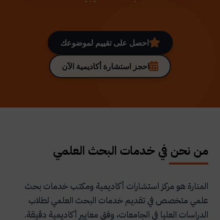
احصل على تقييم لموضوعك
احجز استشارة أكاديمية الآن
من نحن في خدمات البحث العلمي
المنارة هو مركز استشارات أكاديمية ومكتب خدمات بحث
علمي متخصص في تقديم خدمات البحث العلمي لطلاب
الدراسات العليا في الجامعات، وفق معايير أكاديمية دقيقة.