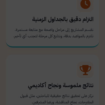
التزام دقيق بالجداول الزمنية
نقسم المشاريع إلى مراحل واضحة مع متابعة مستمرة.
نلتزم بالمواعيد بدقة، ونتابع كل مرحلة لتجنب أي تأخير.
نتائج ملموسة ونجاح أكاديمي
نركز على تحقيق نتائج حقيقية للباحثين، مثل قبول
المقترحات، نجاح المناقشة، ورضا المشرفين.