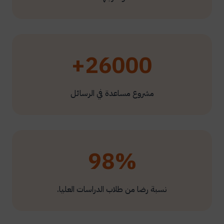
26000+
مشروع مساعدة في الرسائل
98%
نسبة رضا من طلاب الدراسات العليا.