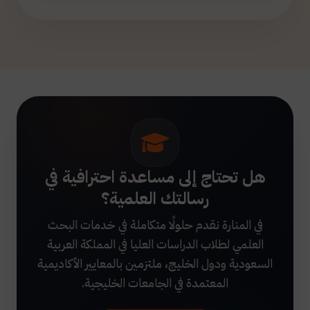
هل تحتاج إلى مساعدة احترافية في
رسالتك العلمية؟
في المنارة نقدم حلولًا متكاملة في خدمات البحث
العلمي لطلاب الدراسات العليا في المملكة العربية
السعودية ودول الخليج، ملتزمين بالمعايير الأكاديمية
المعتمدة في الجامعات الخليجية.