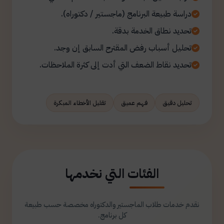
دراسة طبيعة البرنامج (ماجستير / دكتوراه).
تحديد نطاق الخدمة بدقة.
تحليل أسباب رفض المقترح السابق إن وجد.
تحديد نقاط الضعف التي أدت إلى كثرة الملاحظات.
تحليل دقيق
فهم عميق
تقليل الأخطاء المبكرة
الفئات التي نخدمها
نقدم خدمات طلاب الماجستير والدكتوراه مخصصة حسب طبيعة
كل برنامج.