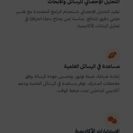
التحليل الإحصائي للرسائل والأبحاث
تنفيذ التحليل الإحصائي باستخدام البرامج المعتمدة مع تفسير
علمي دقيق للنتائج. مناسبة لمن يحتاج دعمًا احترافيًا في
تحليل البيانات الأكاديمية.
مساعدة في الرسائل العلمية
إعادة صياغة، ضبط توثيق، وتحسين جودة الرسالة وفق
ملاحظات المشرف. توفر مساعدة في الرسائل العلمية ودعم
أكاديمي للباحثين تحت ضغط الوقت.
الاستشارات الأكاديمية