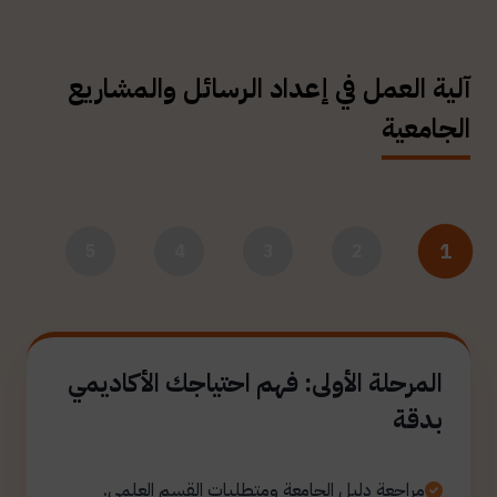
آلية العمل في إعداد الرسائل والمشاريع
الجامعية
1
5
4
3
2
المرحلة الأولى: فهم احتياجك الأكاديمي
بدقة
مراجعة دليل الجامعة ومتطلبات القسم العلمي.