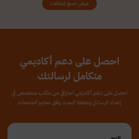
عرض جميع المقالات
احصل على دعم أكاديمي
متكامل لرسالتك
احصل على دعم أكاديمي احترافي من مكتب متخصص في
إعداد الرسائل وخطط البحث وفق معايير الجامعات
الاسم