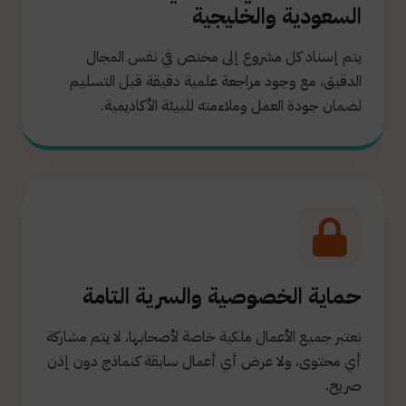
السعودية والخليجية
يتم إسناد كل مشروع إلى مختص في نفس المجال
الدقيق، مع وجود مراجعة علمية دقيقة قبل التسليم
لضمان جودة العمل وملاءمته للبيئة الأكاديمية.
حماية الخصوصية والسرية التامة
نعتبر جميع الأعمال ملكية خاصة لأصحابها، لا يتم مشاركة
أي محتوى، ولا عرض أي أعمال سابقة كنماذج دون إذن
صريح.