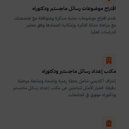
اقتراح موضوعات رسائل ماجستير ودكتوراه
نقدم اقتراح موضوعات بحثية مبتكرة ومتوافقة مع تخصصك،
مع مراعاة حداثة الفكرة وإمكانية اعتمادها وفق معايير
الدراسات العليا.
مكتب إعداد رسائل ماجستير ودكتوراه
إشراف أكاديمي شامل بخطة زمنية واضحة ومتابعة مرحلية
دقيقة. الخيار الأمثل للباحثين عن مكتب إعداد رسائل ماجستير
ودكتوراه موثوق في الجامعات.