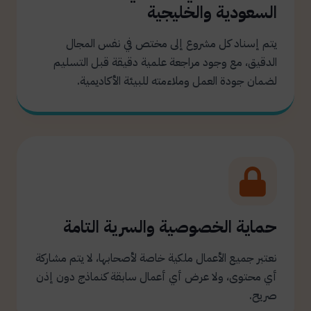
السعودية والخليجية
يتم إسناد كل مشروع إلى مختص في نفس المجال
الدقيق، مع وجود مراجعة علمية دقيقة قبل التسليم
لضمان جودة العمل وملاءمته للبيئة الأكاديمية.
حماية الخصوصية والسرية التامة
نعتبر جميع الأعمال ملكية خاصة لأصحابها، لا يتم مشاركة
أي محتوى، ولا عرض أي أعمال سابقة كنماذج دون إذن
صريح.