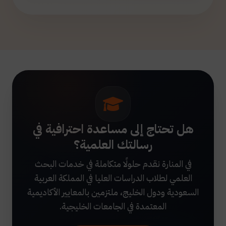
هل تحتاج إلى مساعدة احترافية في
رسالتك العلمية؟
في المنارة نقدم حلولًا متكاملة في خدمات البحث
العلمي لطلاب الدراسات العليا في المملكة العربية
السعودية ودول الخليج، ملتزمين بالمعايير الأكاديمية
المعتمدة في الجامعات الخليجية.