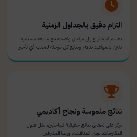
التزام دقيق بالجداول الزمنية
نقسم المشاريع إلى مراحل واضحة مع متابعة مستمرة.
نلتزم بالمواعيد بدقة، ونتابع كل مرحلة لتجنب أي تأخير.
نتائج ملموسة ونجاح أكاديمي
نركز على تحقيق نتائج حقيقية للباحثين، مثل قبول
المقترحات، نجاح المناقشة، ورضا المشرفين.