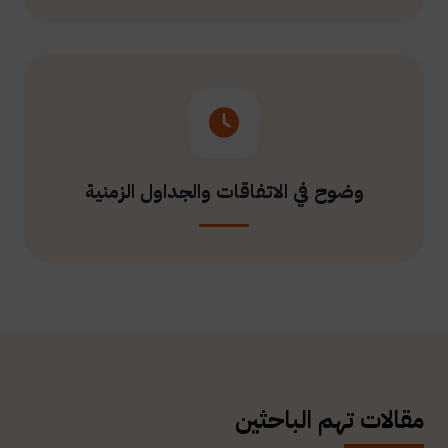
وضوح في الاتفاقات والجداول الزمنية
مقالات تهم الباحثين