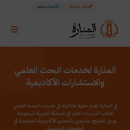
اطلب خدمتك
حساب جديد
المنارة لخدمات البحث العلمي
والاستشارات الأكاديمية
في المنارة نقدم حلولًا متكاملة في خدمات البحث العلمي
لطلاب الدراسات العليا في المملكة العربية السعودية
ودول الخليج، ملتزمين بالمعايير الأكاديمية المعتمدة في
الجامعات الخليجية.