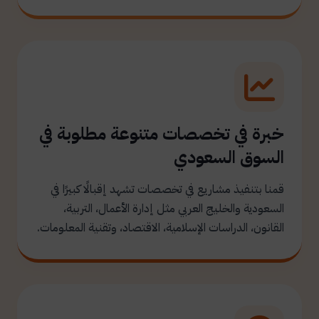
خبرة في تخصصات متنوعة مطلوبة في
السوق السعودي
قمنا بتنفيذ مشاريع في تخصصات تشهد إقبالًا كبيرًا في
السعودية والخليج العربي مثل إدارة الأعمال، التربية،
القانون، الدراسات الإسلامية، الاقتصاد، وتقنية المعلومات.