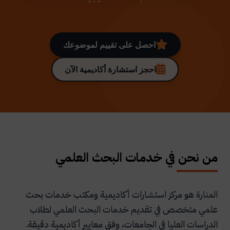
احصل على تقييم لموضوعك
احجز استشارة أكاديمية الآن
من نحن في خدمات البحث العلمي
المنارة هو مركز استشارات أكاديمية ومكتب خدمات بحث
علمي متخصص في تقديم خدمات البحث العلمي لطلاب
الدراسات العليا في الجامعات، وفق معايير أكاديمية دقيقة.