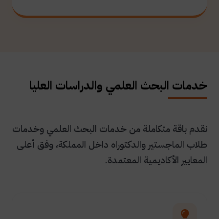
خدمات البحث العلمي والدراسات العليا
نقدم باقة متكاملة من خدمات البحث العلمي وخدمات
طلاب الماجستير والدكتوراه داخل المملكة، وفق أعلى
المعايير الأكاديمية المعتمدة.