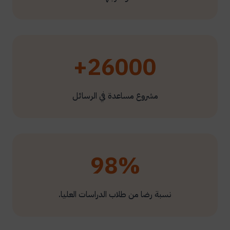
26000+
مشروع مساعدة في الرسائل
98%
نسبة رضا من طلاب الدراسات العليا.