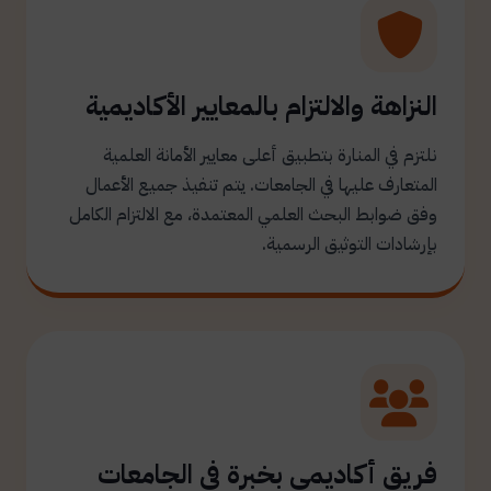
النزاهة والالتزام بالمعايير الأكاديمية
نلتزم في المنارة بتطبيق أعلى معايير الأمانة العلمية
المتعارف عليها في الجامعات. يتم تنفيذ جميع الأعمال
وفق ضوابط البحث العلمي المعتمدة، مع الالتزام الكامل
بإرشادات التوثيق الرسمية.
فريق أكاديمي بخبرة في الجامعات