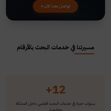
تواصل معنا الآن
مسيرتنا في خدمات البحث بالأرقام
12+
سنوات خبرة في خدمات البحث العلمي داخل المملكة
وخارجها.