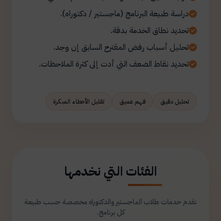
دراسة طبيعة البرنامج (ماجستير / دكتوراه).
تحديد نطاق الخدمة بدقة.
تحليل أسباب رفض المقترح السابق إن وجد.
تحديد نقاط الضعف التي أدت إلى كثرة الملاحظات.
تحليل دقيق
فهم عميق
تقليل الأخطاء المبكرة
الفئات التي نخدمها
نقدم خدمات طلاب الماجستير والدكتوراه مخصصة حسب طبيعة
كل برنامج.