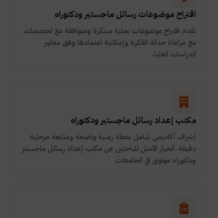
اقتراح موضوعات رسائل ماجستير ودكتوراه
نقدم اقتراح موضوعات بحثية مبتكرة ومتوافقة مع تخصصك،
مع مراعاة حداثة الفكرة وإمكانية اعتمادها وفق معايير
الدراسات العليا.
مكتب إعداد رسائل ماجستير ودكتوراه
إشراف أكاديمي شامل بخطة زمنية واضحة ومتابعة مرحلية
دقيقة. الخيار الأمثل للباحثين عن مكتب إعداد رسائل ماجستير
ودكتوراه موثوق في الجامعات.