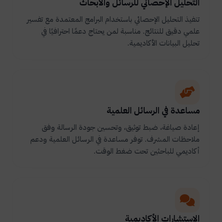
التحليل الإحصائي للرسائل والأبحاث
تنفيذ التحليل الإحصائي باستخدام البرامج المعتمدة مع تفسير
علمي دقيق للنتائج. مناسبة لمن يحتاج دعمًا احترافيًا في
تحليل البيانات الأكاديمية.
مساعدة في الرسائل العلمية
إعادة صياغة، ضبط توثيق، وتحسين جودة الرسالة وفق
ملاحظات المشرف. توفر مساعدة في الرسائل العلمية ودعم
أكاديمي للباحثين تحت ضغط الوقت.
الاستشارات الأكاديمية