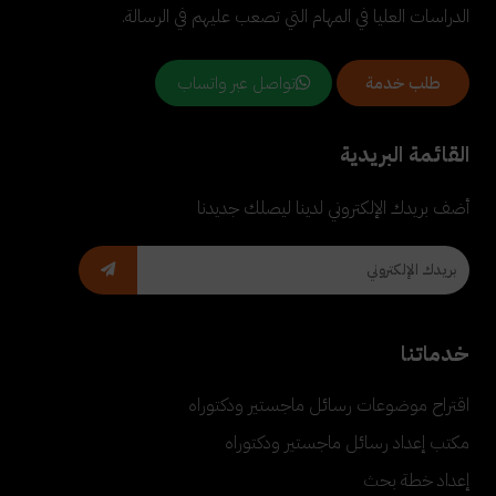
الدراسات العليا في المهام التي تصعب عليهم في الرسالة.
تواصل عبر واتساب
طلب خدمة
القائمة البريدية
أضف بريدك الإلكتروني لدينا ليصلك جديدنا
خدماتنا
اقتراح موضوعات رسائل ماجستير ودكتوراه
مكتب إعداد رسائل ماجستير ودكتوراه
إعداد خطة بحث