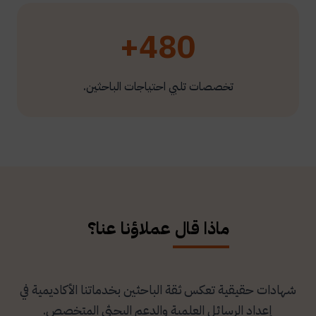
480+
تخصصات تلبي احتياجات الباحثين.
ماذا قال عملاؤنا عنا؟
شهادات حقيقية تعكس ثقة الباحثين بخدماتنا الأكاديمية في
إعداد الرسائل العلمية والدعم البحثي المتخصص.