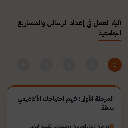
آلية العمل في إعداد الرسائل والمشاريع
الجامعية
1
5
4
3
2
المرحلة الأولى: فهم احتياجك الأكاديمي
بدقة
مراجعة دليل الجامعة ومتطلبات القسم العلمي.