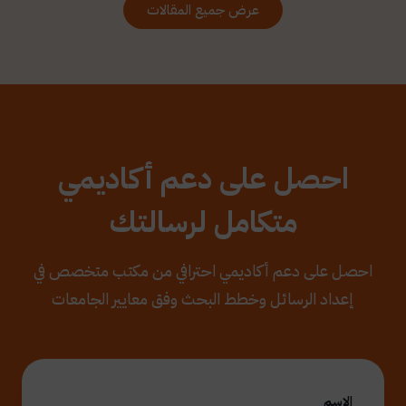
عرض جميع المقالات
احصل على دعم أكاديمي
متكامل لرسالتك
احصل على دعم أكاديمي احترافي من مكتب متخصص في
إعداد الرسائل وخطط البحث وفق معايير الجامعات
الاسم