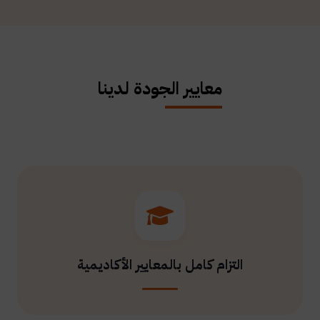
معايير الجودة لدينا
التزام كامل بالمعايير الأكاديمية