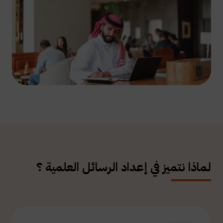
لماذا نتميز في إعداد الرسائل العلمية ؟