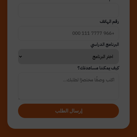
رقم الهاتف
البرنامج الدراسي
كيف يمكننا مساعدتك؟
إرسال الطلب