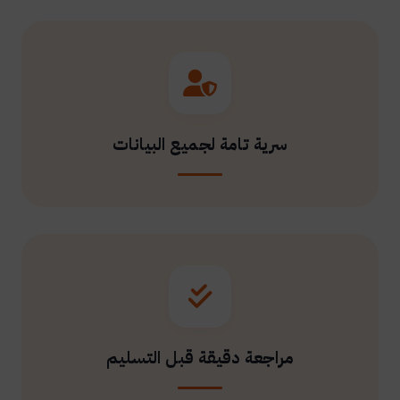
سرية تامة لجميع البيانات
مراجعة دقيقة قبل التسليم