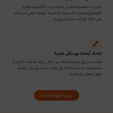
جلسات متخصصة ضمن الاستشارات الأكاديمية لإختيار
الموضوع وتحديد المنهجية الصحيحة. توجيه علمي يساعدك
على اتخاذ قرارات بحثية مدروسة.
إعداد أبحاث ورسائل علمية
تنفيذ مشاريع بحثية باحتراف من خلال شركة خدمات أكاديمية
متخصصة. خدمة متكاملة في إعداد أبحاث ورسائل علمية
وفق المعايير المطلوبة.
عرض جميع الخدمات