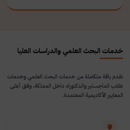
خدمات البحث العلمي والدراسات العليا
نقدم باقة متكاملة من خدمات البحث العلمي وخدمات
طلاب الماجستير والدكتوراه داخل المملكة، وفق أعلى
المعايير الأكاديمية المعتمدة.