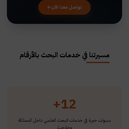
تواصل معنا الآن
مسيرتنا في خدمات البحث بالأرقام
12+
سنوات خبرة في خدمات البحث العلمي داخل المملكة
وخارجها.