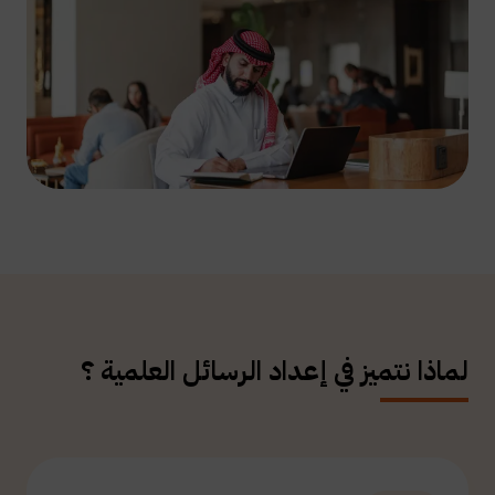
لماذا نتميز في إعداد الرسائل العلمية ؟