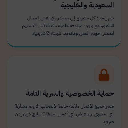
السعودية والخليجية
يتم إسناد كل مشروع إلى مختص في نفس المجال
الدقيق، مع وجود مراجعة علمية دقيقة قبل التسليم
لضمان جودة العمل وملاءمته للبيئة الأكاديمية.
حماية الخصوصية والسرية التامة
نعتبر جميع الأعمال ملكية خاصة لأصحابها، لا يتم مشاركة
أي محتوى، ولا عرض أي أعمال سابقة كنماذج دون إذن
صريح.