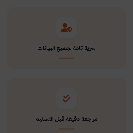
سرية تامة لجميع البيانات
مراجعة دقيقة قبل التسليم