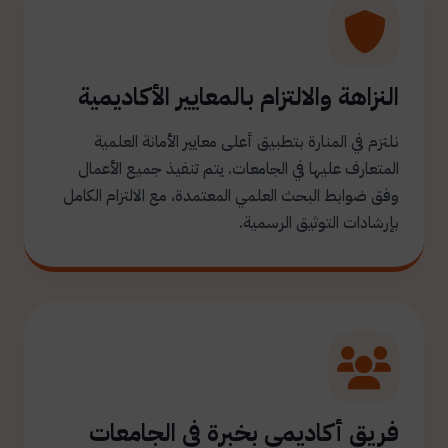
النزاهة والالتزام بالمعايير الأكاديمية
نلتزم في المنارة بتطبيق أعلى معايير الأمانة العلمية
المتعارف عليها في الجامعات. يتم تنفيذ جميع الأعمال
وفق ضوابط البحث العلمي المعتمدة، مع الالتزام الكامل
بإرشادات التوثيق الرسمية.
فريق أكاديمي بخبرة في الجامعات