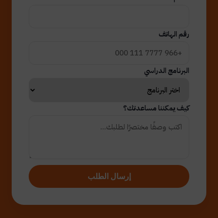
رقم الهاتف
البرنامج الدراسي
كيف يمكننا مساعدتك؟
إرسال الطلب