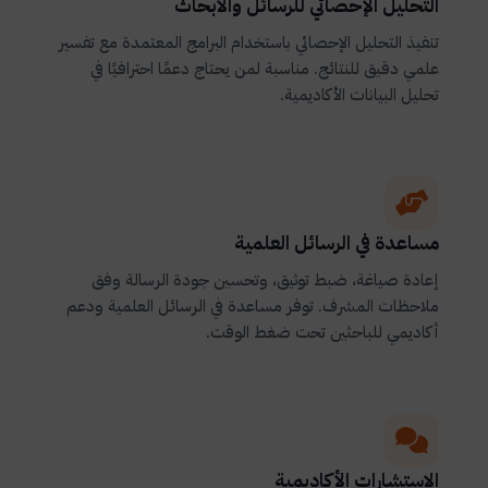
التحليل الإحصائي للرسائل والأبحاث
تنفيذ التحليل الإحصائي باستخدام البرامج المعتمدة مع تفسير
علمي دقيق للنتائج. مناسبة لمن يحتاج دعمًا احترافيًا في
تحليل البيانات الأكاديمية.
مساعدة في الرسائل العلمية
إعادة صياغة، ضبط توثيق، وتحسين جودة الرسالة وفق
ملاحظات المشرف. توفر مساعدة في الرسائل العلمية ودعم
أكاديمي للباحثين تحت ضغط الوقت.
الاستشارات الأكاديمية