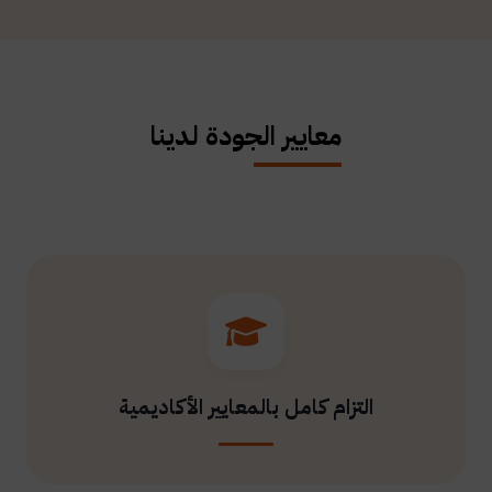
معايير الجودة لدينا
التزام كامل بالمعايير الأكاديمية