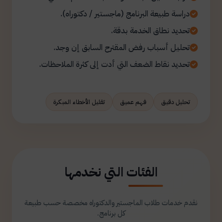
دراسة طبيعة البرنامج (ماجستير / دكتوراه).
تحديد نطاق الخدمة بدقة.
تحليل أسباب رفض المقترح السابق إن وجد.
تحديد نقاط الضعف التي أدت إلى كثرة الملاحظات.
تحليل دقيق
فهم عميق
تقليل الأخطاء المبكرة
الفئات التي نخدمها
نقدم خدمات طلاب الماجستير والدكتوراه مخصصة حسب طبيعة
كل برنامج.