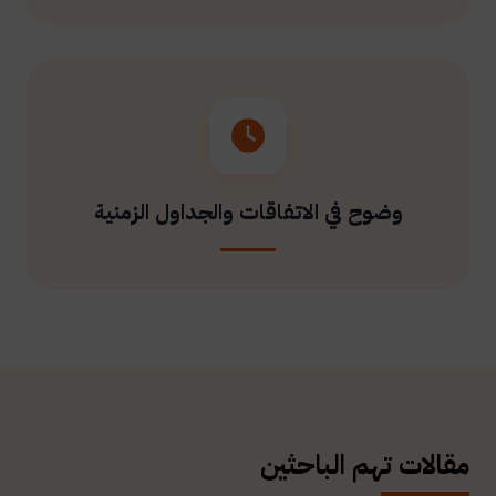
وضوح في الاتفاقات والجداول الزمنية
مقالات تهم الباحثين