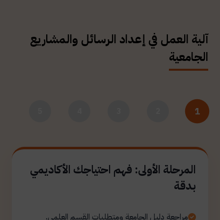
آلية العمل في إعداد الرسائل والمشاريع
الجامعية
1
5
4
3
2
المرحلة الأولى: فهم احتياجك الأكاديمي
بدقة
مراجعة دليل الجامعة ومتطلبات القسم العلمي.