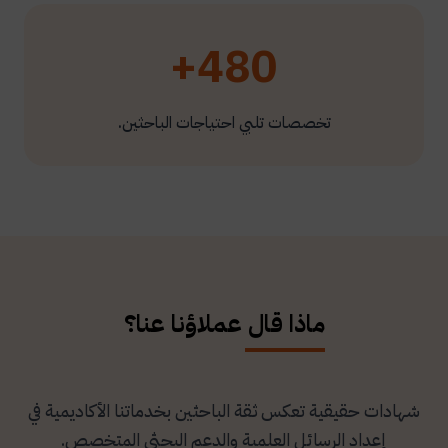
480+
تخصصات تلبي احتياجات الباحثين.
ماذا قال عملاؤنا عنا؟
شهادات حقيقية تعكس ثقة الباحثين بخدماتنا الأكاديمية في
إعداد الرسائل العلمية والدعم البحثي المتخصص.