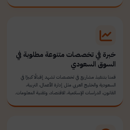
خبرة في تخصصات متنوعة مطلوبة في
السوق السعودي
قمنا بتنفيذ مشاريع في تخصصات تشهد إقبالًا كبيرًا في
السعودية والخليج العربي مثل إدارة الأعمال، التربية،
القانون، الدراسات الإسلامية، الاقتصاد، وتقنية المعلومات.