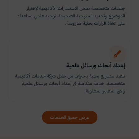
جلسات متخصصة ضمن الاستشارات الأكاديمية لإختيار
الموضوع وتحديد المنهجية الصحيحة. توجيه علمي يساعدك
على اتخاذ قرارات بحثية مدروسة.
إعداد أبحاث ورسائل علمية
تنفيذ مشاريع بحثية باحتراف من خلال شركة خدمات أكاديمية
متخصصة. خدمة متكاملة في إعداد أبحاث ورسائل علمية
وفق المعايير المطلوبة.
عرض جميع الخدمات