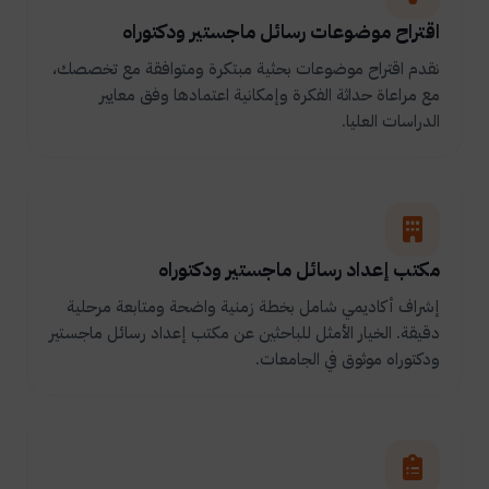
اقتراح موضوعات رسائل ماجستير ودكتوراه
نقدم اقتراح موضوعات بحثية مبتكرة ومتوافقة مع تخصصك،
مع مراعاة حداثة الفكرة وإمكانية اعتمادها وفق معايير
الدراسات العليا.
مكتب إعداد رسائل ماجستير ودكتوراه
إشراف أكاديمي شامل بخطة زمنية واضحة ومتابعة مرحلية
دقيقة. الخيار الأمثل للباحثين عن مكتب إعداد رسائل ماجستير
ودكتوراه موثوق في الجامعات.