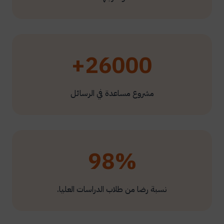
26000+
مشروع مساعدة في الرسائل
98%
نسبة رضا من طلاب الدراسات العليا.