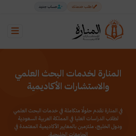
اطلب خدمتك
حساب جديد
المنارة لخدمات البحث العلمي
والاستشارات الأكاديمية
في المنارة نقدم حلولًا متكاملة في خدمات البحث العلمي
لطلاب الدراسات العليا في المملكة العربية السعودية
ودول الخليج، ملتزمين بالمعايير الأكاديمية المعتمدة في
الجامعات الخليجية.