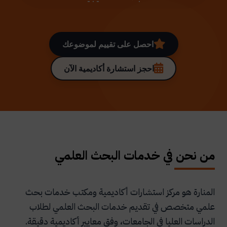
احصل على تقييم لموضوعك
احجز استشارة أكاديمية الآن
من نحن في خدمات البحث العلمي
المنارة هو مركز استشارات أكاديمية ومكتب خدمات بحث
علمي متخصص في تقديم خدمات البحث العلمي لطلاب
الدراسات العليا في الجامعات، وفق معايير أكاديمية دقيقة.