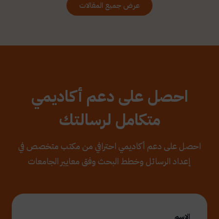
عرض جميع المقالات
احصل على دعم أكاديمي
متكامل لرسالتك
احصل على دعم أكاديمي احترافي من مكتب متخصص في
إعداد الرسائل وخطط البحث وفق معايير الجامعات
الاسم