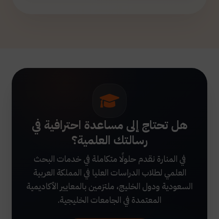
هل تحتاج إلى مساعدة احترافية في
رسالتك العلمية؟
في المنارة نقدم حلولًا متكاملة في خدمات البحث
العلمي لطلاب الدراسات العليا في المملكة العربية
السعودية ودول الخليج، ملتزمين بالمعايير الأكاديمية
المعتمدة في الجامعات الخليجية.