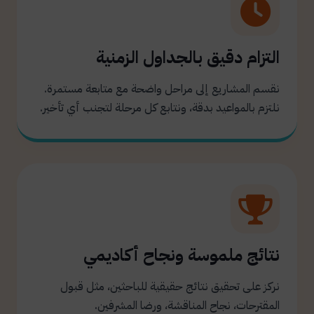
التزام دقيق بالجداول الزمنية
نقسم المشاريع إلى مراحل واضحة مع متابعة مستمرة.
نلتزم بالمواعيد بدقة، ونتابع كل مرحلة لتجنب أي تأخير.
نتائج ملموسة ونجاح أكاديمي
نركز على تحقيق نتائج حقيقية للباحثين، مثل قبول
المقترحات، نجاح المناقشة، ورضا المشرفين.