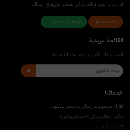
الدراسات العليا في المهام التي تصعب عليهم في الرسالة.
تواصل عبر واتساب
طلب خدمة
القائمة البريدية
أضف بريدك الإلكتروني لدينا ليصلك جديدنا
خدماتنا
اقتراح موضوعات رسائل ماجستير ودكتوراه
مكتب إعداد رسائل ماجستير ودكتوراه
إعداد خطة بحث