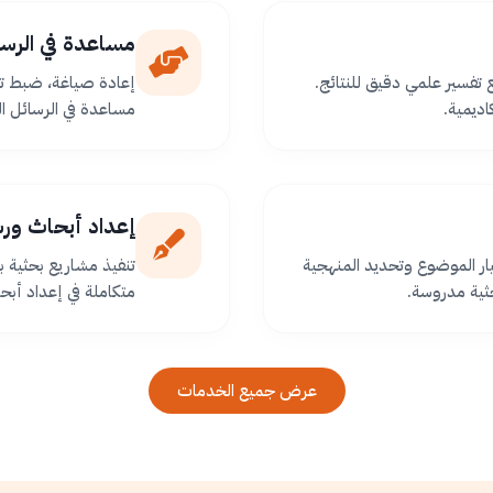
مساعدة في الرسا
ع تفسير علمي دقيق للنتائج.
إعادة صياغة، ضبط تو
اديمية.
مساعدة في الرسائل ا
إعداد أبحاث ور
ر الموضوع وتحديد المنهجية
تنفيذ مشاريع بحثية
ثية مدروسة.
متكاملة في إعداد أبح
عرض جميع الخدمات