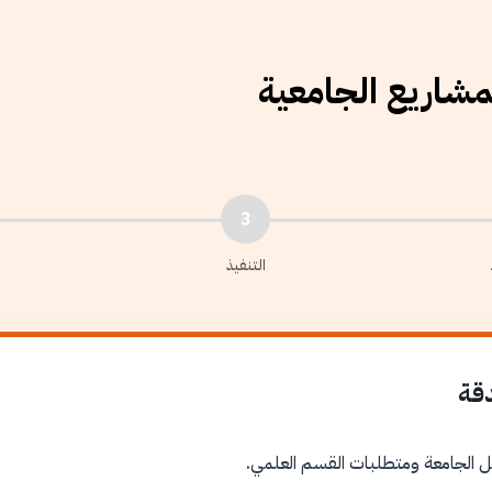
لمشاريع الجامعية
3
التنفيذ
دقة
ل الجامعة ومتطلبات القسم العلمي.