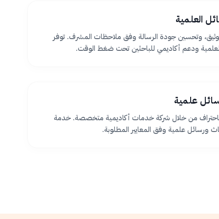
ئل العلمية
ثيق، وتحسين جودة الرسالة وفق ملاحظات المشرف. توفر
لعلمية ودعم أكاديمي للباحثين تحت ضغط الوقت.
سائل علمية
 باحتراف من خلال شركة خدمات أكاديمية متخصصة. خدمة
اث ورسائل علمية وفق المعايير المطلوبة.