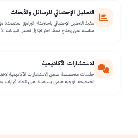
التحليل الإحصائي للرسائل والأبحاث
تنفيذ التحليل الإحصائي باستخدام البرامج المعتمدة م
مناسبة لمن يحتاج دعمًا احترافيًا في تحليل البيانات الأك
الاستشارات الأكاديمية
جلسات متخصصة ضمن الاستشارات الأكاديمية لإختيا
الصحيحة. توجيه علمي يساعدك على اتخاذ قرارات بح