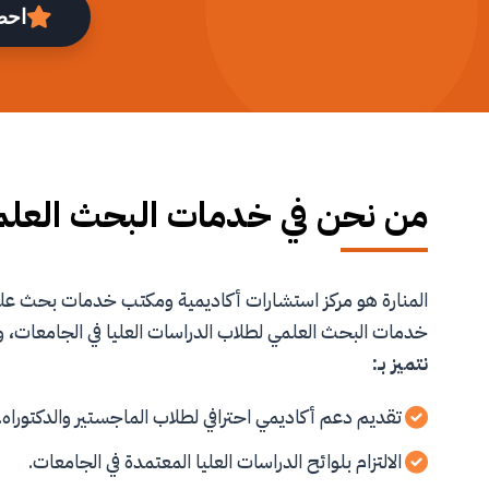
احص
من نحن في خدمات البحث العل
المنارة هو مركز استشارات أكاديمية ومكتب خدمات بحث 
خدمات البحث العلمي لطلاب الدراسات العليا في الجامعات، و
نتميز بـ:
تقديم دعم أكاديمي احترافي لطلاب الماجستير والدكتوراه.
الالتزام بلوائح الدراسات العليا المعتمدة في الجامعات.