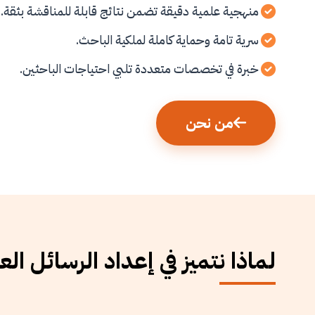
منهجية علمية دقيقة تضمن نتائج قابلة للمناقشة بثقة.
سرية تامة وحماية كاملة لملكية الباحث.
خبرة في تخصصات متعددة تلبي احتياجات الباحثين.
من نحن
لماذا نتميز في إعداد الرسائل الع