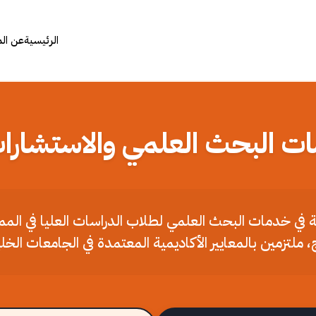
الرئيسية
عن ال
ات البحث العلمي والاستشارات
ملة في خدمات البحث العلمي لطلاب الدراسات العليا في الم
، ملتزمين بالمعايير الأكاديمية المعتمدة في الجامعات الخل