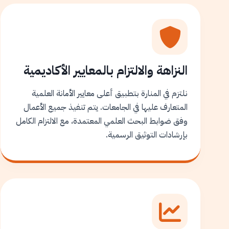
النزاهة والالتزام بالمعايير الأكاديمية
نلتزم في المنارة بتطبيق أعلى معايير الأمانة العلمية
المتعارف عليها في الجامعات. يتم تنفيذ جميع الأعمال
وفق ضوابط البحث العلمي المعتمدة، مع الالتزام الكامل
بإرشادات التوثيق الرسمية.