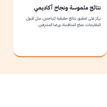
نتائج ملموسة ونجاح أكاديمي
نركز على تحقيق نتائج حقيقية للباحثين، مثل قبول
المقترحات، نجاح المناقشة، ورضا المشرفين.