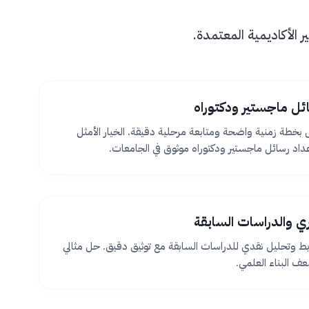
الأكاديمية المعتمدة.
ئل ماجستير ودكتوراه
بخطة زمنية واضحة ومتابعة مرحلية دقيقة. الخيار الأمثل
اد رسائل ماجستير ودكتوراه موثوق في الجامعات.
ظري والدراسات السابقة
بط وتحليل نقدي للدراسات السابقة مع توثيق دقيق. حل مثالي
 البناء العلمي.