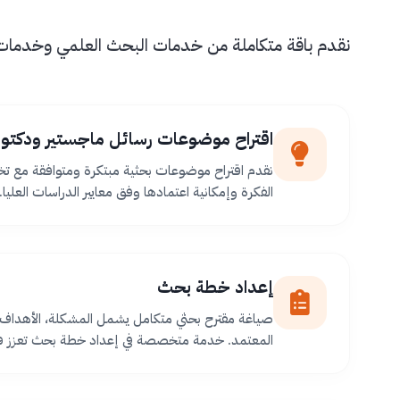
نقدم باقة متكاملة من خدمات البحث العلمي وخدمات طل
اقتراح موضوعات رسائل ماجستير ودكتور
نقدم اقتراح موضوعات بحثية مبتكرة ومتوافقة مع ت
الفكرة وإمكانية اعتمادها وفق معايير الدراسات العليا.
إعداد خطة بحث
صياغة مقترح بحثي متكامل يشمل المشكلة، الأهداف،
المعتمد. خدمة متخصصة في إعداد خطة بحث تعزز فر