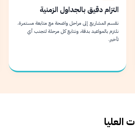
التزام دقيق بالجداول الزمنية
نقسم المشاريع إلى مراحل واضحة مع متابعة مستمرة.
نلتزم بالمواعيد بدقة، ونتابع كل مرحلة لتجنب أي
تأخير.
 العليا