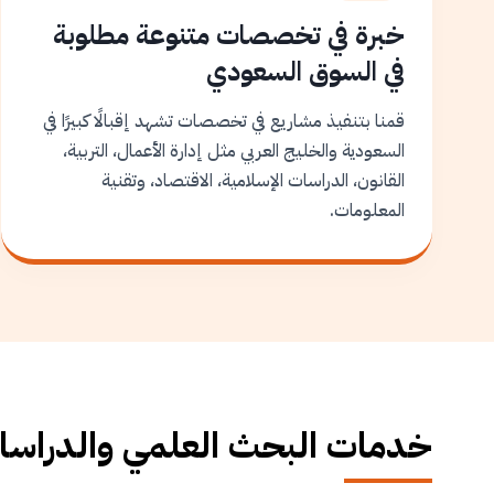
خبرة في تخصصات متنوعة مطلوبة
في السوق السعودي
قمنا بتنفيذ مشاريع في تخصصات تشهد إقبالًا كبيرًا في
السعودية والخليج العربي مثل إدارة الأعمال، التربية،
القانون، الدراسات الإسلامية، الاقتصاد، وتقنية
المعلومات.
خدمات البحث العلمي والدراسات