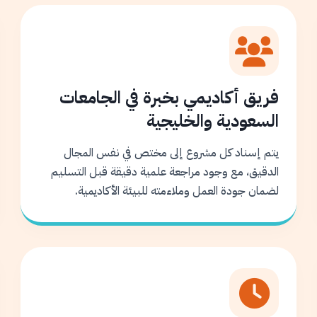
فريق أكاديمي بخبرة في الجامعات
السعودية والخليجية
يتم إسناد كل مشروع إلى مختص في نفس المجال
الدقيق، مع وجود مراجعة علمية دقيقة قبل التسليم
لضمان جودة العمل وملاءمته للبيئة الأكاديمية.