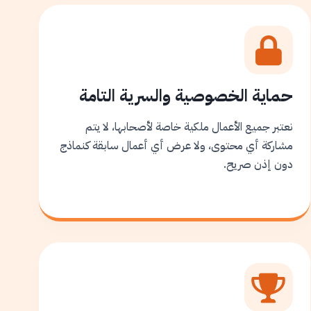
حماية الخصوصية والسرية التامة
نعتبر جميع الأعمال ملكية خاصة لأصحابها، لا يتم
مشاركة أي محتوى، ولا عرض أي أعمال سابقة كنماذج
دون إذن صريح.