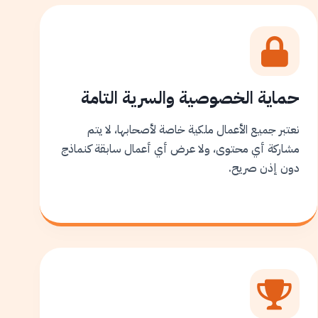
حماية الخصوصية والسرية التامة
نعتبر جميع الأعمال ملكية خاصة لأصحابها، لا يتم
مشاركة أي محتوى، ولا عرض أي أعمال سابقة كنماذج
دون إذن صريح.