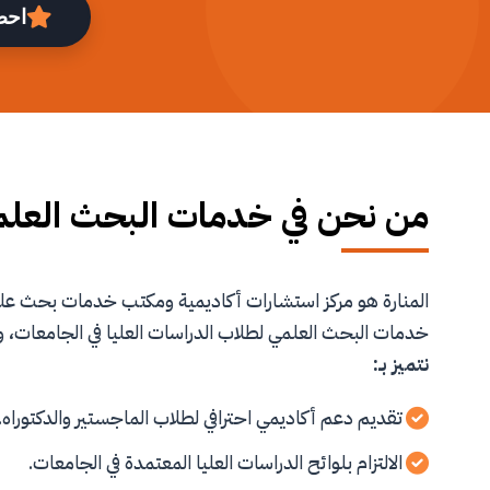
احص
من نحن في خدمات البحث العل
المنارة هو مركز استشارات أكاديمية ومكتب خدمات بحث 
خدمات البحث العلمي لطلاب الدراسات العليا في الجامعات، و
نتميز بـ:
تقديم دعم أكاديمي احترافي لطلاب الماجستير والدكتوراه.
الالتزام بلوائح الدراسات العليا المعتمدة في الجامعات.