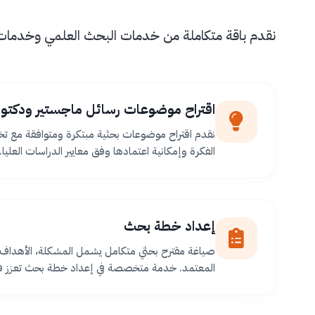
نقدم باقة متكاملة من خدمات البحث العلمي وخدمات طل
اقتراح موضوعات رسائل ماجستير ودكتور
نقدم اقتراح موضوعات بحثية مبتكرة ومتوافقة مع ت
الفكرة وإمكانية اعتمادها وفق معايير الدراسات العليا.
إعداد خطة بحث
صياغة مقترح بحثي متكامل يشمل المشكلة، الأهداف،
المعتمد. خدمة متخصصة في إعداد خطة بحث تعزز فر