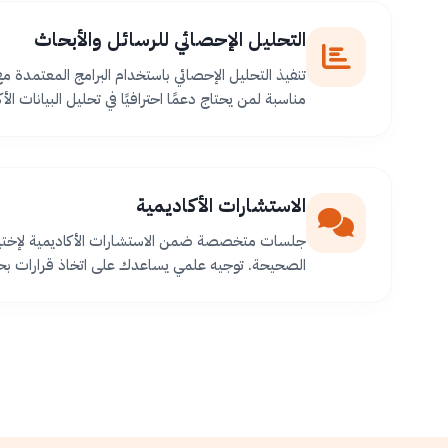
التحليل الإحصائي للرسائل والأبحاث
تنفيذ التحليل الإحصائي باستخدام البرامج المعتمدة م
مناسبة لمن يحتاج دعمًا احترافيًا في تحليل البيانات الأك
الاستشارات الأكاديمية
جلسات متخصصة ضمن الاستشارات الأكاديمية لإختيا
الصحيحة. توجيه علمي يساعدك على اتخاذ قرارات بح