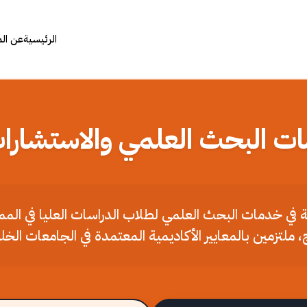
الرئيسية
عن ال
ات البحث العلمي والاستشارات
ملة في خدمات البحث العلمي لطلاب الدراسات العليا في الم
، ملتزمين بالمعايير الأكاديمية المعتمدة في الجامعات الخل