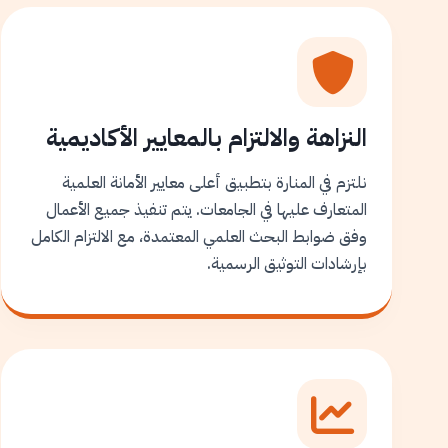
النزاهة والالتزام بالمعايير الأكاديمية
نلتزم في المنارة بتطبيق أعلى معايير الأمانة العلمية
المتعارف عليها في الجامعات. يتم تنفيذ جميع الأعمال
وفق ضوابط البحث العلمي المعتمدة، مع الالتزام الكامل
بإرشادات التوثيق الرسمية.