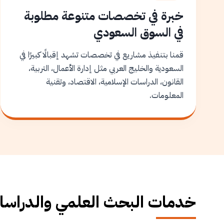
خبرة في تخصصات متنوعة مطلوبة
في السوق السعودي
قمنا بتنفيذ مشاريع في تخصصات تشهد إقبالًا كبيرًا في
السعودية والخليج العربي مثل إدارة الأعمال، التربية،
القانون، الدراسات الإسلامية، الاقتصاد، وتقنية
المعلومات.
خدمات البحث العلمي والدراسات