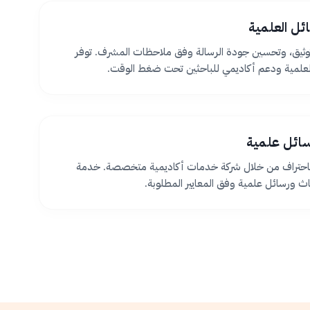
ئل العلمية
ثيق، وتحسين جودة الرسالة وفق ملاحظات المشرف. توفر
لعلمية ودعم أكاديمي للباحثين تحت ضغط الوقت.
سائل علمية
 باحتراف من خلال شركة خدمات أكاديمية متخصصة. خدمة
اث ورسائل علمية وفق المعايير المطلوبة.