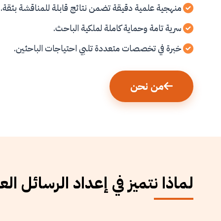
منهجية علمية دقيقة تضمن نتائج قابلة للمناقشة بثقة.
سرية تامة وحماية كاملة لملكية الباحث.
خبرة في تخصصات متعددة تلبي احتياجات الباحثين.
من نحن
لماذا نتميز في إعداد الرسائل الع