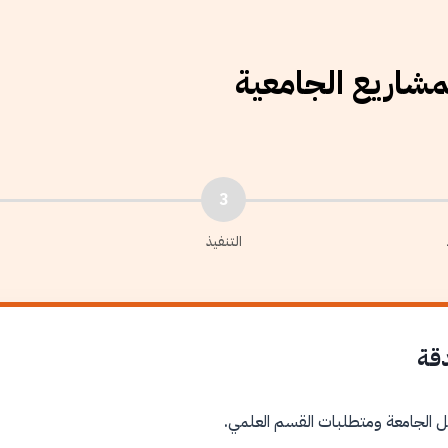
لمشاريع الجامعية
3
التنفيذ
دقة
ل الجامعة ومتطلبات القسم العلمي.