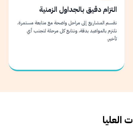
التزام دقيق بالجداول الزمنية
نقسم المشاريع إلى مراحل واضحة مع متابعة مستمرة.
نلتزم بالمواعيد بدقة، ونتابع كل مرحلة لتجنب أي
تأخير.
 العليا