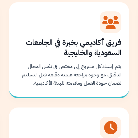
فريق أكاديمي بخبرة في الجامعات
السعودية والخليجية
يتم إسناد كل مشروع إلى مختص في نفس المجال
الدقيق، مع وجود مراجعة علمية دقيقة قبل التسليم
لضمان جودة العمل وملاءمته للبيئة الأكاديمية.