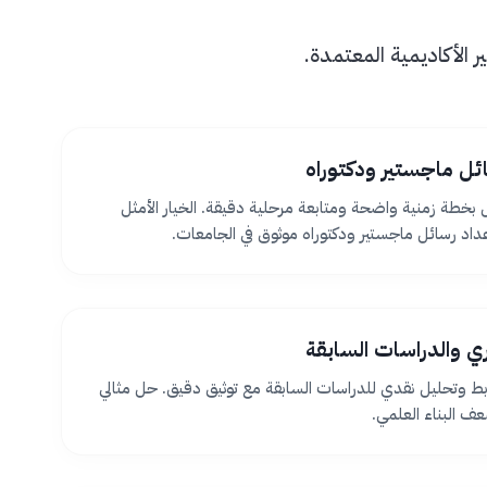
الأكاديمية المعتمدة.
ئل ماجستير ودكتوراه
بخطة زمنية واضحة ومتابعة مرحلية دقيقة. الخيار الأمثل
اد رسائل ماجستير ودكتوراه موثوق في الجامعات.
ظري والدراسات السابقة
بط وتحليل نقدي للدراسات السابقة مع توثيق دقيق. حل مثالي
 البناء العلمي.