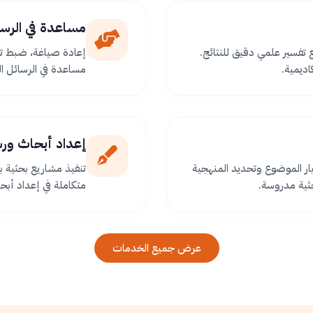
مساعدة في الرسا
ع تفسير علمي دقيق للنتائج.
إعادة صياغة، ضبط تو
اديمية.
مساعدة في الرسائل ا
إعداد أبحاث ور
ر الموضوع وتحديد المنهجية
تنفيذ مشاريع بحثية
ثية مدروسة.
متكاملة في إعداد أبح
عرض جميع الخدمات