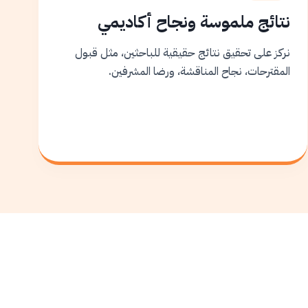
نتائج ملموسة ونجاح أكاديمي
نركز على تحقيق نتائج حقيقية للباحثين، مثل قبول
المقترحات، نجاح المناقشة، ورضا المشرفين.