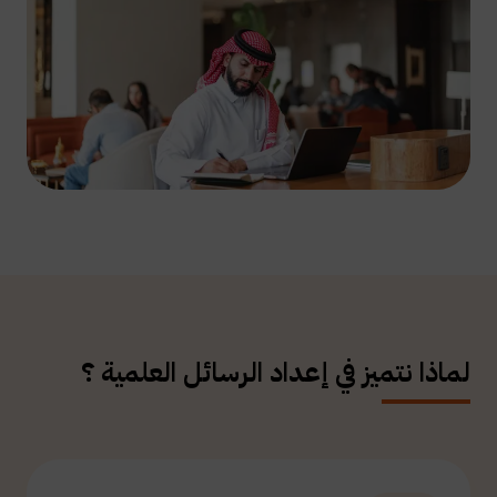
لماذا نتميز في إعداد الرسائل العلمية ؟