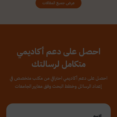
عرض جميع المقالات
احصل على دعم أكاديمي
متكامل لرسالتك
احصل على دعم أكاديمي احترافي من مكتب متخصص في
إعداد الرسائل وخطط البحث وفق معايير الجامعات
الاسم