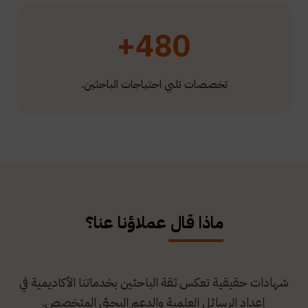
480+
تخصصات تلبي احتياجات الباحثين.
ماذا قال عملاؤنا عنا؟
شهادات حقيقية تعكس ثقة الباحثين بخدماتنا الأكاديمية في
إعداد الرسائل العلمية والدعم البحثي المتخصص.