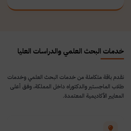
خدمات البحث العلمي والدراسات العليا
نقدم باقة متكاملة من خدمات البحث العلمي وخدمات
طلاب الماجستير والدكتوراه داخل المملكة، وفق أعلى
المعايير الأكاديمية المعتمدة.