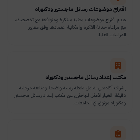
اقتراح موضوعات رسائل ماجستير ودكتوراه
نقدم اقتراح موضوعات بحثية مبتكرة ومتوافقة مع تخصصك،
مع مراعاة حداثة الفكرة وإمكانية اعتمادها وفق معايير
الدراسات العليا.
مكتب إعداد رسائل ماجستير ودكتوراه
إشراف أكاديمي شامل بخطة زمنية واضحة ومتابعة مرحلية
دقيقة. الخيار الأمثل للباحثين عن مكتب إعداد رسائل ماجستير
ودكتوراه موثوق في الجامعات.