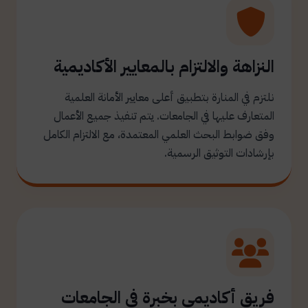
النزاهة والالتزام بالمعايير الأكاديمية
نلتزم في المنارة بتطبيق أعلى معايير الأمانة العلمية
المتعارف عليها في الجامعات. يتم تنفيذ جميع الأعمال
وفق ضوابط البحث العلمي المعتمدة، مع الالتزام الكامل
بإرشادات التوثيق الرسمية.
فريق أكاديمي بخبرة في الجامعات