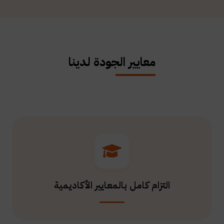
معايير الجودة لدينا
التزام كامل بالمعايير الأكاديمية