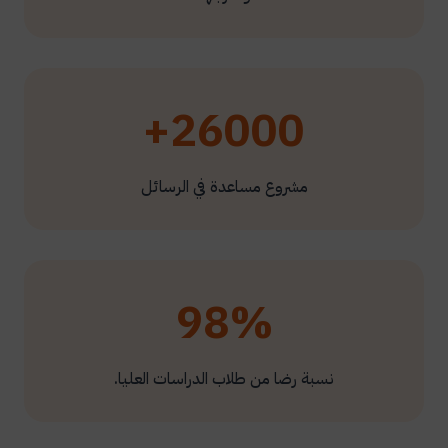
26000+
مشروع مساعدة في الرسائل
98%
نسبة رضا من طلاب الدراسات العليا.