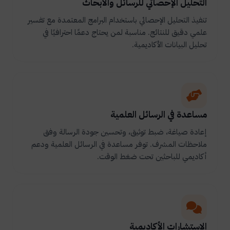
التحليل الإحصائي للرسائل والأبحاث
تنفيذ التحليل الإحصائي باستخدام البرامج المعتمدة مع تفسير
علمي دقيق للنتائج. مناسبة لمن يحتاج دعمًا احترافيًا في
تحليل البيانات الأكاديمية.
مساعدة في الرسائل العلمية
إعادة صياغة، ضبط توثيق، وتحسين جودة الرسالة وفق
ملاحظات المشرف. توفر مساعدة في الرسائل العلمية ودعم
أكاديمي للباحثين تحت ضغط الوقت.
الاستشارات الأكاديمية