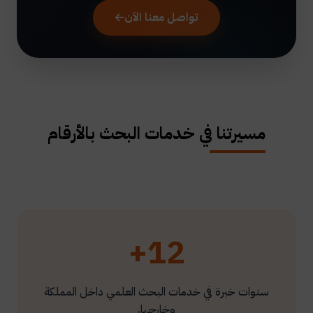
تواصل معنا الآن
مسيرتنا في خدمات البحث بالأرقام
12+
سنوات خبرة في خدمات البحث العلمي داخل المملكة
وخارجها.