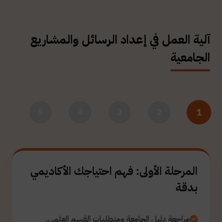
آلية العمل في إعداد الرسائل والمشاريع
الجامعية
1
5
4
3
2
المرحلة الأولى: فهم احتياجك الأكاديمي
بدقة
مراجعة دليل الجامعة ومتطلبات القسم العلمي.