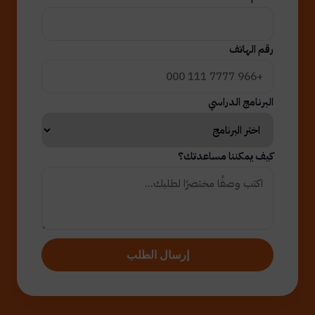
رقم الهاتف
البرنامج الدراسي
كيف يمكننا مساعدتك؟
إرسال الطلب