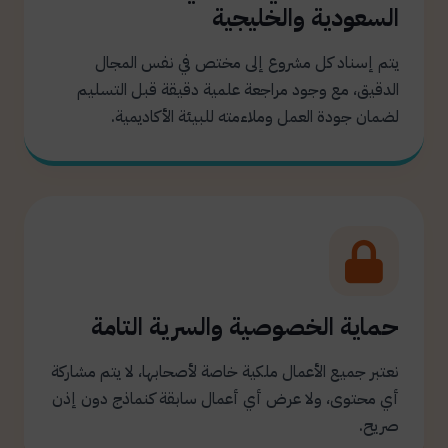
السعودية والخليجية
يتم إسناد كل مشروع إلى مختص في نفس المجال
الدقيق، مع وجود مراجعة علمية دقيقة قبل التسليم
لضمان جودة العمل وملاءمته للبيئة الأكاديمية.
حماية الخصوصية والسرية التامة
نعتبر جميع الأعمال ملكية خاصة لأصحابها، لا يتم مشاركة
أي محتوى، ولا عرض أي أعمال سابقة كنماذج دون إذن
صريح.