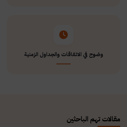
وضوح في الاتفاقات والجداول الزمنية
مقالات تهم الباحثين