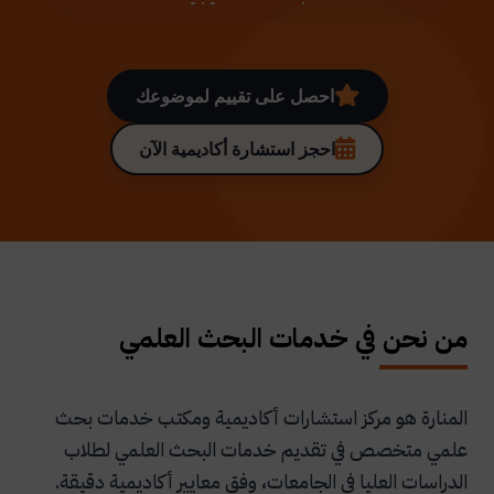
احصل على تقييم لموضوعك
احجز استشارة أكاديمية الآن
من نحن في خدمات البحث العلمي
المنارة هو مركز استشارات أكاديمية ومكتب خدمات بحث
علمي متخصص في تقديم خدمات البحث العلمي لطلاب
الدراسات العليا في الجامعات، وفق معايير أكاديمية دقيقة.