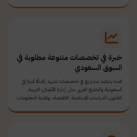
خبرة في تخصصات متنوعة مطلوبة في
السوق السعودي
قمنا بتنفيذ مشاريع في تخصصات تشهد إقبالًا كبيرًا في
السعودية والخليج العربي مثل إدارة الأعمال، التربية،
القانون، الدراسات الإسلامية، الاقتصاد، وتقنية المعلومات.