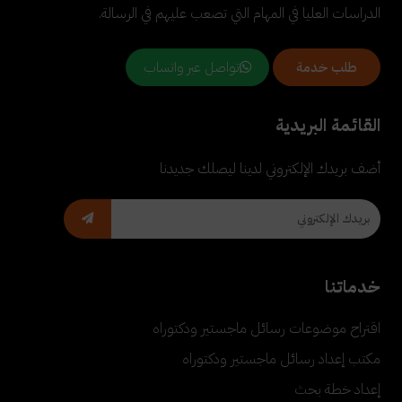
الدراسات العليا في المهام التي تصعب عليهم في الرسالة.
تواصل عبر واتساب
طلب خدمة
القائمة البريدية
أضف بريدك الإلكتروني لدينا ليصلك جديدنا
خدماتنا
اقتراح موضوعات رسائل ماجستير ودكتوراه
مكتب إعداد رسائل ماجستير ودكتوراه
إعداد خطة بحث