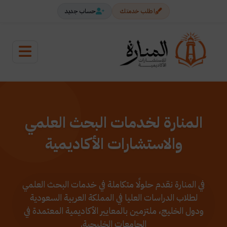
اطلب خدمتك
حساب جديد
المنارة لخدمات البحث العلمي
والاستشارات الأكاديمية
في المنارة نقدم حلولًا متكاملة في خدمات البحث العلمي
لطلاب الدراسات العليا في المملكة العربية السعودية
ودول الخليج، ملتزمين بالمعايير الأكاديمية المعتمدة في
الجامعات الخليجية.