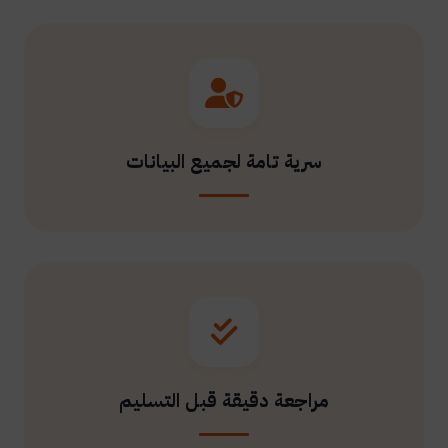
سرية تامة لجميع البيانات
مراجعة دقيقة قبل التسليم