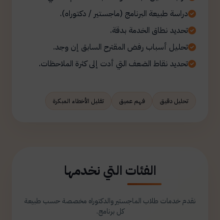
دراسة طبيعة البرنامج (ماجستير / دكتوراه).
تحديد نطاق الخدمة بدقة.
تحليل أسباب رفض المقترح السابق إن وجد.
تحديد نقاط الضعف التي أدت إلى كثرة الملاحظات.
تحليل دقيق
فهم عميق
تقليل الأخطاء المبكرة
الفئات التي نخدمها
نقدم خدمات طلاب الماجستير والدكتوراه مخصصة حسب طبيعة
كل برنامج.