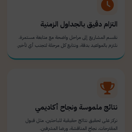
التزام دقيق بالجداول الزمنية
نقسم المشاريع إلى مراحل واضحة مع متابعة مستمرة.
نلتزم بالمواعيد بدقة، ونتابع كل مرحلة لتجنب أي تأخير.
نتائج ملموسة ونجاح أكاديمي
نركز على تحقيق نتائج حقيقية للباحثين، مثل قبول
المقترحات، نجاح المناقشة، ورضا المشرفين.