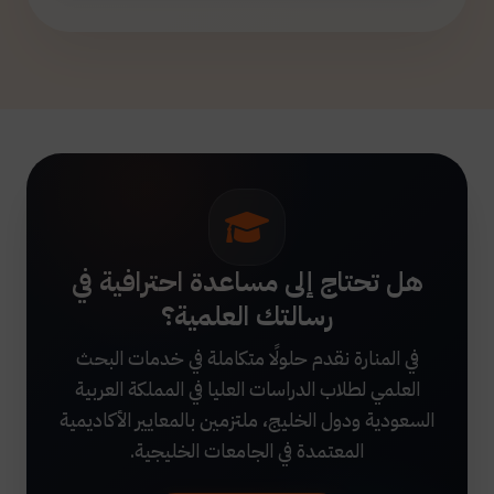
هل تحتاج إلى مساعدة احترافية في
رسالتك العلمية؟
في المنارة نقدم حلولًا متكاملة في خدمات البحث
العلمي لطلاب الدراسات العليا في المملكة العربية
السعودية ودول الخليج، ملتزمين بالمعايير الأكاديمية
المعتمدة في الجامعات الخليجية.