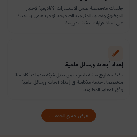
جلسات متخصصة ضمن الاستشارات الأكاديمية لإختيار
الموضوع وتحديد المنهجية الصحيحة. توجيه علمي يساعدك
على اتخاذ قرارات بحثية مدروسة.
إعداد أبحاث ورسائل علمية
تنفيذ مشاريع بحثية باحتراف من خلال شركة خدمات أكاديمية
متخصصة. خدمة متكاملة في إعداد أبحاث ورسائل علمية
وفق المعايير المطلوبة.
عرض جميع الخدمات