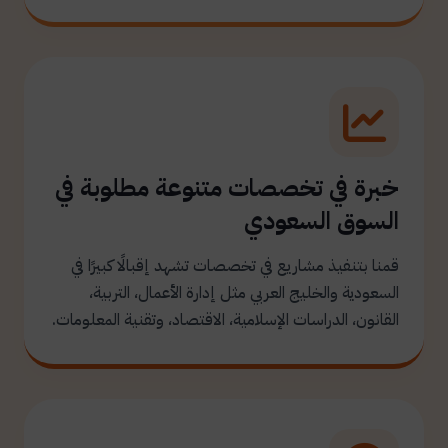
خبرة في تخصصات متنوعة مطلوبة في
السوق السعودي
قمنا بتنفيذ مشاريع في تخصصات تشهد إقبالًا كبيرًا في
السعودية والخليج العربي مثل إدارة الأعمال، التربية،
القانون، الدراسات الإسلامية، الاقتصاد، وتقنية المعلومات.