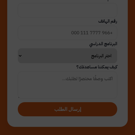
رقم الهاتف
البرنامج الدراسي
كيف يمكننا مساعدتك؟
إرسال الطلب