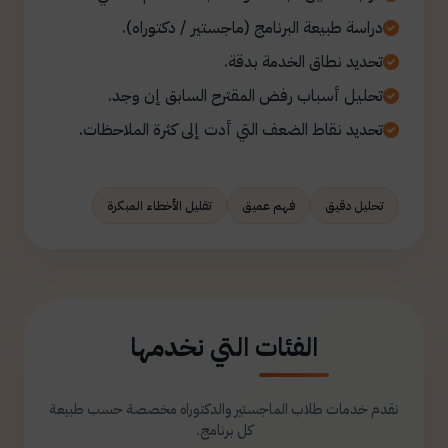
دراسة طبيعة البرنامج (ماجستير / دكتوراه).
تحديد نطاق الخدمة بدقة.
تحليل أسباب رفض المقترح السابق إن وجد.
تحديد نقاط الضعف التي أدت إلى كثرة الملاحظات.
تحليل دقيق
فهم عميق
تقليل الأخطاء المبكرة
الفئات التي نخدمها
نقدم خدمات طلاب الماجستير والدكتوراه مخصصة حسب طبيعة
كل برنامج.