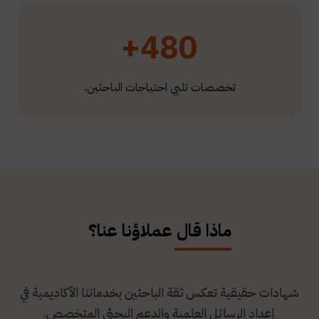
480+
تخصصات تلبي احتياجات الباحثين.
ماذا قال عملاؤنا عنا؟
شهادات حقيقية تعكس ثقة الباحثين بخدماتنا الأكاديمية في
إعداد الرسائل العلمية والدعم البحثي المتخصص.