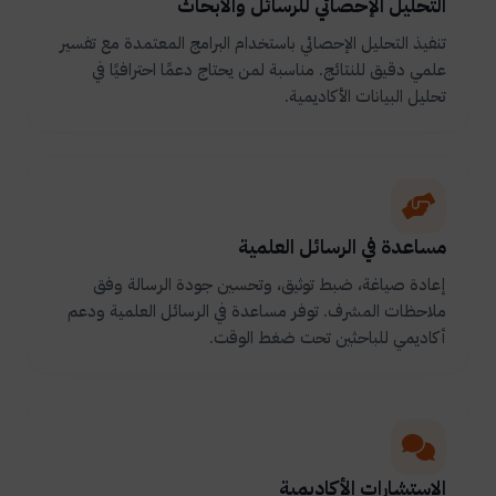
التحليل الإحصائي للرسائل والأبحاث
تنفيذ التحليل الإحصائي باستخدام البرامج المعتمدة مع تفسير
علمي دقيق للنتائج. مناسبة لمن يحتاج دعمًا احترافيًا في
تحليل البيانات الأكاديمية.
مساعدة في الرسائل العلمية
إعادة صياغة، ضبط توثيق، وتحسين جودة الرسالة وفق
ملاحظات المشرف. توفر مساعدة في الرسائل العلمية ودعم
أكاديمي للباحثين تحت ضغط الوقت.
الاستشارات الأكاديمية