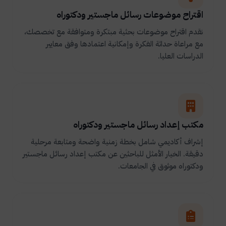
اقتراح موضوعات رسائل ماجستير ودكتوراه
نقدم اقتراح موضوعات بحثية مبتكرة ومتوافقة مع تخصصك،
مع مراعاة حداثة الفكرة وإمكانية اعتمادها وفق معايير
الدراسات العليا.
مكتب إعداد رسائل ماجستير ودكتوراه
إشراف أكاديمي شامل بخطة زمنية واضحة ومتابعة مرحلية
دقيقة. الخيار الأمثل للباحثين عن مكتب إعداد رسائل ماجستير
ودكتوراه موثوق في الجامعات.