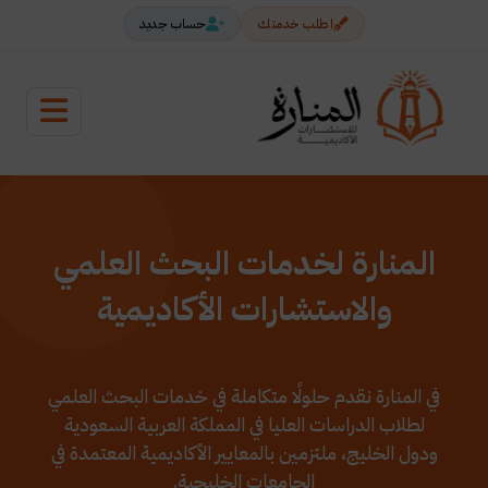
اطلب خدمتك
حساب جديد
المنارة لخدمات البحث العلمي
والاستشارات الأكاديمية
في المنارة نقدم حلولًا متكاملة في خدمات البحث العلمي
لطلاب الدراسات العليا في المملكة العربية السعودية
ودول الخليج، ملتزمين بالمعايير الأكاديمية المعتمدة في
الجامعات الخليجية.