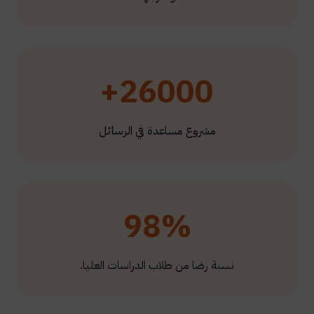
26000+
مشروع مساعدة في الرسائل
98%
نسبة رضا من طلاب الدراسات العليا.