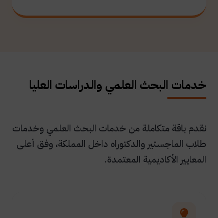
خدمات البحث العلمي والدراسات العليا
نقدم باقة متكاملة من خدمات البحث العلمي وخدمات
طلاب الماجستير والدكتوراه داخل المملكة، وفق أعلى
المعايير الأكاديمية المعتمدة.