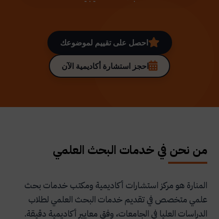
احصل على تقييم لموضوعك
احجز استشارة أكاديمية الآن
من نحن في خدمات البحث العلمي
المنارة هو مركز استشارات أكاديمية ومكتب خدمات بحث
علمي متخصص في تقديم خدمات البحث العلمي لطلاب
الدراسات العليا في الجامعات، وفق معايير أكاديمية دقيقة.