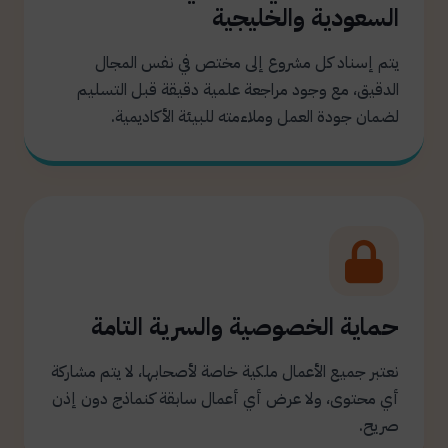
السعودية والخليجية
يتم إسناد كل مشروع إلى مختص في نفس المجال
الدقيق، مع وجود مراجعة علمية دقيقة قبل التسليم
لضمان جودة العمل وملاءمته للبيئة الأكاديمية.
حماية الخصوصية والسرية التامة
نعتبر جميع الأعمال ملكية خاصة لأصحابها، لا يتم مشاركة
أي محتوى، ولا عرض أي أعمال سابقة كنماذج دون إذن
صريح.