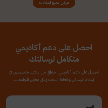
عرض جميع المقالات
احصل على دعم أكاديمي
متكامل لرسالتك
احصل على دعم أكاديمي احترافي من مكتب متخصص في
إعداد الرسائل وخطط البحث وفق معايير الجامعات
الاسم