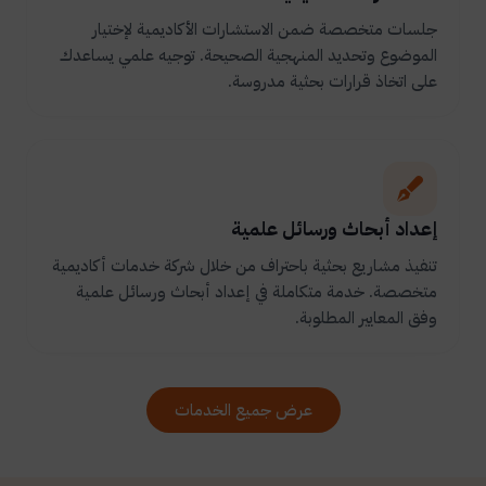
جلسات متخصصة ضمن الاستشارات الأكاديمية لإختيار
الموضوع وتحديد المنهجية الصحيحة. توجيه علمي يساعدك
على اتخاذ قرارات بحثية مدروسة.
إعداد أبحاث ورسائل علمية
تنفيذ مشاريع بحثية باحتراف من خلال شركة خدمات أكاديمية
متخصصة. خدمة متكاملة في إعداد أبحاث ورسائل علمية
وفق المعايير المطلوبة.
عرض جميع الخدمات