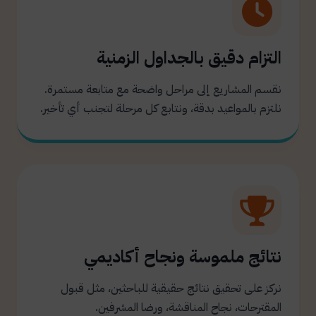
التزام دقيق بالجداول الزمنية
نقسم المشاريع إلى مراحل واضحة مع متابعة مستمرة.
نلتزم بالمواعيد بدقة، ونتابع كل مرحلة لتجنب أي تأخير.
نتائج ملموسة ونجاح أكاديمي
نركز على تحقيق نتائج حقيقية للباحثين، مثل قبول
المقترحات، نجاح المناقشة، ورضا المشرفين.