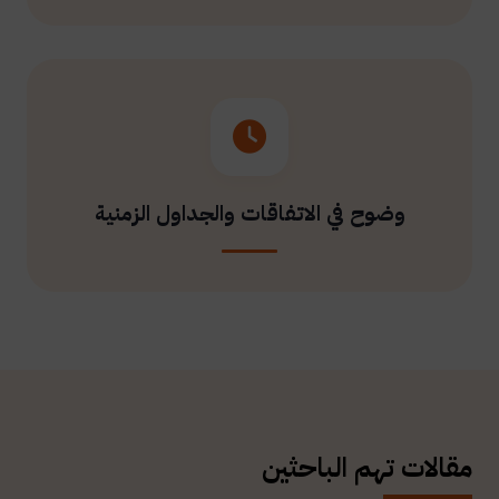
وضوح في الاتفاقات والجداول الزمنية
مقالات تهم الباحثين