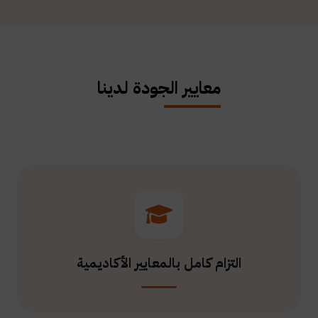
معايير الجودة لدينا
التزام كامل بالمعايير الأكاديمية