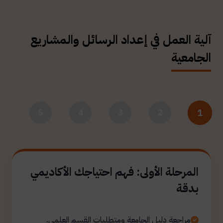
آلية العمل في إعداد الرسائل والمشاريع
الجامعية
1
5
4
3
2
المرحلة الأولى: فهم احتياجك الأكاديمي
بدقة
مراجعة دليل الجامعة ومتطلبات القسم العلمي.