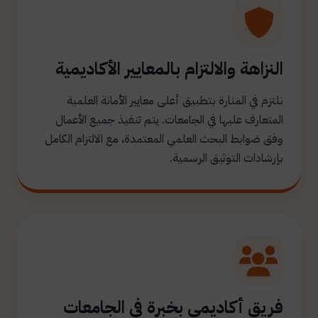
النزاهة والالتزام بالمعايير الأكاديمية
نلتزم في المنارة بتطبيق أعلى معايير الأمانة العلمية
المتعارف عليها في الجامعات. يتم تنفيذ جميع الأعمال
وفق ضوابط البحث العلمي المعتمدة، مع الالتزام الكامل
بإرشادات التوثيق الرسمية.
فريق أكاديمي بخبرة في الجامعات