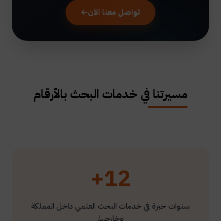
تواصل معنا الآن
مسيرتنا في خدمات البحث بالأرقام
12+
سنوات خبرة في خدمات البحث العلمي داخل المملكة
وخارجها.