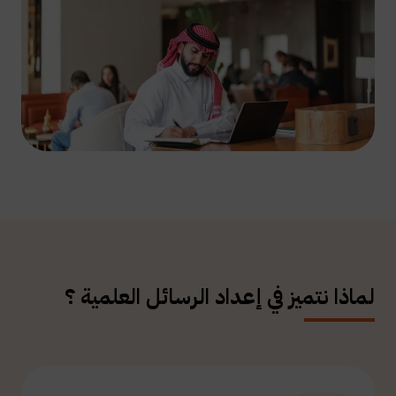
لماذا نتميز في إعداد الرسائل العلمية ؟