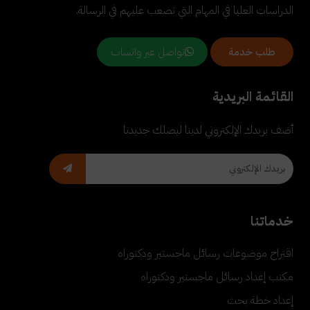
الدراسات العليا في المهام التي تصعب عليهم في الرسالة.
تواصل عبر واتساب
طلب خدمة
القائمة البريدية
أضف بريدك الإلكتروني لدينا ليصلك جديدنا
خدماتنا
اقتراح موضوعات رسائل ماجستير ودكتوراه
مكتب إعداد رسائل ماجستير ودكتوراه
إعداد خطة بحث