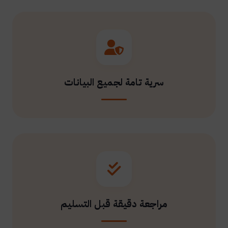
سرية تامة لجميع البيانات
مراجعة دقيقة قبل التسليم