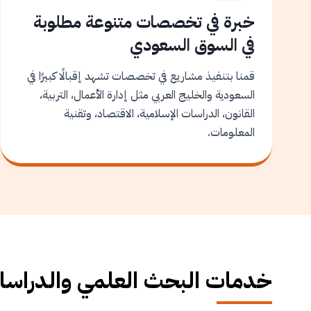
خبرة في تخصصات متنوعة مطلوبة
في السوق السعودي
قمنا بتنفيذ مشاريع في تخصصات تشهد إقبالًا كبيرًا في
السعودية والخليج العربي مثل إدارة الأعمال، التربية،
القانون، الدراسات الإسلامية، الاقتصاد، وتقنية
المعلومات.
خدمات البحث العلمي والدراسات