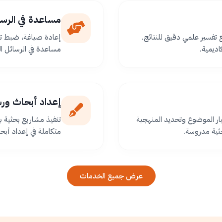
مساعدة في الرسا
ع تفسير علمي دقيق للنتائج.
إعادة صياغة، ضبط تو
اديمية.
مساعدة في الرسائل ا
إعداد أبحاث ور
ر الموضوع وتحديد المنهجية
تنفيذ مشاريع بحثية
ثية مدروسة.
متكاملة في إعداد أبح
عرض جميع الخدمات