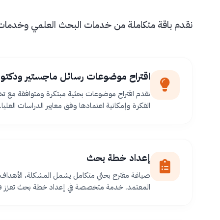
نقدم باقة متكاملة من خدمات البحث العلمي وخدمات طل
اقتراح موضوعات رسائل ماجستير ودكتور
نقدم اقتراح موضوعات بحثية مبتكرة ومتوافقة مع ت
الفكرة وإمكانية اعتمادها وفق معايير الدراسات العليا.
إعداد خطة بحث
صياغة مقترح بحثي متكامل يشمل المشكلة، الأهداف،
المعتمد. خدمة متخصصة في إعداد خطة بحث تعزز فر