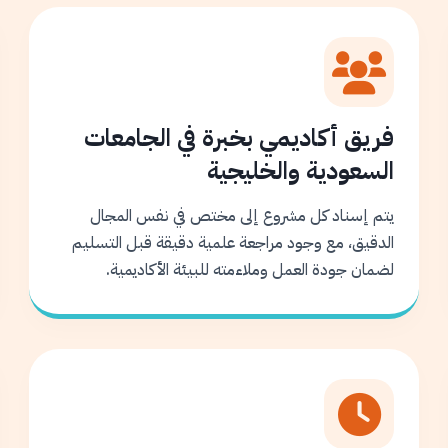
فريق أكاديمي بخبرة في الجامعات
السعودية والخليجية
يتم إسناد كل مشروع إلى مختص في نفس المجال
الدقيق، مع وجود مراجعة علمية دقيقة قبل التسليم
لضمان جودة العمل وملاءمته للبيئة الأكاديمية.