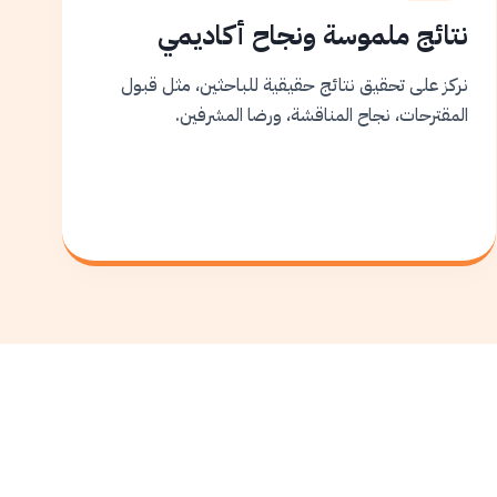
نتائج ملموسة ونجاح أكاديمي
نركز على تحقيق نتائج حقيقية للباحثين، مثل قبول
المقترحات، نجاح المناقشة، ورضا المشرفين.