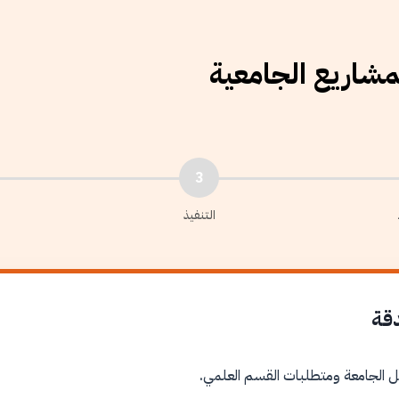
لمشاريع الجامعية
3
التنفيذ
دقة
ل الجامعة ومتطلبات القسم العلمي.