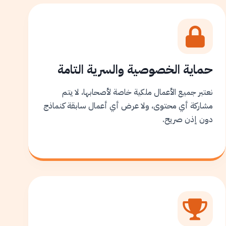
حماية الخصوصية والسرية التامة
نعتبر جميع الأعمال ملكية خاصة لأصحابها، لا يتم
مشاركة أي محتوى، ولا عرض أي أعمال سابقة كنماذج
دون إذن صريح.