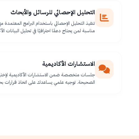
التحليل الإحصائي للرسائل والأبحاث
تنفيذ التحليل الإحصائي باستخدام البرامج المعتمدة م
مناسبة لمن يحتاج دعمًا احترافيًا في تحليل البيانات الأك
الاستشارات الأكاديمية
جلسات متخصصة ضمن الاستشارات الأكاديمية لإختيا
الصحيحة. توجيه علمي يساعدك على اتخاذ قرارات بح