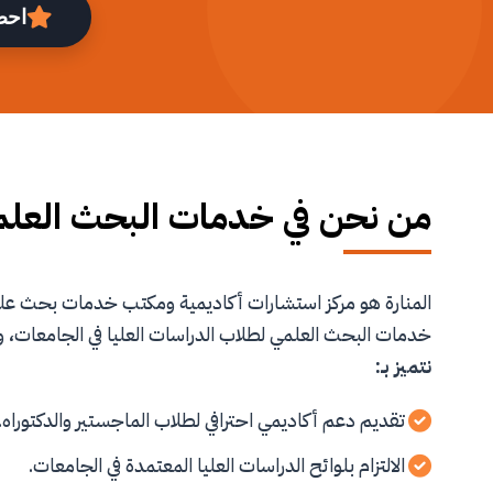
احص
من نحن في خدمات البحث العل
المنارة هو مركز استشارات أكاديمية ومكتب خدمات بحث 
خدمات البحث العلمي لطلاب الدراسات العليا في الجامعات، و
نتميز بـ:
تقديم دعم أكاديمي احترافي لطلاب الماجستير والدكتوراه.
الالتزام بلوائح الدراسات العليا المعتمدة في الجامعات.