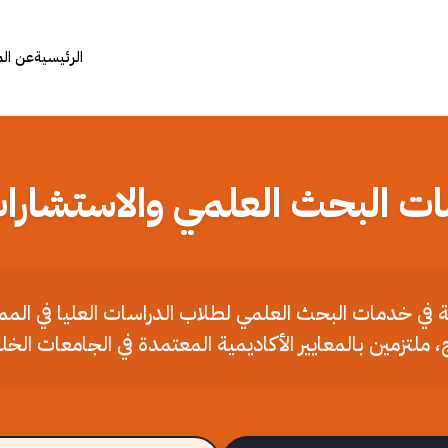
الرئيسية
عن ال
ات البحث العلمي والاستشارات
ملة في خدمات البحث العلمي لطلاب الدراسات العليا في الم
، ملتزمين بالمعايير الأكاديمية المعتمدة في الجامعات الخل