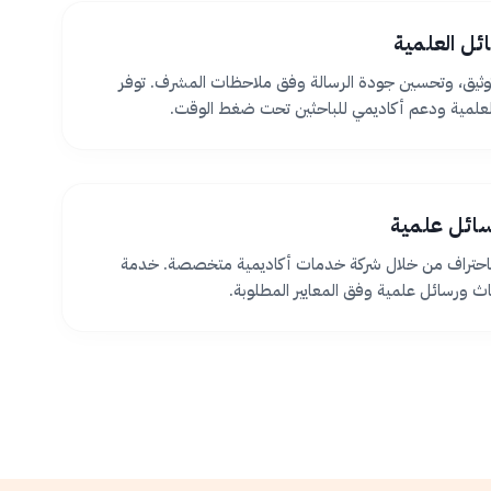
ئل العلمية
ثيق، وتحسين جودة الرسالة وفق ملاحظات المشرف. توفر
لعلمية ودعم أكاديمي للباحثين تحت ضغط الوقت.
سائل علمية
 باحتراف من خلال شركة خدمات أكاديمية متخصصة. خدمة
اث ورسائل علمية وفق المعايير المطلوبة.