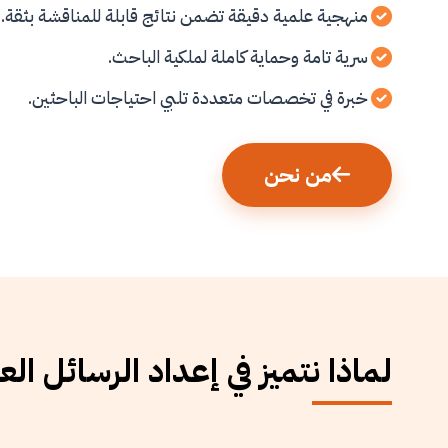
منهجية علمية دقيقة تضمن نتائج قابلة للمناقشة بثقة.
سرية تامة وحماية كاملة لملكية الباحث.
خبرة في تخصصات متعددة تلبي احتياجات الباحثين.
من نحن
لماذا نتميز في إعداد الرسائل الع