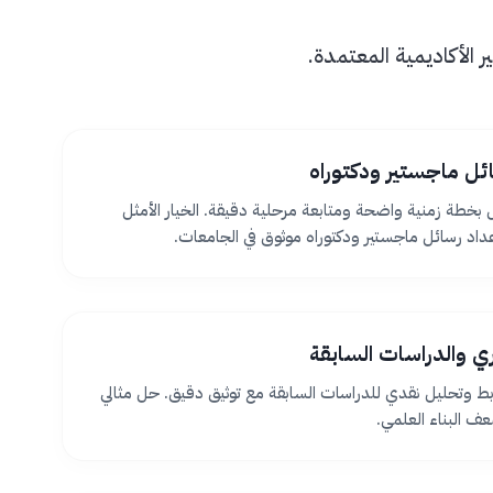
الأكاديمية المعتمدة.
ئل ماجستير ودكتوراه
بخطة زمنية واضحة ومتابعة مرحلية دقيقة. الخيار الأمثل
اد رسائل ماجستير ودكتوراه موثوق في الجامعات.
ظري والدراسات السابقة
بط وتحليل نقدي للدراسات السابقة مع توثيق دقيق. حل مثالي
 البناء العلمي.