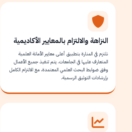
النزاهة والالتزام بالمعايير الأكاديمية
نلتزم في المنارة بتطبيق أعلى معايير الأمانة العلمية
المتعارف عليها في الجامعات. يتم تنفيذ جميع الأعمال
وفق ضوابط البحث العلمي المعتمدة، مع الالتزام الكامل
بإرشادات التوثيق الرسمية.