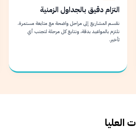
التزام دقيق بالجداول الزمنية
نقسم المشاريع إلى مراحل واضحة مع متابعة مستمرة.
نلتزم بالمواعيد بدقة، ونتابع كل مرحلة لتجنب أي
تأخير.
 العليا