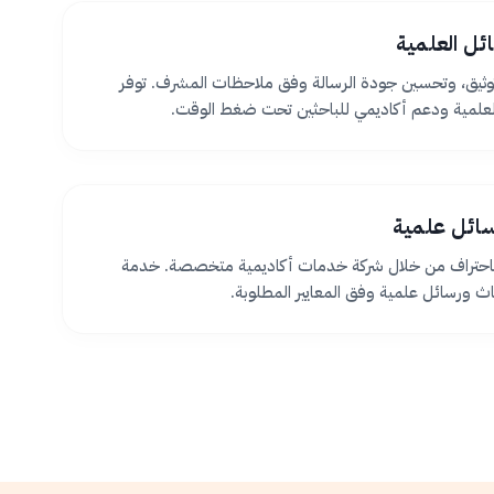
ئل العلمية
ثيق، وتحسين جودة الرسالة وفق ملاحظات المشرف. توفر
لعلمية ودعم أكاديمي للباحثين تحت ضغط الوقت.
سائل علمية
 باحتراف من خلال شركة خدمات أكاديمية متخصصة. خدمة
اث ورسائل علمية وفق المعايير المطلوبة.