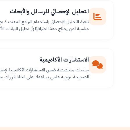
التحليل الإحصائي للرسائل والأبحاث
تنفيذ التحليل الإحصائي باستخدام البرامج المعتمدة م
مناسبة لمن يحتاج دعمًا احترافيًا في تحليل البيانات الأك
الاستشارات الأكاديمية
جلسات متخصصة ضمن الاستشارات الأكاديمية لإختيا
الصحيحة. توجيه علمي يساعدك على اتخاذ قرارات بح