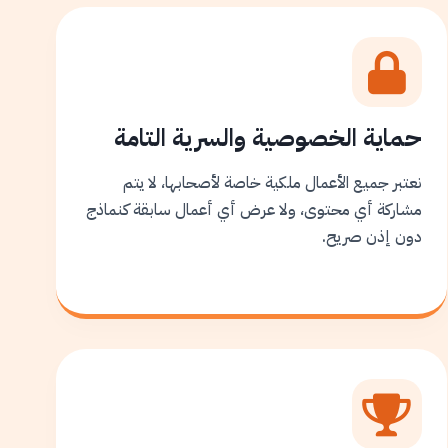
حماية الخصوصية والسرية التامة
نعتبر جميع الأعمال ملكية خاصة لأصحابها، لا يتم
مشاركة أي محتوى، ولا عرض أي أعمال سابقة كنماذج
دون إذن صريح.