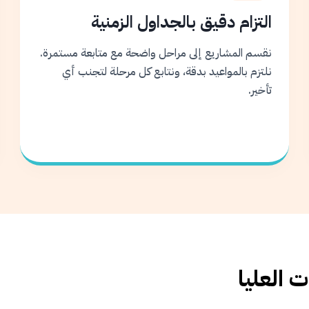
التزام دقيق بالجداول الزمنية
نقسم المشاريع إلى مراحل واضحة مع متابعة مستمرة.
نلتزم بالمواعيد بدقة، ونتابع كل مرحلة لتجنب أي
تأخير.
 العليا