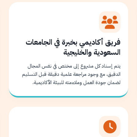
فريق أكاديمي بخبرة في الجامعات
السعودية والخليجية
يتم إسناد كل مشروع إلى مختص في نفس المجال
الدقيق، مع وجود مراجعة علمية دقيقة قبل التسليم
لضمان جودة العمل وملاءمته للبيئة الأكاديمية.