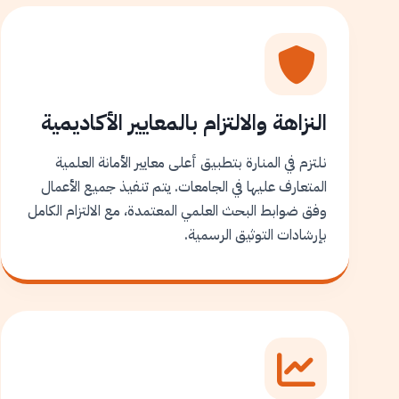
النزاهة والالتزام بالمعايير الأكاديمية
نلتزم في المنارة بتطبيق أعلى معايير الأمانة العلمية
المتعارف عليها في الجامعات. يتم تنفيذ جميع الأعمال
وفق ضوابط البحث العلمي المعتمدة، مع الالتزام الكامل
بإرشادات التوثيق الرسمية.