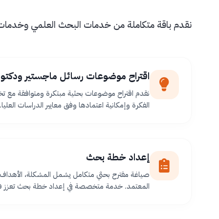
نقدم باقة متكاملة من خدمات البحث العلمي وخدمات طل
اقتراح موضوعات رسائل ماجستير ودكتور
نقدم اقتراح موضوعات بحثية مبتكرة ومتوافقة مع ت
الفكرة وإمكانية اعتمادها وفق معايير الدراسات العليا.
إعداد خطة بحث
صياغة مقترح بحثي متكامل يشمل المشكلة، الأهداف،
المعتمد. خدمة متخصصة في إعداد خطة بحث تعزز فر