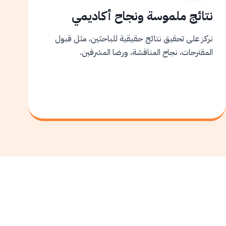
نتائج ملموسة ونجاح أكاديمي
نركز على تحقيق نتائج حقيقية للباحثين، مثل قبول
المقترحات، نجاح المناقشة، ورضا المشرفين.