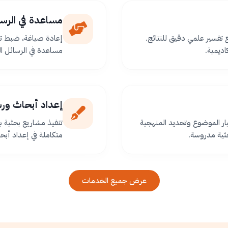
مساعدة في الرسا
ع تفسير علمي دقيق للنتائج.
إعادة صياغة، ضبط تو
اديمية.
مساعدة في الرسائل ا
إعداد أبحاث ور
ر الموضوع وتحديد المنهجية
تنفيذ مشاريع بحثية
ثية مدروسة.
متكاملة في إعداد أبح
عرض جميع الخدمات