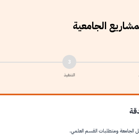
لمشاريع الجامعية
3
التنفيذ
دقة
ل الجامعة ومتطلبات القسم العلمي.