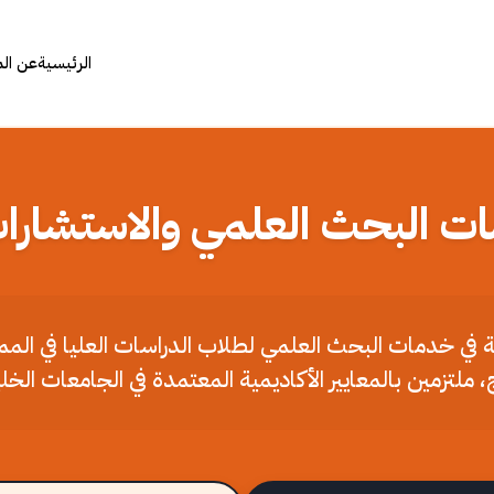
الرئيسية
عن ال
ات البحث العلمي والاستشارات
ملة في خدمات البحث العلمي لطلاب الدراسات العليا في الم
، ملتزمين بالمعايير الأكاديمية المعتمدة في الجامعات الخل