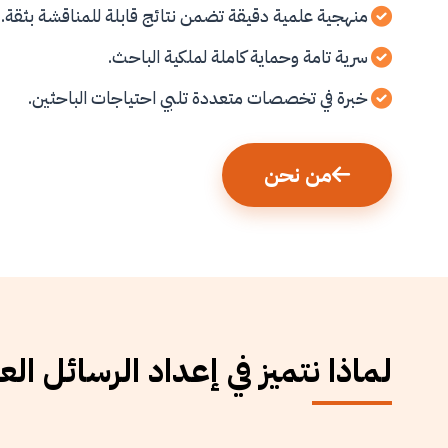
منهجية علمية دقيقة تضمن نتائج قابلة للمناقشة بثقة.
سرية تامة وحماية كاملة لملكية الباحث.
خبرة في تخصصات متعددة تلبي احتياجات الباحثين.
من نحن
لماذا نتميز في إعداد الرسائل الع