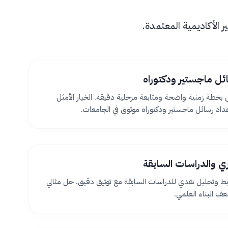
الأكاديمية المعتمدة.
ئل ماجستير ودكتوراه
بخطة زمنية واضحة ومتابعة مرحلية دقيقة. الخيار الأمثل
اد رسائل ماجستير ودكتوراه موثوق في الجامعات.
ظري والدراسات السابقة
بط وتحليل نقدي للدراسات السابقة مع توثيق دقيق. حل مثالي
 البناء العلمي.