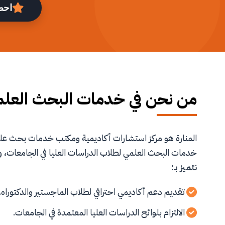
احص
من نحن في خدمات البحث العل
المنارة هو مركز استشارات أكاديمية ومكتب خدمات بحث 
خدمات البحث العلمي لطلاب الدراسات العليا في الجامعات، و
نتميز بـ:
تقديم دعم أكاديمي احترافي لطلاب الماجستير والدكتوراه.
الالتزام بلوائح الدراسات العليا المعتمدة في الجامعات.