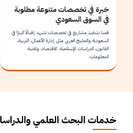
خبرة في تخصصات متنوعة مطلوبة
في السوق السعودي
قمنا بتنفيذ مشاريع في تخصصات تشهد إقبالًا كبيرًا في
السعودية والخليج العربي مثل إدارة الأعمال، التربية،
القانون، الدراسات الإسلامية، الاقتصاد، وتقنية
المعلومات.
خدمات البحث العلمي والدراسات