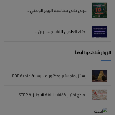
عرض خاص بمناسبة اليوم الوطني ...
بحثك العلمي للنشر جاهز بين ...
الزوار شاهدوا أيضاً
رسائل ماجستير ودكتوراه - رسالة علمية PDF
نماذج اختبار كفايات اللغة الانجليزية STEP