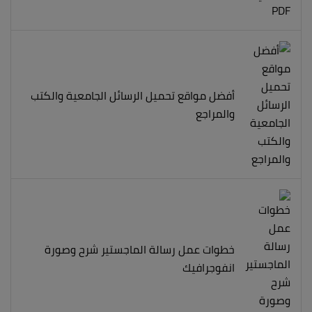
أفضل مواقع تحميل الرسائل الجامعية والكتب
والمراجع
خطوات عمل رسالة الماجستير شرح وصورة
انفوجرافيك