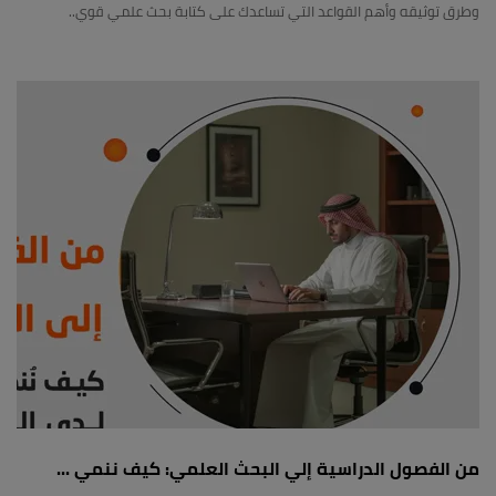
وطرق توثيقه وأهم القواعد التي تساعدك على كتابة بحث علمي قوي..
من الفصول الدراسية إلي البحث العلمي: كيف ننمي ...