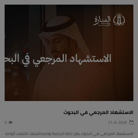
الاستشهاد المرجعي في البحوث
0
21-6-2026
الاستشهاد المرجعي في البحوث يعزز دقة الدراسة ومصداقيتها. اكتشف أنواعه