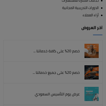
خدمات المنارة للاستشارات
الدورات التدريبية المجانية
أراء العملاء
آخر العروض
خصم 20% على كافة خدماتنا ...
خصم 20% على جميع خدماتنا ...
عرض يوم التأسيس السعودي