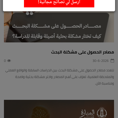
أرسل لي نصائح مجانية!
مصادر الحصول على مشكلة البحث
0
30-6-2026
تتعدد مصادر الحصول على مشكلة البحث بين الدراسات السابقة والواقع العملي
والملاحظة العلمية. تعرّف على أهم المصادر واختر مشكلة بحثية واضحة
ومناسبة الآن.