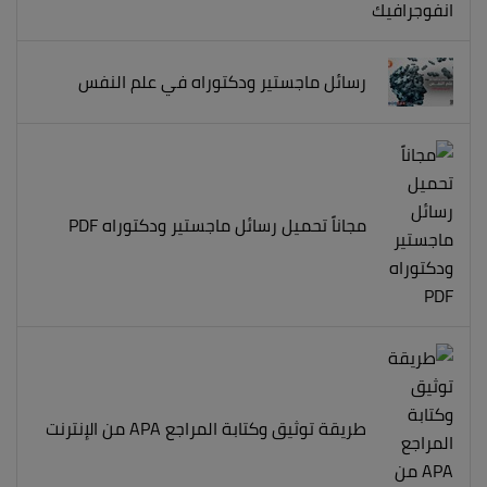
رسائل ماجستير ودكتوراه في علم النفس
مجاناً تحميل رسائل ماجستير ودكتوراه PDF
طريقة توثيق وكتابة المراجع APA من الإنترنت