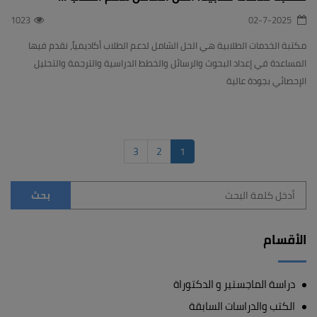
1023
02-7-2025
مكتبة الخدمات الطلابية هي الحل الشامل لدعم الطلاب أكاديمياً، نقدم فيها
المساعدة في إعداد البحوث والرسائل والخطط الدراسية والترجمة والتحليل
الإحصائي بجودة عالية
3
2
1
الأقسام
دراسة الماجستير و الدكتوراة
الكتب والدراسات السابقة