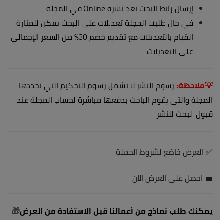
إرسال رابط البحث بعد نشره Online في المجلة
في حال طلبت المجلة تعديلات على البحث يمكن للمنارة
القيام بالتعديلات مع تقديم خصم 30% من السعر الإجمالي
على التعديلات
💡ملاحظة:
رسوم النشر لا تشمل رسوم التحكيم التي تحددها
المجلة والتي يقوم الباحث بدفعها مباشرة لحساب المجلة عند
قبول البحث للنشر
✅ العرض خاضع لشروط الحملة
💼 احصل على العرض الآن
يمكنك طلب نماذج من أعمالنا قبل الاستفادة من العرض
🎁