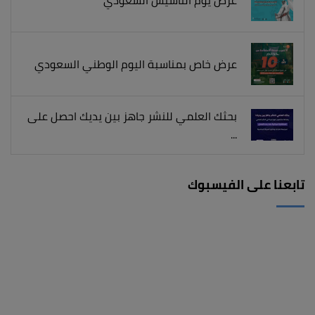
عرض خاص بمناسبة اليوم الوطني السعودي
بحثك العلمي للنشر جاهز بين يديك احصل على
...
تابعنا على الفيسبوك