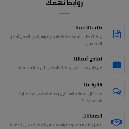
روابط تهمك
طلب الخدمة
يمكنك طلب المساعدة الأكاديمية وسيقوم بالعمل أفضل
المختصين.
نماذج أعمالنا
من خلال هذا الخيار يمكنك الاطلاع على نماذج أعمالنا.
قالوا عنا
ماذا قال العملاء السابقين بعد تعاملهم مع المنارة
للاستشارات؟
الضمانات
نتميز بتقديم مجموعة واسعة من الضمانات على خدماتنا.