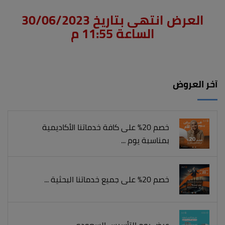
العرض انتهى بتاريخ 30/06/2023
الساعة 11:55 م
آخر العروض
خصم 20% على كافة خدماتنا الأكاديمية
بمناسبة يوم ...
خصم 20% على جميع خدماتنا البحثية ...
عرض يوم التأسيس السعودي