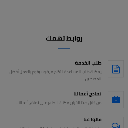
روابط تهمك
طلب الخدمة
يمكنك طلب المساعدة الأكاديمية وسيقوم بالعمل أفضل
المختصين.
نماذج أعمالنا
من خلال هذا الخيار يمكنك الاطلاع على نماذج أعمالنا.
قالوا عنا