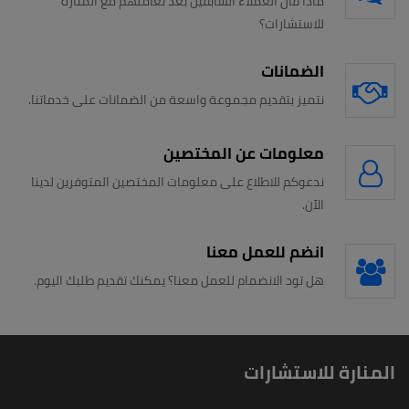
ماذا قال العملاء السابقين بعد تعاملهم مع المنارة
للاستشارات؟
الضمانات
نتميز بتقديم مجموعة واسعة من الضمانات على خدماتنا.
معلومات عن المختصين
ندعوكم للاطلاع على معلومات المختصين المتوفرين لدينا
الآن.
انضم للعمل معنا
هل تود الانضمام للعمل معنا؟ يمكنك تقديم طلبك اليوم.
المنارة للاستشارات