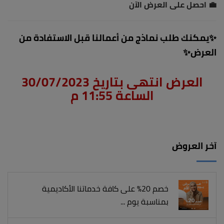
💼 احصل على العرض الآن
✨يمكنك طلب نماذج من أعمالنا قبل الاستفادة من
العرض✨
العرض انتهى بتاريخ 30/07/2023
الساعة 11:55 م
آخر العروض
خصم 20% على كافة خدماتنا الأكاديمية
بمناسبة يوم ...