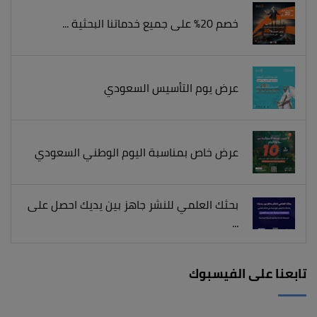
خصم 20% على جميع خدماتنا البحثية ...
عرض يوم التأسيس السعودي
عرض خاص بمناسبة اليوم الوطني السعودي
بحثك العلمي للنشر جاهز بين يديك احصل على
...
تابعنا على الفيسبوك