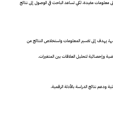
لى معلومات مفيدة، لكي تساعد الباحث في الوصول إلى نتائج
ها، يهدف إلى تفسير المعلومات واستخلاص النتائج من
ضية وإحصائية لتحليل العلاقات بين المتغيرات.
ة ودعم نتائج الدراسة بالأدلة الرقمية.