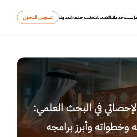
تسجيل الدخول
مؤسسة
خدماتنا
الضمانات
طلب خدمة
المدونة