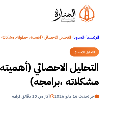
الرئيسية
المدونة
التحليل الاحصائي (أهميته، خطواته، مشكلاته ،
التحليل الإحصائي
التحليل الاحصائي (أهميته
مشكلاته ،برامجه)
اخر تحديث 16 مايو 2026
أكثر من 10 دقائق قراءة