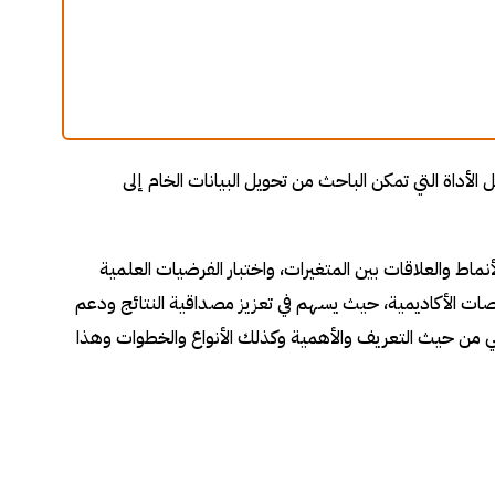
 الأداة التي تمكن الباحث من تحويل البيانات الخام إلى
ماط والعلاقات بين المتغيرات، واختبار الفرضيات العلمية
ات الأكاديمية، حيث يسهم في تعزيز مصداقية النتائج ودعم
علمي من حيث التعريف والأهمية وكذلك الأنواع والخطوات وهذا