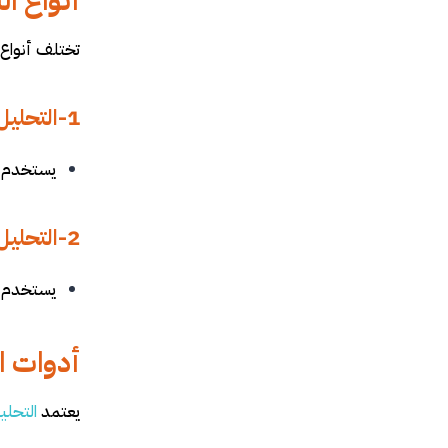
أنواع ال
تختلف أنواع 
1-التحليل الإحصائي الوصفي
يستخدم ل
2-التحليل الإحصائي الاستدلالي
يستخدم لا
أدوات ا
يعتمد
التحلي