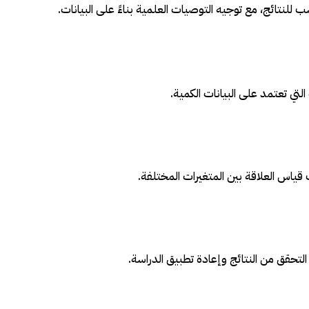
ب للنتائج، مع توجيه التوصيات العلمية بناءً على البيانات.
لتي تعتمد على البيانات الكمية.
ياس العلاقة بين المتغيرات المختلفة.
 التحقق من النتائج وإعادة تطبيق الدراسة.