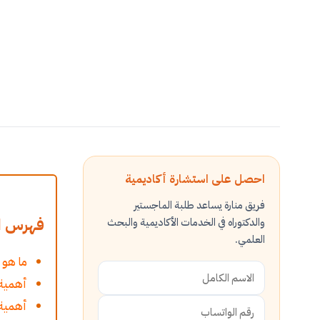
احصل على استشارة أكاديمية
فريق منارة يساعد طلبة الماجستير
فهرس ال
والدكتوراه في الخدمات الأكاديمية والبحث
العلمي.
ما هو 
أهمية 
أهمية 