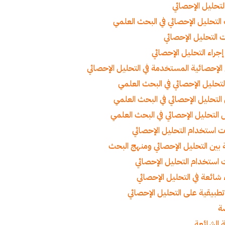
التحليل الإحصائي
التحليل الإحصائي في البحث العلمي
التحليل الإحصائي
إجراء التحليل الإحصائي
ج الإحصائية المستخدمة في التحليل الإحصائي
تحليل الإحصائي في البحث العلمي
التحليل الإحصائي في البحث العلمي
التحليل الإحصائي في البحث العلمي
 استخدام التحليل الإحصائي
ة بين التحليل الإحصائي ومنهج البحث
 استخدام التحليل الإحصائي
شائعة في التحليل الإحصائي
تطبيقية على التحليل الإحصائي
ة
ة الشائعة