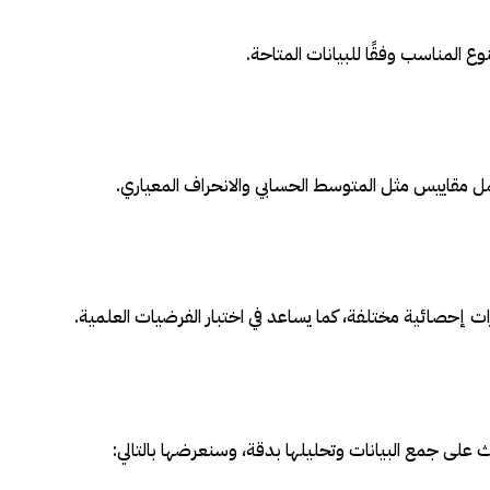
 المناسب وفقًا للبيانات المتاحة.
ل مقاييس مثل المتوسط الحسابي والانحراف المعياري.
ت إحصائية مختلفة، كما يساعد في اختبار الفرضيات العلمية.
على جمع البيانات وتحليلها بدقة، وسنعرضها بالتالي: