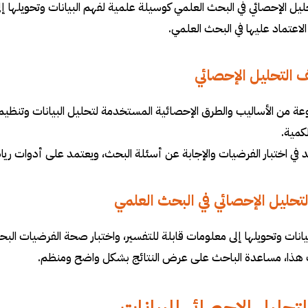
ليل الإحصائي في البحث العلمي كوسيلة علمية لفهم البيانات وتحويلها إ
لاعتماد عليها في البحث العلمي.
 التحليل الإحصائي
ة من الأساليب والطرق الإحصائية المستخدمة لتحليل البيانات وتنظيم
لكمية.
 في اختبار الفرضيات والإجابة عن أسئلة البحث، ويعتمد على أدوات ريا
لتحليل الإحصائي في البحث العلمي
يانات وتحويلها إلى معلومات قابلة للتفسير، واختبار صحة الفرضيات البحثي
 هذا، مساعدة الباحث على عرض النتائج بشكل واضح ومنظم.