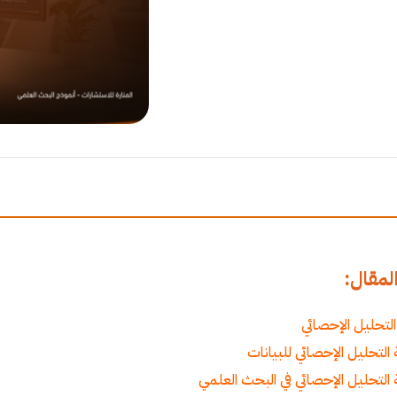
مقال:
التحليل الإحصائي
التحليل الإحصائي للبيانات
التحليل الإحصائي في البحث العلمي