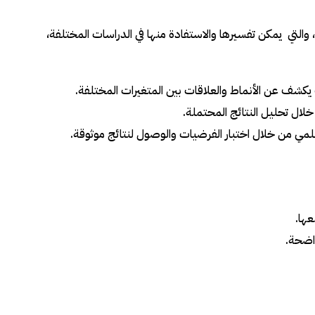
، والتي يمكن تفسيرها والاستفادة منها في الدراسات المختلفة،
 يكشف عن الأنماط والعلاقات بين المتغيرات المختلفة.
لال تحليل النتائج المحتملة.
مي من خلال اختبار الفرضيات والوصول لنتائج موثوقة.
عها.
واضحة.