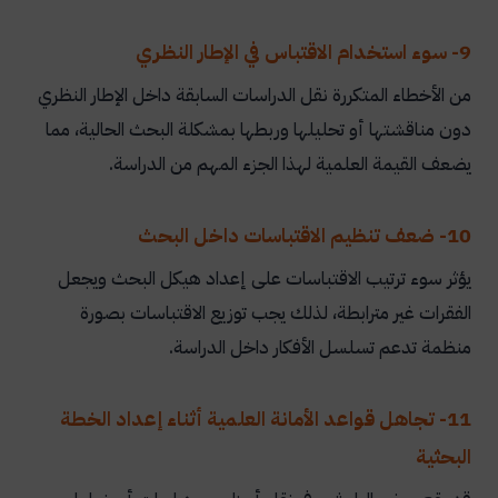
9- سوء استخدام الاقتباس في الإطار النظري
من الأخطاء المتكررة نقل الدراسات السابقة داخل الإطار النظري
دون مناقشتها أو تحليلها وربطها بمشكلة البحث الحالية، مما
يضعف القيمة العلمية لهذا الجزء المهم من الدراسة.
10- ضعف تنظيم الاقتباسات داخل البحث
يؤثر سوء ترتيب الاقتباسات على إعداد هيكل البحث ويجعل
الفقرات غير مترابطة، لذلك يجب توزيع الاقتباسات بصورة
منظمة تدعم تسلسل الأفكار داخل الدراسة.
11- تجاهل قواعد الأمانة العلمية أثناء إعداد الخطة
البحثية