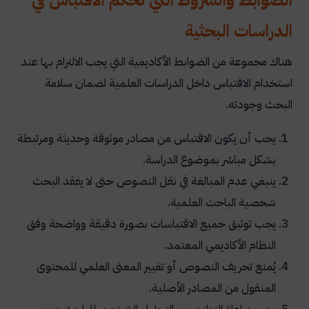
الضوابط والشروط التي تحكم الاقتباس في
الدراسات البحثية
هناك مجموعة من الضوابط الأكاديمية التي يجب الالتزام بها عند
استخدام الاقتباس داخل الدراسات العلمية لضمان سلامة
البحث وجودته.
يجب أن يكون الاقتباس من مصادر موثوقة وحديثة ومرتبطة
بشكل مباشر بموضوع الدراسة.
ينبغي عدم المبالغة في نقل النصوص حتى لا يفقد البحث
شخصية الباحث العلمية.
يجب توثيق جميع الاقتباسات بصورة دقيقة وواضحة وفق
النظام الأكاديمي المعتمد.
يُمنع تحريف النصوص أو تغيير المعنى العلمي للمحتوى
المنقول من المصادر الأصلية.