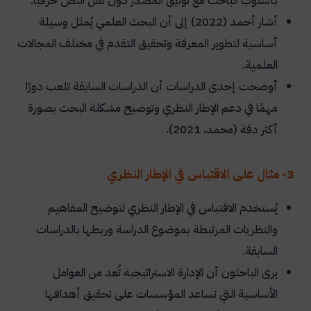
بأسلوب الباحث مع توثيق المصدر دون نقل النص حرفيًا.
أشار أحمد (2022) إلى أن البحث العلمي يُمثل وسيلة
أساسية لتطوير المعرفة وتحقيق التقدم في مختلف المجالات
العلمية.
أوضحت إحدى الدراسات أن الدراسات السابقة تلعب دورًا
مهمًا في دعم الإطار النظري وتوضيح مشكلة البحث بصورة
أكثر دقة (محمد، 2021).
3- مثال على الاقتباس في الإطار النظري
يُستخدم الاقتباس في الإطار النظري لتوضيح المفاهيم
والنظريات المرتبطة بموضوع الدراسة وربطها بالدراسات
السابقة.
يرى الباحثون أن الإدارة الاستراتيجية تُعد من العوامل
الأساسية التي تساعد المؤسسات على تحقيق أهدافها