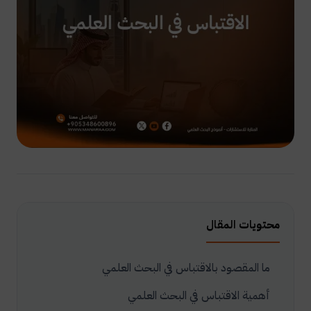
محتويات المقال
ما المقصود بالاقتباس في البحث العلمي
أهمية الاقتباس في البحث العلمي