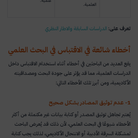
علمية.
العلمية.
تعرف على
:
الدراسات السابقة والاطار النظري
أخطاء شائعة في الاقتباس في البحث العلمي
يقع العديد من الباحثين في أخطاء أثناء استخدام الاقتباس داخل
الدراسات العلمية، مما قد يؤثر على جودة البحث ومصداقيته
الأكاديمية، ومن أبرز تلك الأخطاء التالي:
1- عدم توثيق المصادر بشكل صحيح
يُعتبر تجاهل توثيق المصدر أو كتابة بيانات غير مكتملة من أكثر
الأخطاء شيوعًا في البحث العلمي، لأن ذلك قد يُعرض الباحث
لمشكلة السرقة الأدبية أو الانتحال الأكاديمي، لذلك يجب كتابة