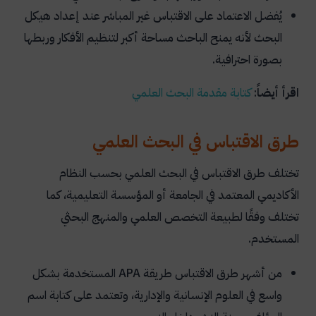
يُفضل الاعتماد على الاقتباس غير المباشر عند إعداد هيكل
البحث لأنه يمنح الباحث مساحة أكبر لتنظيم الأفكار وربطها
بصورة احترافية.
اقرأ أيضاً
:
كتابة مقدمة البحث العلمي
طرق الاقتباس في البحث العلمي
تختلف طرق الاقتباس في البحث العلمي بحسب النظام
الأكاديمي المعتمد في الجامعة أو المؤسسة التعليمية، كما
تختلف وفقًا لطبيعة التخصص العلمي والمنهج البحثي
المستخدم.
من أشهر طرق الاقتباس طريقة
APA
المستخدمة بشكل
واسع في العلوم الإنسانية والإدارية، وتعتمد على كتابة اسم