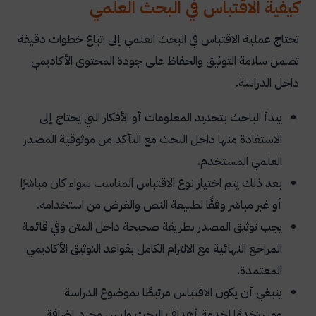
كيفية الاقتباس في البحث العلمي
تحتاج عملية الاقتباس في البحث العلمي إلى اتباع خطوات دقيقة
تضمن سلامة التوثيق والحفاظ على جودة المحتوى الأكاديمي
داخل الدراسة.
يبدأ الباحث بتحديد المعلومات أو الأفكار التي يحتاج إلى
الاستفادة منها داخل البحث مع التأكد من موثوقية المصدر
العلمي المستخدم.
بعد ذلك يتم اختيار نوع الاقتباس المناسب سواء كان مباشرًا
أو غير مباشر وفقًا لطبيعة النص والغرض من استخدامه.
يجب توثيق المصدر بطريقة صحيحة داخل المتن وفي قائمة
المراجع النهائية مع الالتزام الكامل بقواعد التوثيق الأكاديمي
المعتمدة.
ينبغي أن يكون الاقتباس مرتبطًا بموضوع الدراسة
ومستخدمًا لخدمة أهداف البحث وليس مجرد إضافة