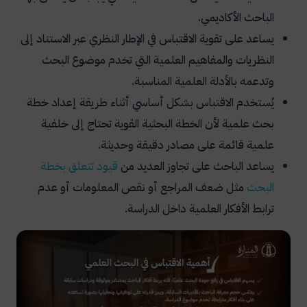
المراجع؟
الباحث الأكاديمي.
يساعد على تقوية الاقتباس في الإطار النظري عبر الاستناد إلى
النظريات والمفاهيم العلمية التي تخدم موضوع البحث
وتدعمه بالأدلة العلمية المناسبة.
يُستخدم الاقتباس بشكل أساسي أثناء طريقة إعداد خطة
بحث علمية لأن الخطة البحثية القوية تحتاج إلى خلفية
علمية قائمة على مصادر دقيقة وحديثة.
يساعد الباحث على تجاوز العديد من
قيود
تتعلق
بخطة
البحث
مثل ضعف المراجع أو نقص المعلومات أو عدم
ترابط الأفكار العلمية داخل الدراسة.