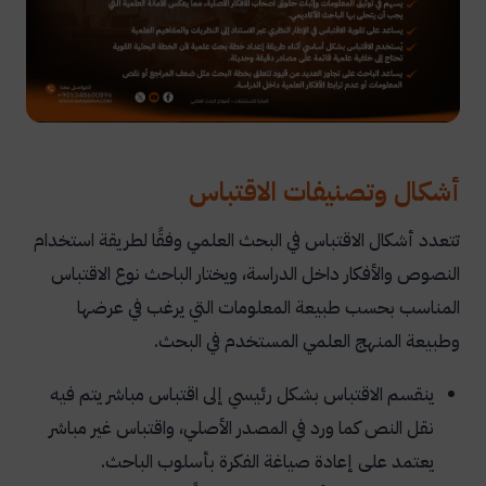
أشكال وتصنيفات الاقتباس
تتعدد أشكال الاقتباس في البحث العلمي وفقًا لطريقة استخدام
النصوص والأفكار داخل الدراسة، ويختار الباحث نوع الاقتباس
المناسب بحسب طبيعة المعلومات التي يرغب في عرضها
وطبيعة المنهج العلمي المستخدم في البحث.
ينقسم الاقتباس بشكل رئيسي إلى اقتباس مباشر يتم فيه
نقل النص كما ورد في المصدر الأصلي، واقتباس غير مباشر
يعتمد على إعادة صياغة الفكرة بأسلوب الباحث.