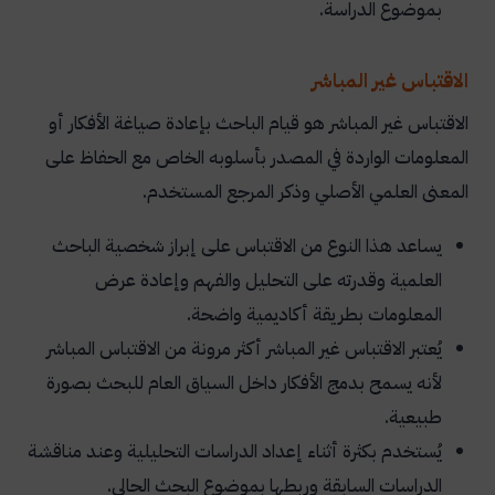
بموضوع الدراسة.
الاقتباس غير المباشر
الاقتباس غير المباشر هو قيام الباحث بإعادة صياغة الأفكار أو
المعلومات الواردة في المصدر بأسلوبه الخاص مع الحفاظ على
المعنى العلمي الأصلي وذكر المرجع المستخدم.
يساعد هذا النوع من الاقتباس على إبراز شخصية الباحث
العلمية وقدرته على التحليل والفهم وإعادة عرض
المعلومات بطريقة أكاديمية واضحة.
يُعتبر الاقتباس غير المباشر أكثر مرونة من الاقتباس المباشر
لأنه يسمح بدمج الأفكار داخل السياق العام للبحث بصورة
طبيعية.
يُستخدم بكثرة أثناء إعداد الدراسات التحليلية وعند مناقشة
الدراسات السابقة وربطها بموضوع البحث الحالي.