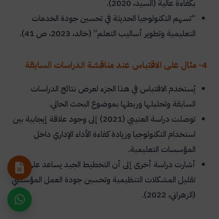
بكفاءة عالية (السيد، 2020).
“تسهم التكنولوجيا الحديثة في تحسين جودة الخدمات
التعليمية وتطوير أساليب التعلم” (خالد، 2023، ص 41).
4- مثال على الاقتباس عند مناقشة الدراسات السابقة
يُستخدم الاقتباس في هذا الجزء لعرض نتائج الدراسات
السابقة وتحليلها وربطها بموضوع البحث الحالي.
توصلت دراسة العتيبي (2021) إلى وجود علاقة إيجابية بين
استخدام التكنولوجيا وزيادة كفاءة الأداء الإداري داخل
المؤسسات التعليمية.
أشارت دراسة أخرى إلى أن التخطيط الجيد يساعد على
تقليل المشكلات التنظيمية وتحسين جودة العمل المؤسسي
(الزهراني، 2022).