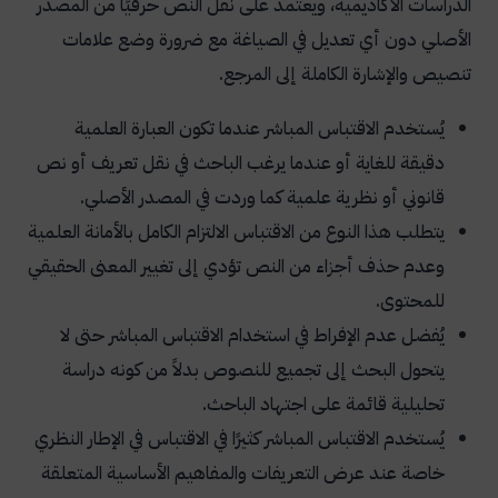
الدراسات الأكاديمية، ويعتمد على نقل النص حرفيًا من المصدر
الأصلي دون أي تعديل في الصياغة مع ضرورة وضع علامات
تنصيص والإشارة الكاملة إلى المرجع.
يُستخدم الاقتباس المباشر عندما تكون العبارة العلمية
دقيقة للغاية أو عندما يرغب الباحث في نقل تعريف أو نص
قانوني أو نظرية علمية كما وردت في المصدر الأصلي.
يتطلب هذا النوع من الاقتباس الالتزام الكامل بالأمانة العلمية
وعدم حذف أجزاء من النص تؤدي إلى تغيير المعنى الحقيقي
للمحتوى.
يُفضل عدم الإفراط في استخدام الاقتباس المباشر حتى لا
يتحول البحث إلى تجميع للنصوص بدلاً من كونه دراسة
تحليلية قائمة على اجتهاد الباحث.
يُستخدم الاقتباس المباشر كثيرًا في الاقتباس في الإطار النظري
خاصة عند عرض التعريفات والمفاهيم الأساسية المتعلقة