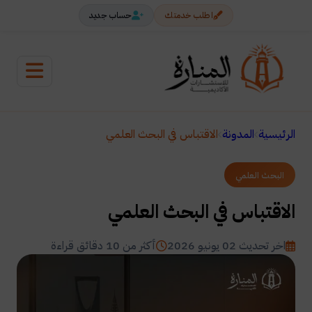
اطلب خدمتك
حساب جديد
الرئيسية
المدونة
الاقتباس في البحث العلمي
البحث العلمي
الاقتباس في البحث العلمي
اخر تحديث 02 يونيو 2026
أكثر من 10 دقائق قراءة