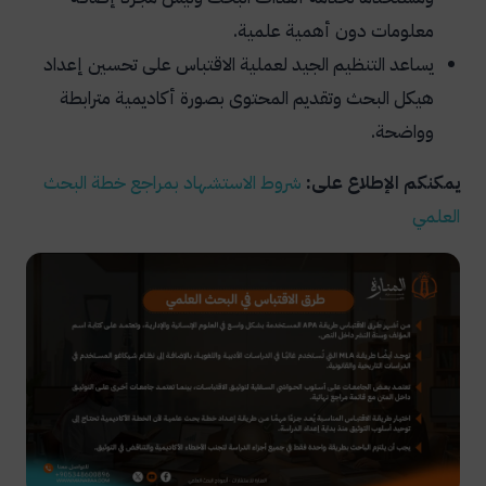
معلومات دون أهمية علمية.
يساعد التنظيم الجيد لعملية الاقتباس على تحسين إعداد
هيكل البحث وتقديم المحتوى بصورة أكاديمية مترابطة
وواضحة.
يمكنكم الإطلاع على:
شروط الاستشهاد بمراجع خطة البحث
العلمي