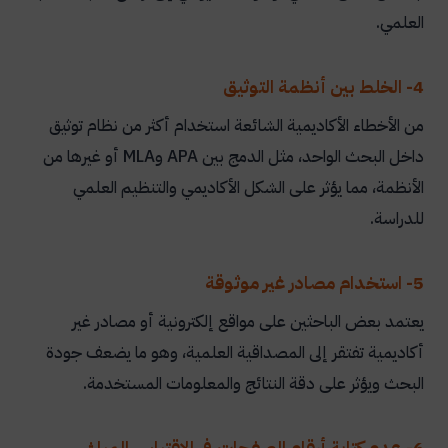
العلمي.
4- الخلط بين أنظمة التوثيق
من الأخطاء الأكاديمية الشائعة استخدام أكثر من نظام توثيق
داخل البحث الواحد، مثل الدمج بين
APA
و
MLA
أو غيرها من
الأنظمة، مما يؤثر على الشكل الأكاديمي والتنظيم العلمي
للدراسة.
5- استخدام مصادر غير موثوقة
يعتمد بعض الباحثين على مواقع إلكترونية أو مصادر غير
أكاديمية تفتقر إلى المصداقية العلمية، وهو ما يضعف جودة
البحث ويؤثر على دقة النتائج والمعلومات المستخدمة.
6- عدم كتابة أرقام الصفحات في الاقتباس المباشر