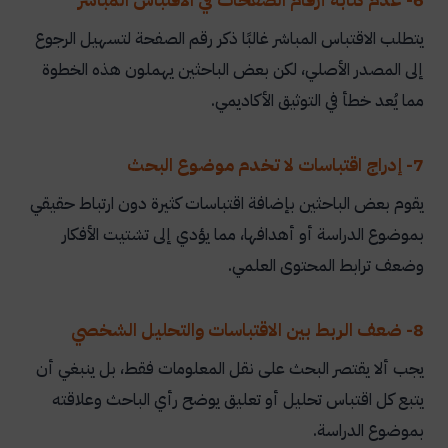
يتطلب الاقتباس المباشر غالبًا ذكر رقم الصفحة لتسهيل الرجوع
إلى المصدر الأصلي، لكن بعض الباحثين يهملون هذه الخطوة
مما يُعد خطأ في التوثيق الأكاديمي.
7- إدراج اقتباسات لا تخدم موضوع البحث
يقوم بعض الباحثين بإضافة اقتباسات كثيرة دون ارتباط حقيقي
بموضوع الدراسة أو أهدافها، مما يؤدي إلى تشتيت الأفكار
وضعف ترابط المحتوى العلمي.
8- ضعف الربط بين الاقتباسات والتحليل الشخصي
يجب ألا يقتصر البحث على نقل المعلومات فقط، بل ينبغي أن
يتبع كل اقتباس تحليل أو تعليق يوضح رأي الباحث وعلاقته
بموضوع الدراسة.