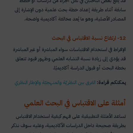
قد يقع بعض الباحثين في نقل أجزاء من دراسات أو خطط
سابقة أثناء طريقة إعداد خطة بحث علمية دون الإشارة إلى
المصادر الأصلية، وهو ما يُعد مخالفة أكاديمية واضحة.
12- ارتفاع نسبة الاقتباس في البحث
الإفراط في استخدام الاقتباسات سواء المباشرة أو غير المباشرة
قد يؤدي إلى زيادة نسبة التشابه العلمي وظهور قيود تتعلق
بخطة البحث أو قبول الدراسة أكاديميًا.
يمكنكم قراءة:
الفرق بين النظريّة والمنهجيّة والإطار النظري
أمثلة على الاقتباس في البحث العلمي
تساعد الأمثلة التطبيقية على فهم كيفية استخدام الاقتباس
بطريقة صحيحة داخل الدراسات الأكاديمية، وعليه سوف نذكر