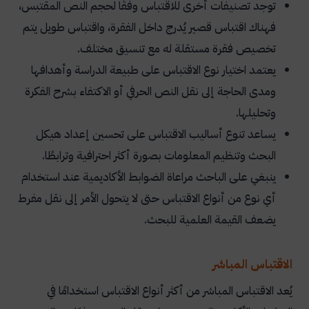
توجد تصنيفات أخرى للاقتباس وفقًا لحجم النص المقتبس،
فهناك اقتباس قصير يُدرج داخل الفقرة، واقتباس طويل يتم
تخصيص فقرة مستقلة له مع تنسيق مختلف.
يعتمد اختيار نوع الاقتباس على طبيعة الدراسة وأهدافها
ومدى الحاجة إلى نقل النص الحرفي أو الاكتفاء بشرح الفكرة
وتحليلها.
يساعد تنوع أساليب الاقتباس على تحسين إعداد هيكل
البحث وتنظيم المعلومات بصورة أكثر احترافية وترابطًا.
ينبغي على الباحث مراعاة الضوابط الأكاديمية عند استخدام
أي نوع من أنواع الاقتباس حتى لا يتحول الأمر إلى نقل مفرط
يضعف القيمة العلمية للبحث.
الاقتباس المباشر
يُعد الاقتباس المباشر من أكثر أنواع الاقتباس استخدامًا في