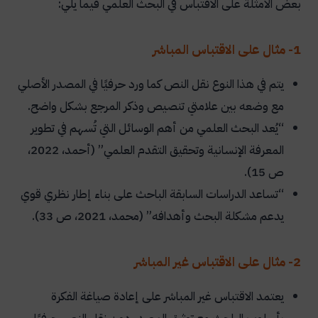
بعض الأمثلة على الاقتباس في البحث العلمي فيما يلي:
1- مثال على الاقتباس المباشر
يتم في هذا النوع نقل النص كما ورد حرفيًا في المصدر الأصلي
مع وضعه بين علامتي تنصيص وذكر المرجع بشكل واضح.
“يُعد البحث العلمي من أهم الوسائل التي تُسهم في تطوير
المعرفة الإنسانية وتحقيق التقدم العلمي” (أحمد، 2022،
ص 15).
“تساعد الدراسات السابقة الباحث على بناء إطار نظري قوي
يدعم مشكلة البحث وأهدافه” (محمد، 2021، ص 33).
2- مثال على الاقتباس غير المباشر
يعتمد الاقتباس غير المباشر على إعادة صياغة الفكرة