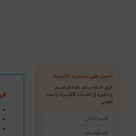
احصل على استشارة أكاديمية
فريق المنارة يساعد طلبة الماجستير
فه
والدكتوراه في الخدمات الأكاديمية والبحث
العلمي.