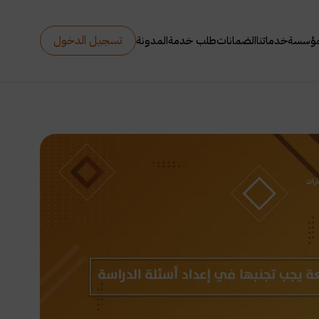
تسجيل الدخول
مؤسسة
خدماتنا
الضمانات
طلب خدمة
المدونة