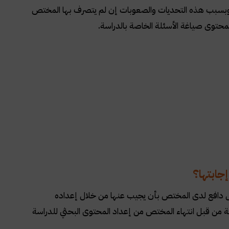
وبسبب هذه التحديات والصعوبات إن لم يتصرف بها المختص
محتوى صياغة الأسئلة الخاصة بالدراسة.
جابتها؟
كل دافع لدى المختص بأن يجيب عنها من خلال إعداده
 من قبل انتهاء المختص من إعداد المحتوى البحثي للدراسة