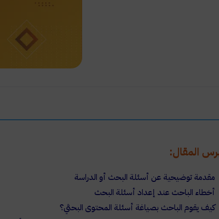
رس المقال:
مقدمة توضيحية عن أسئلة البحث أو الدراسة
أخطاء الباحث عند إعداد أسئلة البحث
كيف يقوم الباحث بصياغة أسئلة المحتوى البحثي؟