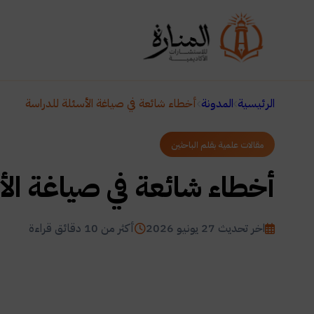
الرئيسية
المدونة
أخطاء شائعة في صياغة الأسئلة للدراسة
مقالات علمية بقلم الباحثين
أخطاء شائعة في صياغة الأ
اخر تحديث 27 يونيو 2026
أكثر من 10 دقائق قراءة