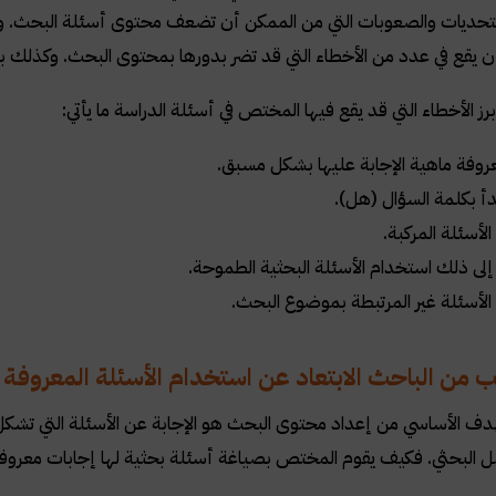
لتحديات والصعوبات التي من الممكن أن تضعف محتوى أسئلة البحث. 
 يقع في عدد من الأخطاء التي قد تضر بدورها بمحتوى البحث. وكذلك ب
 الأخطاء التي قد يقع فيها المختص في أسئلة الدراسة ما يأتي:
روفة ماهية الإجابة عليها بشكل مسبق.
أ بكلمة السؤال (هل).
لأسئلة المركبة.
إلى ذلك استخدام الأسئلة البحثية الطموحة.
الأسئلة غير المرتبطة بموضوع البحث.
ب من الباحث الابتعاد عن استخدام الأسئلة المعروفة إ
دف الأساسي من إعداد محتوى البحث هو الإجابة عن الأسئلة التي تش
 البحثي. فكيف يقوم المختص بصياغة أسئلة بحثية لها إجابات معروفة