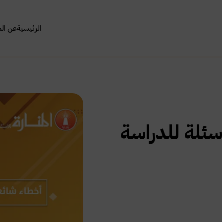
الرئيسية
عن ال
سئلة للدراسة