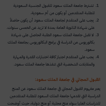
تشترط جامعة الملك سعود للقبول الجنسية السعودية
للطلبة المتقدمين أو يكون من أم سعودية.
يجب على المتقدم لجامعة الملك سعود أن يكون حاصلاً
على شهادة الثانوية العامة بمدة لا تزيد عن الخمس سنوات.
لا تقبل جامعة الملك سعود الطلبة الحاصل على شهادة
بكالوريوس من الدراسة في برامج البكالوريوس بجامعة الملك
سعود.
يجب على المتقدم اجتياز كافة اختبارات القدرة والمهارة
والمقابلات الشخصية التي تنفذها جامعة الملك سعود.
القبول المجاني في جامعة الملك سعود:
يعبر مفهوم القبول المجاني في جامعة الملك سعود عن المنح
الدراسية التي تقدمها جامعة الملك السعود للطلبة المتقدمين
للدراسات العليا سواء منح محلية أو منح دولية، حيث أوضحت