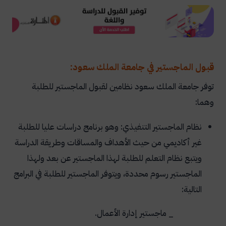
قبول الماجستير في جامعة الملك سعود:
توفر جامعة الملك سعود نظامين لقبول الماجستير للطلبة
وهما:
نظام الماجستير التنفيذي: وهو برنامج دراسات عليا للطلبة
غير أكاديمي من حيث الأهداف والمساقات وطريقة الدراسة
ويتبع نظام التعلم للطلبة لهذا الماجستير عن بعد ولهذا
الماجستير رسوم محددة، ويتوفر الماجستير للطلبة في البرامج
التالية:
_ ماجستير إدارة الأعمال.