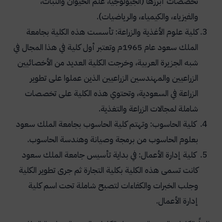
تخصصات أبرزها (الجيولوجيا، علم الحيوان والنبات،
والفيزياء، والكيمياء، والرياضيات).
كلية علوم الأغذية والزراعة: تأسست هذه الكلية بجامعة
الملك سعود عام 1965م وتعتبر أول كلية في هذا المجال في
شبه الجزيرة العربية، وخرجت الكلية العديد من الأخصائيين
الزراعيين والمهندسين الزراعيين الذين عملوا على تطوير
الزراعة في السعودية، وتحتوي هذه الكلية على تخصصات
شاملة لمجالات الزراعة والتغذية.
كلية الحاسوب: وتهتم كلية الحاسوب بجامعة الملك سعود
بعلوم الحاسوب من برمجة وصيانة وهندسة الحاسوب.
كلية إدارة الأعمال: في بداية تأسيس جامعة الملك سعود
كانت تسمى هذه الكلية بكلية التجارة ثم جرى تطوير الكلية
وجلب الخبرات والكفاءات لتصبح شاملة تحت اسم كلية
إدارة الأعمال.