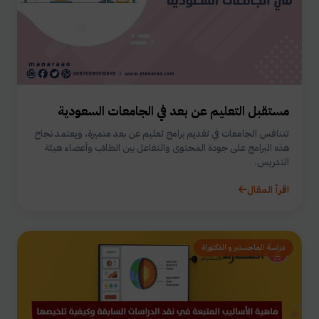
مستقبل التعليم عن بعد في الجامعات السعودية
تتنافس الجامعات في تقديم برامج تعليم عن بعد متميزة، ويعتمد نجاح
هذه البرامج على جودة المحتوى والتفاعل بين الطلاب وأعضاء هيئة
التدريس.
اقرأ المقال
دراسة الماجستير و الدكتوراة