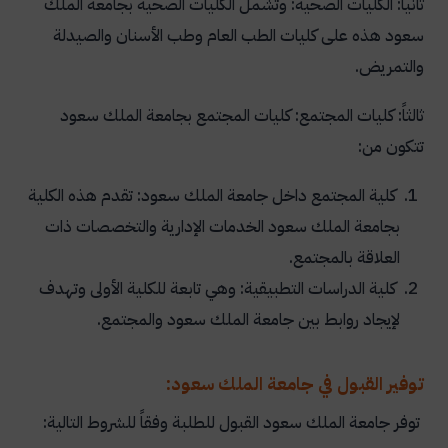
ثانياً: الكليات الصحية:
وتشمل الكليات الصحية بجامعة الملك
سعود هذه على كليات الطب العام وطب الأسنان والصيدلة
والتمريض.
ثالثاً: كليات المجتمع:
كليات المجتمع بجامعة الملك سعود
تتكون من:
كلية المجتمع داخل جامعة الملك سعود: تقدم هذه الكلية
بجامعة الملك سعود الخدمات الإدارية والتخصصات ذات
العلاقة بالمجتمع.
كلية الدراسات التطبيقية: وهي تابعة للكلية الأولى وتهدف
لإيجاد روابط بين جامعة الملك سعود والمجتمع.
توفير القبول في جامعة الملك سعود:
توفر جامعة الملك سعود القبول للطلبة وفقاً للشروط التالية: