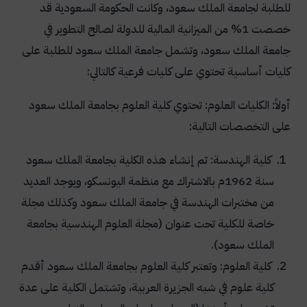
للطلبة لجامعة الملك سعود، وكانت الحكومة السعودية قد
خصصت 1% من الميزانية المالية للدولة لصالح التطوير في
جامعة الملك سعود، وتشمل جامعة الملك سعود للطلبة على
كليات أساسية تحتوي على كليات فرعية كالتالي:
أولاً: الكليات العلوم:
تحتوي كلية العلوم بجامعة الملك سعود
على التخصصات التالية:
كلية الهندسة: تم إنشاء هذه الكلية بجامعة الملك سعود
سنة 1962م بالاشتراك مع منظمة اليونسكو، ويوجد العديد
من مختبرات الهندسة في جامعة الملك سعود وكذلك مجلة
خاصة للكلية تحت عنوان (مجلة العلوم الهندسية بجامعة
الملك سعود).
كلية العلوم: وتعتبر كلية العلوم بجامعة الملك سعود أقدم
كلية علوم في شبه الجزيرة العربية، وتشتمل الكلية على عدة