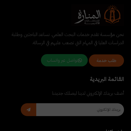
نحن مؤسسة تقدم خدمات البحث العلمي. نساعد الباحثين وطلبة
الدراسات العليا في المهام التي تصعب عليهم في الرسالة.
تواصل عبر واتساب
طلب خدمة
القائمة البريدية
أضف بريدك الإلكتروني لدينا ليصلك جديدنا