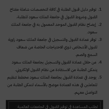
توفير دليل قبول الطلبة في كافة التخصصات شاملة مفتاح
القبول وشروط القبول في جامعة الملك سعود للطلبة.
إيضاح نظام القبول الموحد المعمول به في جامعة الملك
سعود.
توفر عمادة القبول والتسجيل في جامعة الملك سعود زاوية
لقبول الأشخاص ذوي الاحتياجات الخاصة من ضعاف
السمع والصم.
من خلال عمادة القبول والتسجيل بجامعة الملك سعود
يتمكن الطلبة من الاستفادة من نظام القبول الإلكتروني.
يوجد في عمادة القبول بجامعة الملك سعود مخطط تنظيم
للعاملين في هذه العمادة موضح بالأسماء لتمكن الطلبة من
التواصل معهم.
لطلب
المساعدة في توفير القبول في الجامعات العالمية