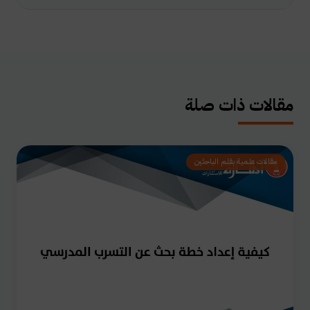
مقالات ذات صلة
مقالات علمية بقلم الباحثين