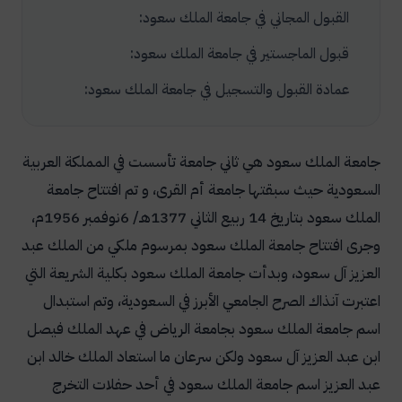
القبول المجاني في جامعة الملك سعود:
قبول الماجستير في جامعة الملك سعود:
عمادة القبول والتسجيل في جامعة الملك سعود:
جامعة الملك سعود هي ثاني جامعة تأسست في المملكة العربية
السعودية حيث سبقتها جامعة أم القرى، و تم افتتاح جامعة
الملك سعود بتاريخ 14 ربيع الثاني 1377هـ/ 6نوفمبر 1956م،
وجرى افتتاح جامعة الملك سعود بمرسوم ملكي من الملك عبد
العزيز آل سعود، وبدأت جامعة الملك سعود بكلية الشريعة التي
اعتبرت آنذاك الصرح الجامعي الأبرز في السعودية، وتم استبدال
اسم جامعة الملك سعود بجامعة الرياض في عهد الملك فيصل
ابن عبد العزيز آل سعود ولكن سرعان ما استعاد الملك خالد ابن
عبد العزيز اسم جامعة الملك سعود في أحد حفلات التخرج