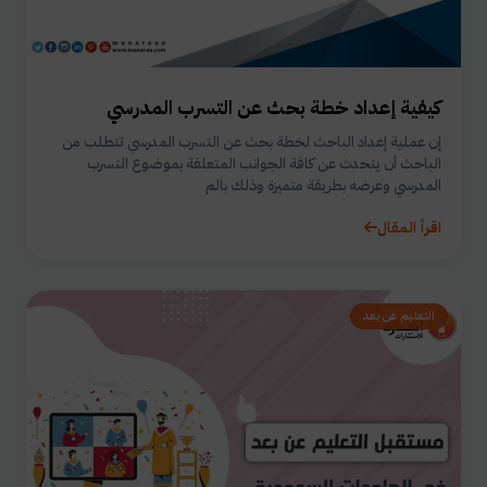
كيفية إعداد خطة بحث عن التسرب المدرسي
إن عملية إعداد الباحث لخطة بحث عن التسرب المدرسي تتطلب من
الباحث أن يتحدث عن كافة الجوانب المتعلقة بموضوع التسرب
المدرسي وعرضه بطريقة متميزة وذلك بالم
اقرأ المقال
التعليم عن بعد