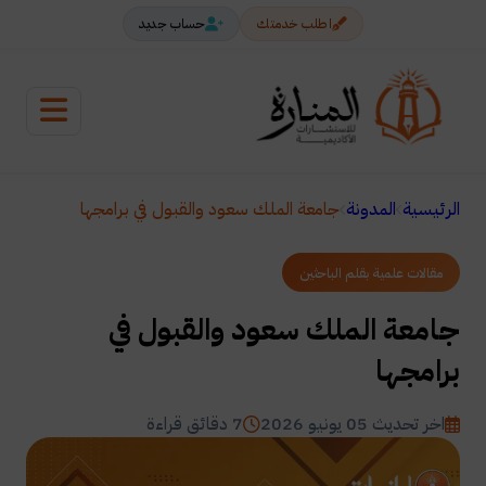
اطلب خدمتك
حساب جديد
الرئيسية
المدونة
جامعة الملك سعود والقبول في برامجها
مقالات علمية بقلم الباحثين
جامعة الملك سعود والقبول في
برامجها
اخر تحديث 05 يونيو 2026
7 دقائق قراءة