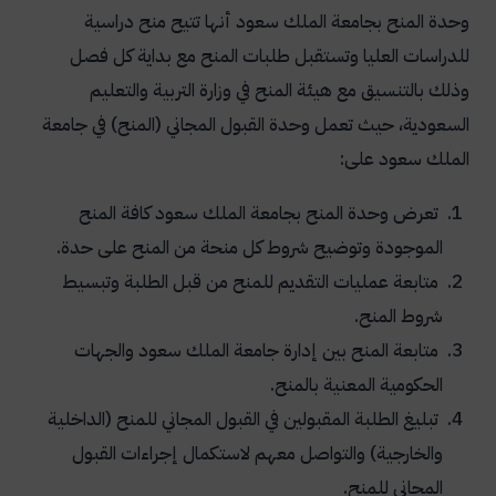
وحدة المنح بجامعة الملك سعود أنها تتيح منح دراسية
للدراسات العليا وتستقبل طلبات المنح مع بداية كل فصل
وذلك بالتنسيق مع هيئة المنح في وزارة التربية والتعليم
السعودية، حيث تعمل وحدة القبول المجاني (المنح) في جامعة
الملك سعود على:
تعرض وحدة المنح بجامعة الملك سعود كافة المنح
الموجودة وتوضيح شروط كل منحة من المنح على حدة.
متابعة عمليات التقديم للمنح من قبل الطلبة وتبسيط
شروط المنح.
متابعة المنح بين إدارة جامعة الملك سعود والجهات
الحكومية المعنية بالمنح.
تبليغ الطلبة المقبولين في القبول المجاني للمنح (الداخلية
والخارجية) والتواصل معهم لاستكمال إجراءات القبول
المجاني للمنح.