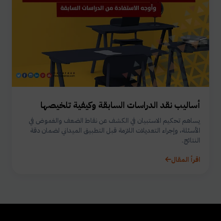
أساليب نقد الدراسات السابقة وكيفية تلخيصها
يساهم تحكيم الاستبيان في الكشف عن نقاط الضعف والغموض في
الأسئلة، وإجراء التعديلات اللازمة قبل التطبيق الميداني لضمان دقة
النتائج.
اقرأ المقال