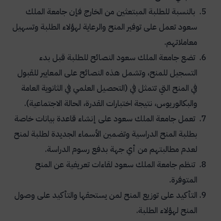
بالنسبة للطلبة المبتعثين من الخارج فإن جامعة الملك
سعود تعمل على توفير المنح والرعاية لهؤلاء الطلبة وتسهيل
معاملاتهم.
تضع جامعة الملك سعود النصائح للطلبة قبل بدء
التسجيل للمنح، وتشمل هذه النصائح على المعايير للقبول
في المنح التي تتمثل في (التحصيل العلمي في الثانوية العامة
والبكالوريوس، نتيجة اختبارات القدرة، الحالة الاجتماعية).
تعمل جامعة الملك سعود على إنشاء قاعدة بيانات خاصة
بطلبة المنح الدراسية وتضمين الأسماء الجديدة لطلبة لمنح
لعدم مطالبتهم من أي جهة بدفع رسوم الدراسة.
تنظم جامعة الملك سعود لقاءات تعريفية عن المنح
المتوفرة.
التأكيد على توزيع المنح لمن يستحقها والتأكيد على وصول
المنح لهؤلاء الطلبة.