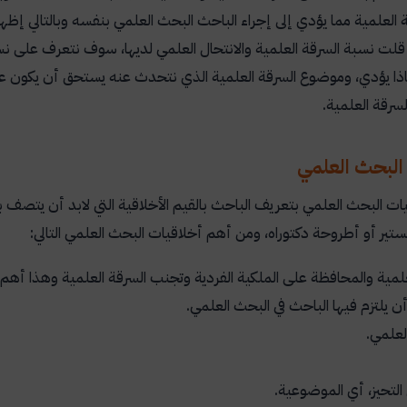
ة العلمية مما يؤدي إلى إجراء الباحث البحث العلمي بنفسه وبالتالي إظهار 
 قلت نسبة السرقة العلمية والانتحال العلمي لديها، سوف نتعرف على نس
اذا يؤدي، وموضوع السرقة العلمية الذي نتحدث عنه يستحق أن يكون 
لسرقة العلمية.
البحث العلمي
ت البحث العلمي بتعريف الباحث بالقيم الأخلاقية التي لابد أن يتصف
ستير أو أطروحة دكتوراه، ومن أهم أخلاقيات البحث العلمي التالي:
لعلمية والمحافظة على الملكية الفردية وتجنب السرقة العلمية وهذا أهم
 أن يلتزم فيها الباحث في البحث العلمي.
لعلمي.
التحيز، أي الموضوعية.