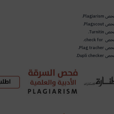
لفحص
Plagiarism
.
لفحص
Plagscout
.
لفحص
Turnitin
.
لفحص
check for
.
لفحص
Plag tracher
.
لفحص
Dupli checker
.