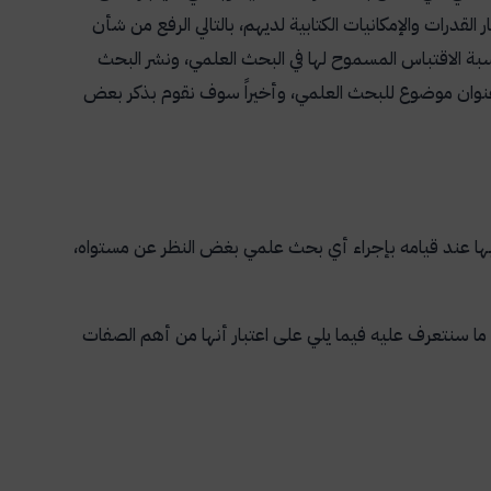
القدرات والإمكانيات الكتابية لديهم، بالتالي الرفع من شأن
بة الاقتباس المسموح لها في البحث العلمي، ونشر البحث
عنوان موضوع للبحث العلمي، وأخيراً سوف نقوم بذكر بعض
 بها عند قيامه بإجراء أي بحث علمي بغض النظر عن مستواه،
 ما سنتعرف عليه فيما يلي على اعتبار أنها من أهم الصفات