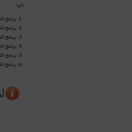
يلي:
برنامج ا
برنامج ا
برنامج ا
برنامج ا
برنامج ا
برنامج ا