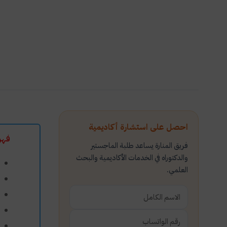
احصل على استشارة أكاديمية
فهر
فريق المنارة يساعد طلبة الماجستير
والدكتوراه في الخدمات الأكاديمية والبحث
العلمي.