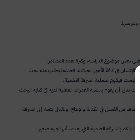
 وعرضها.
 على نفس موضوع الدراسة، وكثرة هذه المصادر.
 الإنسان في كافة الأمور الحياتية، فعندما يطلب منه بحث
 البحث فيقوم بعملية السرقة العلمية.
ت بدل أن يقوم بتنمية القدرات العقلية لديه في كتابة البحث
اف من الفسل في الكتابة والإنتاج، وبالتالي يتجه إلى السرقة
ما بالكم بالسرقة العلمية التي يعتقد أنها جرم صغير.