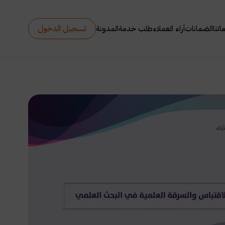
تسجيل الدخول
تنا
الضمانات
آراء العملاء
طلب خدمة
المدونة