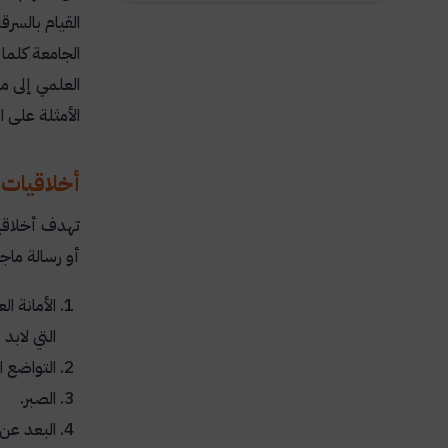
القيام بالسرق
الجامعة كلما
العلمي إلى م
الأمثلة على ا
أخلاقيات 
تهدف أخلاقيا
أو رسالة ماج
الأمانة ا
التي لابد
التواضع ا
الصبر.
البعد عن 