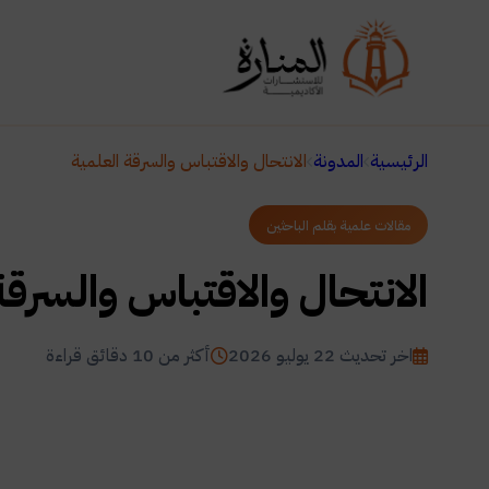
الرئيسية
المدونة
الانتحال والاقتباس والسرقة العلمية
مقالات علمية بقلم الباحثين
الانتحال والاقتباس والسرقة
اخر تحديث 22 يوليو 2026
أكثر من 10 دقائق قراءة