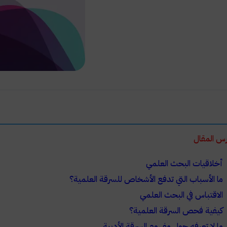
س المقال
أخلاقيات البحث العلمي
ما الأسباب التي تدفع الأشخاص للسرقة العلمية؟
الاقتباس في البحث العلمي
كيفية فحص السرقة العلمية؟
ما لا تعرفه حول مفهوم السرقة الأدبية