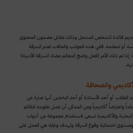
لتقديم فائدة للشخص المنتحل وذلك مقابل مضمون المحتوى
ه أو لمعلمه. ففي هذه الجوانب والحالات تعتبر السرقة
ة إذا تم ذلك الأمر (فعل واضح المعالم مضاد للسرقة الأدبية)
نية
.
لأكاديمي والصحافة
د الطلاب أو أحد الأستاذة أو أحد الباحثين أنها عبارة عن
ً واعتراضاً أكاديمياً ومن الممكن أن تصل عقوبته للقائم
 البحثية والأكاديمية تسعى لاستخدام مجموعة من أدوات
مستوى احتمالية وقوع السرقة ولهدف وغاية هي العمل على