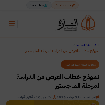
اطلب خدمتك
حساب جديد
الرئيسية
المدونة
نموذج خطاب الغرض من الدراسة لمرحلة الماجستير
مقالات علمية بقلم الباحثين
نموذج خطاب الغرض من الدراسة
لمرحلة الماجستير
اخر تحديث 01 يوليو 2026
أكثر من 10 دقائق قراءة