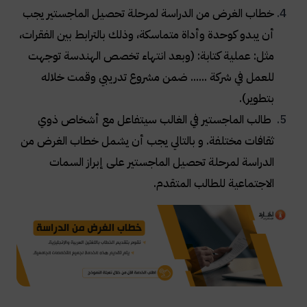
خطاب الغرض من الدراسة لمرحلة تحصيل الماجستير يجب
أن يبدو كوحدة وأداة متماسكة، وذلك بالترابط بين الفقرات،
مثل: عملية كتابة: (وبعد انتهاء تخصص الهندسة توجهت
للعمل في شركة ...... ضمن مشروع تدريبي وقمت خلاله
بتطوير)
.
طالب الماجستير في الغالب سيتفاعل مع أشخاص ذوي
ثقافات مختلفة. و بالتالي يجب أن يشمل خطاب الغرض من
الدراسة لمرحلة تحصيل الماجستير على إبراز السمات
الاجتماعية للطالب المتقدم
.