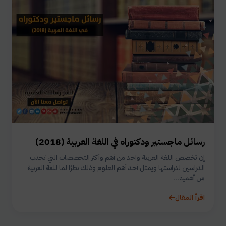
رسائل ماجستير ودكتوراه في اللغة العربية (2018)
إن تخصص اللغة العربية واحد من أهم وأكثر التخصصات التي تجذب
الدراسين لدراستها ويمثل أحد أهم العلوم وذلك نظرًا لما للغة العربية
من أهمية...
اقرأ المقال