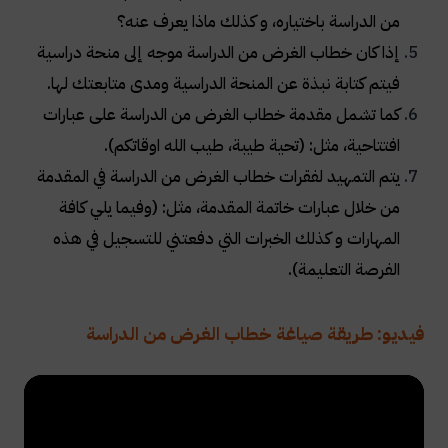
من الدراسة باختياره، و كذلك ماذا يعرف عنه؟
إذا كان خطاب الغرض من الدراسة موجه إلى منحة دراسية
فيتم كتابة نبذة عن المنحة الدراسية ومدى متابعتك لها
.
كما تشمل مقدمة خطاب الغرض من الدراسة على عبارات
افتتاحية، مثل: (تحية طيبة، طيب الله اوقاتكم)
.
يتم التمهيد لفقرات خطاب الغرض من الدراسة في المقدمة
من خلال عبارات خاتمة المقدمة، مثل: (وفيما يلي كافة
المهارات و كذلك الخبرات التي دفعتني للتسجيل في هذه
الفرصة التعليمة)
.
فيديو: طريقة صياغة خطاب الغرض من الدراسة