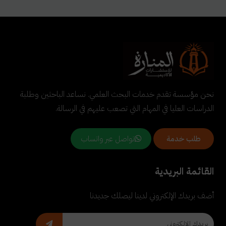
نحن مؤسسة تقدم خدمات البحث العلمي. نساعد الباحثين وطلبة
الدراسات العليا في المهام التي تصعب عليهم في الرسالة.
تواصل عبر واتساب
طلب خدمة
القائمة البريدية
أضف بريدك الإلكتروني لدينا ليصلك جديدنا