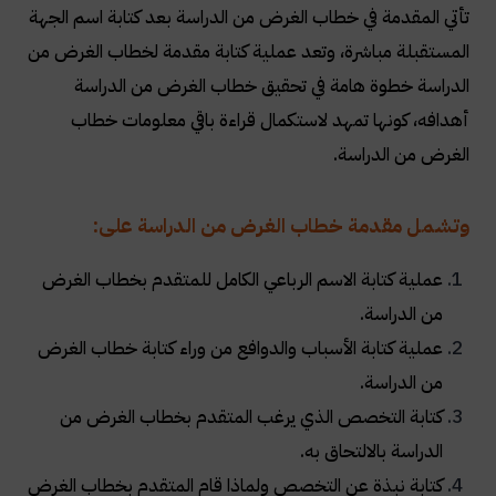
تأتي المقدمة في خطاب الغرض من الدراسة بعد كتابة اسم الجهة
المستقبلة مباشرة، وتعد عملية كتابة مقدمة لخطاب الغرض من
الدراسة خطوة هامة في تحقيق خطاب الغرض من الدراسة
أهدافه، كونها تمهد لاستكمال قراءة باقي معلومات خطاب
الغرض من الدراسة.
وتشمل مقدمة خطاب الغرض من الدراسة على
:
عملية كتابة الاسم الرباعي الكامل للمتقدم بخطاب الغرض
من الدراسة
.
عملية كتابة الأسباب والدوافع من وراء كتابة خطاب الغرض
من الدراسة
.
كتابة التخصص الذي يرغب المتقدم بخطاب الغرض من
الدراسة بالالتحاق به
.
كتابة نبذة عن التخصص ولماذا قام المتقدم بخطاب الغرض