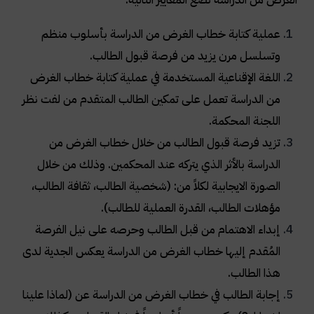
عملية كتابة خطاب الغرض من الدراسة بأسلوب منظم
وتسلسل مرن يزيد من فرصة قبول الطالب
.
اللغة الإقناعية المستخدمة في عملية كتابة خطاب الغرض
من الدراسة تعمل على تمكين الطالب المتقدم من لفت نظر
اللجنة المحكمة
.
تزيد فرصة قبول الطالب من خلال خطاب الغرض من
الدراسة بالأثر الذي يتركه عند المحكمين. وذلك من خلال
الصورة الايجابية لكلاً من: (شخصية الطالب، ثقافة الطالب،
مؤهلات الطالب، القدرة العملية للطالب)
.
إبداء الاهتمام من قبل الطالب وحرصه على نيل الفرصة
المُقدم إليها خطاب الغرض من الدراسة يعكس الجدية لدى
هذا الطالب
.
إجابة الطالب في خطاب الغرض من الدراسة عن (لماذا علينا