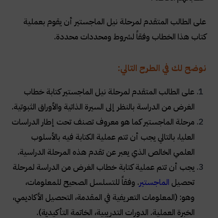
على الطالب المتقدم لمرحلة نيل الماجستير أن يقوم بعملية
كتاب هذا الخطاب وفقاً لشروط ومحددات محددة.
نوضح لك في الطرح التالي
:
على الطالب المتقدم لمرحلة نيل الماجستير كتابة خطاب
الغرض من الدراسة بالنظر إلى السيرة الذاتية والأوراق الثبوتية
.
مرحلة الماجستير كما هو معروف تصنف تحت إطار الدراسات
العليا، بالتالي يجب أن تتم عملية الكتابة فيه بالأسلوب
العلمي الخالص الذي يعبر عن تقدم هذه المرحلة الدراسية
.
يجب أن تتم عملية كتابة خطاب الغرض من الدراسة لمرحلة
تحصيل
الماجستير
. وفقاً للتسلسل الصحيح للمعلومات،
وهو: (المعلومات التعريفية في المقدمة، التحصيل الأكاديمي،
الخبرة العملية. الدورات التدريبية، الخاتمة التأكيدية)
.