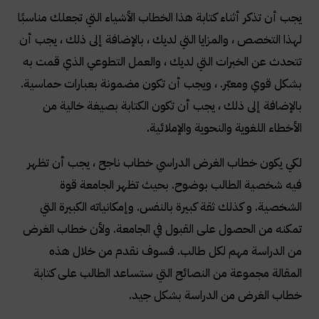
يجب أن تذكر أثناء كتابة هذا الخطاب الأشياء التي تجعلك مناسبًا
لهذا التخصص ، والمزايا التي لديك ، بالإضافة إلى ذلك ، يجب أن
تتحدث عن الخبرات التي لديك ، والعمل التطوعي الذي قمت به
بشكل قوي ومعبّر. ، ويجب أن تكون مضمونة بعبارات حماسية.
بالإضافة إلى ذلك ، يجب أن تكون الكتابة بصيغة خالية من
الأخطاء اللغوية والنحوية والإملائية
.
لكي يكون خطاب الغرض الدراسي خطاب ناجح ، يجب أن تظهر
فيه شخصية الطالب بوضوح. بحيث تظهر الجامعة قوة
الشخصية. و كذلك ثقة كبيرة بالنفس. وإمكانياته الكبيرة التي
تمكنه من الحصول على القبول في الجامعة. ولأن خطاب الغرض
من الدراسة مهم لكل طالب. فسوف نقدم من خلال هذه
المقالة مجموعة من النصائح التي ستساعد الطالب على كتابة
خطاب الغرض من الدراسة بشكل جيد
.