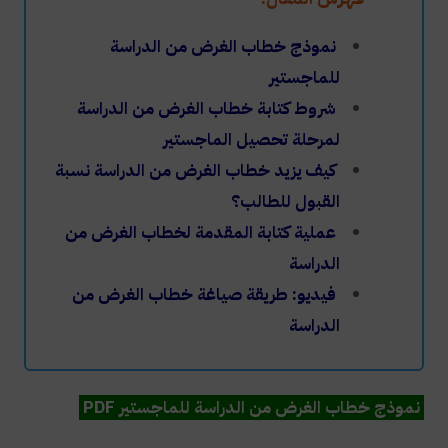
نموذج خطاب الغرض من الدراسة
للماجستير
شروط كتابة خطاب الغرض من الدراسة
لمرحلة تحصيل الماجستير
كيف يزيد خطاب الغرض من الدراسة نسبة
القبول للطالب؟
عملية كتابة المقدمة لخطاب الغرض من
الدراسة
فيديو: طريقة صياغة خطاب الغرض من
الدراسة
نموذج خطاب الغرض من الدراسة للماجستير PDF