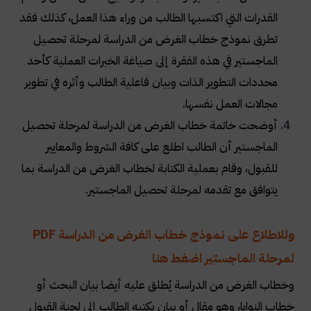
القدرات التي اكتسبها الطالب من وراء هذا العمل، كذلك فقد
تطرق نموذج خطاب الغرض من الدراسة لمرحلة تحصيل
الماجستير في هذه الفقرة إلى صياغة الخبرات العملية كأحد
محددات التطوير الذات وبيان فاعلية الطالب وأثره في تطوير
مجالات العمل نفسها
.
أوضحت خاتمة خطاب الغرض من الدراسة لمرحلة تحصيل
الماجستير أن الطالب اطلع على كافة الشروط والمعايير
للقبول، وقام بعملية الكتابة لخطاب الغرض من الدراسة بما
يتوافق مع تقدمه لمرحلة تحصيل الماجستير
.
وللاطلاع على نموذج خطاب الغرض من الدراسة PDF
لمرحلة الماجستير اضغط هنا
وخطاب الغرض من الدراسة يُطلق عليه أيضا بيان البحث أو
خطاب النوايا، وهو مقال أو بيان يكتبه الطالب إلى لجنة القبول