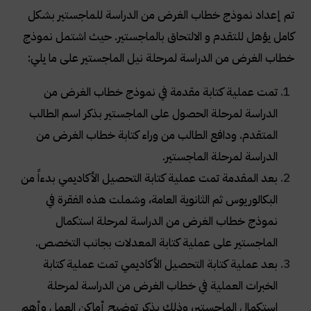
تم إعداد نموذج خطاب الغرض من الدراسة للماجستير بشكل
كامل يؤهل للتقدم و الالتحاق بالماجستير. حيث اشتمل نموذج
خطاب الغرض من الدراسة لمرحلة نيل الماجستير على ما يلي
:
تمت عملية كتابة مقدمة في نموذج خطاب الغرض من
الدراسة لمرحلة الحصول على الماجستير بذكر اسم الطالب
المتقدم. ودافع الطالب من وراء كتابة خطاب الغرض من
الدراسة لمرحلة الماجستير
.
بعد المقدمة تمت عملية كتابة التحصيل الأكاديمي بدءاً من
البكالوريوس ثم الثانوية العامة، وشملت هذه الفقرة في
نموذج خطاب الغرض من الدراسة لمرحلة استكمال
الماجستير على عملية كتابة المعدلات بجانب التخصص
.
بعد عملية كتابة التحصيل الأكاديمي تمت عملية كتابة
الخبرات العملية في خطاب الغرض من الدراسة لمرحلة
استكمال الماجستير، وذلك بذكر توضيح أماكن العمل وأهم