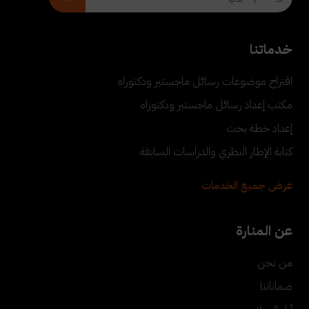
خدماتنا
اقتراح موضوعات رسائل ماجستير ودكتوراه
مكتب إعداد رسائل ماجستير ودكتوراه
إعداد خطة بحث
كتابة الإطار النظري والدراسات السابقة
عرض جميع الخدمات
عن المنارة
من نحن
ضماناتنا