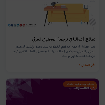
نماذج أعمالنا في ترجمة المحتوى المرئي
تعتبر عملية الترجمة أحد أهم الخطوات فيما يتعلق بإنشاء المحتوي
المرئي والصوتي، حيث أن إضافة ميزات الترجمة إلى اللغات الأخرى تزيد
من عدد المشاهدين والمت
اقرأ المقال
مقالات علمية بقلم الباحثين