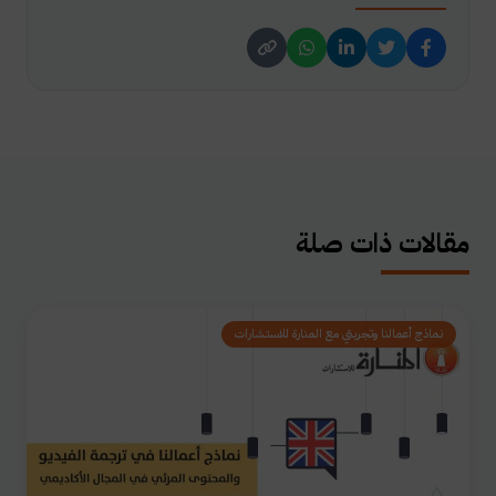
مقالات ذات صلة
نماذج أعمالنا وتجربتي مع المنارة للاستشارات