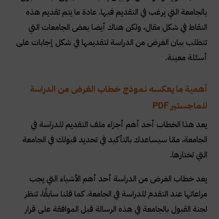
بالجامعة التي يرغب في التقديم فيها. عادة ما يتم تقديم هذه
النقاط في شكل مقال، ولكن هناك أيضا بعض الجامعات التي
تتطلب بيان الغرض من الدراسة لتقديمها في شكل إجابات على
أسئلة معينة
.
أهمية ما يعكسه نموذج خطاب الغرض من الدراسة
للماجستير PDF
يعد هذا الخطاب أحد أهم أجزاء ملف التقديم للدراسة في
الجامعة، ممّا سيساعدك بالتأكيد في تحديد قبولك في الجامعة
التي تختارها
.
يعد خطاب الغرض من الدراسة أحد أهم الأشياء التي يجب
مراعاتها عند التقدم للدراسة في الجامعة. كما قلنا سابقًا، تنظر
لجنة القبول بالجامعة في هذه الرسالة قبل الموافقة على قرار