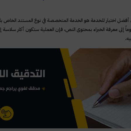
ن أفضل اختيار للخدمة هو الخدمة المتخصصة في نوع المستند الخاص بك
اً إلى معرفة الخبراء بمحتوى النص، فإن العملية ستكون أكثر سلاسة إذا
ه.