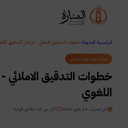
الرئيسية
المدونة
خطوات التدقيق الاملائي - مراحل التدقيق اللغ
مقالات علمية بقلم الباحثين
خطوات التدقيق الاملائي -
اللغوي
اخر تحديث 14 مايو 2026
أكثر من 10 دقائق قراءة