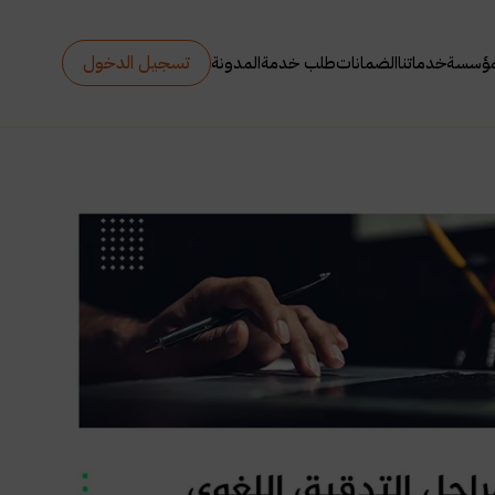
تسجيل الدخول
مؤسسة
خدماتنا
الضمانات
طلب خدمة
المدونة