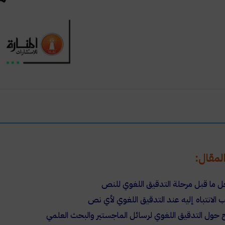
مقال:
ل ما قبل مرحلة التدقيق اللغوي للنص
 الانتباه إليه عند التدقيق اللغوي لأي نص
حول التدقيق اللغوي لرسائل الماجستير والبحث العلمي