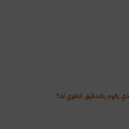
ي يقوم بالتدقيق اللغوي له؟