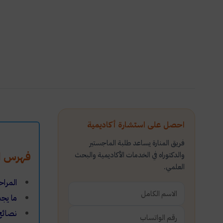
احصل على استشارة أكاديمية
فريق المنارة يساعد طلبة الماجستير
فهرس ال
والدكتوراه في الخدمات الأكاديمية والبحث
العلمي.
المراح
ما يجب
نصائح 