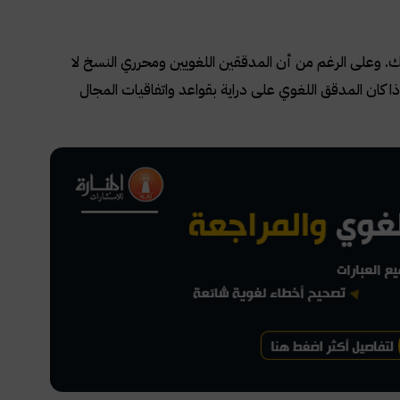
. وعلى الرغم من أن المدققين اللغويين ومحرري النسخ لا
 كان المدقق اللغوي على دراية بقواعد واتفاقيات المجال