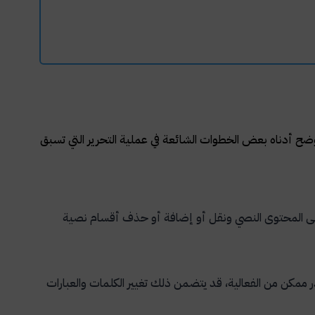
نوضح أدناه بعض الخطوات الشائعة في عملية التحرير التي تسبق
 على المحتوى النصي ونقل أو إضافة أو حذف أقسام نصية
مكن من الفعالية، قد يتضمن ذلك تغيير الكلمات والعبارات