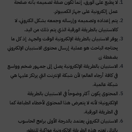
لا يطبع على الورق، إنما تكون صفة تصميمه بأنه صفحة
عمل إلكترونية على جهاز الكمبيوتر.
يتم إعداده وتصميمه وإرساله وجمعه بشكل الكتروني، لا
كالاستبيان بالطريقة الورقية الذي يتم ذلك من اليد.
يوفر الاستبيان بالطريقة الإلكترونية الوقت والجهد إذ كل ما
يحتاجه الباحث هو عملية إرسال محتوى الاستبيان الإلكتروني
بضغطة زر.
الاستبيان بالطريقة الإلكترونية يصل إلى جمهور ضخم وواسع
في كافة أرجاء العالم؛ لأن شبكة الإنترنت التي يرتكز عليها هي
شبكة عالمية.
المحتوى يكون أكثر وضوحاً في الاستبيان بالطريقة
الإلكترونية؛ لأنه لا يتعرض هذا المحتوى لأخطاء الطباعة كما
في الطريقة الورقية.
الاستبيان الكتروني يعتمد بالدرجة الأولى برامج الحاسوب
بالتالي تعتبر هذه الطريقة الالكترونية مواكبة للتطور