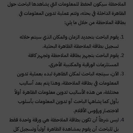
الملاحظة سيكون الحفظ للمعلومات التي يشاهدها الباحث حول
الظاهرة الداخلة في بحثه، وتتم عملية تدوين المعلومات في
بطاقة الملاحظة من خلال ما يلي:
يقوم الباحث بتحديد الزمان والمكان الذي سيتم خلاله
تسجيل بطاقة الملاحظة الظاهرة البحثية.
يقوم الباحث بتجهيز بطاقة الملاحظة وتجهيز كافة
المستلزمات الورقية والمكتبية الأخرى.
الآن، سيتجه الباحث لمكان الظاهرة لبدء بعملية تدوين
المعلومات في بطاقة الملاحظة، وهذا يتم بعد أساليب
مختلفة، من هذه الأساليب تدوين معلومات الظاهرة أولاً
بأول كما يشاهها الباحث أو تدوين المعلومات بأسلوب
الاختصار ورؤوس الأقلام.
ليس شرطاً أن تكون بطاقة الملاحظة هي ورقة واحدة فقط
بل للباحث أن يقوم بمشاهدة الظاهرة أولياً وتسجيل كل