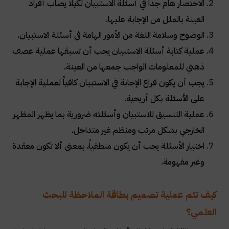
الاختصار هام جداً في أسئلة الاستبيان لكيلا يصاب أفراد
العينة بالملل من الإجابة عليها.
الوضوح وسلامة اللغة من الأمور الهامة في أسئلة الاستبيان.
عملية كتابة أسئلة الاستبيان يجب أن تسبقها عملية عصف
ذهني للمعلومات الواجب جمعها من العينة.
يجب أن يكون فراغ الإجابة في الاستبيان كافياً لعملية الإجابة
على الأسئلة بكل أريحية.
عملية التنسيق للاستبيان وأسئلته ضرورية بما يظهر المظهر
الخارجي بشكل مرتب ومنظم غير متداخل.
اختيار الأسئلة يجب أن يكون منطقياً، بمعنى ألا تكون معقدة
وغير مفهومة.
كيف تتم عملية تصميم بطاقة الملاحظة للبحث
العلمي؟