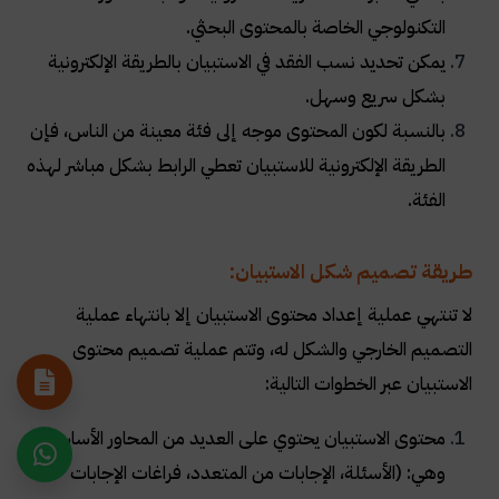
التكنولوجي الخاصة بالمحتوى البحثي.
يمكن تحديد نسب الفقد في الاستبيان بالطريقة الإلكترونية
بشكل سريع وسهل.
بالنسبة لكون المحتوى موجه إلى فئة معينة من الناس، فإن
الطريقة الإلكترونية للاستبيان تعطي الرابط بشكل مباشر لهذه
الفئة.
طريقة تصميم شكل الاستبيان:
لا تنتهي عملية إعداد محتوى الاستبيان إلا بانتهاء عملية
التصميم الخارجي والشكل له، وتتم عملية تصميم محتوى
الاستبيان عبر الخطوات التالية:
محتوى الاستبيان يحتوي على العديد من المحاور الأساسية،
وهي: (الأسئلة، الإجابات من المتعدد، فراغات الإجابات