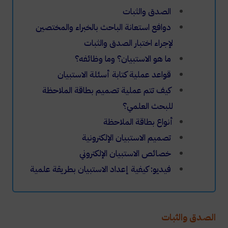
الصدق والثبات
دوافع استعانة الباحث بالخبراء والمختصين
لإجراء اختبار الصدق والثبات
ما هو الاستبيان؟ وما وظائفه؟
قواعد عملية كتابة أسئلة الاستبيان
كيف تتم عملية تصميم بطاقة الملاحظة
للبحث العلمي؟
أنواع بطاقة الملاحظة
تصميم الاستبيان الإلكترونية
خصائص الاستبيان الإلكتروني
فيديو: كيفية إعداد الاستبيان بطريقة علمية
الصدق والثبات