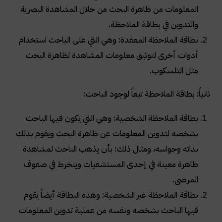
المعلومات من ظاهرة البحث من خلال المشاهدة البصرية
والتدوين في بطاقة الملاحظة.
بطاقة الملاحظة المعقدة: وهي التي على الباحث استخدام
أدوات أخرى لتوثيق معلومات المشاهدة لظاهرة البحث
مثل التلسكوب.
ثانياً: بطاقة الملاحظة تبعاً لوجود الباحث:
بطاقة الملاحظة الشخصية: وهي التي يكون فيها الباحث
بشخصه لتدوين المعلومات عن ظاهرة البحث ويقوم بذلك
بذاته وحواسه، ومثال ذلك: بأن يذهب الباحث لمشاهدة
ظاهرة معينة في إحدى المستشفيات وينخرط في صفوف
المرضى.
بطاقة الملاحظة غير الشخصية: وهذه البطاقة أيضاً يقوم
فيها الباحث بشخصه ونفسه من عملية تدوين المعلومات