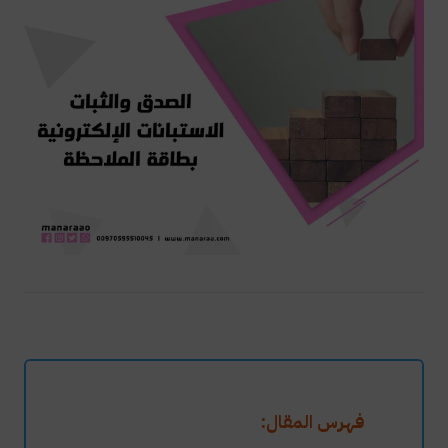
فهرس المقال: