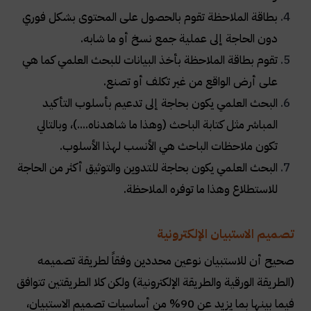
بطاقة الملاحظة تقوم بالحصول على المحتوى بشكل فوري
دون الحاجة إلى عملية جمع نسخ أو ما شابه.
تقوم بطاقة الملاحظة بأخذ البيانات للبحث العلمي كما هي
على أرض الواقع من غير تكلف أو تصنع.
البحث العلمي يكون بحاجة إلى تدعيم بأسلوب التأكيد
المباشر مثل كتابة الباحث (وهذا ما شاهدناه....)، وبالتالي
تكون ملاحظات الباحث هي الأنسب لهذا الأسلوب.
البحث العلمي يكون بحاجة للتدوين والتوثيق أكثر من الحاجة
للاستطلاع وهذا ما توفره الملاحظة.
تصميم الاستبيان الإلكترونية
صحيح أن للاستبيان نوعين محددين وفقاً لطريقة تصميمه
(الطريقة الورقية والطريقة الإلكترونية) ولكن كلا الطريقتين تتوافق
فيما بينها بما يزيد عن 90% من أساسيات تصميم الاستبيان،