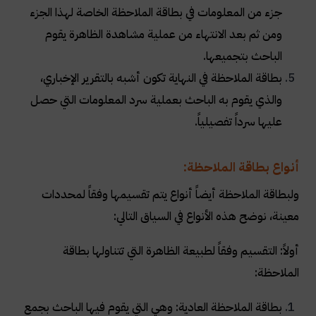
جزء من المعلومات في بطاقة الملاحظة الخاصة لهذا الجزء
ومن ثم بعد الانتهاء من عملية مشاهدة الظاهرة يقوم
الباحث بتجميعها.
بطاقة الملاحظة في النهاية تكون أشبه بالتقرير الإخباري،
والذي يقوم به الباحث بعملية سرد المعلومات التي حصل
عليها سرداً تفصيلياً.
أنواع بطاقة الملاحظة:
ولبطاقة الملاحظة أيضاً أنواع يتم تقسيمها وفقاً لمحددات
معينة، نوضح هذه الأنواع في السياق التالي:
أولاً: التقسيم وفقاً لطبيعة الظاهرة التي تتناولها بطاقة
الملاحظة:
بطاقة الملاحظة العادية: وهي التي يقوم فيها الباحث بجمع