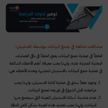
مشكلات شائعة في جمع البيانات بواسطة الاستبيان:
الخطأ في عملية جمع البيانات يعني الخطأ في باقي العمليات
البحثية المترتبة عليه، ولهذا يجب معرفة أهم الأخطاء الشائعة
في عملية جمع البيانات بالاستبيان لتجنبها، وهذه الأخطاء هي:
وجود خطأ سابق في عملية كتابة الاستبيان، ولهذا يجب
مراجعته قبل الشروع في توزيعه لجمع البيانات.
عدم مناسبة أسئلة الاستبيان للعينة التي سيجمع منها
البيانات، ولهذا يجب تحديد هذه العينة بشكل كامل الدقة