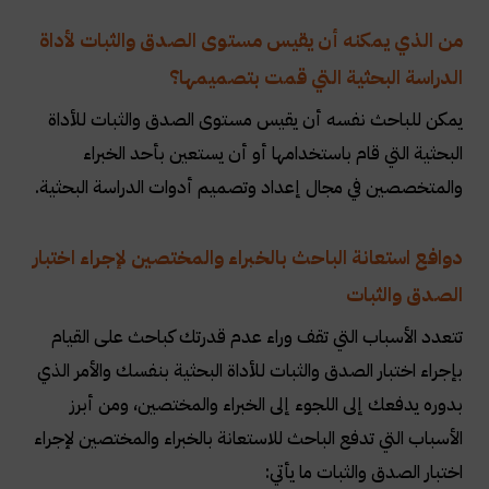
من الذي يمكنه أن يقيس مستوى الصدق والثبات لأداة
الدراسة البحثية التي قمت بتصميمها؟
يمكن للباحث نفسه أن يقيس مستوى الصدق والثبات للأداة
البحثية التي قام باستخدامها أو أن يستعين بأحد الخبراء
والمتخصصين في مجال إعداد وتصميم أدوات الدراسة البحثية.
دوافع استعانة الباحث بالخبراء والمختصين لإجراء اختبار
الصدق والثبات
تتعدد الأسباب التي تقف وراء عدم قدرتك كباحث على القيام
بإجراء اختبار الصدق والثبات للأداة البحثية بنفسك والأمر الذي
بدوره يدفعك إلى اللجوء إلى الخبراء والمختصين، ومن أبرز
الأسباب التي تدفع الباحث للاستعانة بالخبراء والمختصين لإجراء
اختبار الصدق والثبات ما يأتي: