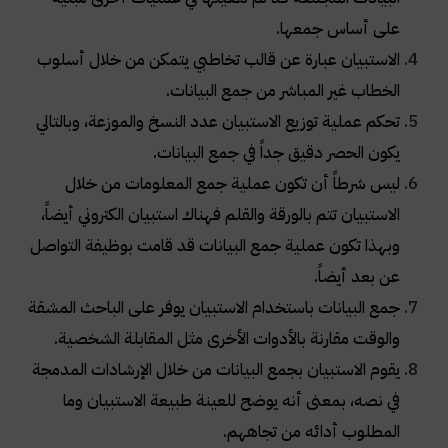
على أساس جمعها.
الاستبيان عبارة عن قالب تخاطبي يتمكن من خلال أسلوب
الخطاب غير المباشر من جمع البيانات.
تحكم عملية توزيع الاستبيان عدد النسخ والموزعة، وبالتالي
يكون الحصر دقيق جداً في جمع البيانات.
ليس شرطاً أن تكون عملية جمع المعلومات من خلال
الاستبيان تتم بالورقة والقلم فهناك استبيان الكتروني أيضاً،
وبهذا تكون عملية جمع البيانات قد قامت بوظيفة التواصل
عن بعد أيضاً.
جمع البيانات باستخدام الاستبيان يوفر على الباحث المشقة
والوقت مقارنة بالأدوات الأخرى مثل المقابلة الشخصية.
يقوم الاستبيان بجمع البيانات من خلال الإرشادات المدمجة
في نصه، بمعنى أنه يوضح للعينة طبيعة الاستبيان وما
المطلوب أدائه من تجاههم.