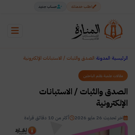
اطلب خدمتك
حساب جديد
الرئيسية
المدونة
الصدق والثبات / الاستبانات الإلكترونية
مقالات علمية بقلم الباحثين
الصدق والثبات / الاستبانات
الإلكترونية
اخر تحديث 26 مايو 2026
أكثر من 10 دقائق قراءة