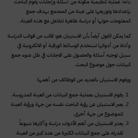
بأنه: عملية تنظيمية مكونة من أسئلة وإجابات يقوم الباحث
بإعدادها وتوزيعها على عينة من المجتمع بهدف جمع
المعلومات حولها أو دراسة ظاهرة تتفاعل مع هذه العينة.
كما يمكن القول أيضاً بأن الاستبيان هو: قالب من قوالب الدراسة
وأداة من أدواتها تستخدم الوسائط الورقية أو الالكترونية في
سبيل توجيه أسئلة والحصول على الاجابات في ظل ضوء جمع
البيانات حول موضوع البحث.
ويقوم الاستبيان بالعديد من الوظائف من أهمها:
يقوم الاستبيان بعملية جمع البيانات من العينة المدروسة.
يعبر الاستبيان عن رؤية الباحث نفسه من جهة ورؤية العينة
للموضوع من جهة أخرى.
يعتبر الاستبيان من أهم الأدوات دراسة وأكثرها شيوعاً
لقدرته على جمع البيانات الكثيرة من عدد كبير من العينة