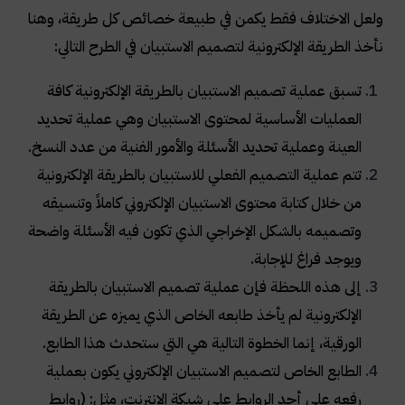
ولعل الاختلاف فقط يكمن في طبيعة خصائص كل طريقة، وهنا
نأخذ الطريقة الإلكترونية لتصميم الاستبيان في الطرح التالي:
تسبق عملية تصميم الاستبيان بالطريقة الإلكترونية كافة
العمليات الأساسية لمحتوى الاستبيان وهي عملية تحديد
العينة وعملية تحديد الأسئلة والأمور الفنية من عدد النسخ.
تتم عملية التصميم الفعلي للاستبيان بالطريقة الإلكترونية
من خلال كتابة محتوى الاستبيان الإلكتروني كاملاً وتنسيقه
وتصميمه بالشكل الإخراجي الذي تكون فيه الأسئلة واضحة
ويوجد فراغ للإجابة.
إلى هذه اللحظة فإن عملية تصميم الاستبيان بالطريقة
الإلكترونية لم يأخذ طابعه الخاص الذي يميزه عن الطريقة
الورقية، إنما الخطوة التالية هي التي ستحدث هذا الطابع.
الطابع الخاص لتصميم الاستبيان الإلكتروني يكون بعملية
رفعه على أحد الروابط على شبكة الانترنت، مثل: (روابط