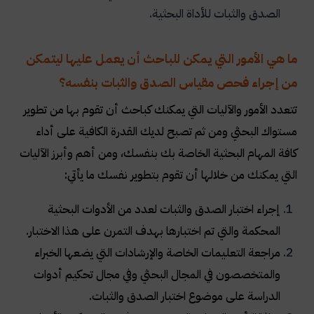
الصدق والثبات للأداة البحثية.
ما هي الأمور التي يمكن للباحث أن يعمل عليها ليتمكن
من إجراء فحص مقياس الصدق والثبات بنفسه؟
تتعدد الأمور والآليات التي يمكنك كباحث أن تقوم بها من تطوير
مستواك البحثي ومن ثم تصبح لديك القدرة الكافية على أداء
كافة المهام البحثية الخاصة بك بنفسك، ومن أهم وأبرز الآليات
التي يمكنك من خلالها أن تقوم بتطوير نفسك ما يأتي:
إجراء اختبار الصدق والثبات لعدد من الأدوات البحثية
المحكمة والتي تم اختبارها بهدف التمرن على هذا الاختبار.
مراجعة التعليمات الخاصة والإرشادات التي يضعها الخبراء
والمتخصصون في المجال البحثي وفي مجال تحكيم أدوات
الدراسة على موضوع اختبار الصدق والثبات.