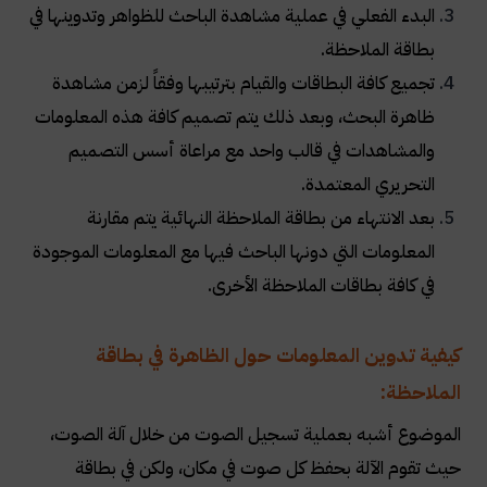
البدء الفعلي في عملية مشاهدة الباحث للظواهر وتدوينها في
بطاقة الملاحظة.
تجميع كافة البطاقات والقيام بترتيبها وفقاً لزمن مشاهدة
ظاهرة البحث، وبعد ذلك يتم تصميم كافة هذه المعلومات
والمشاهدات في قالب واحد مع مراعاة أسس التصميم
التحريري المعتمدة.
بعد الانتهاء من بطاقة الملاحظة النهائية يتم مقارنة
المعلومات التي دونها الباحث فيها مع المعلومات الموجودة
في كافة بطاقات الملاحظة الأخرى.
كيفية تدوين المعلومات حول الظاهرة في بطاقة
الملاحظة:
الموضوع أشبه بعملية تسجيل الصوت من خلال آلة الصوت،
حيث تقوم الآلة بحفظ كل صوت في مكان، ولكن في بطاقة