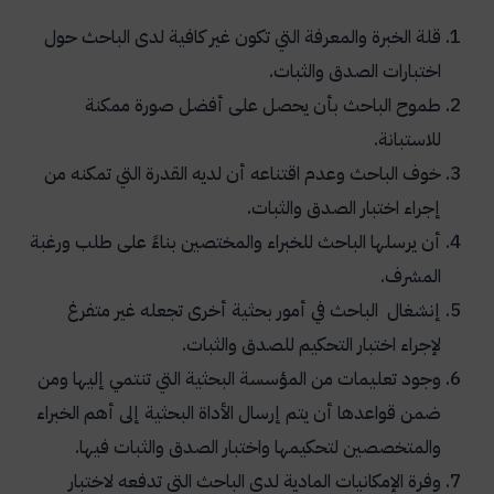
قلة الخبرة والمعرفة التي تكون غير كافية لدى الباحث حول
اختبارات الصدق والثبات.
طموح الباحث بأن يحصل على أفضل صورة ممكنة
للاستبانة.
خوف الباحث وعدم اقتناعه أن لديه القدرة التي تمكنه من
إجراء اختبار الصدق والثبات.
أن يرسلها الباحث للخبراء والمختصين بناءً على طلب ورغبة
المشرف.
إنشغال الباحث في أمور بحثية أخرى تجعله غير متفرغ
لإجراء اختبار التحكيم للصدق والثبات.
وجود تعليمات من المؤسسة البحثية التي تنتمي إليها ومن
ضمن قواعدها أن يتم إرسال الأداة البحثية إلى أهم الخبراء
والمتخصصين لتحكيمها واختبار الصدق والثبات فيها.
وفرة الإمكانيات المادية لدى الباحث التي تدفعه لاختبار