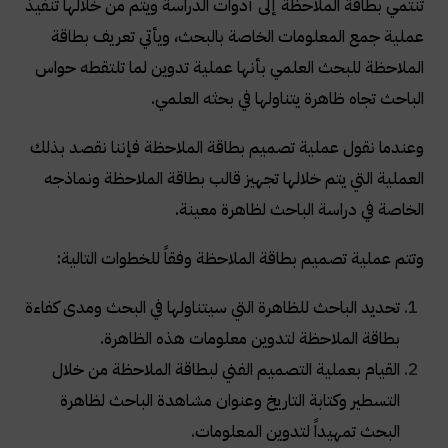
تنتمي بطاقة الملاحظة إلى أدوات الدراسة ويتم من خلالها تنفيذ
عملية جمع المعلومات الخاصة بالبحث، ويأتي تعريف بطاقة
الملاحظة للبحث العلمي بأنها عملية تدوين لما تلتقطه حواس
الباحث تجاه ظاهرة يتناولها في بحثه العلمي.
وعندما نقول عملية تصميم بطاقة الملاحظة فإننا نقصد بذلك
العملية التي يتم خلالها تجهيز قالب بطاقة الملاحظة ونماذجه
الخاصة في دراسة الباحث لظاهرة معينة.
وتتم عملية تصميم بطاقة الملاحظة وفقاً للخطوات التالية:
تحديد الباحث للظاهرة التي سيتناولها في البحث ومدى كفاءة
بطاقة الملاحظة لتدوين معلومات هذه الظاهرة.
القيام بعملية التصميم الفني لبطاقة الملاحظة من خلال
التسطير وكتابة التاريخ وعنوان مشاهدة الباحث لظاهرة
البحث تمهيداً لتدوين المعلومات.