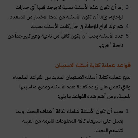
إما أن تكون هذه الأسئلة نصية لا يوجد فيها أي خيارات
للإجابة، وإما أن تكون الأسئلة من نمط الاختيار من المتعدد.
يتم ترك فراغ للإجابة في حال كانت الأسئلة نصية.
عدد الأسئلة يجب أن يكون كافياً من ناحية وغير كبير جداً من
ناحية أخرى.
قواعد عملية كتابة أسئلة الاستبيان
تتبع عملية كتابة أسئلة الاستبيان العديد من القواعد العلمية،
والتي تعمل على زيادة كفاءة هذه الأسئلة ومدى مناسبتها
للعينة، ومن أهم هذه القواعد ما يلي:
يجب أن تكون الأسئلة شاملة لكافة أهداف البحث، وبما
يعمل على استيفاء كافة المعلومات اللازمة من العينة
لتدعيم البحث.