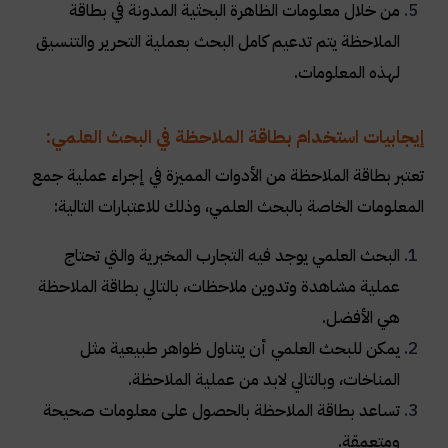
من خلال معلومات الظاهرة البحثية المدونة في بطاقة
الملاحظة يتم تدعيم كامل البحث بعملية التحرير والتنسيق
لهذه المعلومات.
إيجابيات استخدام بطاقة الملاحظة في البحث العلمي:
تعتبر بطاقة الملاحظة من الأدوات المميزة في إجراء عملية جمع
المعلومات الخاصة بالبحث العلمي، وذلك للاعتبارات التالية:
البحث العلمي يوجد فيه التجارب المخبرية والتي تحتاج
عملية مشاهدة وتدوين ملاحظات، بالتالي بطاقة الملاحظة
هي الأفضل.
يمكن للبحث العلمي أن يتناول ظواهر طبيعية مثل
المناخات، وبالتالي لابد من عملية الملاحظة.
تساعد بطاقة الملاحظة بالحصول على معلومات صحيحة
ومتعمقة.