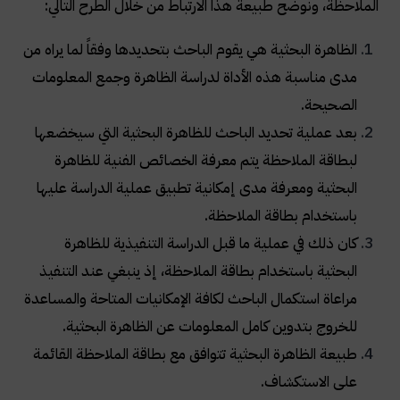
الملاحظة، ونوضح طبيعة هذا الارتباط من خلال الطرح التالي:
الظاهرة البحثية هي يقوم الباحث بتحديدها وفقاً لما يراه من
مدى مناسبة هذه الأداة لدراسة الظاهرة وجمع المعلومات
الصحيحة.
بعد عملية تحديد الباحث للظاهرة البحثية التي سيخضعها
لبطاقة الملاحظة يتم معرفة الخصائص الفنية للظاهرة
البحثية ومعرفة مدى إمكانية تطبيق عملية الدراسة عليها
باستخدام بطاقة الملاحظة.
كان ذلك في عملية ما قبل الدراسة التنفيذية للظاهرة
البحثية باستخدام بطاقة الملاحظة، إذ ينبغي عند التنفيذ
مراعاة استكمال الباحث لكافة الإمكانيات المتاحة والمساعدة
للخروج بتدوين كامل المعلومات عن الظاهرة البحثية.
طبيعة الظاهرة البحثية تتوافق مع بطاقة الملاحظة القائمة
على الاستكشاف.