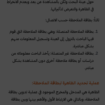
حول عينة البحث ولكن بالمشاهدة عن بعد وبعدم الانخراط
في الظاهرة والتعرض لتأثيراتها.
ثالثاً: بطاقة الملاحظة حسب الاتصال:
بطاقة الملاحظة المتصلة: وهي بطاقة الملاحظة التي قوم
فيها الباحث بالنزول إلى العينة وتسجيل المعلومات منهم
بشكل مباشرة.
بطاقة الملاحظة غير المتصلة: يأخذ الباحث معلوماته من
دراسات أو بطاقة ملاحظة أخرى دون المشاهدة بشكل
مباشر.
عملية تحديد الظاهرة لبطاقة الملاحظة:
الظاهرة هي المدخل والمخرج الموجود في عملية تدوين بطاقة
الملاحظة، وبالتالي هي الارتباط الأول والأهم بينها وبين بطاقة