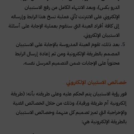
الدرو بكس)، وبعد الانتهاء الكامل من رفع الاستبيان
الإلكتروني على الانترنت تأتي عملية نسخ هذا الرابط وإرساله
إلى كافة أفراد العينة التي ستقوم بعملية الإجابة على أسئلة
الاستبيان الإلكتروني.
بعد ذلك، تقوم العينة المدروسة بالإجابة على الاستبيان
المصمم بالطريقة الإلكترونية ومن ثم إعادة إرسال الرابط
محتوياً على الإجابات ضمن التصميم المرسل نفسه.
خصائص الاستبيان الإلكتروني
فور رؤية الاستبيان يتم الحكم عليه وعلى طريقته بأنه: (طريقة
إلكترونية أم طريقة ورقية)، وذلك من خلال الخصائص الفنية
والإخراجية التي تميز تصميم كل منهما، وخصائص الاستبيان
بالطريقة الإلكترونية هي: