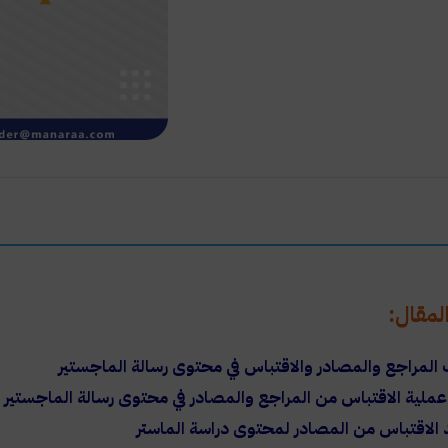
مقال:
المراجع والمصادر والاقتباس في محتوى رسالة الماجستير
ملية الاقتباس من المراجع والمصادر في محتوى رسالة الماجستير
 الاقتباس من المصادر لمحتوى دراسة الماستر