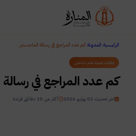
الرئيسية
المدونة
كم عدد المراجع في رسالة الماجستير
مقالات علمية بقلم الباحثين
كم عدد المراجع في رسالة 
اخر تحديث 03 يوليو 2026
أكثر من 10 دقائق قراءة