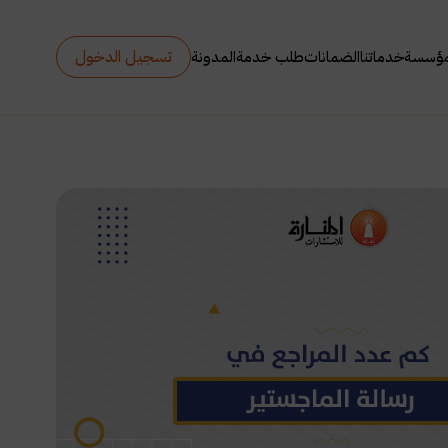
تسجيل الدخول
مؤسسة
خدماتنا
الضمانات
طلب خدمة
المدونة