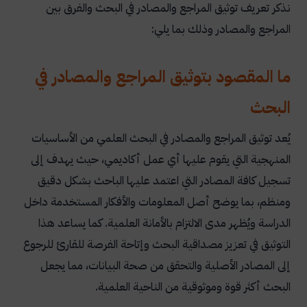
نذكر تعريف توثيق المراجع والمصادر في البحث والفرق بين
المراجع والمصادر وذلك بما يلي:
ما المقصود بتوثيق المراجع والمصادر في
البحث
يُعد توثيق المراجع والمصادر في البحث العلمي من الأساسيات
المنهجية التي يقوم عليها أي عمل أكاديمي، حيث يهدف إلى
تسجيل كافة المصادر التي اعتمد عليها الباحث بشكل دقيق
ومنظم، بما يوضح أصل المعلومات والأفكار المستخدمة داخل
الدراسة ويُظهر مدى الالتزام بالأمانة العلمية. كما يساعد هذا
التوثيق في تعزيز مصداقية البحث وإتاحة الفرصة للقارئ للرجوع
إلى المصادر الأصلية والتحقق من صحة البيانات، مما يجعل
البحث أكثر قوة وموثوقية من الناحية العلمية.