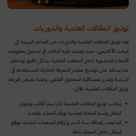
توثيق المقالات العلمية والدوريات
يُعد توثيق المقالات العلمية والدوريات من العناصر المهمة في
البحث الأكاديمي، حيث يعتمد عليه الباحث في تسجيل معلومات
الأبحاث المنشورة داخل المجلات العلمية بشكل دقيق ومنظم،
مما يساعد على توضيح مصدر المعرفة الحديثة المستخدمة في
الدراسة وتعزيز مصداقية المحتوى العلمي، وعليه نعرض طريقة
توثيق المقالات العلمية بالآتي:
يتطلب توثيق المقالات العلمية ذكر اسم الكاتب وعنوان
المقال واسم المجلة العلمية ورقم المجلد والعدد.
كما يجب إضافة سنة النشر وأرقام الصفحات لتحديد موقع
المقال داخل المجلة بدقة.