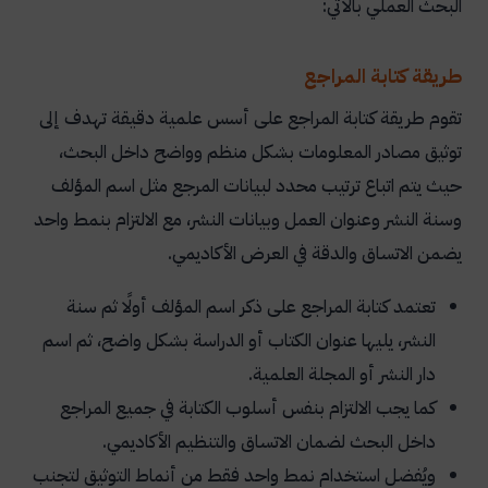
البحث العملي بالآتي:
طريقة كتابة المراجع
تقوم طريقة كتابة المراجع على أسس علمية دقيقة تهدف إلى
توثيق مصادر المعلومات بشكل منظم وواضح داخل البحث،
حيث يتم اتباع ترتيب محدد لبيانات المرجع مثل اسم المؤلف
وسنة النشر وعنوان العمل وبيانات النشر، مع الالتزام بنمط واحد
يضمن الاتساق والدقة في العرض الأكاديمي.
تعتمد كتابة المراجع على ذكر اسم المؤلف أولًا ثم سنة
النشر، يليها عنوان الكتاب أو الدراسة بشكل واضح، ثم اسم
دار النشر أو المجلة العلمية.
كما يجب الالتزام بنفس أسلوب الكتابة في جميع المراجع
داخل البحث لضمان الاتساق والتنظيم الأكاديمي.
ويُفضل استخدام نمط واحد فقط من أنماط التوثيق لتجنب