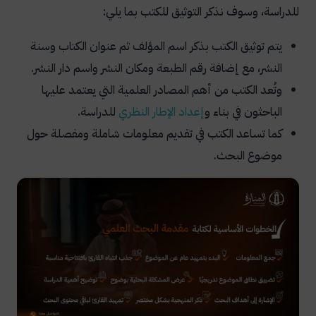
للدراسة، وسوف نذكر التوثيق للكتب بما يلي:
يتم توثيق الكتب بذكر اسم المؤلف ثم عنوان الكتاب وسنة
النشر، مع إضافة رقم الطبعة ومكان النشر واسم دار النشر.
وتُعد الكتب من أهم المصادر العلمية التي يعتمد عليها
الباحثون في بناء و
إعداد الإطار النظري
للدراسة.
كما تساعد الكتب في تقديم معلومات شاملة ومفصلة حول
موضوع البحث.