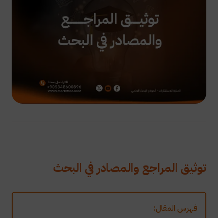
توثيق المراجع والمصادر في البحث
فهرس المقال: