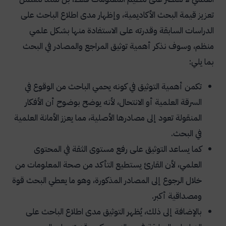
تعزيز قيمة البحث الأكاديمية، وإظهار مدى اطلاع الباحث على
الدراسات السابقة وقدرته على الاستفادة منها بشكل علمي
منظم، وسوف نذكر أهمية توثيق المراجع والمصادر في البحث
بما يلي:
تكمن أهمية التوثيق في كونه يحمي الباحث من الوقوع في
السرقة العلمية أو الانتحال، لأنه يوضح بوضوح أن الأفكار
المنقولة تعود إلى مصادرها الأصلية، مما يعزز الأمانة العلمية
في البحث.
كما يساعد التوثيق على رفع مستوى الثقة في المحتوى
العلمي، لأن القارئ يستطيع التأكد من صحة المعلومات من
خلال الرجوع إلى المصادر المذكورة، وهو ما يعطي البحث قوة
ومصداقية أكبر.
بالإضافة إلى ذلك، يُظهر التوثيق مدى اطلاع الباحث على