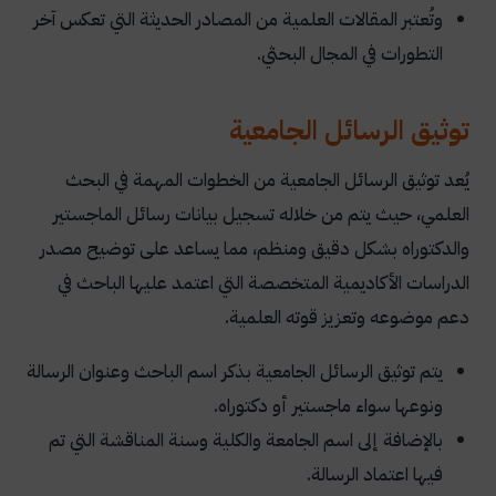
وتُعتبر المقالات العلمية من المصادر الحديثة التي تعكس آخر
التطورات في المجال البحثي.
توثيق الرسائل الجامعية
يُعد توثيق الرسائل الجامعية من الخطوات المهمة في البحث
العلمي، حيث يتم من خلاله تسجيل بيانات رسائل الماجستير
والدكتوراه بشكل دقيق ومنظم، مما يساعد على توضيح مصدر
الدراسات الأكاديمية المتخصصة التي اعتمد عليها الباحث في
دعم موضوعه وتعزيز قوته العلمية.
يتم توثيق الرسائل الجامعية بذكر اسم الباحث وعنوان الرسالة
ونوعها سواء ماجستير أو دكتوراه.
بالإضافة إلى اسم الجامعة والكلية وسنة المناقشة التي تم
فيها اعتماد الرسالة.