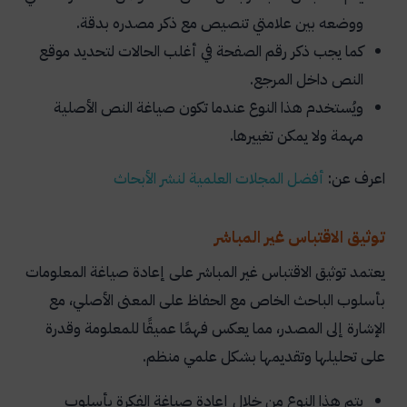
ووضعه بين علامتي تنصيص مع ذكر مصدره بدقة.
كما يجب ذكر رقم الصفحة في أغلب الحالات لتحديد موقع
النص داخل المرجع.
ويُستخدم هذا النوع عندما تكون صياغة النص الأصلية
مهمة ولا يمكن تغييرها.
اعرف عن:
أفضل المجلات العلمية لنشر الأبحاث
توثيق الاقتباس غير المباشر
يعتمد توثيق الاقتباس غير المباشر على إعادة صياغة المعلومات
بأسلوب الباحث الخاص مع الحفاظ على المعنى الأصلي، مع
الإشارة إلى المصدر، مما يعكس فهمًا عميقًا للمعلومة وقدرة
على تحليلها وتقديمها بشكل علمي منظم.
يتم هذا النوع من خلال إعادة صياغة الفكرة بأسلوب