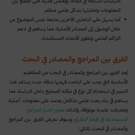
الدراسات السابقة في مجاله، ويعكس قدرته على الجمع بين
المعلومات وتحليلها بشكل علمي منظم.
كما يسهل على الباحثين الآخرين متابعة نفس الموضوع من
خلال الوصول إلى المصادر الأصلية، مما يساهم في دعم
التراكم العلمي وتطوير الأبحاث المستقبلية.
الفرق بين المراجع والمصادر في البحث
يُعد الفرق بين المراجع والمصادر في البحث من المفاهيم
الأساسية التي يجب على الباحث فهمها بدقة، حيث يساعد هذا
التمييز في استخدام كل نوع في مكانه الصحيح داخل الدراسة، مما
يساهم في بناء بحث علمي متكامل يعتمد على معلومات أصلية
وتحليلات علمية موثوقة، وكذلك
معايير اختيار المراجع
المستخدمة في الإطار النظري
، وسوف نعرض الفرق بين المراجع
والمصادر في البحث بالتالي: