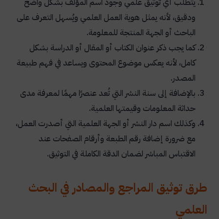
يتطلب أي توثيق علمي وجود اسم المؤلف بشكل واضح
ودقيق، لأنه يمثل هوية العمل العلمي ويُسهل التعرف على
الباحث أو الجهة المنتجة للمعلومة.
كما يجب ذكر عنوان الكتاب أو المقال أو الدراسة بشكل
كامل، لأنه يعكس موضوع المحتوى ويساعد في فهم طبيعة
المصدر.
بالإضافة إلى سنة النشر التي تُعد عنصرًا مهمًا لمعرفة مدى
حداثة المعلومات وقيمتها العلمية.
وكذلك اسم دار النشر أو الجهة العلمية التي أصدرت العمل،
مع ضرورة إضافة رقم الطبعة وأرقام الصفحات عند
الاقتباس المباشر لضمان الدقة الكاملة في التوثيق.
طرق توثيق المراجع والمصادر في البحث
العلمي