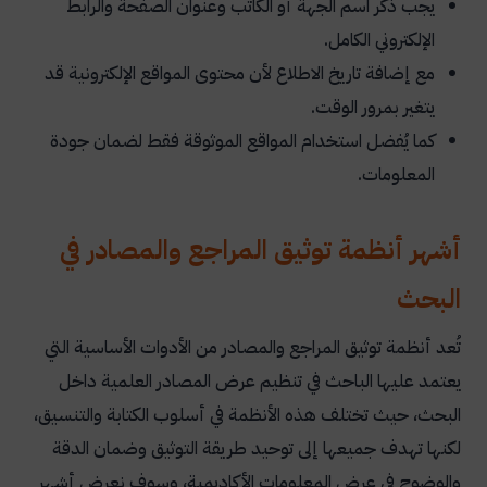
يجب ذكر اسم الجهة أو الكاتب وعنوان الصفحة والرابط
الإلكتروني الكامل.
مع إضافة تاريخ الاطلاع لأن محتوى المواقع الإلكترونية قد
يتغير بمرور الوقت.
كما يُفضل استخدام المواقع الموثوقة فقط لضمان جودة
المعلومات.
أشهر أنظمة توثيق المراجع والمصادر في
البحث
تُعد أنظمة توثيق المراجع والمصادر من الأدوات الأساسية التي
يعتمد عليها الباحث في تنظيم عرض المصادر العلمية داخل
البحث، حيث تختلف هذه الأنظمة في أسلوب الكتابة والتنسيق،
لكنها تهدف جميعها إلى توحيد طريقة التوثيق وضمان الدقة
والوضوح في عرض المعلومات الأكاديمية، وسوف نعرض أشهر