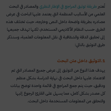
تُعتبر
طريقة توثيق المراجع في الإطار النظري
والمصادر في البحث
العلمي من الأساليب المنظمة التي يعتمد عليها الباحث في عرض
مصادره بطريقة واضحة داخل النص وخارجه، حيث تختلف هذه
الطرق حسب النظام الأكاديمي المستخدم، لكنها تهدف جميعها
إلى تحقيق الدقة والشفافية في نقل المعلومات العلمية، وسنذكر
طرق التوثيق بالتالي:
1.التوثيق داخل متن البحث
يهدف هذا النوع من التوثيق إلى عرض جميع المصادر التي تم
الاعتماد عليها داخل البحث في نهاية الدراسة بشكل منظم
ودقيق، حيث يتم جمع المراجع في قائمة واحدة توضح بيانات
كل مصدر بشكل كامل، مما يسهل على القارئ الرجوع إليها
والتحقق من المعلومات المستخدمة داخل البحث.