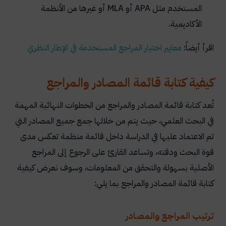
المستخدم مثل APA أو MLA أو غيرها من الأنظمة
الأكاديمية.
اقرأ أيضاً:
معايير اختيار المراجع المستخدمة في الإطار النظري
كيفية كتابة قائمة المصادر والمراجع
تُعد كتابة قائمة المصادر والمراجع من الخطوات النهائية المهمة
في البحث العلمي، حيث يتم من خلالها جمع جميع المصادر التي
تم الاعتماد عليها في الدراسة داخل قائمة منظمة تعكس مدى
قوة البحث ودقته، وتساعد القارئ على الرجوع إلى المراجع
الأصلية بسهولة والتحقق من المعلومات، وسوف نعرض كيفية
كتابة قائمة المصادر والمراجع بما يلي:
ترتيب المراجع والمصادر