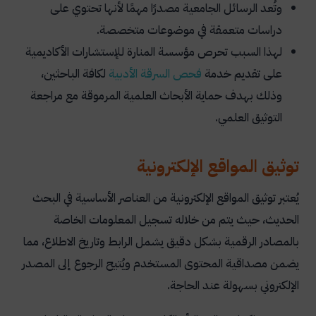
وتُعد الرسائل الجامعية مصدرًا مهمًا لأنها تحتوي على
دراسات متعمقة في موضوعات متخصصة.
لهذا السبب تحرص مؤسسة المنارة للإستشارات الأكاديمية
على تقديم خدمة
فحص السرقة الأدبية
لكافة الباحثين،
وذلك بهدف حماية الأبحاث العلمية المرموقة مع مراجعة
التوثيق العلمي.
توثيق المواقع الإلكترونية
يُعتبر توثيق المواقع الإلكترونية من العناصر الأساسية في البحث
الحديث، حيث يتم من خلاله تسجيل المعلومات الخاصة
بالمصادر الرقمية بشكل دقيق يشمل الرابط وتاريخ الاطلاع، مما
يضمن مصداقية المحتوى المستخدم ويُتيح الرجوع إلى المصدر
الإلكتروني بسهولة عند الحاجة.