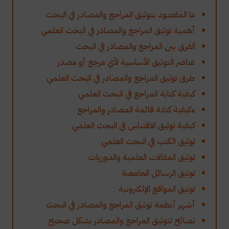
ما المقصود بتوثيق المراجع والمصادر في البحث
أهمية توثيق المراجع والمصادر في البحث العلمي
الفرق بين المراجع والمصادر في البحث
عناصر التوثيق الأساسية لأي مرجع أو مصدر
طرق توثيق المراجع والمصادر في البحث العلمي
كيفية كتابة المراجع في البحث العلمي
ءكيفية كتابة قائمة المصادر والمراجع
كيفية توثيق الاقتباس في البحث العلمي
توثيق الكتب في البحث العلمي
توثيق المقالات العلمية والدوريات
توثيق الرسائل الجامعية
توثيق المواقع الإلكترونية
أشهر أنظمة توثيق المراجع والمصادر في البحث
نصائح لتوثيق المراجع والمصادر بشكل صحيح