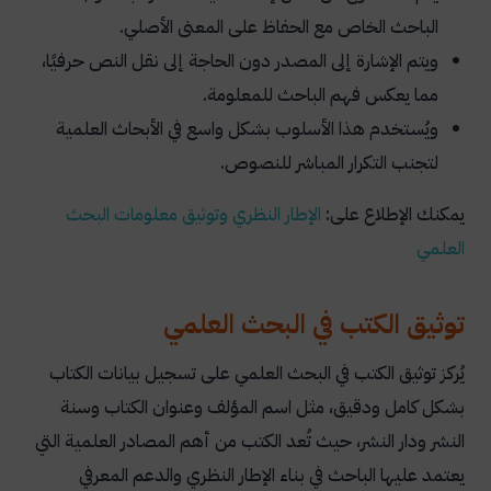
الباحث الخاص مع الحفاظ على المعنى الأصلي.
ويتم الإشارة إلى المصدر دون الحاجة إلى نقل النص حرفيًا،
مما يعكس فهم الباحث للمعلومة.
ويُستخدم هذا الأسلوب بشكل واسع في الأبحاث العلمية
لتجنب التكرار المباشر للنصوص.
يمكنك الإطلاع على:
الإطار النظري وتوثيق معلومات البحث
العلمي
توثيق الكتب في البحث العلمي
يُركز توثيق الكتب في البحث العلمي على تسجيل بيانات الكتاب
بشكل كامل ودقيق، مثل اسم المؤلف وعنوان الكتاب وسنة
النشر ودار النشر، حيث تُعد الكتب من أهم المصادر العلمية التي
يعتمد عليها الباحث في بناء الإطار النظري والدعم المعرفي