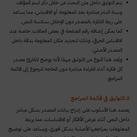
يتم التوثيق داخل متن البحث من خلال ذكر اسم المؤلف
وسنة النشر مباشرة بعد المعلومة أو الاقتباس، مما يساعد
على ربط الفكرة بالمصدر دون الإخلال بسلاسة النص.
كما يمكن إضافة رقم الصفحة في بعض الحالات، خاصة عند
الاقتباس الحرفي، وذلك لتحديد مكان المعلومة بدقة داخل
المصدر الأصلي.
ويُعد هذا النوع من التوثيق مهمًا لأنه يوضح للقارئ مصدر
كل فكرة أثناء القراءة مباشرة دون الحاجة للرجوع إلى قائمة
المراجع.
2.التوثيق في قائمة المراجع
يعتمد هذا الأسلوب على إدراج بيانات المصدر بشكل مباشر
داخل النص أثناء عرض الأفكار أو الاقتباسات، مما يربط
المعلومات بمراجعها الأصلية بشكل فوري، ويساعد على توضيح