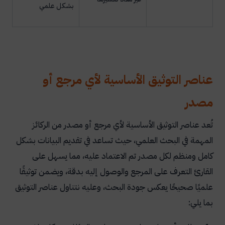
بشكل علمي
عناصر التوثيق الأساسية لأي مرجع أو
مصدر
تُعد عناصر التوثيق الأساسية لأي مرجع أو مصدر من الركائز
المهمة في البحث العلمي، حيث تساعد في تقديم البيانات بشكل
كامل ومنظم لكل مصدر تم الاعتماد عليه، مما يسهل على
القارئ التعرف على المرجع والوصول إليه بدقة، ويضمن توثيقًا
علميًا صحيحًا يعكس جودة البحث، وعليه نتناول عناصر التوثيق
بما يلي: