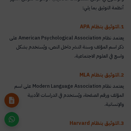
أنظمة التوثيق بما يلي:
1.التوثيق بنظام APA
يعتمد نظام American Psychological Association على
ذكر اسم المؤلف وسنة النشر داخل النص، ويُستخدم بشكل
واسع في العلوم الاجتماعية.
2.التوثيق بنظام MLA
يعتمد نظام Modern Language Association على اسم
المؤلف ورقم الصفحة، ويُستخدم في الدراسات الأدبية
والإنسانية.
3.التوثيق بنظام Harvard