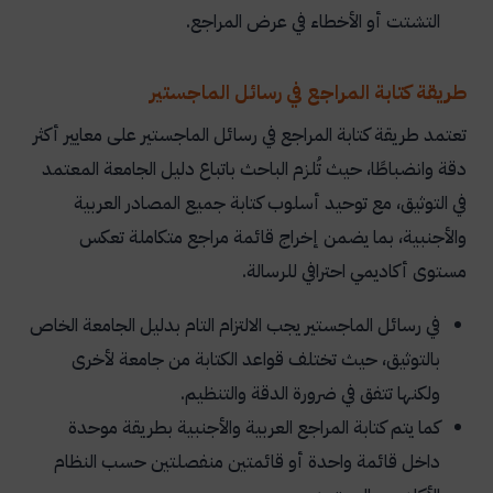
التشتت أو الأخطاء في عرض المراجع.
طريقة كتابة المراجع في رسائل الماجستير
تعتمد طريقة كتابة المراجع في رسائل الماجستير على معايير أكثر
دقة وانضباطًا، حيث تُلزم الباحث باتباع دليل الجامعة المعتمد
في التوثيق، مع توحيد أسلوب كتابة جميع المصادر العربية
والأجنبية، بما يضمن إخراج قائمة مراجع متكاملة تعكس
مستوى أكاديمي احترافي للرسالة.
في رسائل الماجستير يجب الالتزام التام بدليل الجامعة الخاص
بالتوثيق، حيث تختلف قواعد الكتابة من جامعة لأخرى
ولكنها تتفق في ضرورة الدقة والتنظيم.
كما يتم كتابة المراجع العربية والأجنبية بطريقة موحدة
داخل قائمة واحدة أو قائمتين منفصلتين حسب النظام