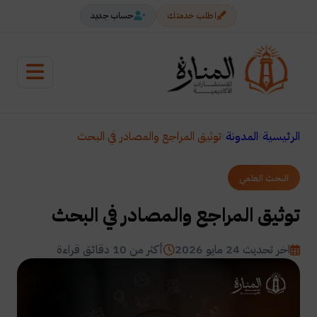
اطلب خدمتك
حساب جديد
الرئيسية
المدونة
توثيق المراجع والمصادر في البحث
البحث العلمي
توثيق المراجع والمصادر في البحث
اخر تحديث 24 مايو 2026
أكثر من 10 دقائق قراءة