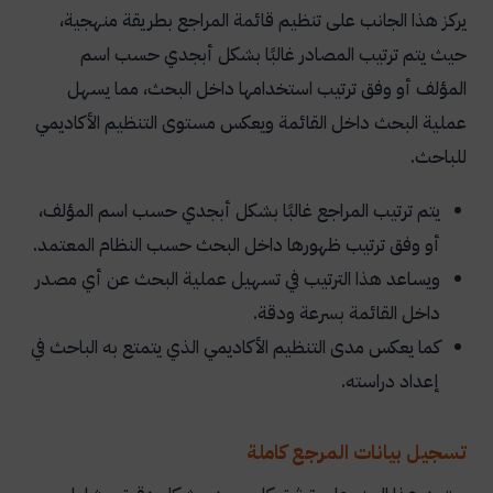
يركز هذا الجانب على تنظيم قائمة المراجع بطريقة منهجية،
حيث يتم ترتيب المصادر غالبًا بشكل أبجدي حسب اسم
المؤلف أو وفق ترتيب استخدامها داخل البحث، مما يسهل
عملية البحث داخل القائمة ويعكس مستوى التنظيم الأكاديمي
للباحث.
يتم ترتيب المراجع غالبًا بشكل أبجدي حسب اسم المؤلف،
أو وفق ترتيب ظهورها داخل البحث حسب النظام المعتمد.
ويساعد هذا الترتيب في تسهيل عملية البحث عن أي مصدر
داخل القائمة بسرعة ودقة.
كما يعكس مدى التنظيم الأكاديمي الذي يتمتع به الباحث في
إعداد دراسته.
تسجيل بيانات المرجع كاملة