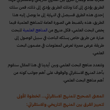
الطريق يؤدي إلى كذا وذلك الطريق يؤدي إلى ذلك، فمن سلك
إحدى هذه الطرق فسيصل في النهاية إلى ما يوصل إليه هذا
الطريق، هذه بالضبط هي الصورة العامة للمناهج العلمية فيما
يخص البحث العلمي، فكل منهج من
المناهج العلمية
للبحث
عبارة عن طريق خاص يسلكه الباحث في سبيل الوصول إلى
طريقة عرض مميزة لعرض المعلومات في مضمون البحث
العلمي
.
وتتعدد مناهج البحث العلمي وبين أيدينا في هذا المقال سنقوم
بأخذ المنهج الاستقرائي والوقوف على أهم جوانب كونه من
أهم مناهج البحث العلمي
.
المعنى الصحيح للمنهج الاستقرائي... الخطوة الأولى
لتمييز الفرق بين المنهج التاريخي والاستقرائي: