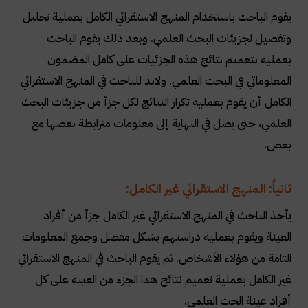
يقوم الباحث باستخدام المنهج الاستقرائي الكامل بعملية تحليل
وتفصيل لجزيئات البحث العلمي. وبعد ذلك يقوم الباحث
بعملية بتعميم نتائج هذه الجزئيات على كامل المضمون
المعلوماتي في البحث العلمي. ولابد للباحث في المنهج الاستقرائي
الكامل أن يقوم بعملية تكرار النتائج لكل جزأ من جزيئات البحث
العلمي، حتى يصل في النهاية إلى معلومات مترابطة بعضها مع
بعض
.
ثانياً: المنهج الاستقرائي غير الكامل
:
يأخذ الباحث في المنهج الاستقرائي غير الكامل جزأ من أفراد
العينة ويقوم بعملية دراستهم بشكل مفصل وجمع المعلومات
التامة من هؤلاء الأشخاص. ثم يقوم الباحث في المنهج الاستقرائي
غير الكامل بعملية تعميم نتائج هذا الجزء من العينة على كل
أفراد عينة الحث العلمي
.