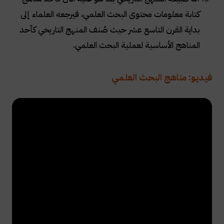
كتابة معلومات محتوى البحث العلمي، فيرجعه العلماء إلى
بداية القرن التاسع عشر حيث صُنف المنهج التاريخي كأحد
المناهج الأساسية لعملية البحث العلمي
.
فيديو: مناهج البحث العلمي