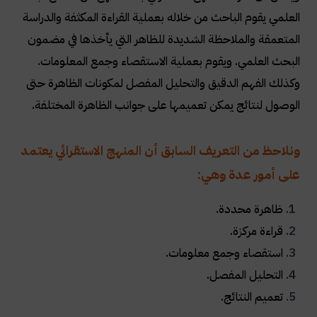
العلمي يقوم الباحث من خلاله بعملية القراءة المكثفة والدراسة
المتعمقة والملاحظة الشديدة للظاهر التي يأخذها في مضمون
البحث العلمي. ويقوم بعملية الاستقصاء وجمع المعلومات.
وكذلك الفهم الدقيق والتحليل المفصل لمكونات الظاهرة حتى
الوصول لنتائج يمكن تعميمها على جوانب الظاهرة المختلفة
.
ونلاحظ من التعريف السابق أن المنهج الاستقرائي يعتمد
على أمور عدة وهي
:
ظاهرة محددة
.
قراءة مركزة
.
استقصاء وجمع معلومات
.
التحليل المفصل
.
تعميم النتائج
.