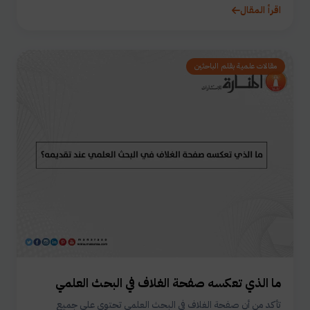
اقرأ المقال
مقالات علمية بقلم الباحثين
ما الذي تعكسه صفحة الغلاف في البحث العلمي
تأكد من أن صفحة الغلاف في البحث العلمي تحتوي على جميع