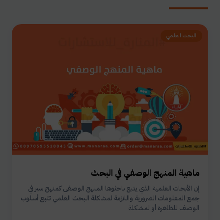
البحث العلمي
ماهية المنهج الوصفي في البحث
إن الأبحاث العلمية الذي يتبع باحثوها المنهج الوصفي كمنهج سير في
جمع المعلومات الضرورية واللازمة لمشكلة البحث العلمي تتبع أسلوب
الوصف للظاهرة أو لمشكلة