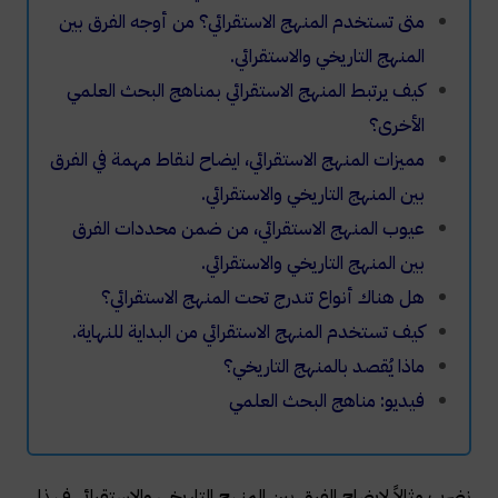
متى تستخدم المنهج الاستقرائي؟ من أوجه الفرق بين
المنهج التاريخي والاستقرائي
.
كيف يرتبط المنهج الاستقرائي بمناهج البحث العلمي
الأخرى؟
مميزات المنهج الاستقرائي، ايضاح لنقاط مهمة في الفرق
بين المنهج التاريخي والاستقرائي
.
عيوب المنهج الاستقرائي، من ضمن محددات الفرق
بين المنهج التاريخي والاستقرائي
.
هل هناك أنواع تندرج تحت المنهج الاستقرائي؟
كيف تستخدم المنهج الاستقرائي من البداية للنهاية
.
ماذا يُقصد بالمنهج التاريخي؟
فيديو: مناهج البحث العلمي
نضرب مثالاً لإيضاح الفرق بين المنهج التاريخي والاستقرائي فهذا