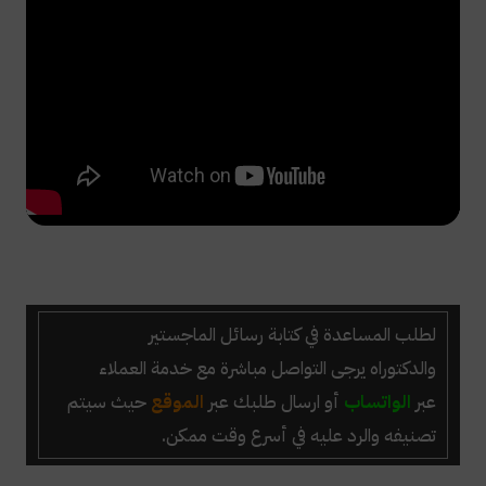
لطلب المساعدة في كتابة رسائل الماجستير
والدكتوراه
يرجى التواصل مباشرة مع خدمة العملاء
عبر
الواتساب
أو ارسال طلبك عبر
الموقع
حيث سيتم
تصنيفه والرد عليه في أسرع وقت ممكن.