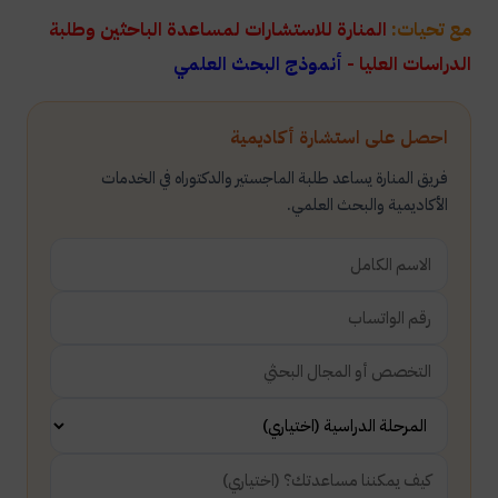
مع تحيات:
المنارة للاستشارات لمساعدة الباحثين وطلبة
الدراسات العليا -
أنموذج البحث العلمي
احصل على استشارة أكاديمية
فريق المنارة يساعد طلبة الماجستير والدكتوراه في الخدمات
الأكاديمية والبحث العلمي.