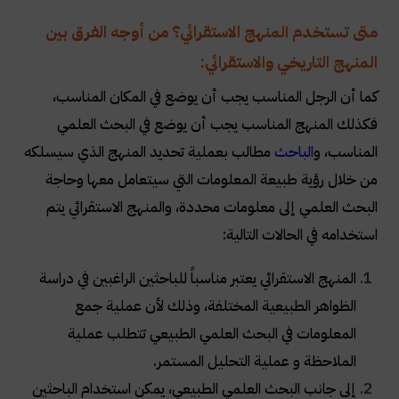
متى تستخدم المنهج الاستقرائي؟ من أوجه الفرق بين
المنهج التاريخي والاستقرائي:
كما أن الرجل المناسب يجب أن يوضع في المكان المناسب،
فكذلك المنهج المناسب يجب أن يوضع في البحث العلمي
المناسب، و
الباحث
مطالب بعملية تحديد المنهج الذي سيسلكه
من خلال رؤية طبيعة المعلومات التي سيتعامل معها وحاجة
البحث العلمي إلى معلومات محددة، والمنهج الاستقرائي يتم
استخدامه في الحالات التالية
:
المنهج الاستقرائي يعتبر مناسباً للباحثين الراغبين في دراسة
الظواهر الطبيعية المختلفة، وذلك لأن عملية جمع
المعلومات في البحث العلمي الطبيعي تتطلب عملية
الملاحظة و عملية التحليل المستمر
.
إلى جانب البحث العلمي الطبيعي، يمكن استخدام الباحثين