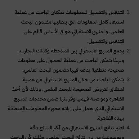
التدقيق والتفصيل للمعلومات يمكنان الباحث من عملية
استيفاء كامل المعلومات التي يتطلبها مضمون البحث
العلمي. والمنهج الاستقرائي هو في الأساس قائم على
التدقيق والتفصيل
.
يجمع المنهج الاستقرائي بين الملاحظة وكذلك التجارب.
وبهذا يتمكن الباحث من عملية الحصول على معلومات
صحيحة منطقية يدعم فيها مضمون البحث العلمي
.
يتمكن الباحث من خلال المنهج الاستقرائي من عملية
اشتقاق الفروض الصحيحة للبحث العلمي. وذلك لأن أخذ
الظاهرة ومواصلة فهمها وقراءتها ضمن محددات المنهج
الاستقرائي الذي يعمل على زيادة محورة المعلومات المتعلقة
بهذه الظاهرة
.
تعتبر نتائج المنهج الاستقرائي من أكثر النتائج دقة
وموضوعية من بين نتائج البحث العلمي. وذلك لأن الباحث