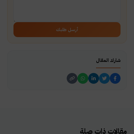
أرسل طلبك
شارك المقال
مقالات ذات صلة