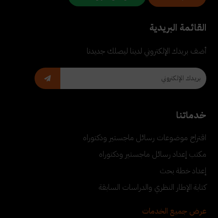
القائمة البريدية
أضف بريدك الإلكتروني لدينا ليصلك جديدنا
خدماتنا
اقتراح موضوعات رسائل ماجستير ودكتوراه
مكتب إعداد رسائل ماجستير ودكتوراه
إعداد خطة بحث
كتابة الإطار النظري والدراسات السابقة
عرض جميع الخدمات