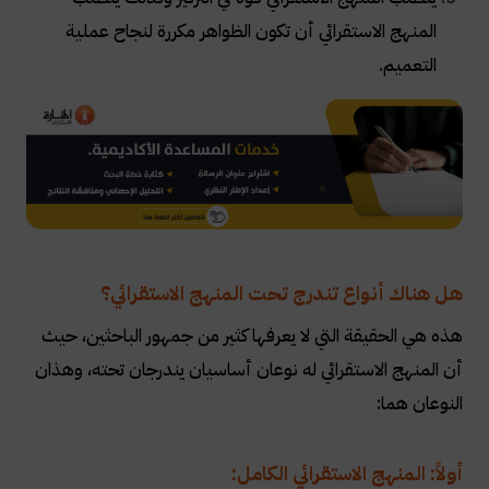
المنهج الاستقرائي أن تكون الظواهر مكررة لنجاح عملية
التعميم
.
هل هناك أنواع تندرج تحت المنهج الاستقرائي؟
هذه هي الحقيقة التي لا يعرفها كثير من جمهور الباحثين، حيث
أن المنهج الاستقرائي له نوعان أساسيان يندرجان تحته، وهذان
النوعان هما
:
أولاً: المنهج الاستقرائي الكامل
: