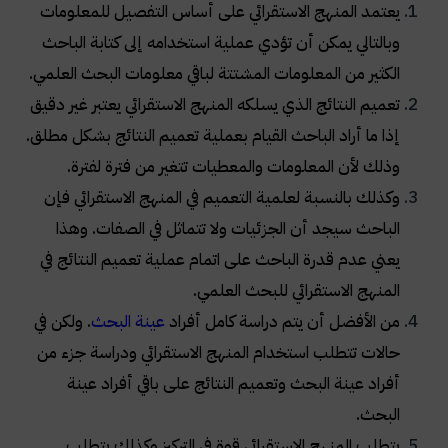
يعتمد المنهج الاستقرائي على أساس التفصيل للمعلومات
وبالتالي يمكن أن تؤدي عملية استخدامه إلى كتابة الباحث
الكثير من المعلومات المشتتة لباقي معلومات البحث العلمي
.
تعميم النتائج الذي يسلكه المنهج الاستقرائي يعتبر غير دقيق
إذا ما أراد الباحث القيام بعملية تعميم النتائج بشكل مطلق.
وذلك لأن المعلومات والمعطيات تتغير من فترة لفترة
.
وكذلك بالنسبة لعلمية التعميم في المنهج الاستقرائي فإن
الباحث سيجد أن الجزئيات ولا تتماثل في الصفات. وهذا
يعني عدم قدرة الباحث على اتمام عملية تعميم النتائج في
المنهج الاستقرائي للبحث العلمي
.
من الأفضل أن يتم دراسة كامل أفراد
عينة البحث
. ولكن في
حالات تتطلب استخدام المنهج الاستقرائي ودراسة جزء من
أفراد عينة البحث وتعميم النتائج على باقي أفراد عينة
البحث
.
يتطلب المنهج الاستقرائي قوة في التركيز وكذلك يتطلب