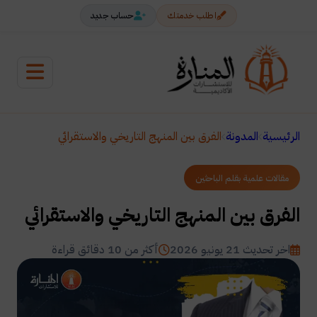
اطلب خدمتك
حساب جديد
الرئيسية
المدونة
الفرق بين المنهج التاريخي والاستقرائي
مقالات علمية بقلم الباحثين
الفرق بين المنهج التاريخي والاستقرائي
اخر تحديث 21 يونيو 2026
أكثر من 10 دقائق قراءة