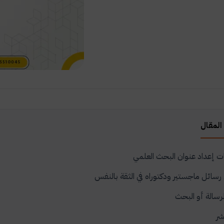
المقال
 إعداد عنوان البحث العلمي
رسائل ماجستير ودكتوراه في الثقة بالنفس
لرسالة أو البحث
شر