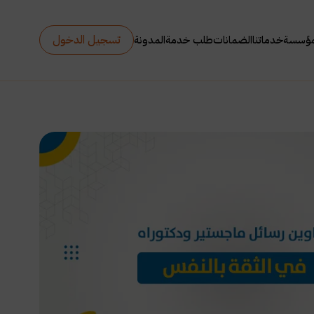
تسجيل الدخول
مؤسسة
خدماتنا
الضمانات
طلب خدمة
المدونة