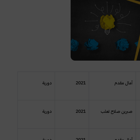
أمال مقدم
2021
دورية
صبرين صلاح تعلب
2021
دورية
أمال مقدم
2021
دورية