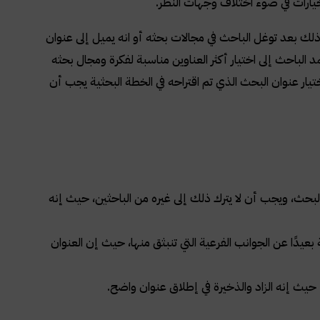
خيارات في ضوء اختلاف وجهات النظر.
ذلك بعد توغل الباحث في مجالات بحثه أو انه يميل إلى عنوان
 الباحث إلى اختيار أكثر العناوين مناسبة لفكرة ومجال بحثه
تيار عنوان البحث الذي تم اقتراحه في الخطة البحثية يجب أن
بحث، ويجب أن لا يترك ذلك إلى غيره من الباحثين، حيث إنه
يدًا عن الجوانب الفرعية التي تنبثق منها، حيث إن العنوان
حيث إنه الزاد والذخيرة في إطلاق عنوان واضح.