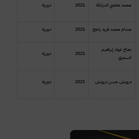
محمد مفضي الدرابكة
2021
دورية
صدام محمد فريد راجح
2021
دورية
نجاح عواد إبراهيم
2021
دورية
السميري
درويش حسن درويش
2021
دورية