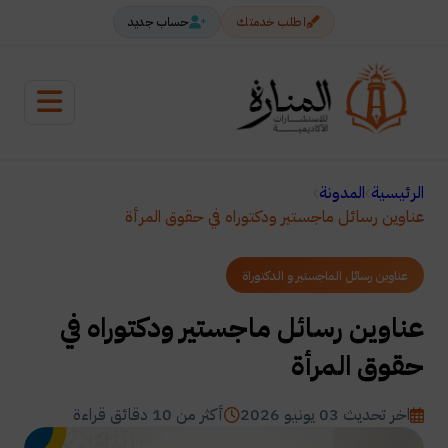
اطلب خدمتك
حساب جديد
الرئيسية
المدونة
عناوين رسائل ماجستير ودكتوراه في حقوق المرأة
عناوين رسائل الماجستير و الدكتوراة
عناوين رسائل ماجستير ودكتوراه في
حقوق المرأة
اخر تحديث 03 يونيو 2026
أكثر من 10 دقائق قراءة