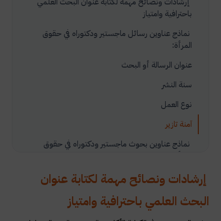
إرشادات ونصائح مهمة لكتابة عنوان البحث العلمي
باحترافية وامتياز
نماذج عناوين رسائل ماجستير ودكتوراه في حقوق
المرأة:
عنوان الرسالة أو البحث
سنة النشر
نوع العمل
آمنة تازير
نماذج عناوين بحوث ماجستير ودكتوراه في حقوق
المرأة:
إرشادات ونصائح مهمة لكتابة عنوان
البحث العلمي باحترافية وامتياز