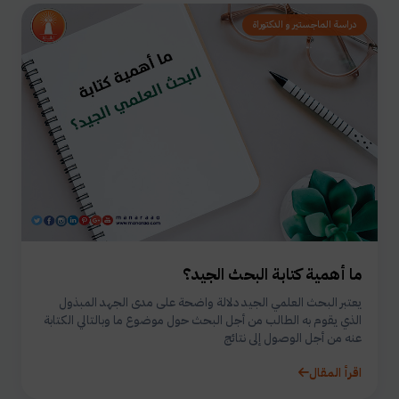
دراسة الماجستير و الدكتوراة
ما أهمية كتابة البحث الجيد؟
يعتبر البحث العلمي الجيد دلالة واضحة على مدى الجهد المبذول
الذي يقوم به الطالب من أجل البحث حول موضوع ما وبالتالي الكتابة
عنه من أجل الوصول إلى نتائج
اقرأ المقال