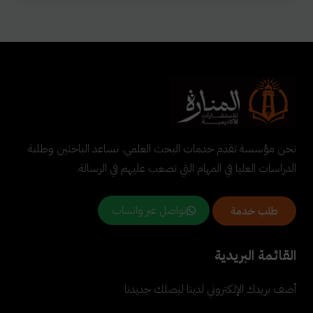
نحن مؤسسة تقدم خدمات البحث العلمي. نساعد الباحثين وطلبة
الدراسات العليا في المهام التي تصعب عليهم في الرسالة.
تواصل عبر واتساب
طلب خدمة
القائمة البريدية
أضف بريدك الإلكتروني لدينا ليصلك جديدنا