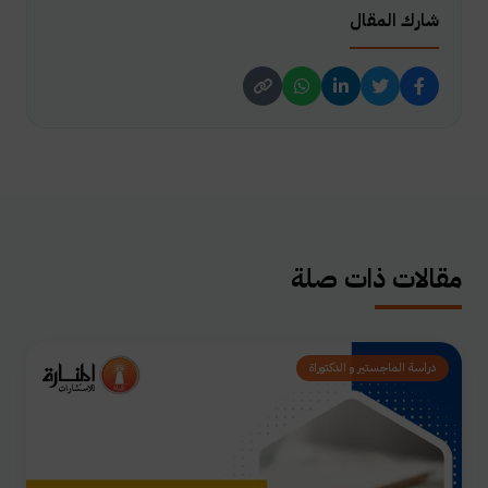
شارك المقال
مقالات ذات صلة
دراسة الماجستير و الدكتوراة