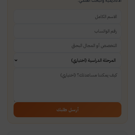
الأكاديمية والبحث العلمي.
أرسل طلبك