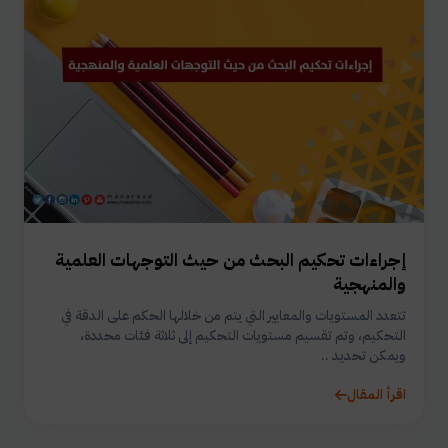
إجراءات تحكيم البحث من حيث التوجهات العلمية
والمنهجية
تتعدد المستويات والمعايير التي يتم من خلالها الحكم على الدقة في
التحكيم، وتم تقسيم مستويات التحكيم إلى ثلاثة فئات محددة،
ويمكن تحديد ..
اقرأ المقال