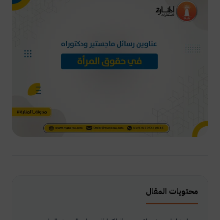
محتويات المقال