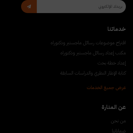
خدماتنا
اقتراح موضوعات رسائل ماجستير ودكتوراه
مكتب إعداد رسائل ماجستير ودكتوراه
إعداد خطة بحث
كتابة الإطار النظري والدراسات السابقة
عرض جميع الخدمات
عن المنارة
من نحن
ضماناتنا