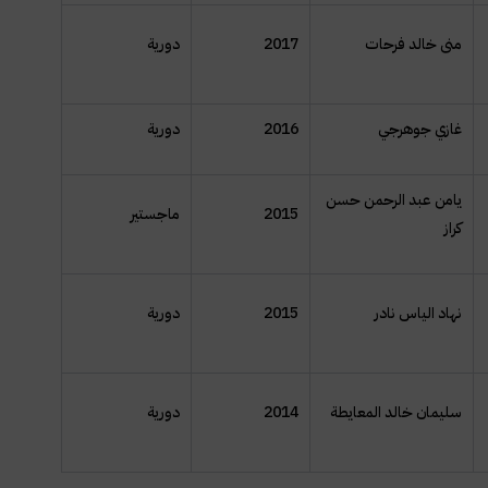
منى خالد فرحات
2017
دورية
غازي جوهرجي
2016
دورية
يامن عبد الرحمن حسن
2015
ماجستير
كراز
نهاد الياس نادر
2015
دورية
سليمان خالد المعايطة
2014
دورية