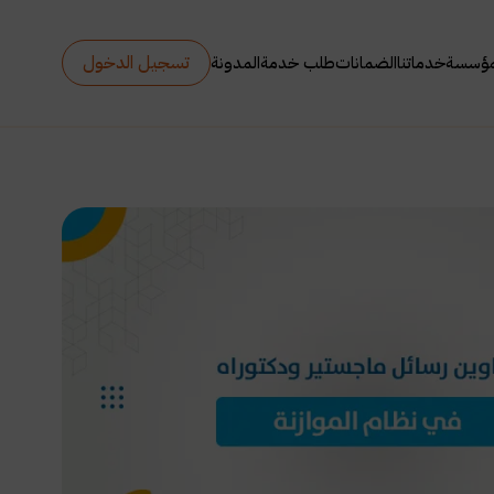
تسجيل الدخول
مؤسسة
خدماتنا
الضمانات
طلب خدمة
المدونة