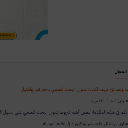
المقال
 ونصائح مهمة لكتابة عنوان البحث العلمي باحترافية وامتياز
وان البحث العلمي:
م في هذه المقدمة بعض أهم شروط عنوان البحث العلمي على سبيل ال
ناوين رسائل ماجستير ودكتوراه في نظام الموازنة