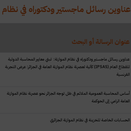
ناوين رسائل ماجستير ودكتوراه في نظام ا
عنوان الرسالة أو البحث
عناوين رسائل ماجستير ودكتوراه في نظام الموازنة: تبني معايير المحاسبة الدولية
للقطاع العام (
IPSAS
) كآلية لعصرنة نظام الموازنة العامة في الجزائر: عرض التجربة
الفرنسية
أساس المحاسبة العمومية الملائم في ظل توجه الجزائر نحو عصرنة نظام الموازنة
العامة الرامي إلى الحوكمة
الحسابات الخاصة للخزينة في نظام الموازنة الجزائري