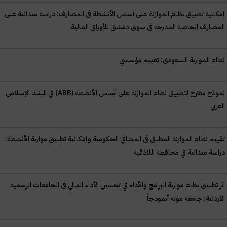
إمكانية تطبيق نظام الموازنة على أساس الأنشطة في المصارف: دراسة ميدانية على
المصارف الخاصة المدرجة في سوق دمشق للأوراق المالية
نظام الموازنة السعودي: تقييم مؤسسي
نموذج مقترح لتطبيق نظام الموازنة على أساس الأنشطة (
ABB
) في البنك الإسلامي
العربي
تقييم نظام الموازنة المطبق في المشافي الحكومية وإمكانية تطبيق موازنة الأنشطة:
دراسة ميدانية في محافظة اللاذقية
أثر تطبيق نظام موازنة البرامج والأداء في تحسين الأداء المالي في الجامعات الرسمية
الأردنية: جامعة مؤتة أنموذجاً