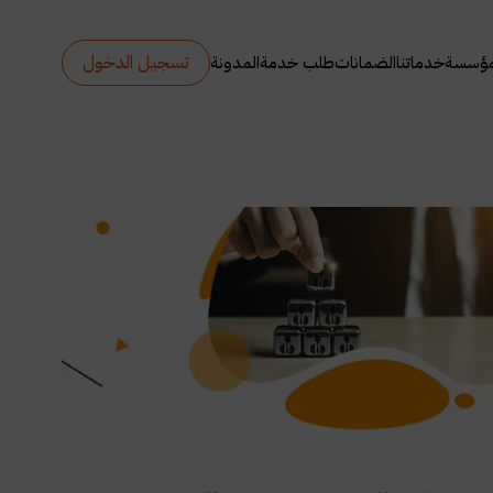
تسجيل الدخول
مؤسسة
خدماتنا
الضمانات
طلب خدمة
المدونة