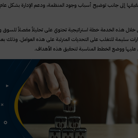
يقها إلى جانب توضيح أسباب وجود المنظمة، ودعم الإدارة بشكل عام عل
خلال هذه الخدمة خطة استراتيجية تحتوي على تحليلاً مفصلاً للسوق و
ارات سليمة للتغلب على التحديات المترتبة على هذه العوامل. وذلك ب
 عليها ووضع الخطط المناسبة لتحقيق هذه الأهداف.