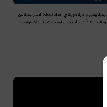
راتيجية ولديهم خبرة طويلة في إعداد الخطط الاستراتيجية من
وذلك استناداً على أحدث ممارسات التخطيط الاستراتيجية