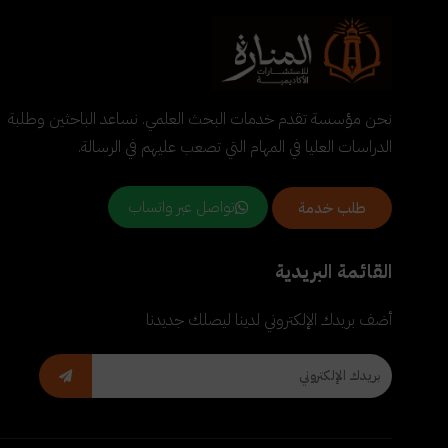
نحن مؤسسة تقدم خدمات البحث العلمي. نساعد الباحثين وطلبة
الدراسات العليا في المهام التي تصعب عليهم في الرسالة.
تواصل عبر واتساب
طلب خدمة
القائمة البريدية
أضف بريدك الإلكتروني لدينا ليصلك جديدنا