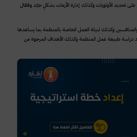
ى تحديد الأولويات وكذلك إدارة الأزمات بشكلٍ جيّد وفعّال
المنافسين وكذلك لبيئة العمل الخاصة بالمنظمة بما يساعدها
عد دراسة طبيعة عمل المنظمة وكذلك الأهداف المرجوة من