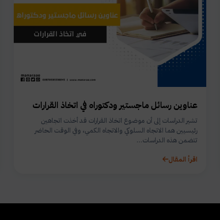
عناوين رسائل ماجستير ودكتوراه في اتخاذ القرارات
تشير الدراسات إلى أن موضوع اتخاذ القرارات قد أخذت اتجاهين
رئيسيين هما الاتجاه السلوكي والاتجاه الكمي، وفي الوقت الحاضر
تتضمن هذه الدراسات...
اقرأ المقال