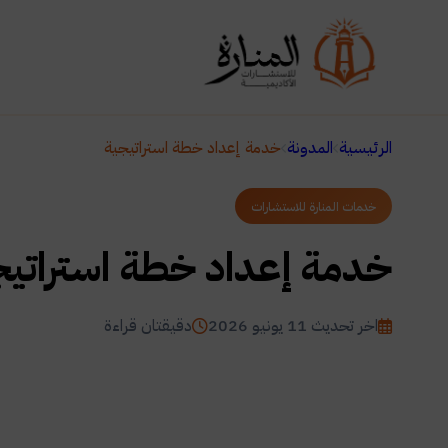
الرئيسية
المدونة
خدمة إعداد خطة استراتيجية
خدمات المنارة للاستشارات
خدمة إعداد خطة استراتيج
اخر تحديث 11 يونيو 2026
دقيقتان قراءة