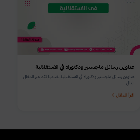
عناوين رسائل ماجستير ودكتوراه في الاستقلالية
عناوين رسائل ماجستير ودكتوراه في الاستقلالية نقدمها لكم عبر المقال
التالي
اقرأ المقال