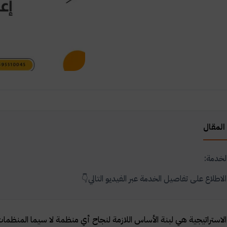
المقال
لخدمة:
اطلاع على تفاصيل الخدمة عبر الفيديو التالي👇
الاستراتيجية هي لبنة الأساس اللازمة لنجاح أي منظمة لا سيما المنظ