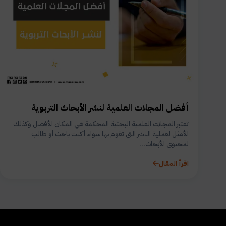
أفضل المجلات العلمية لنشر الأبحاث التربوية
تعتبر المجلات العلمية البحثية المحكمة هي المكان الأفضل وكذلك
الأمثل لعملية النشر التي تقوم بها سواء أكنت باحث أو طالب
لمحتوى الأبحاث...
اقرأ المقال