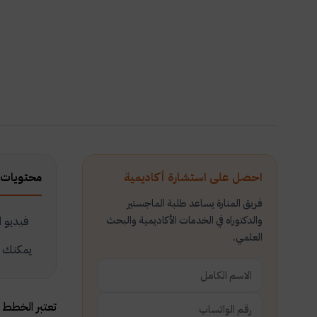
احصل على استشارة أكاديمية
محتويات 
فريق المنارة يساعد طلبة الماجستير
والدكتوراه في الخدمات الأكاديمية والبحث
فيديو ا
العلمي.
يمكنك ال
تعتبر الخطط 