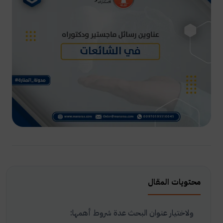
محتويات المقال
ولاختيار عنوان البحث عدة شروط أهمها: