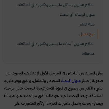
نماذج عناوين رسائل ماجستير ودكتوراه في الشائعات
عنوان الرسالة أو البحث
سنة النشر
نوع العمل
نماذج عناوين أبحاث ماجستير ودكتوراه في الشائعات
ملاحظة:
يعاني العديد من الباحثين في المراحل الأولى لإعدادهم البحوث من
صعوبة إختيار
عنوان البحث
المختصر والشامل، والذي يوفر عليهم
الشيء الكثير من وضوح في الرؤية الاستراتيجية للبحث خلال مراحله
المختلفة. ويعد البحث الجيد هو ذلك الذي تم تحديد عنوانه بدقة
وبعناية بحيث يشمل متغيرات الدراسة وتأثير المتغيرات على