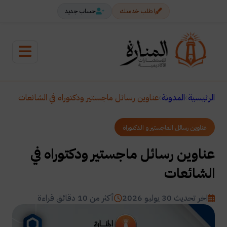
اطلب خدمتك
حساب جديد
الرئيسية
المدونة
عناوين رسائل ماجستير ودكتوراه في الشائعات
عناوين رسائل الماجستير و الدكتوراة
عناوين رسائل ماجستير ودكتوراه في
الشائعات
اخر تحديث 30 يوليو 2026
أكثر من 10 دقائق قراءة