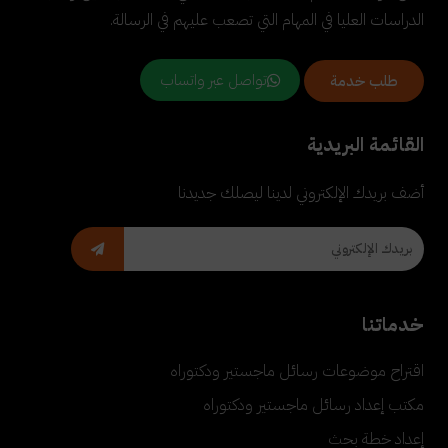
الدراسات العليا في المهام التي تصعب عليهم في الرسالة.
تواصل عبر واتساب
طلب خدمة
القائمة البريدية
أضف بريدك الإلكتروني لدينا ليصلك جديدنا
خدماتنا
اقتراح موضوعات رسائل ماجستير ودكتوراه
مكتب إعداد رسائل ماجستير ودكتوراه
إعداد خطة بحث