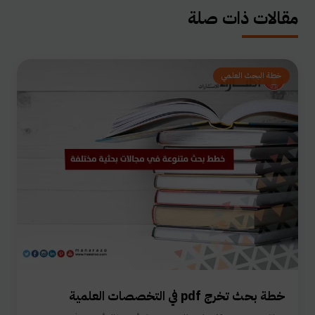
مقالات ذات صلة
خطة البحث العلمي
خطة بحث تخرج pdf في التخصصات العلمية