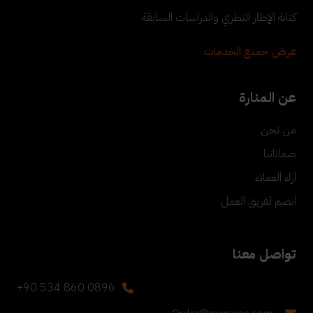
كتابة الإطار النظري والدراسات السابقة
عرض جميع الخدمات
عن المنارة
من نحن
ضماناتنا
آراء العملاء
انضم لفريق العمل
تواصل معنا
+90 534 860 0896