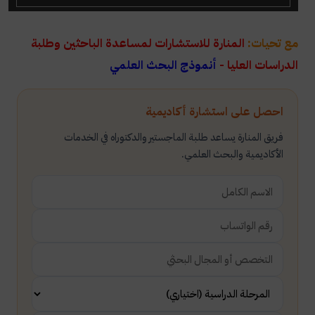
مع تحيات:
المنارة للاستشارات لمساعدة الباحثين وطلبة
الدراسات العليا -
أنموذج البحث العلمي
احصل على استشارة أكاديمية
فريق المنارة يساعد طلبة الماجستير والدكتوراه في الخدمات
الأكاديمية والبحث العلمي.