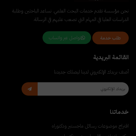
نحن مؤسسة تقدم خدمات البحث العلمي. نساعد الباحثين وطلبة
الدراسات العليا في المهام التي تصعب عليهم في الرسالة.
تواصل عبر واتساب
طلب خدمة
القائمة البريدية
أضف بريدك الإلكتروني لدينا ليصلك جديدنا
خدماتنا
اقتراح موضوعات رسائل ماجستير ودكتوراه