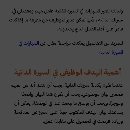
ولذلك تعتبر المهارات في السيرة الذاتية عامل مهم ومفصلي في
سيرتك الذاتية ، لأنها تمكن مدير التوظيف من معرفة ما إذا كنت
قادراً على أداء العمل الذي يجندونه
.
للمزيد من التفاصيل يمكنك مراجعة مقال عن
المهارات في
السيرة الذاتية
أهمية الهدف الوظيفي في السيرة الذاتية
عندما تقوم بكتابة سيرتك الذاتية، يجب أن تنتبه أنه من المهم
تضمين بيان موضوعي. يجب أن يكون هذا البيان واضحًا
وموجزًا، ويجب أن يوضح ما تبحث عنه في الوظيفة. يمكن أن
يساعدك بيان الهدف المكتوب جيدًا على التميز عن المنافسة
وزيادة فرصك في الحصول على مقابلة عمل.