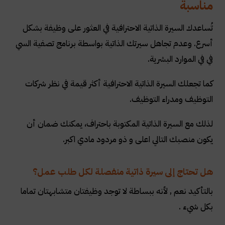
مناسبة
تُساعدك السيرة الذاتية الاحترافية في العثور على وظيفة بشكل
أسرع. وعدم تجاهل سيرتك الذاتية بواسطة برنامج تصفية السي
في في الموارد البشرية.
كما تجعلك السيرة الذاتية الاحترافية أكثر قيمة في نظر شركات
التوظيف ومدراء التوظيف.
لذلك مع السيرة الذاتية المكتوبة باحتراف، يمكنك ضمان أن
يكون منصبك التالي اعلى و ذو مردود مادي اكبر.
هل تحتاج إلى سيرة ذاتية منفصلة لكل طلب عمل؟
بالتأكيد نعم , لأنه ببساطة لا توجد وظيفتان متشابهتان تماما
بكل شيء .