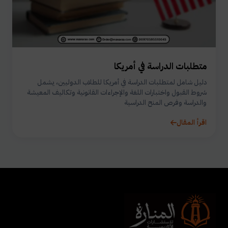
متطلبات الدراسة في أمريكا
دليل شامل لمتطلبات الدراسة في أمريكا للطلاب الدوليين، يشمل
شروط القبول واختبارات اللغة والإجراءات القانونية وتكاليف المعيشة
والدراسة وفرص المنح الدراسية
اقرأ المقال