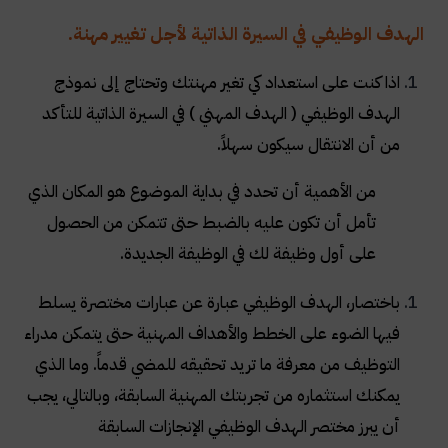
الهدف الوظيفي في السيرة الذاتية لأجل تغيير مهنة.
اذا كنت على استعداد كي تغير مهنتك وتحتاج إلى نموذج
الهدف الوظيفي ( الهدف المهني ) في السيرة الذاتية للتأكد
من أن الانتقال سيكون سهلاً.
من الأهمية أن تحدد في بداية الموضوع هو المكان الذي
تأمل أن تكون عليه بالضبط حتى تتمكن من الحصول
على أول وظيفة لك في الوظيفة الجديدة
.
باختصار، الهدف الوظيفي عبارة عن عبارات مختصرة يسلط
فيها الضوء على الخطط والأهداف المهنية حتى يتمكن مدراء
التوظيف من معرفة ما تريد تحقيقه للمضي قدماً. وما الذي
يمكنك استثماره من تجربتك المهنية السابقة، وبالتالي، يجب
أن يبرز مختصر الهدف الوظيفي الإنجازات السابقة