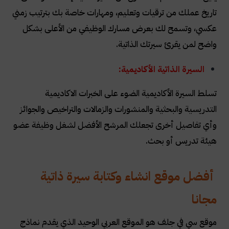
تاريخ عملك من ترقيات وتعليم، ومهارات خاصة بك بترتيب زمني
عكسي، وتسمح لك بعرض مسارك الوظيفي من الأعلى بشكل
واضح لمن يقرئ سيرتك الذاتية.
السيرة الذاتية الأكاديمية:
تسلط السيرة الأكاديمية الضوء على الخبرات الاكاديمية
التدريسية والبحثية والمنشورات والزمالات والتراخيص والجوائز
وأي تفاصيل أخرى تجعلك المرشح الأفضل لشغل وظيفة عضو
هيئة تدريس أو بحث.
أفضل موقع انشاء وكتابة سيرة ذاتية
مجانا
موقع سي في جلف هو الموقع العربي الوحيد الذي يقدم نماذج