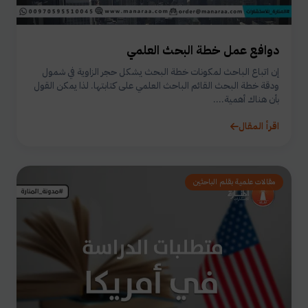
دوافع عمل خطة البحث العلمي
إن اتباع الباحث لمكونات خطة البحث يشكل حجر الزاوية في شمول
ودقة خطة البحث القائم الباحث العلمي على كتابتها. لذا يمكن القول
بأن هناك أهمية....
اقرأ المقال
مقالات علمية بقلم الباحثين