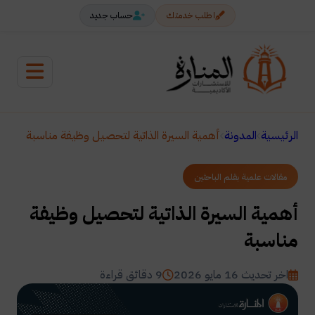
اطلب خدمتك
حساب جديد
الرئيسية
المدونة
أهمية السيرة الذاتية لتحصيل وظيفة مناسبة
مقالات علمية بقلم الباحثين
أهمية السيرة الذاتية لتحصيل وظيفة
مناسبة
اخر تحديث 16 مايو 2026
9 دقائق قراءة