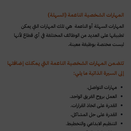
المهارات الشخصية الناعمة (السهلة)
المهارات السهلة أو الناعمة هي تلك المهارات التي يمكن
تطبيقها على العديد من الوظائف المختلفة في أي قطاع لأنها
ليست مختصة بوظيفة معينة
.
تتضمن المهارات الشخصية الناعمة التي يمكنك إضافتها
إلى السيرة الذاتية ما يلي:
مهارات التواصل
.
العمل بروح الفريق الواحد
.
القدرة على اتخاذ القرارات.
القدرة على حل المشاكل
.
التنظيم الابداعي والتخطيط
.