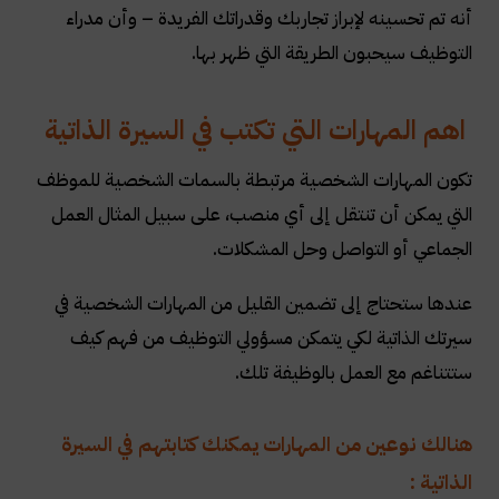
أنه تم تحسينه لإبراز تجاربك وقدراتك الفريدة – وأن مدراء
التوظيف سيحبون الطريقة التي ظهر بها.
اهم المهارات التي تكتب في السيرة الذاتية
تكون المهارات الشخصية مرتبطة بالسمات الشخصية للموظف
التي يمكن أن تنتقل إلى أي منصب، على سبيل المثال العمل
الجماعي أو التواصل وحل المشكلات.
عندها ستحتاج إلى تضمين القليل من المهارات الشخصية في
سيرتك الذاتية لكي يتمكن مسؤولي التوظيف من فهم كيف
ستتناغم مع العمل بالوظيفة تلك.
هنالك نوعين من المهارات يمكنك كتابتهم في السيرة
الذاتية :