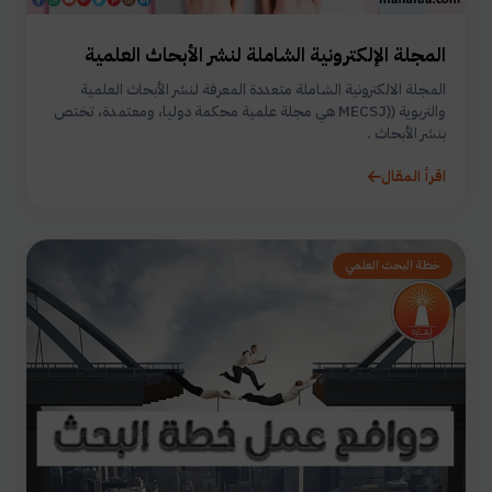
المجلة الإلكترونية الشاملة لنشر الأبحاث العلمية
المجلة الالكترونية الشاملة متعددة المعرفة لنشر الأبحاث العلمية
والتربوية ((MECSJ هي مجلة علمية محكمة دوليا، ومعتمدة، تختص
بنشر الأبحاث .
اقرأ المقال
خطة البحث العلمي