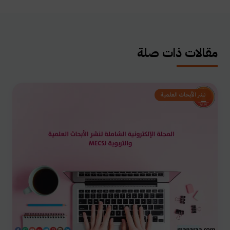
مقالات ذات صلة
نشر الأبحاث العلمية