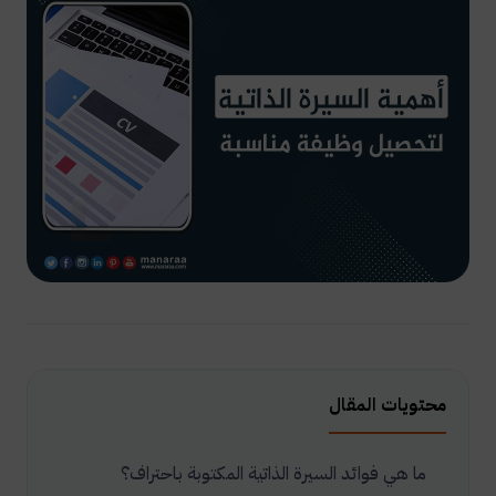
محتويات المقال
ما هي فوائد السيرة الذاتية المكتوبة باحتراف؟