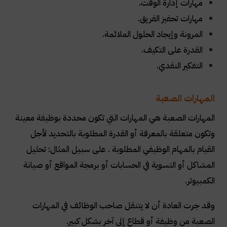
مهارات إدارة الوقت
.
مهارات تحفيز الفريق
.
المرونة وإيجاد الحلول الملائمة.
القدرة على التكيف
.
التفكير النقدي
.
المهارات الصعبة
المهارات الصعبة هي المهارات التي تكون محددة بوظيفة معينة
وتكون متعلقة بالمعرفة أو القدرة المطلوبة بالتحديد لأجل
القيام بالمهام الوظيفي المطلوبة . على سبيل المثال: تحليل
المشاكل أو التسوية في الحسابات أو برمجة المواقع أو صيانة
الكمبيوتر
.
وقد جرت العادة أن لا يتنقل صاحب الوظائف في المهارات
الصعبة من وظيفة أو قطاع إلى آخر بشكل كبير
.