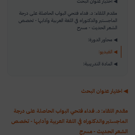
◀ اختيار عنوان البحث
مقدم اللقاء: د. فداء فتحي البواب الحاصلة على درجة
الماجستير والدكتوراه في اللغة العربية وآدابها - تخصص
الشعر الحديث - مسرح
◀ محاور الدورة:
◀ الفيديو:
◀ المادة التدريبية:
◀ اختيار عنوان البحث
مقدم اللقاء: د. فداء فتحي البواب الحاصلة على درجة
الماجستير والدكتوراه في اللغة العربية وآدابها - تخصص
الشعر الحديث - مسرح