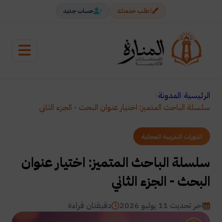
اطلب خدمتك
حساب جديد
الرئيسية
المدونة
سلسلة الباحث المتميز: اختيار عنوان البحث - الجزء الثاني
الدورات التدريبية المجانية
سلسلة الباحث المتميز: اختيار عنوان
البحث - الجزء الثاني
اخر تحديث 11 يوليو 2026
دقيقتان قراءة