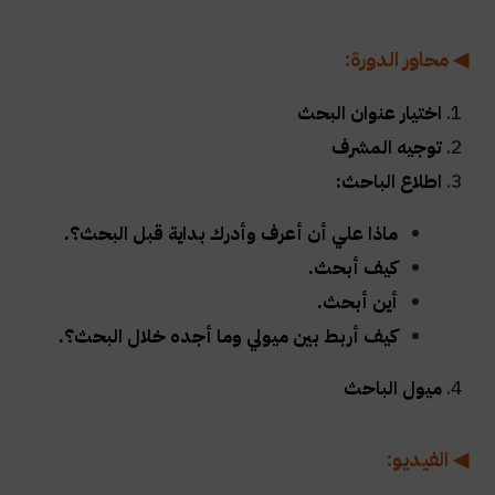
◀ محاور الدورة:
اختيار عنوان البحث
توجيه المشرف
اطلاع الباحث:
ماذا علي أن أعرف وأدرك بداية قبل البحث؟
.
كيف أبحث
.
أين أبحث
.
كيف أربط بين ميولي وما أجده خلال البحث؟
.
ميول الباحث
◀ الفيديو: