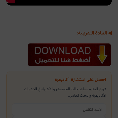
◀ المادة التدريبية:
احصل على استشارة أكاديمية
فريق المنارة يساعد طلبة الماجستير والدكتوراه في الخدمات
الأكاديمية والبحث العلمي.