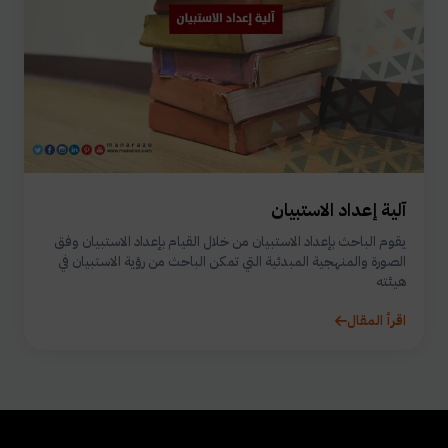
آلية إعداد الاستبيان
يقوم الباحث بإعداد الاستبيان من خلال القيام بإعداد الاستبيان وفق
الصورة والمنهجية المبدئية التي تمكن الباحث من رؤية الاستبيان في
هيئته
اقرأ المقال