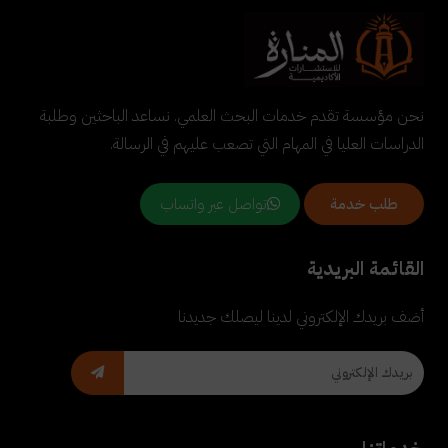
نحن مؤسسة تقدم خدمات البحث العلمي. نساعد الباحثين وطلبة
الدراسات العليا في المهام التي تصعب عليهم في الرسالة.
تواصل عبر واتساب
طلب خدمة
القائمة البريدية
أضف بريدك الإلكتروني لدينا ليصلك جديدنا