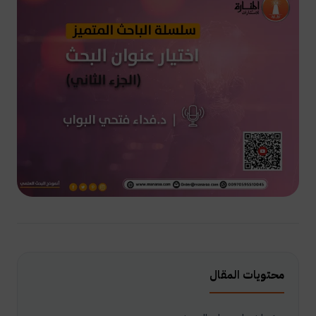
محتويات المقال