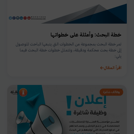
خطة البحث: وأمثلة على خطواتها
تمر خطة البحث بمجموعة من الخطوات التي يتبعها الباحث للوصول
إلى خطة بحث محكمة ودقيقة، وتتمثل خطوات خطة البحث فيما
يلي:
اقرأ المقال
وظائف شاغرة