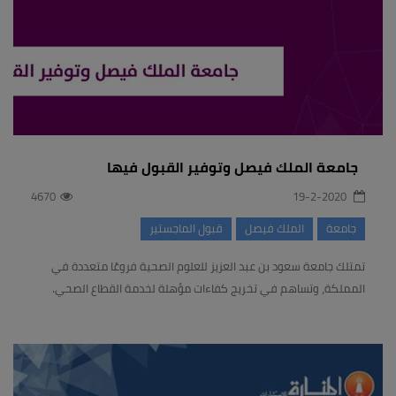
جامعة الملك فيصل وتوفير القبول فيها
4670
19-2-2020
جامعة
الملك فيصل
قبول الماجستير
تمتلك جامعة سعود بن عبد العزيز للعلوم الصحية فروعًا متعددة في
المملكة، وتساهم في تخريج كفاءات مؤهلة لخدمة القطاع الصحي.