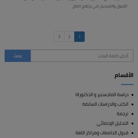
القبول والتسجيل في برنامج الماج
3
2
1
الأقسام
دراسة الماجستير و الدكتوراة
الكتب والدراسات السابقة
ترجمة
التحليل الإحصائي
قبول الجامعات ومراكز اللغة