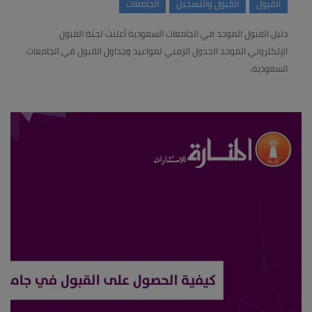
القبول
القبول والتسجيل
الجامعات
دليل القبول الموحد في الجامعات السعودية أعلنت لجنة القبول
الإلكتروني الموحد الجدول الزمني لمواعيد وجداول القبول في الجامعات
السعوديه.