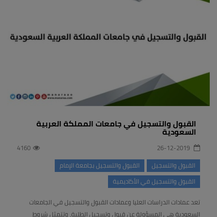
القبول والتسجيل في جامعات المملكة العربية
السعودية
4160
26-12-2019
القبول والتسجيل
القبول والتسجيل بجامعة الإمام
القبول والتسجيل في الأكاديمية
تعد عمادات الدراسات العليا وعمادات القبول والتسجيل في الجامعات
السعودية هي المسؤولة عن قبول وتسجيل الطلبة، وتتمثل شروط