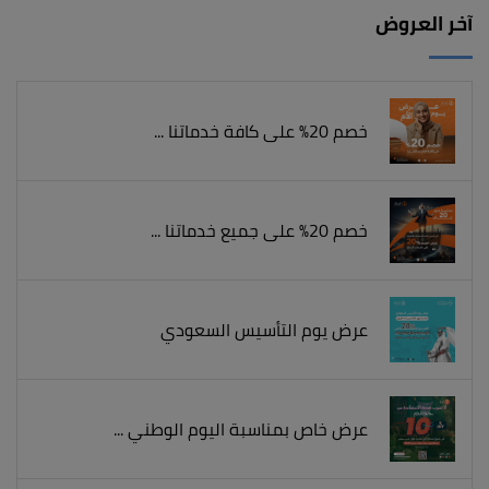
آخر العروض
خصم 20% على كافة خدماتنا ...
خصم 20% على جميع خدماتنا ...
عرض يوم التأسيس السعودي
عرض خاص بمناسبة اليوم الوطني ...