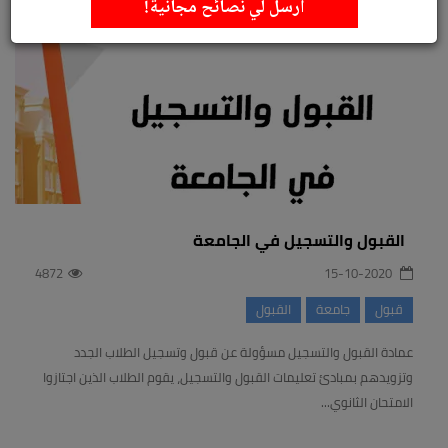
أرسل لي نصائح مجانية!
القبول والتسجيل في الجامعة
4872
15-10-2020
قبول
جامعة
القبول
عمادة القبول والتسجيل مسؤولة عن قبول وتسجيل الطلاب الجدد
وتزويدهم بمبادئ تعليمات القبول والتسجيل، يقوم الطلاب الذين اجتازوا
الامتحان الثانوي...