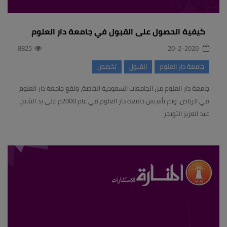
كيفية الحصول على القبول في جامعة دار العلوم
8825
20-2-2020
جامعة دار العلوم
القبول
تخصص
جامعة دار العلوم من الجامعات السعودية الخاصة، وتقع جامعة دار العلوم
في الرياض، وتم تأسيس جامعة دار العلوم في عام 2000م على يد الشيخ
عبد العزيز التويجر