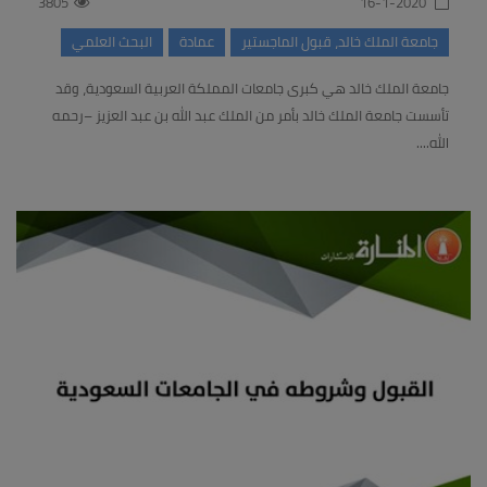
3805
16-1-2020
جامعة الملك خالد، قبول الماجستير
عمادة
البحث العلمي
جامعة الملك خالد هي كبرى جامعات المملكة العربية السعودية، وقد
تأسست جامعة الملك خالد بأمر من الملك عبد الله بن عبد العزيز –رحمه
الله....