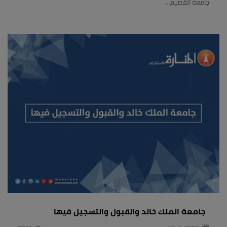
جامعة القصيم....
جامعة الملك خالد والقبول والتسجيل فيها