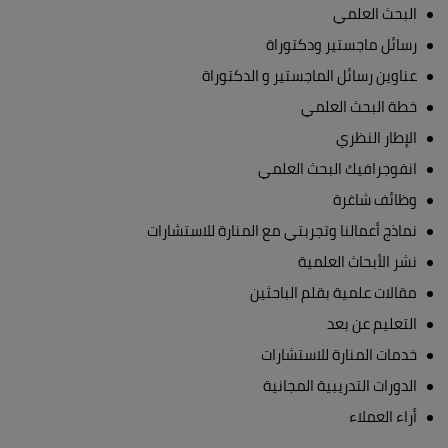
البحث العلمي
رسائل ماجستير ودكتوراة
عناوين رسائل الماجستير و الدكتوراة
خطة البحث العلمي
الإطار النظري
انفوجرافيك البحث العلمي
وظائف شاغرة
نماذج أعمالنا وتجربتي مع المنارة للاستشارات
نشر الأبحاث العلمية
مقالات علمية بقلم الباحثين
التعليم عن بعد
خدمات المنارة للاستشارات
الدورات التدريبية المجانية
أراء العملاء