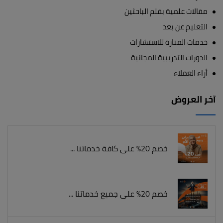
مقالات علمية بقلم الباحثين
التعليم عن بعد
خدمات المنارة للاستشارات
الدورات التدريبية المجانية
أراء العملاء
آخر العروض
خصم 20% على كافة خدماتنا ...
خصم 20% على جميع خدماتنا ...