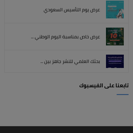
عرض يوم التأسيس السعودي
عرض خاص بمناسبة اليوم الوطني ...
بحثك العلمي للنشر جاهز بين ...
تابعنا على الفيسبوك