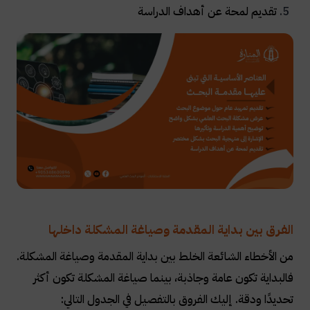
تقديم لمحة عن أهداف الدراسة
الفرق بين بداية المقدمة وصياغة المشكلة داخلها
من الأخطاء الشائعة الخلط بين بداية المقدمة وصياغة المشكلة.
فالبداية تكون عامة وجاذبة، بينما صياغة المشكلة تكون أكثر
تحديدًا ودقة. إليك الفروق بالتفصيل في الجدول التالي: