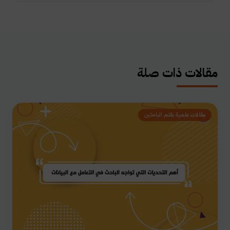
مقالات ذات صلة
مقالات علمية بقلم الباحثين