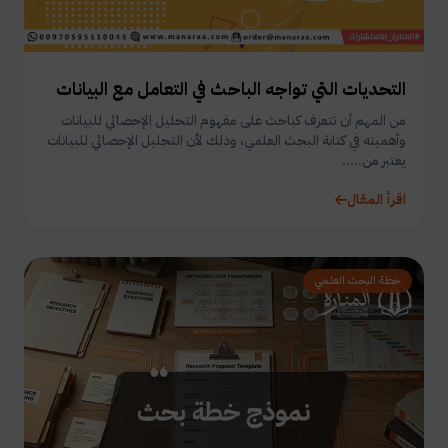
التحديات التي تواجه الباحث في التعامل مع البيانات
من المهم أن تتعرف كباحث على مفهوم التحليل الإحصائي للبيانات
وأهميته في كتابة البحث العلمي، وذلك لأن التحليل الإحصائي للبيانات
يعتبر من.....
اقرأ المقال
خطة البحث العلمي