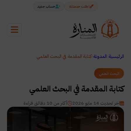
اطلب خدمتك
حساب جديد
الرئيسية
المدونة
كتابة المقدمة في البحث العلمي
البحث العلمي
كتابة المقدمة في البحث العلمي
اخر تحديث 14 مايو 2026
أكثر من 10 دقائق قراءة