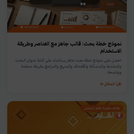
نموذج خطة بحث: قالب جاهز مع العناصر وطريقة
الاستخدام
احصل على نموذج خطة بحث جاهز يساعدك على كتابة عنوان البحث
والمقدمة والمشكلة والأهداف والمنهج والمراجع بطريقة منظمة
وواضحة.
اقرأ المقال
مقالات علمية بقلم الباحثين