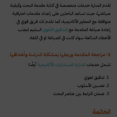
تقدم المنارة خدمات متخصصة في كتابة مقدمة البحث وكيفية
صياغتها، حيث تساعد الباحثين على إعداد مقدمات احترافية
متوافقة مع المعايير الأكاديمية، كما نقدم لك فريق قوي في
إعادة صياغة المقدمة مع
التدقيق اللغوي
السليم لتجنب
الأخطاء الشائعة سواء كانت في الصياغة او في اللغة.
2- مراجعة المقدمة وربطها بمشكلة الدراسة وأهدافها
تشمل خدمات
ا
لمنارة للاستشارات الأكاديمية
أيضًا:
تدقيق لغوي
تحسين الأسلوب
ضمان الترابط بين عناصر البحث
الخاتمة