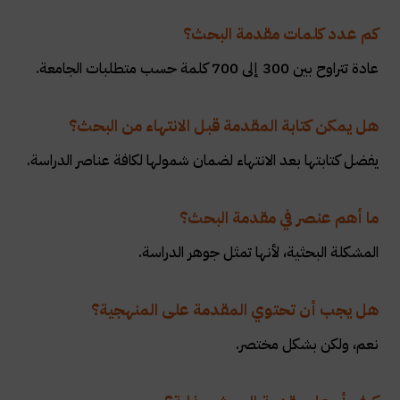
كم عدد كلمات مقدمة البحث؟
عادة تتراوح بين 300 إلى 700 كلمة حسب متطلبات الجامعة.
هل يمكن كتابة المقدمة قبل الانتهاء من البحث؟
يفضل كتابتها بعد الانتهاء لضمان شمولها لكافة عناصر الدراسة.
ما أهم عنصر في مقدمة البحث؟
المشكلة البحثية، لأنها تمثل جوهر الدراسة.
هل يجب أن تحتوي المقدمة على المنهجية؟
نعم، ولكن بشكل مختصر.