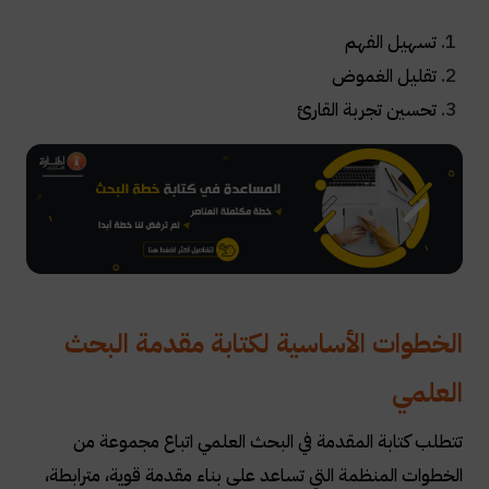
تسهيل الفهم
تقليل الغموض
تحسين تجربة القارئ
الخطوات الأساسية لكتابة مقدمة البحث
العلمي
تتطلب كتابة المقدمة في البحث العلمي اتباع مجموعة من
الخطوات المنظمة التي تساعد على بناء مقدمة قوية، مترابطة،