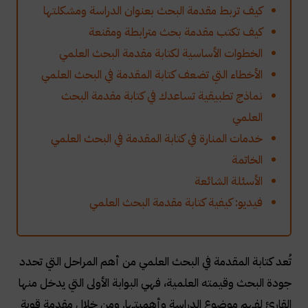
كيف تربط مقدمة البحث بعنوان الدراسة ومشكلتها
كيف تكتب مقدمة بحث مترابطة ومقنعة
الخطوات الأساسية لكتابة مقدمة البحث العلمي
الأخطاء التي تضعف كتابة المقدمة في البحث العلمي
نماذج تطبيقية تساعدك في كتابة مقدمة البحث
العلمي
خدمات المنارة في كتابة المقدمة في البحث العلمي
الخاتمة
الأسئلة الشائعة
فيديو: كيفية كتابة مقدمة البحث العلمي
تُعد كتابة المقدمة في البحث العلمي من أهم المراحل التي تحدد
جودة البحث وقيمته العلمية، فهي البوابة الأولى التي يدخل منها
القارئ لفهم موضوع الدراسة وأهميتها. ومن خلال مقدمة قوية