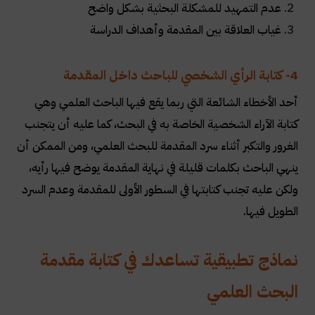
عدم التمهيد للمشكلة البحثية بشكل واضح
غياب العلاقة بين المقدمة وأهداف الدراسة
4- كتابة الرأي الشخصي للباحث داخل المقدمة
أحد الأخطاء الشائعة التي ربما يقع فيها الباحث العلمي وهي
كتابة الآراء الشخصية الخاصة به في البحث، كما عليه أن يتجنب
الغرور والتكبر أثناء سرد المقدمة للبحث العلمي، ومن الممكن أن
ينهي الباحث بكلمات قليلة في نهاية المقدمة يوضح فيها رأيه،
ولكن عليه تجنب كتابتها في السطور الأولى للمقدمة وعدم السرد
الطويل فيها.
نماذج تطبيقية تساعدك في كتابة مقدمة
البحث العلمي