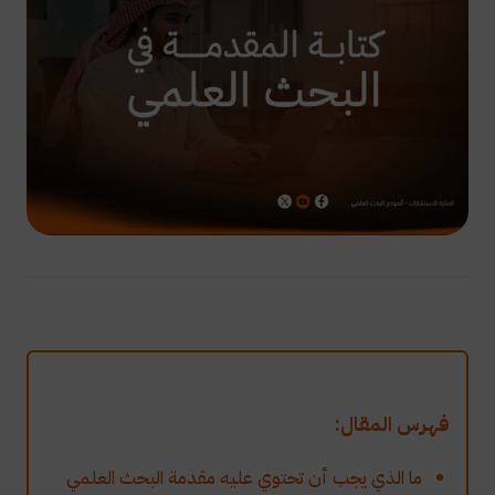
فهرس المقال:
ما الذي يجب أن تحتوي عليه مقدمة البحث العلمي