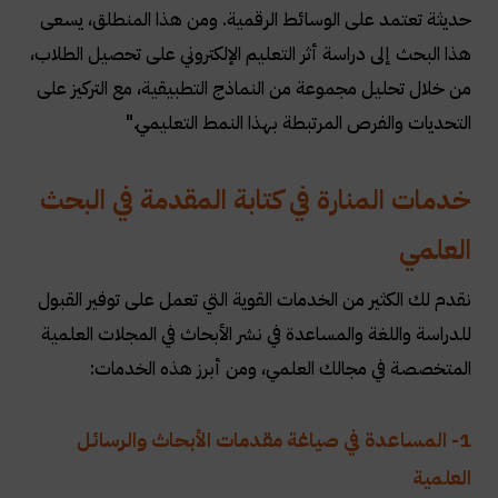
حديثة تعتمد على الوسائط الرقمية. ومن هذا المنطلق، يسعى
هذا البحث إلى دراسة أثر التعليم الإلكتروني على تحصيل الطلاب،
من خلال تحليل مجموعة من النماذج التطبيقية، مع التركيز على
التحديات والفرص المرتبطة بهذا النمط التعليمي."
خدمات المنارة في كتابة المقدمة في البحث
العلمي
نقدم لك الكثير من الخدمات القوية التي تعمل على توفير القبول
للدراسة واللغة والمساعدة في
نشر
الأبحاث
في
المجلات
العلمية
المتخصصة في مجالك العلمي، ومن أبرز هذه الخدمات:
1- المساعدة في صياغة مقدمات الأبحاث والرسائل
العلمية