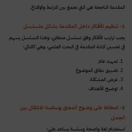
المقدمة الناجحة هي التي تجمع بين الترابط والإقناع.
1- تنظيم الأفكار داخل المقدمة بشكل متسلسل
يجب ترتيب الأفكار وفق تسلسل منطقي، وهذا التسلسل يسهم
في تحسين كتابة المقدمة في البحث العلمي، وهي كالتالي:
تمهيد عام
تضييق نطاق الموضوع
عرض المشكلة
توضيح الأهداف
2- الحفاظ على وضوح المعنى وسلاسة الانتقال بين
الجمل
استخدام لغة واضحة وسلسة يساعد على: