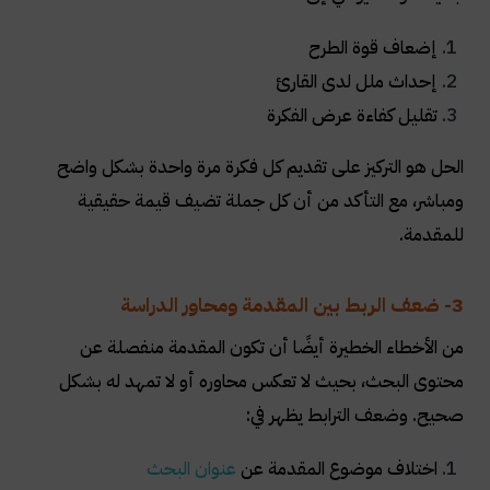
إضعاف قوة الطرح
إحداث ملل لدى القارئ
تقليل كفاءة عرض الفكرة
الحل هو التركيز على تقديم كل فكرة مرة واحدة بشكل واضح
ومباشر، مع التأكد من أن كل جملة تضيف قيمة حقيقية
للمقدمة.
3- ضعف الربط بين المقدمة ومحاور الدراسة
من الأخطاء الخطيرة أيضًا أن تكون المقدمة منفصلة عن
محتوى البحث، بحيث لا تعكس محاوره أو لا تمهد له بشكل
صحيح. وضعف الترابط يظهر في:
اختلاف موضوع المقدمة عن
عنوان
البحث