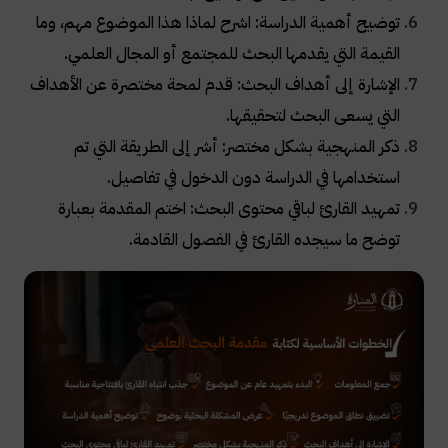
توضيح أهمية الدراسة: اشرح لماذا هذا الموضوع مهم، وما
القيمة التي يقدمها البحث للمجتمع أو المجال العلمي.
الإشارة إلى أهداف البحث: قدم لمحة مختصرة عن الأهداف
التي يسعى البحث لتحقيقها.
ذكر المنهجية بشكل مختصر: أشر إلى الطريقة التي تم
استخدامها في الدراسة دون الدخول في تفاصيل.
تمهيد القارئ لباقي محتوى البحث: اختم المقدمة بعبارة
توضح ما سيجده القارئ في الفصول القادمة.