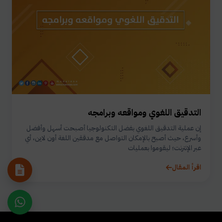
التدقيق اللغوي ومواقعه وبرامجه
إن عملية التدقيق اللغوي بفضل التكنولوجيا أصبحت أسهل وأفضل
وأسرع، حيث أصبح بالإمكان التواصل مع مدققين اللغة أون لاين، أي
عبر الإنترنت؛ ليقوموا بعمليات
اقرأ المقال