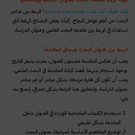
كيف تعرف أنك كتبت مقدمة بحث صحيحة؟
الربط بين عناصر
البحث من أهم عوامل النجاح. إليك بعض النصائح الهامة التي
تساعدك في الربط بين مقدمة البحث العلمي وعنوان الدراسة.
الربط بين عنوان البحث وسياق المقدمة
يجب أن تعكس المقدمة مضمون العنوان، بحيث يشعر القارئ
بوجود انسجام بينهما. فعند كتابة المقدمة في البحث العلمي،
يجب أن تكون كل فقرة مرتبطة بشكل مباشر أو غير مباشر
بعنوان الدراسة. ولتحقيق هذا الترابط بشكل احترافي، يُنصح بما
يلي:
استخدام الكلمات المفتاحية الواردة في العنوان داخل
المقدمة بشكل طبيعي
توضيح المفاهيم الأساسية المرتبطة بعنوان البحث