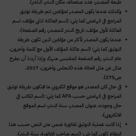
طبعة المصدر، عدد صفحاته، مكان النشر، الناشر)
.
وكذلك عندما يكون المصدر لمؤلفين تتم طريقة توثيق
المراجع في الهامش كما يلي: (اسم العائلة لثاني مؤلف، اسم
العائلة لأول مؤلف، تاريخ النشر للمصدر، رقم الصفحة)
.
عندما يكون المصدر لأكثر من مؤلفين اثنين تكون طريقة
التوثيق كما يلي: (اسم عائلة المؤلف الأول مع كلمة وآخرون،
عام النشر، رقم الصفحة المقتبس منها)، وإذا أردنا أن نطرح
مثال عن مثل الحالة هذه (النحاس وآخرون، 2017،
ص275)
.
في حال كان المصدر هو موقع الكتروني ما فتكون طريقة توثيق
المراجع في الهامش حسب
APA
كما يلي: (اسم الكاتب في
حال وجوده، عنوان المصدر، سنة النشر، اسم الموقع
الالكتروني)
.
إذا كانت عملية التوثيق لفاتورة ضمن متن النص حسب هذا
النظام تكون كما يلي: (اسم صاحب الفاتورة، سنة النشر)
.