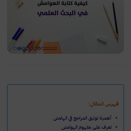
فهرس المقال:
أهمية توثيق المراجع في الهامش
تعرف على مفهوم الهوامش