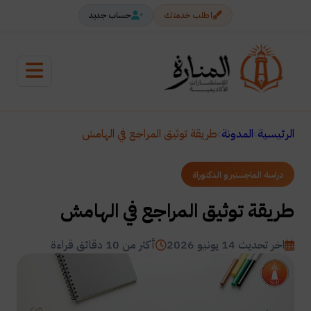
اطلب خدمتك
حساب جديد
الرئيسية
المدونة
طريقة توثيق المراجع في الهامش
دراسة الماجستير و الدكتوراة
طريقة توثيق المراجع في الهامش
اخر تحديث 14 يونيو 2026
أكثر من 10 دقائق قراءة