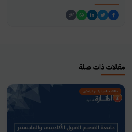
مقالات ذات صلة
مقالات علمية بقلم الباحثين