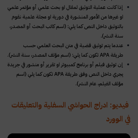
إذا كانت عملية التوثيق لمقال او بحث علمي أو مؤتمر علمي
او غيرها من الأمور المنشورة في دورية او مجلة علمية نقوم
بالتوثيق داخل النص كما يلي: (اسم كاتب البحث أو المصدر،
سنة النشر)
.
عندما يتم توثيق قضية في متن البحث العلمي حسب
طريقة
APA
تكون كما يلي: (اسم مؤلف المصدر، سنة النشر)
.
إن توثيق فيلم أو برنامج كمبيوتر او تقرير أو منشور في جريدة
يجري داخل النص وفق طريقة
APA
تكون كما يلي (اسم
مؤلف الفيلم، عام النشر)
.
فيديو: ادراج الحواشي السفلية والتعليقات
في الوورد