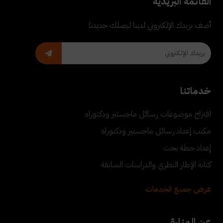
القائمة البريدية
أضف بريدك الإلكتروني لدينا ليصلك جديدنا
خدماتنا
اقتراح موضوعات رسائل ماجستير ودكتوراه
مكتب إعداد رسائل ماجستير ودكتوراه
إعداد خطة بحث
كتابة الإطار النظري والدراسات السابقة
عرض جميع الخدمات
عن المنارة