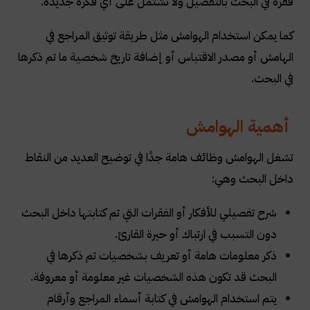
فقرة في البحث بالتفصيل ولا تشتمل على أي فكرة جديدة
.
كما يمكن استخدام الهوامش مثل طريقة توثيق المراجع في
الهامش أو مصدر الاقتباس أو إضافة تاريخ شخصية ما تم ذكرها
في البحث
.
أهمية الهوامش
تشغل الهوامش وظائف هامة جدًا في توضيح العديد من النقاط
داخل البحث وهي
:
شرح تفصيلي للأفكار أو الفقرات التي تم كتابتها داخل البحث
دون التسبب في ارتباك أو حيرة القارئ
.
ذكر معلومات هامة أو تعريف بشخصيات تم ذكرها في
البحث قد تكون هذه الشخصيات غير معلومة أو معروفة
.
يتم استخدام الهوامش في كتابة أسماء المراجع وأرقام