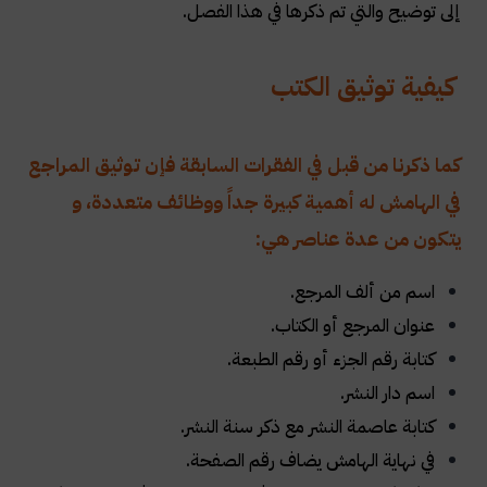
إلى توضيح والتي تم ذكرها في هذا الفصل
.
كيفية توثيق الكتب
كما ذكرنا من قبل في الفقرات السابقة فإن توثيق المراجع
في الهامش له أهمية كبيرة جداً ووظائف متعددة، و
يتكون من عدة عناصر هي:
اسم من ألف المرجع
.
عنوان المرجع أو الكتاب
.
كتابة رقم الجزء أو رقم الطبعة
.
اسم دار النشر
.
كتابة عاصمة النشر مع ذكر سنة النشر
.
في نهاية الهامش يضاف رقم الصفحة
.