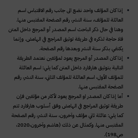
إذا كان المؤلف واحد نضع الى جانب رقم الاقتباس اسم
العائلة للمؤلف، سنة النشر، رقم الصفحة المقتبس منها.
وهنا في حال ذكر الباحث اسم المصدر أو المرجع داخل المتن
فلا حاجة لذكره في طريقة توثيق المراجع في الهامش. وإنما
يكتفي بذكر سنة النشر وبعدها رقم الصفحة
.
إذا كان المصدر أو المرجع يعود لمؤلفين نعتمد الطريقة
التالية بتوثيق هارفارد داخل المتن كما يلي: اسم العائلة
للمؤلف الأول، اسم العائلة للمؤلف الثاني، سنة النشر، رقم
الصفحة المقتبس منها
.
أما إذا كان المصدر او المرجع يعود لأكثر من مؤلفين فإن
طريقة توثيق المراجع في الهامش وفق أسلوب هارفارد تتم
كما يلي: عائلة ثاني مؤلف وآخرون، سنة النشر، رقم الصفحة
المقتبس منها. وكمثال عن ذلك (هاشم وآخرون،2020،
ص198)
.