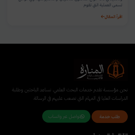
تسمى العملية التي تقوم
اقرأ المقال
نحن مؤسسة تقدم خدمات البحث العلمي. نساعد الباحثين وطلبة
الدراسات العليا في المهام التي تصعب عليهم في الرسالة.
تواصل عبر واتساب
طلب خدمة