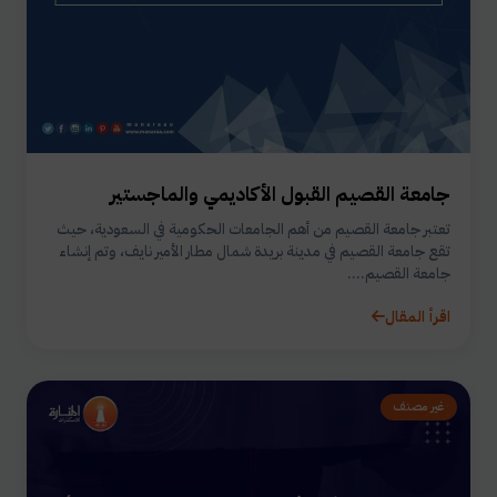
جامعة القصيم القبول الأكاديمي والماجستير
تعتبر جامعة القصيم من أهم الجامعات الحكومية في السعودية، حيث
تقع جامعة القصيم في مدينة بريدة شمال مطار الأمير نايف، وتم إنشاء
جامعة القصيم....
اقرأ المقال
غير مصنف