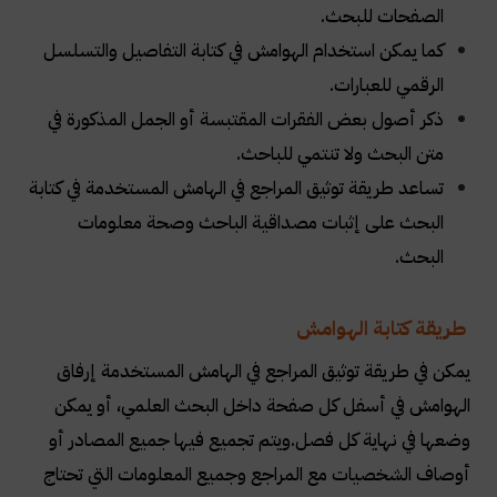
الصفحات للبحث
.
كما يمكن استخدام الهوامش في كتابة التفاصيل والتسلسل
الرقمي للعبارات
.
ذكر أصول بعض الفقرات المقتبسة أو الجمل المذكورة في
متن البحث ولا تنتمي للباحث
.
تساعد طريقة توثيق المراجع في الهامش المستخدمة في كتابة
البحث على إثبات مصداقية الباحث وصحة معلومات
البحث
.
طريقة كتابة الهوامش
يمكن في طريقة توثيق المراجع في الهامش المستخدمة إرفاق
الهوامش في أسفل كل صفحة داخل البحث العلمي، أو يمكن
وضعها في نهاية كل فصل
.
ويتم تجميع فيها جميع المصادر أو
أوصاف الشخصيات مع المراجع وجميع المعلومات التي تحتاج