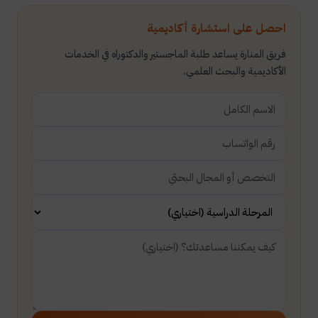
احصل على استشارة أكاديمية
فريق المنارة يساعد طلبة الماجستير والدكتوراه في الخدمات
الأكاديمية والبحث العلمي.