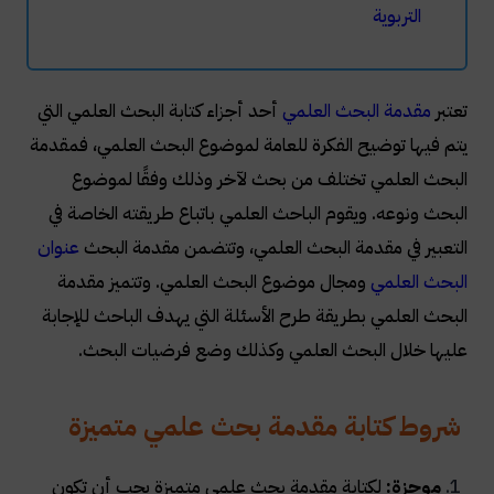
التربوية
تعتبر
مقدمة البحث العلمي
أحد أجزاء كتابة البحث العلمي التي
يتم فيها توضيح الفكرة للعامة لموضوع البحث العلمي، فمقدمة
البحث العلمي تختلف من بحث لآخر وذلك وفقًا لموضوع
البحث ونوعه. ويقوم الباحث العلمي باتباع طريقته الخاصة في
التعبير في مقدمة البحث العلمي، وتتضمن مقدمة البحث
عنوان
البحث العلمي
ومجال موضوع البحث العلمي. وتتميز مقدمة
البحث العلمي بطريقة طرح الأسئلة التي يهدف الباحث للإجابة
عليها خلال البحث العلمي وكذلك وضع فرضيات البحث.
شروط كتابة مقدمة بحث علمي متميزة
موجزة:
لكتابة مقدمة بحث علمي متميزة يجب أن تكون