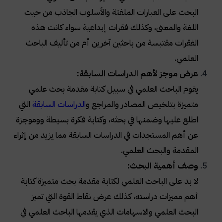
البحث على العبارات الملفتة والأسلوب الجاذب من حيث
اللغة والمعنى، وكذلك فقرات إبداعية سواء كانت هذه
الفقرات مقتبسة من باحثين آخرين أم من تأليف الباحث
العلمي.
عرض موجز لأهم الدراسات السابقة:
يقوم الباحث العلمي في سبيل كتابة مقدمة بحث علمي
متميزة بتلخيص المصادر والمراجع و
الدراسات السابقة
التي
اطلع عليها وضمنها في بحثه، وكتابة فكرة بسيطة ووموجزة
عن أهم المستجدات في الدراسات السابقة مما يزيد من إثراء
المقدمة والبحث العلمي.
وصف أهمية البحث:
لا بد على الباحث العلمي لكتابة مقدمة بحث متميزة كتابة
أهم مميزات دراسته، كذلك عرض نقاط القوة التي تميز
البحث العلمي والاسهامات الذي يقدمها الباحث العلمي في