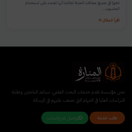
تطورًا في جميع مجالات الحياة لطالما أنها تعتمد على استخدام
الحاسوب...
اقرأ المقال
نحن مؤسسة تقدم خدمات البحث العلمي. نساعد الباحثين وطلبة
الدراسات العليا في المهام التي تصعب عليهم في الرسالة.
تواصل عبر واتساب
طلب خدمة