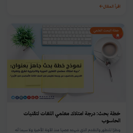
اقرأ المقال
خطة البحث العلمي
خطة بحث: درجة امتلاك معلمي اللغات لتقنيات
الحاسوب
ونظرًا للتطور والتقدم الذي شهده عصرنا منذ الآونة الأخيرة ولا سيما أنه