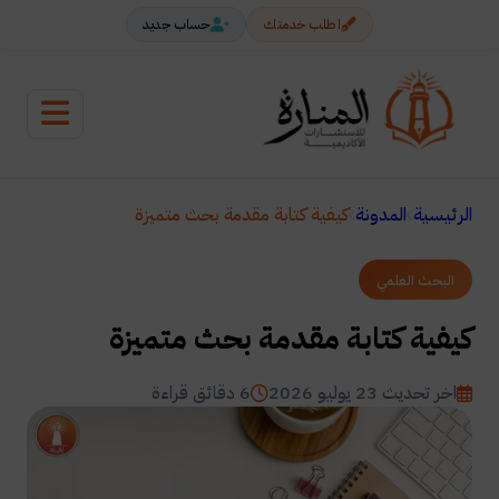
اطلب خدمتك
حساب جديد
الرئيسية
المدونة
كيفية كتابة مقدمة بحث متميزة
البحث العلمي
كيفية كتابة مقدمة بحث متميزة
اخر تحديث 23 يوليو 2026
6 دقائق قراءة