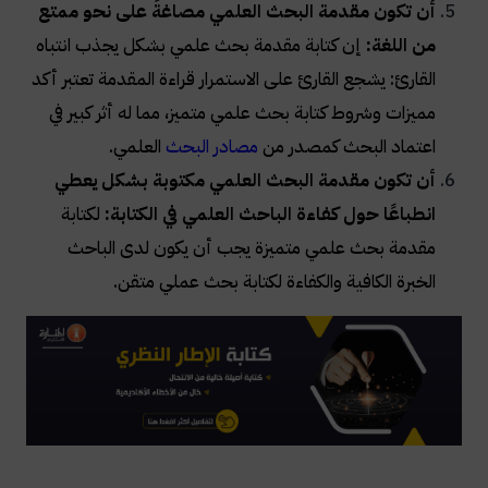
أن تكون مقدمة البحث العلمي مصاغةً على نحو ممتع
من اللغة:
إن كتابة مقدمة بحث علمي بشكل يجذب انتباه
القارئ: يشجع القارئ على الاستمرار قراءة المقدمة تعتبر أكد
مميزات وشروط كتابة بحث علمي متميز، مما له أثر كبير في
اعتماد البحث كمصدر من
مصادر البحث
العلمي.
أن تكون مقدمة البحث العلمي مكتوبة بشكل يعطي
انطباعًا حول كفاءة الباحث العلمي في الكتابة:
لكتابة
مقدمة بحث علمي متميزة يجب أن يكون لدى الباحث
الخبرة الكافية والكفاءة لكتابة بحث عملي متقن.