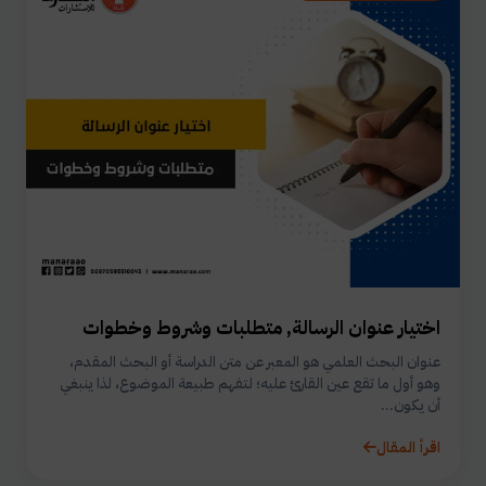
اختيار عنوان الرسالة, متطلبات وشروط وخطوات
عنوان البحث العلمي هو المعبر عن متن الدراسة أو البحث المقدم،
وهو أول ما تقع عين القارئ عليه؛ لتفهم طبيعة الموضوع، لذا ينبغي
أن يكون...
اقرأ المقال