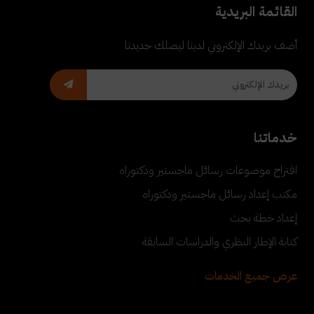
القائمة البريدية
أضف بريدك الإلكتروني لدينا ليصلك جديدنا
خدماتنا
اقتراح موضوعات رسائل ماجستير ودكتوراه
مكتب إعداد رسائل ماجستير ودكتوراه
إعداد خطة بحث
كتابة الإطار النظري والدراسات السابقة
عرض جميع الخدمات