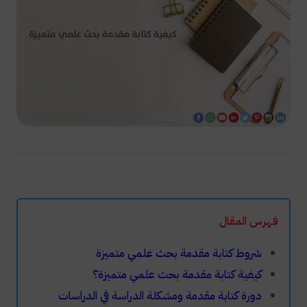
فهرس المقال
شروط كتابة مقدمة بحث علمي متميزة
كيفية كتابة مقدمة بحث علمي متميزة؟
دورة كتابة مقدمة ومشكلة الدراسة في الدراسات