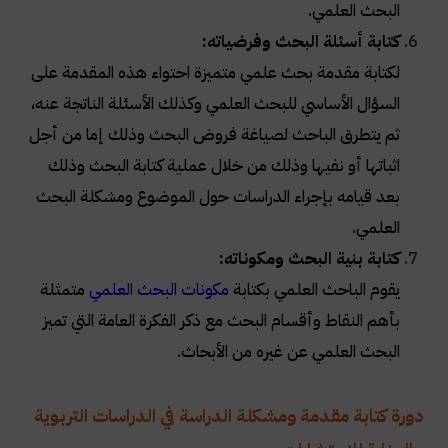
البحث العلمي.
كتابة أسئلة البحث وفرضياته:
لكتابة مقدمة بحث علمي متميزة احتواء هذه المقدمة على
السؤال الأساسي للبحث العلمي وكذلك الأسئلة الناتجة عنه،
ثم يتطرق الباحث
لصياغة فروض البحث
وذلك إما من أجل
اثباتها أو نفيها وذلك من خلال عملية كتابة البحث وذلك
بعد قيامه بإجراء الدراسات حول الموضوع ومشكلة البحث
العلمي.
كتابة بنية البحث ومكوناته:
يقوم الباحث العلمي بكتابة
مكونات البحث العلمي
متمثلة
بأهم النقاط وأقسام البحث مع ذكر الفكرة العامة التي تميز
البحث العلمي عن غيره من الأبحاث.​
دورة كتابة مقدمة ومشكلة الدراسة في الدراسات التربوية