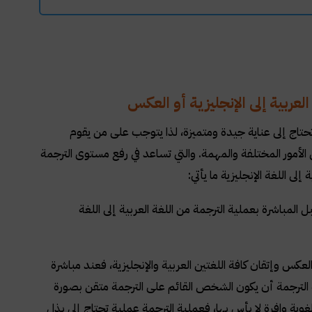
عربية إلى الإنجليزية أو العكس
وتحتاج إلى عناية جيدة ومتميزة، لذا يتوجب على من يقوم
من الأمور المختلفة والمهمة. والتي تساعد في رفع مستوى الترجمة
لى اللغة الإنجليزية ما يأتي
:
مباشرة بعملية الترجمة من اللغة العربية إلى اللغة
العكس وإتقان كافة اللغتين العربية والإنجليزية، فعند مباشرة
ية الترجمة أن يكون الشخص القائم على الترجمة متقن بصورة
غوية وافرة لا بأس بها، فعملية الترجمة عملية تحتاج إلى بذل