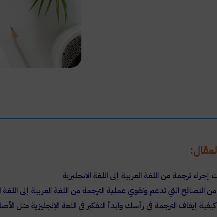
مقال:
جراء ترجمة من اللغة العربية إلى اللغة الانجليزية
من النصائح التي تدعم وتقوي عملية الترجمة من اللغة العربية إلى اللغة ا
كيفية إيقاف الترجمة في رأسك وابدأ التفكير في اللغة الإنجليزية مثل الأصل