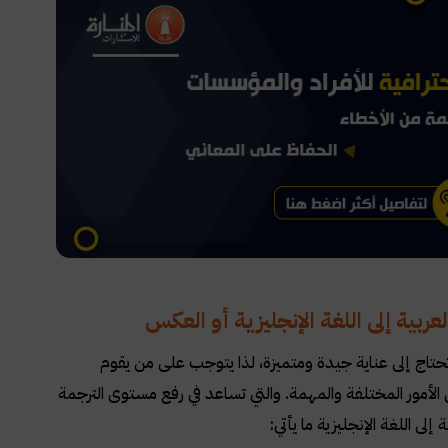
ربية إلى اللغة الإنجليزية أو العكس
وتحتاج إلى عناية جيدة ومتميزة، لذا يتوجب على من يقوم
من الأمور المختلفة والمهمة. والتي تساعد في رفع مستوى الترجمة
لى اللغة الإنجليزية ما يأتي
: