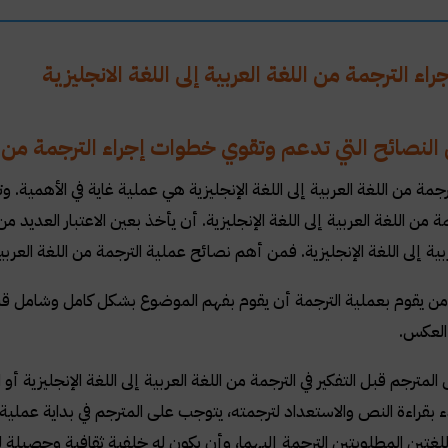
ء الترجمة من اللغة العربية إلى اللغة الانجليزية
 النصائح التي تدعم وتقوي خطوات إجراء الترجمة من ال
جمة من اللغة العربية إلى اللغة الإنجليزية هي عملية غاية في الأهمية. 
ة من اللغة العربية إلى اللغة الإنجليزية. أن يأخذ بعين الاعتبار العديد 
بية إلى اللغة الإنجليزية. فمن أهم نصائح عملية الترجمة من اللغة العربية إ
 يقوم بعملية الترجمة أن يقوم بفهم الموضوع بشكل كامل وشامل قبل ال
 العكس
.
مترجم قبل التفكير في الترجمة من اللغة العربية إلى اللغة الإنجليزية أو 
دء بقراءة النص والاستعداد لترجمته، يتوجب على المترجم في بداية عمل
للغتين المطلوبتين الترجمة إليهما، وأن يكون له خلفية ثقافية وحصيلة ل