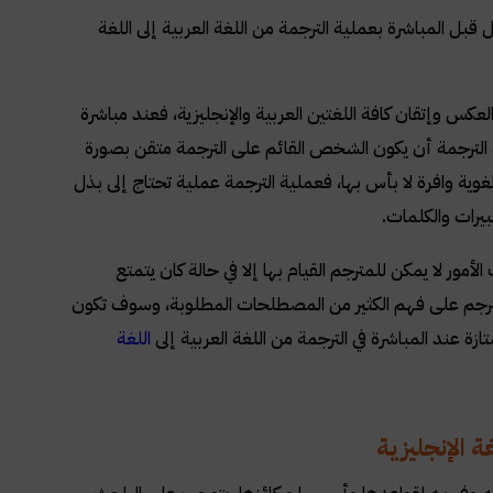
 المباشرة بعملية الترجمة من اللغة العربية إلى اللغة
 العكس وإتقان كافة اللغتين العربية والإنجليزية، فعند مباشرة
ية الترجمة أن يكون الشخص القائم على الترجمة متقن بصورة
غوية وافرة لا بأس بها، فعملية الترجمة عملية تحتاج إلى بذل
بيرات والكلمات
.
لأمور لا يمكن للمترجم القيام بها إلا في حالة كان يتمتع
لمترجم على فهم الكثير من المصطلحات المطلوبة، وسوف تكون
 عند المباشرة في الترجمة من اللغة العربية إلى
اللغة
ة الإنجليزية