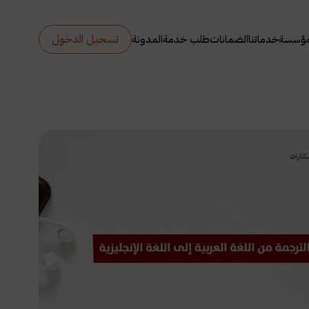
تسجيل الدخول
مؤسسة
خدماتنا
الضمانات
طلب خدمة
المدونة