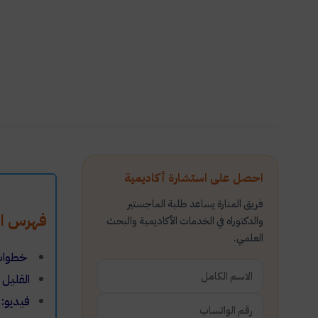
احصل على استشارة أكاديمية
فريق المنارة يساعد طلبة الماجستير
فهرس ال
والدكتوراه في الخدمات الأكاديمية والبحث
العلمي.
خطوات إ
القليل 
فيديو: 