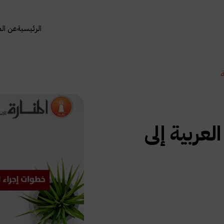
الرئيسية
عن ال
ة
عربية إلى