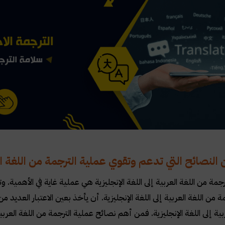
 النصائح التي تدعم وتقوي عملية الترجمة من اللغة الع
جمة من اللغة العربية إلى اللغة الإنجليزية هي عملية غاية في الأهمية. 
ة من اللغة العربية إلى اللغة الإنجليزية. أن يأخذ بعين الاعتبار العديد 
بية إلى اللغة الإنجليزية. فمن أهم نصائح عملية الترجمة من اللغة العربية إ