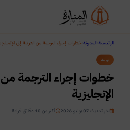
الرئيسية
المدونة
خطوات إجراء الترجمة من العربية إلى الإنجليزي
ترجمة
خطوات إجراء الترجمة من ال
الإنجليزية
اخر تحديث 07 يونيو 2026
أكثر من 10 دقائق قراءة