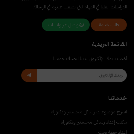
الدراسات العليا في المهام التي تصعب عليهم في الرسالة.
تواصل عبر واتساب
طلب خدمة
القائمة البريدية
أضف بريدك الإلكتروني لدينا ليصلك جديدنا
خدماتنا
اقتراح موضوعات رسائل ماجستير ودكتوراه
مكتب إعداد رسائل ماجستير ودكتوراه
إعداد خطة بحث