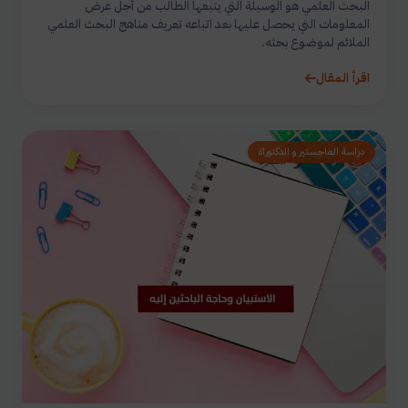
البحث العلمي هو الوسيلة التي يتبعها الطالب من أجل عرض
المعلومات التي يحصل عليها بعد اتباعه تعريف مناهج البحث العلمي
الملائم لموضوع بحثه.
اقرأ المقال
دراسة الماجستير و الدكتوراة