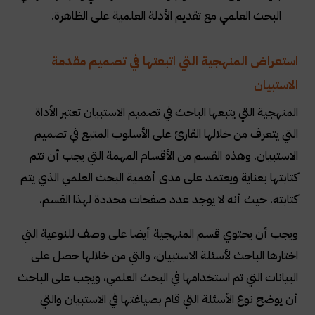
البحث العلمي مع تقديم الأدلة العلمية على الظاهرة.
استعراض المنهجية التي اتبعتها في تصميم مقدمة
الاستبيان
المنهجية التي يتبعها الباحث في تصميم الاستبيان تعتبر الأداة
التي يتعرف من خلالها القارئ على الأسلوب المتبع في تصميم
الاستبيان. وهذه القسم من الأقسام المهمة التي يجب أن تتم
كتابتها بعناية ويعتمد على مدى أهمية البحث العلمي الذي يتم
كتابته. حيث أنه لا يوجد عدد صفحات محددة لهذا القسم.
ويجب أن يحتوي قسم المنهجية أيضا على وصف للنوعية التي
اختارها الباحث لأسئلة الاستبيان، والتي من خلالها حصل على
البيانات التي تم استخدامها في البحث العلمي، ويجب على الباحث
أن يوضح نوع الأسئلة التي قام بصياغتها في الاستبيان والتي