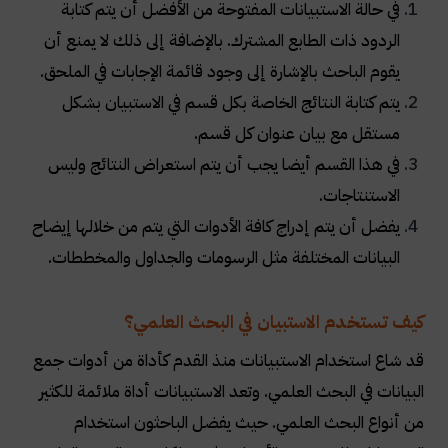
في حالة الاستبيانات المفتوحة من الأفضل أن يتم كتابة
الردود ذات الطابع المشترك. بالإضافة إلى ذلك لا يمنع أن
يقوم الباحث بالإشارة إلى وجود قائمة الإجابات في الملحق.
يتم كتابة النتائج الخاصة بكل قسم في الاستبيان بشكل
مستقل مع بيان عنوان كل قسم.
في هذا القسم أيضا يجب أن يتم استعراض النتائج وليس
الاستنتاجات.
يفضل أن يتم إدراج كافة الأدوات التي يتم من خلالها إيضاح
البيانات المختلفة مثل الرسومات والجداول والمخططات.
كيف تستخدم الاستبيان في البحث العلمي؟
قد شاع استخدام الاستبيانات منذ القدم كأداة من أدوات جمع
البيانات في البحث العلمي. وتعد الاستبيانات أداة ملائمة للكثير
من أنواع البحث العلمي. حيث يفضل الباحثون استخدام