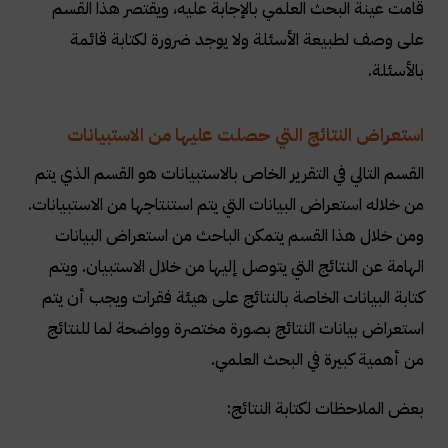
قامت عينة البحث العلمي بالإجابة عليه، ويقتصر هذا القسم
على وصف لطبيعة الأسئلة ولا يوجد ضرورة لكتابة قائمة
بالأسئلة.
استعراض النتائج التي حصلت عليها من الاستبيانات
القسم التالي في التقرير الخاص بالاستبيانات هو القسم الذي يتم
من خلاله استعراض البيانات التي يتم استنتاجها من الاستبيانات.
ومن خلال هذا القسم يتمكن الباحث من استعراض البيانات
الهامة عن النتائج التي يتوصل إليها من خلال الاستبيان. ويتم
كتابة البيانات الخاصة بالنتائج على هيئة فقرات ويجب أن يتم
استعراض بيانات النتائج بصورة مختصرة وواضحة لما للنتائج
من أهمية كبيرة في البحث العلمي.
بعض الملاحظات لكتابة النتائج: