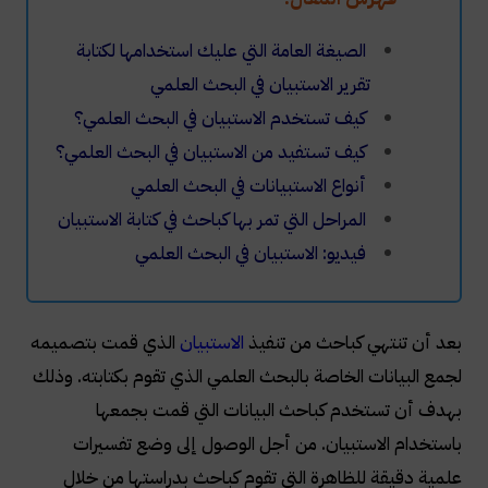
الصيغة العامة التي عليك استخدامها لكتابة
تقرير الاستبيان في البحث العلمي
كيف تستخدم الاستبيان في البحث العلمي؟
كيف تستفيد من الاستبيان في البحث العلمي؟
أنواع الاستبيانات في البحث العلمي
المراحل التي تمر بها كباحث في كتابة الاستبيان
فيديو: الاستبيان في البحث العلمي
بعد أن تنتهي كباحث من تنفيذ
الاستبيان
الذي قمت بتصميمه
لجمع البيانات الخاصة بالبحث العلمي الذي تقوم بكتابته. وذلك
بهدف أن تستخدم كباحث البيانات التي قمت بجمعها
باستخدام الاستبيان. من أجل الوصول إلى وضع تفسيرات
علمية دقيقة للظاهرة التي تقوم كباحث بدراستها من خلال