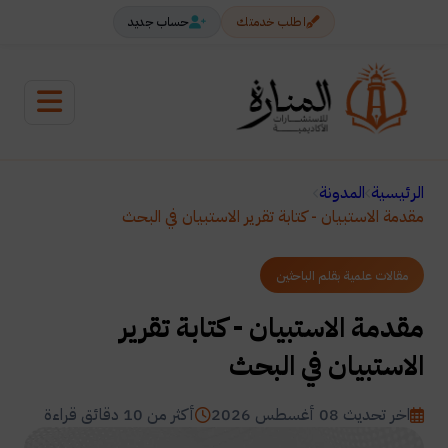
اطلب خدمتك
حساب جديد
الرئيسية
المدونة
مقدمة الاستبيان - كتابة تقرير الاستبيان في البحث
مقالات علمية بقلم الباحثين
مقدمة الاستبيان - كتابة تقرير
الاستبيان في البحث
اخر تحديث 08 أغسطس 2026
أكثر من 10 دقائق قراءة