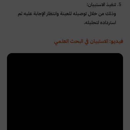
تنفيذ الاستبيان:
وذلك من خلال توصيله للعينة وانتظار الإجابة عليه ثم
استرداده لتحليله.
فيديو: الاستبيان في البحث العلمي