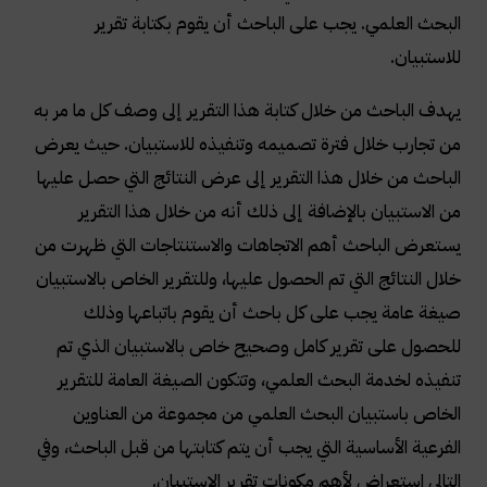
البحث العلمي. يجب على الباحث أن يقوم بكتابة تقرير
للاستبيان.
يهدف الباحث من خلال كتابة هذا التقرير إلى وصف كل ما مر به
من تجارب خلال فترة تصميمه وتنفيذه للاستبيان. حيث يعرض
الباحث من خلال هذا التقرير إلى عرض النتائج التي حصل عليها
من الاستبيان بالإضافة إلى ذلك أنه من خلال هذا التقرير
يستعرض الباحث أهم الاتجاهات والاستنتاجات التي ظهرت من
خلال النتائج التي تم الحصول عليها، وللتقرير الخاص بالاستبيان
صيغة عامة يجب على كل باحث أن يقوم باتباعها وذلك
للحصول على تقرير كامل وصحيح خاص بالاستبيان الذي تم
تنفيذه لخدمة البحث العلمي، وتتكون الصيغة العامة للتقرير
الخاص باستبيان البحث العلمي من مجموعة من العناوين
الفرعية الأساسية التي يجب أن يتم كتابتها من قبل الباحث، وفي
التالي استعراض لأهم مكونات تقرير الاستبيان.