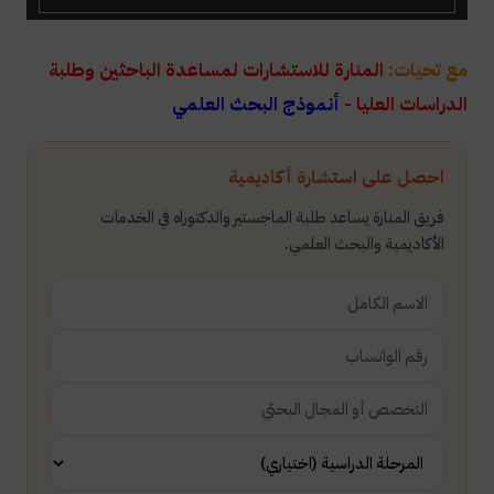
مع تحيات:
المنارة للاستشارات لمساعدة الباحثين وطلبة
الدراسات العليا -
أنموذج البحث العلمي
احصل على استشارة أكاديمية
فريق المنارة يساعد طلبة الماجستير والدكتوراه في الخدمات
الأكاديمية والبحث العلمي.