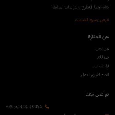
كتابة الإطار النظري والدراسات السابقة
عرض جميع الخدمات
عن المنارة
من نحن
ضماناتنا
آراء العملاء
انضم لفريق العمل
تواصل معنا
+90 534 860 0896