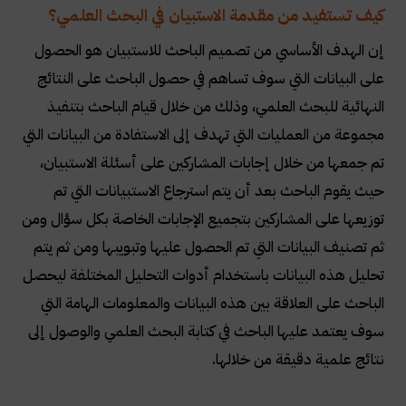
كيف تستفيد من مقدمة الاستبيان في البحث العلمي؟
إن الهدف الأساسي من تصميم الباحث للاستبيان هو الحصول
على البيانات التي سوف تساهم في حصول الباحث على النتائج
النهائية للبحث العلمي، وذلك من خلال قيام الباحث بتنفيذ
مجموعة من العمليات التي تهدف إلى الاستفادة من البيانات التي
تم جمعها من خلال إجابات المشاركين على أسئلة الاستبيان،
حيث يقوم الباحث بعد أن يتم استرجاع الاستبيانات التي تم
توزيعها على المشاركين بتجميع الإجابات الخاصة بكل سؤال ومن
ثم تصنيف البيانات التي تم الحصول عليها وتبويبها ومن ثم يتم
تحليل هذه البيانات باستخدام أدوات التحليل المختلفة ليحصل
الباحث على العلاقة بين هذه البيانات والمعلومات الهامة التي
سوف يعتمد عليها الباحث في كتابة البحث العلمي والوصول إلى
نتائج علمية دقيقة من خلالها.