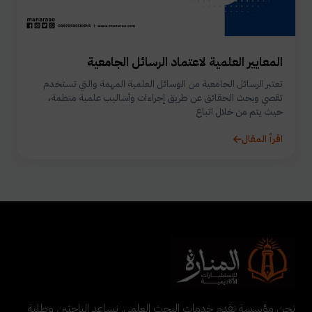
المعايير العلمية لاعتماد الرسائل الجامعية
تعتبر الرسائل الجامعية من الوسائل العلمية المهمة والتي تستخدم
تقصي وبحث الحقائق عن طريق إجراءات وأساليب علمية منظمة،
حيث يتم من خلال اتباع
اقرأ المقال
نحن مؤسسة تقدم خدمات البحث العلمي. نساعد الباحثين وطلبة