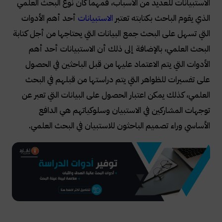
الاستبيانات للعديد من الأسباب، فمهما كان نوع البحث العلمي
الذي يقوم الباحث بكتابته تعتبر
الاستبيانات
أحد أهم الأدوات
التي تسهل على البحث جمع البيانات التي يحتاجها من أجل كتابة
البحث العلمي، بالإضافة إلى ذلك أن الاستبيانات أحد أهم
الأدوات التي يتم الاعتماد عليها من قبل الباحثين في الحصول
على تفسيرات للظواهر التي يتم دراستها من قبلهم في البحث
العلمي، كذلك يمكن اعتبار الحصول على البيانات التي تعبر عن
توجهات المشاركين في الاستبيان وسلوكياتهم هي الدافع
الأساسي وراء تصميم الباحثون للاستبيان في البحث العلمي.