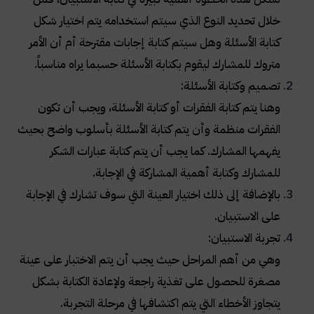
خلال تحديد النوع الذي سيتم استخدامه يتم اختيار شكل
كتابة الأسئلة وهل سيتم كتابة إجابات مقترحة أم أن الأمر
متروك للمشارك ليقوم بكتابة الأسئلة حسبما يراه مناسباً.
تصميم وكتابة الأسئلة:
وهنا يتم كتابة الفقرات أو كتابة الأسئلة، ويجب أن تكون
الفقرات منظمة وأن يتم كتابة الأسئلة بأسلوب واضح بحيث
يفهمها المشارك. كما يجب أن يتم كتابة عبارات الشكر
للمشارك وكتابة أهمية المشاركة في الإجابة.
بالإضافة إلى ذلك اختيار العينة التي سوف تشارك في الإجابة
على الاستبيان.
تجربة الاستبيان:
وهي من أهم المراحل حيث يجب أن يتم الاختبار على عينة
مصغرة للحصول على تغذية راجعة ولإعادة الكتابة بشكل
يتجاوز الأخطاء التي يتم اكتشافها في مرحلة التجربة.