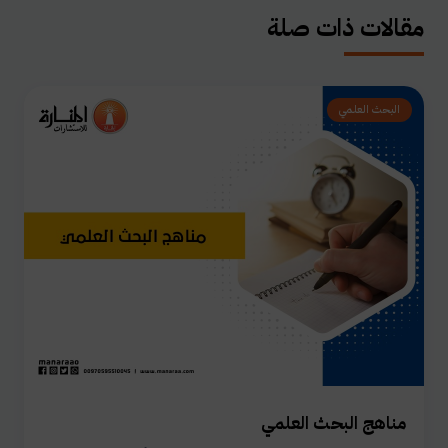
مقالات ذات صلة
البحث العلمي
مناهج البحث العلمي