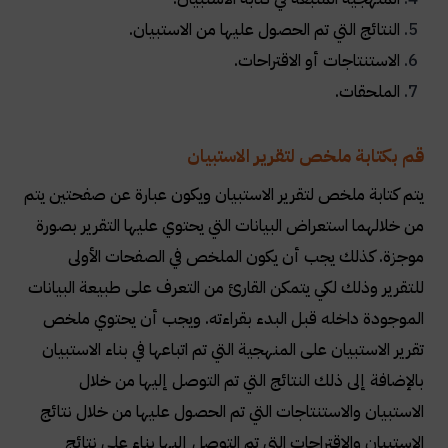
النتائج التي تم الحصول عليها من الاستبيان.
الاستنتاجات أو الاقتراحات.
الملحقات.
قم بكتابة ملخص لتقرير الاستبيان
يتم كتابة ملخص لتقرير الاستبيان ويكون عبارة عن صفحتين يتم
من خلالهما استعراض البيانات التي يحتوي عليها التقرير بصورة
موجزة. كذلك يجب أن يكون الملخص في الصفحات الأولى
للتقرير وذلك لكي يتمكن القارئ من التعرف على طبيعة البيانات
الموجودة داخله قبل البدء بقراءته. ويجب أن يحتوي ملخص
تقرير الاستبيان على المنهجية التي تم اتباعها في بناء الاستبيان
بالإضافة إلى ذلك النتائج التي تم التوصل إليها من خلال
الاستبيان والاستنتاجات التي تم الحصول عليها من خلال نتائج
الاستبيان والاقتراحات التي تم التوصل إليها بناء على نتائج