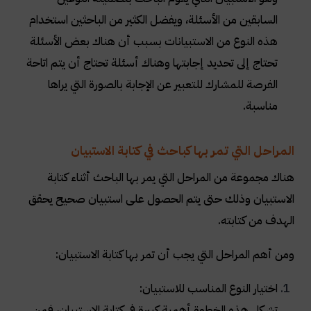
السابقين من الأسئلة، ويفضل الكثير من الباحثين استخدام
هذه النوع من الاستبيانات بسبب أن هناك بعض الأسئلة
تحتاج إلى تحديد إجابتها وهناك أسئلة تحتاج أن يتم اتاحة
الفرصة للمشارك للتعبير عن الإجابة بالصورة التي يراها
مناسبة.
المراحل التي تمر بها كباحث في كتابة الاستبيان
هناك مجموعة من المراحل التي يمر بها الباحث أثناء كتابة
الاستبيان وذلك حتى يتم الحصول على استبيان صحيح يحقق
الهدف من كتابته.
ومن أهم المراحل التي يجب أن تمر بها كتابة الاستبيان:
اختيار النوع المناسب للاستبيان:
تشكل هذه الخطوة أهمية كبيرة في كتابة الاستبيان، فمن