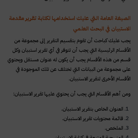
الصيغة العامة التي عليك استخدامها لكتابة تقرير مقدمة
الاستبيان في البحث العلمي
يجب عليك كباحث أن تقوم بتقسيم التقرير إلى مجموعة من
الأقسام الرئيسية التي يجب أن تتوفر في أي تقرير استبيان وكل
قسم من هذه الأقسام يجب أن يكون له عنوان مستقل ويحتوي
على مجموعة من البيانات التي تختلف عن تلك الموجودة في
الأقسام الأخرى لتقرير الاستبيان.
ومن أهم الأقسام التي يجب أن يحتوي عليها تقرير الاستبيان:
العنوان الخاص بتقرير الاستبيان.
قائمة محتويات تقرير الاستبيان.
الملخص.
المنهجية المتبعة في كتابة الاستبيان.