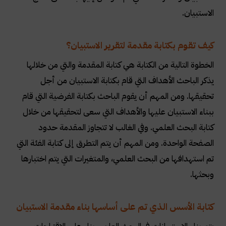
الاستبيان.
كيف تقوم بكتابة مقدمة لتقرير الاستبيان؟
الخطوة التالية من الكتابة هي كتابة المقدمة والتي من خلالها
يذكر الباحث الأهداف التي قام بكتابة الاستبيان من أجل
تحقيقها. ومن المهم أن يقوم الباحث بكتابة الفرضية التي قام
ببناء الاستبيان عليها والأهداف التي سعى لتحقيقها من خلال
كتابة البحث العلمي. وفي الغالب لا تتجاوز المقدمة حدود
الصفحة الواحدة. ومن المهم أن يتم التطرق إلى كتابة الفئة التي
تم استهدافها من البحث العلمي، والمتغيرات التي يتم اختبارها
وبحثها.
كتابة الأسس الذي تم على أساسها بناء مقدمة الاستبيان