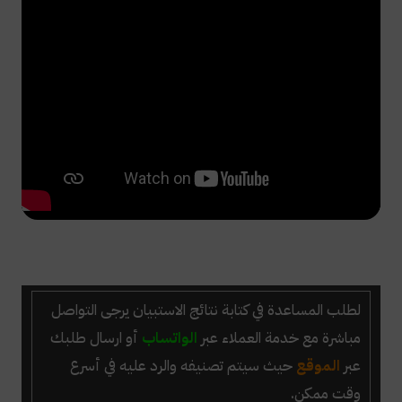
لطلب
المساعدة في كتابة نتائج الاستبيان
يرجى التواصل
مباشرة
مع خدمة العملاء عبر
الواتساب
أو ارسال طلبك
عبر
الموقع
حيث سيتم تصنيفه والرد عليه في أسرع
وقت ممكن.