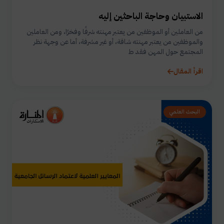
الاستبيان وحاجة الباحثين إليه
من العاملين أو الموظفين من يعتبر مهنته شرفًا وفخرًا، ومن العاملين
والموظفين من يعتبر مهنته شاقة، أو غير مشرفة، أما عن وجهة نظر
المجتمع حول المهن فقد ط
اقرأ المقال
البحث العلمي