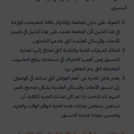
التنسيق:
التعرف على دليل الجامعة والالتزام بكافة التعليمات الواردة
في هذا الدليل لأن الجامعة تعتمد على هذا الدليل في تقييم
الأبحاث والرسائل العلمية التي يقدمها الباحثون.
امتلاك المهارات الفنية والتقنية التي تحتاج إليها عملية
التنسيق ومن أهمها الاحتراف في استخدام برامج الحاسوب
المختلفة التي يتم التعامل بها.
يعتبر عامل الخبرة من أهم العوامل التي تساعد في الوصول
إلى تنسيق الأبحاث والرسائل العلمية بشكل صحيح، فمن
المهم لك كباحث إذا لم تكن تمتلك الخبرة الكافية أن
تستعين بشخص يمتلك هذه الخبرة لتوفير الوقت والجهد
وتحسين جودة عملية التنسيق.