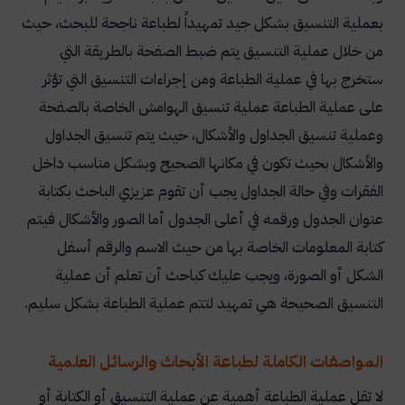
بعملية التنسيق بشكل جيد تمهيداً لطباعة ناجحة للبحث، حيث
من خلال عملية التنسيق يتم ضبط الصفحة بالطريقة التي
ستخرج بها في عملية الطباعة ومن إجراءات التنسيق التي تؤثر
على عملية الطباعة عملية تنسيق الهوامش الخاصة بالصفحة
وعملية تنسيق الجداول والأشكال، حيث يتم تنسيق الجداول
والأشكال بحيث تكون في مكانها الصحيح وبشكل مناسب داخل
الفقرات وفي حالة الجداول يجب أن تقوم عزيزي الباحث بكتابة
عنوان الجدول ورقمه في أعلى الجدول أما الصور والأشكال فيتم
كتابة المعلومات الخاصة بها من حيث الاسم والرقم أسفل
الشكل أو الصورة، ويجب عليك كباحث أن تعلم أن عملية
التنسيق الصحيحة هي تمهيد لتتم عملية الطباعة بشكل سليم.
المواصفات الكاملة لطباعة الأبحاث والرسائل العلمية
لا تقل عملية الطباعة أهمية عن عملية التنسيق أو الكتابة أو