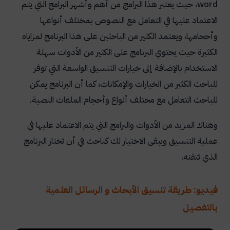
word
، حيث يعتبر هذا البرامج من أهم وأشهر البرامج التي يتم
الاعتماد عليها في التعامل مع النصوص بمختلف أنواعها
وأحجامها، ويعتمد الكثير من الباحثين على هذا البرنامج لمزاياه
الكثيرة حيث يحتوي البرنامج على الكثير من الأدوات سهلة
الاستخدام بالإضافة إلى خيارات التنسيق الواسعة التي توفر
للباحث الكثير من الخيارات والإمكانات، كما أن البرنامج يمكن
للباحث التعامل مع مختلف أنواع وأحجام الملفات النصية.
وهناك المزيد من الأدوات والبرامج التي يتم الاعتماد عليها في
عملية التنسيق ويبقى الاختيار لك كباحث في أن تختار البرنامج
الذي تتقنه.
فيديو: طريقة تنسيق الأبحاث و الرسائل العلمية
بالتفصيل