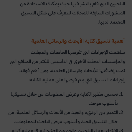
الباحثين الذي قام بالنشر فيها حيث يمكنك الاستفادة من
المنشورات السابقة للمجلات للتعرف على شكل التنسيق
المعتمد لديها.
أهمية تنسيق كتابة الأبحاث والرسائل العلمية
ساهمت الإجراءات التي تفرضها الجامعات والمجلات
والمؤسسات البحثية الأخرى في التأسيس للكثير من المنافع التي
تمت إضافتها للأبحاث والرسائل العلمية، ومن أهم فوائد
إجراءات التنسيق التي يتم فرضها على عملية الكتابة:
تحسين مظهر الكتابة وعرض المعلومات من خلال تنسيقها
بأسلوب موحد.
التمييز بين الرديء والجيد من الأبحاث والرسائل العلمية، من
خلال التنسيق الجيد وأسلوب عرض الباحث للمعلومات.
الارتقاء بعمل الباحثين والحد من العشوائية في عملية كتابة