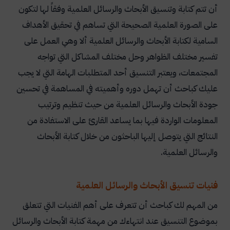
أن تتم كتابة وتنسيق الأبحاث والرسائل العلمية وفقاً لها لتكون
على الصورة العلمية الصحيحة التي تساهم في تحقيق الأهداف
السامية لكتابة الأبحاث والرسائل العلمية ألا وهي العمل على
تفسير مختلف الظواهر وحل مختلف المشاكل التي تواجه
المجتمعات، ويعتبر التنسيق أحد المتطلبات الهامة التي لا يجب
عليك كباحث أن تهمل دوره وأهميته في المساهمة في تحسين
جودة الأبحاث والرسائل العلمية من حيث تنظيم وترتيب
المعلومات الواردة فيها بما يساعد القارئ على الاستفادة من
النتائج التي يتوصل إليها الباحثون من خلال كتابة الأبحاث
والرسائل العلمية.
فنيات تنسيق الأبحاث والرسائل العلمية
من المهم لك كباحث أن تتعرف على أهم الفنيات التي تتعلق
بموضوع التنسيق عند انتهاءك من مهمة كتابة الأبحاث والرسائل