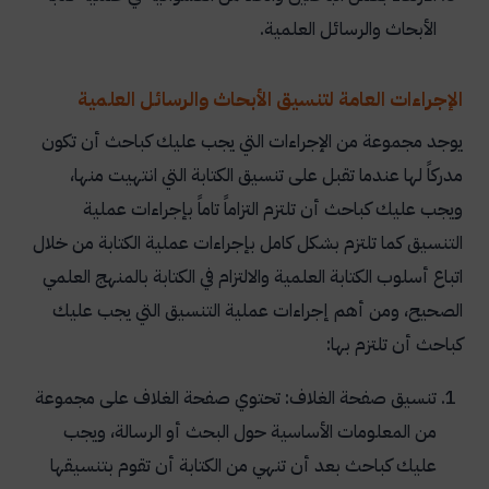
الأبحاث والرسائل العلمية.
الإجراءات العامة لتنسيق الأبحاث والرسائل العلمية
يوجد مجموعة من الإجراءات التي يجب عليك كباحث أن تكون
مدركاً لها عندما تقبل على تنسيق الكتابة التي انتهيت منها،
ويجب عليك كباحث أن تلتزم التزاماً تاماً بإجراءات عملية
التنسيق كما تلتزم بشكل كامل بإجراءات عملية الكتابة من خلال
اتباع أسلوب الكتابة العلمية والالتزام في الكتابة بالمنهج العلمي
الصحيح، ومن أهم إجراءات عملية التنسيق التي يجب عليك
كباحث أن تلتزم بها:
تنسيق صفحة الغلاف: تحتوي صفحة الغلاف على مجموعة
من المعلومات الأساسية حول البحث أو الرسالة، ويجب
عليك كباحث بعد أن تنهي من الكتابة أن تقوم بتنسيقها