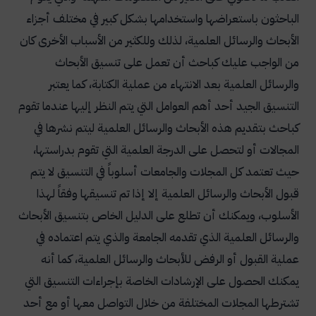
الباحثون باستعراضها واستخدامها بشكل كبير في مختلف أجزاء
الأبحاث والرسائل العلمية، لذلك وللكثير من الأسباب الأخرى كان
من الواجب عليك كباحث أن تعمل على تنسيق الأبحاث
والرسائل العلمية بعد الانتهاء من عملية الكتابة، كما يعتبر
التنسيق الجيد أحد أهم العوامل التي يتم النظر إليها عندما تقوم
كباحث بتقديم هذه الأبحاث والرسائل العلمية ليتم نشرها في
المجالات أو لتحصل على الدرجة العلمية التي تقوم بدراستها،
حيث تعتمد كل المجلات والجامعات أسلوباً في التنسيق لا يتم
قبول الأبحاث والرسائل العلمية إلا إذا تم تنسيقها وفقاً لهذا
الأسلوب، ويمكنك أن تطلع على الدليل الخاص بتنسيق الأبحاث
والرسائل العلمية الذي تقدمه الجامعة والذي يتم اعتماده في
عملية القبول أو الرفض للأبحاث والرسائل العلمية، كما أنه
يمكنك الحصول على الإرشادات الخاصة بإجراءات التنسيق التي
تشترطها المجلات المختلفة من خلال التواصل معها أو مع أحد