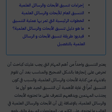
إجراءات تنسيق الأبحاث والرسائل العلمية
التنسيق العام للأبحاث والرسائل العلمية
الخطوات الرئيسية التي تمر بها عملية التنسيق
ما هو دليل تنسيق الأبحاث والرسائل العلمية؟
فيديو: طريقة تنسيق الأبحاث و الرسائل
العلمية بالتفصيل
يعتبر التنسيق واحداً من أهم المهام التي يجب عليك كباحث أن
تحرص على إنجازها بالشكل الصحيح والمناسب بعد أن تقوم
بالانتهاء من كتابة الأبحاث والرسائل العلمية، والسبب في كون
التنسيق أمراً في غاية الأهمية أن التنسيق الجيد هو أول ما
يجتذب المهتمين ويدفعهم للتعرف على ما تحتويه الأبحاث
والرسائل العلمية، بالإضافة إلى أن الأبحاث والرسائل العلمية في
الغالب ما تحتوي على الكثير من المعلومات المهمة والتي يقوم