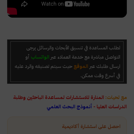
لطلب المساعدة في تنسيق الأبحاث والرسائل يرجى
التواصل مباشرة مع خدمة العملاء عبر
الواتساب
أو
ارسال طلبك عبر
الموقع
حيث سيتم تصنيفه والرد عليه
في أسرع وقت ممكن.
مع تحيات:
المنارة للاستشارات لمساعدة الباحثين وطلبة
الدراسات العليا -
أنموذج البحث العلمي
احصل على استشارة أكاديمية