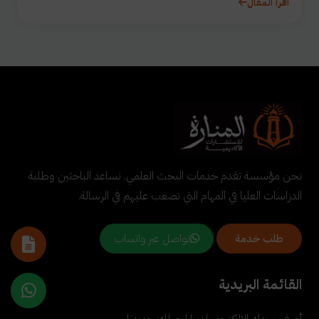
اقرأ المقال
نحن مؤسسة تقدم خدمات البحث العلمي. نساعد الباحثين وطلبة
الدراسات العليا في المهام التي تصعب عليهم في الرسالة.
تواصل عبر واتساب
طلب خدمة
القائمة البريدية
أضف بريدك الإلكتروني لدينا ليصلك جديدنا