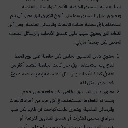
تبدأ بعملية التنسيق الخاصة بالأبحاث والرسائل العلمية،
ويحتوي دليل التنسيق هذا على أنواع الأوراق التي يجب أن يتم
استخدامها في عملية طباعة الأبحاث والرسائل العلمية، ومن أبرز
النقاط التي يحتوي عليها دليل تنسيق الأبحاث والرسائل العلمية
الخاص بكل جامعة ما يلي:
يحتوي دليل التنسيق الخاص بكل جامعة على نوع الخط
الذي يتم استخدامه، وفي حال كانت الجامعة تعتمد أكثر من
لغة في كتابة الأبحاث والرسائل العلمية فإنه يتم اعتماد نوع
خط خاص بكل لغة.
يحتوي دليل التنسيق الخاص بكل جامعة على حجم
وسماكة الخطوط المستخدمة في كل جزء من أجزاء الأبحاث
والرسائل العلمية، ويتعين عليك كباحث أن تلتزم بكل منها
سواء في تنسيق الفقرات أو تنسيق العناوين الفرعية أو
تنسيق العناوين الرئيسية، أو في تنسيق غيرها من أجزاء