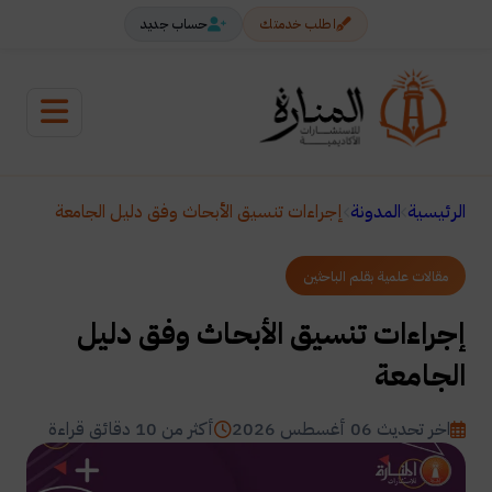
اطلب خدمتك
حساب جديد
الرئيسية
المدونة
إجراءات تنسيق الأبحاث وفق دليل الجامعة
مقالات علمية بقلم الباحثين
إجراءات تنسيق الأبحاث وفق دليل
الجامعة
اخر تحديث 06 أغسطس 2026
أكثر من 10 دقائق قراءة