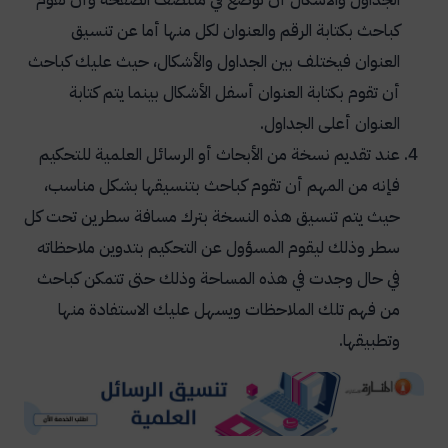
كباحث بكتابة الرقم والعنوان لكل منها أما عن تنسيق
العنوان فيختلف بين الجداول والأشكال، حيث عليك كباحث
أن تقوم بكتابة العنوان أسفل الأشكال بينما يتم كتابة
العنوان أعلى الجداول.
عند تقديم نسخة من الأبحاث أو الرسائل العلمية للتحكيم
فإنه من المهم أن تقوم كباحث بتنسيقها بشكل مناسب،
حيث يتم تنسيق هذه النسخة بترك مسافة سطرين تحت كل
سطر وذلك ليقوم المسؤول عن التحكيم بتدوين ملاحظاته
في حال وجدت في هذه المساحة وذلك حتى تتمكن كباحث
من فهم تلك الملاحظات ويسهل عليك الاستفادة منها
وتطبيقها.