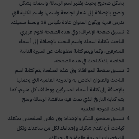
بشكل صحيح بحيث يظهر اسم الرسالة واسمك بشكل
واضح بالإضافة إلى شعار الجامعة واسمها واسم الكلية التي
تدرس فيها، ويكون العنوان عادة بقياس 18 وبخط سميك.
تنسيق صفحة الإشراف: وفي هذه الصفحة تقوم عزيزي
الباحث بكتابة اسمك واسم البحث بالإضافة إلى أسماء
المشرفين، وكما ويتم كتابة معلومات عن السيرة الذاتية
الخاصة بك كباحث في هذه الصفحة.
تنسيق صفحة الموافقة: وفي هذه الصفحة يتم كتابة اسم
الباحث والعنوان الخاص به والدرجة العلمية التي يحملها
بالإضافة إلى كتابة أسماء المشرفين ووظائف كل منهم، كما
يتم كتابة التاريخ الذي تمت فيه مناقشة الرسالة ومنح
الباحث الدرجة العلمية.
تنسيق صفحتي الشكر والإهداء: وفي هاتين الصفحتين يمكنك
كباحث أن تقدم شكرك وإهداءك لكل من ساعدك ولكل
الشخصيات المهمة والمؤثرة في حياتك.