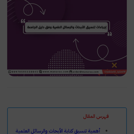
فهرس المقال
أهمية تنسيق كتابة الأبحاث والرسائل العلمية