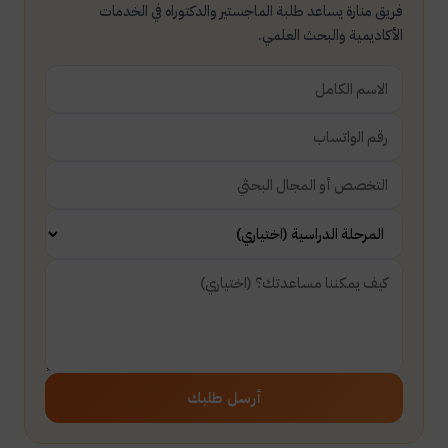
فريق منارة يساعد طلبة الماجستير والدكتوراه في الخدمات
الأكاديمية والبحث العلمي.
أرسل طلبك