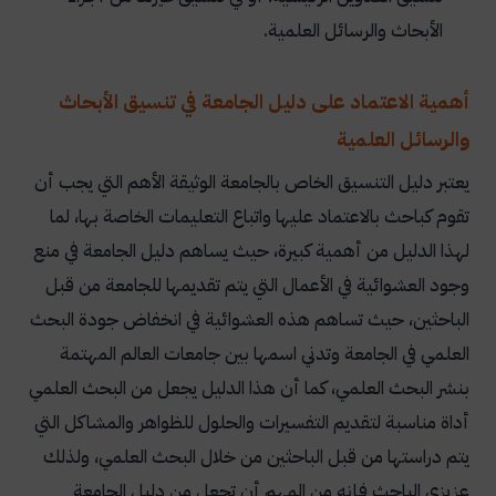
الأبحاث والرسائل العلمية.
أهمية الاعتماد على دليل الجامعة في تنسيق الأبحاث
والرسائل العلمية
يعتبر دليل التنسيق الخاص بالجامعة الوثيقة الأهم التي يجب أن
تقوم كباحث بالاعتماد عليها واتباع التعليمات الخاصة بها، لما
لهذا الدليل من أهمية كبيرة، حيث يساهم دليل الجامعة في منع
وجود العشوائية في الأعمال التي يتم تقديمها للجامعة من قبل
الباحثين، حيث تساهم هذه العشوائية في انخفاض جودة البحث
العلمي في الجامعة وتدني اسمها بين جامعات العالم المهتمة
بنشر البحث العلمي، كما أن هذا الدليل يجعل من البحث العلمي
أداة مناسبة لتقديم التفسيرات والحلول للظواهر والمشاكل التي
يتم دراستها من قبل الباحثين من خلال البحث العلمي، ولذلك
عزيزي الباحث فإنه من المهم أن تجعل من دليل الجامعة