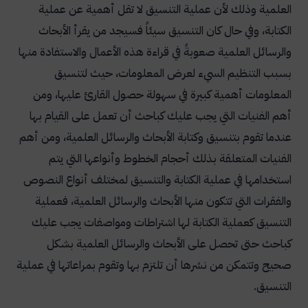
العلمية وذلك لأن عملية التنسيق لا تقل أهمية عن عملية
الكتابة، وفي حال كان التنسيق سيئاً فسيجد من يقرأ الأبحاث
والرسائل العلمية صعوبةً في قراءة هذه الأعمال والاستفادة منها
بسبب التنظيم السيء لعرض المعلومات، حيث لتنسيق
المعلومات أهمية كبيرة في سهولة حصول القارئ عليها، ومن
أهم الفنيات التي يجب عليك كباحث أن تعمل على القيام بها
عندما تقوم بتنسيق وكتابة الأبحاث والرسائل العلمية، ومن أهم
الفنيات المتعلقة بذلك أحجام الخطوط وأنواعها التي يتم
استخدامها في عملية الكتابة والتنسيق لمختلف أنواع النصوص
والفقرات التي تتكون منها الأبحاث والرسائل العلمية، فعملية
التنسيق كعملية الكتابة لها اشتراطات ومواصفات يجب عليك
كباحث حتى تحصل على الأبحاث والرسائل العلمية بشكل
صحيح وتتمكن من نشرها أن تلتزم بها وتقوم بمراعاتها في عملية
التنسيق.