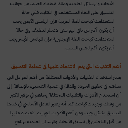
الأبحاث والرسائل العلمية وذلك لاعتماد العديد من جوانب
التنسيق على اللغة المستخدمة في الكتابة، ففي حالة
استخدامك كباحث للغة العربية فإن الهامش الأيمن يجب
أن يكون أكبر من باقي الهوامش لاعتبار التغليف وفي حالة
استخدامك كباحث اللغة الإنجليزية فإن الهامش الأيسر يجب
أن يكون أكبر لنفس السبب.
أهم التقنيات التي يتم الاعتماد عليها في عملية التنسيق
يعتبر استخدام التقنيات والأدوات المختلفة من أهم العوامل التي
تساهم في تحقيق الجودة والدقة في عملية التنسيق، بالإضافة إلى
أن استخدام الأدوات والتقنيات المختلفة يساهم في توفير الكثير
من وقتك وجهدك كباحث كما أنه يعتبر العامل الأساسي في ضبط
التنسيق بشكل جيد، ومن أهم الأدوات التي يتم الاعتماد عليها
من قبل الباحثين في تنسيق الأبحاث والرسائل العلمية برنامج