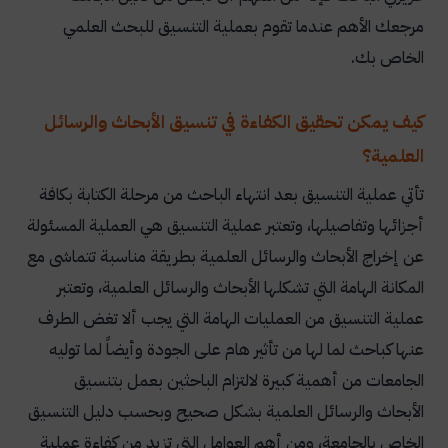
مرجعك الأهم عندما تقوم بعملية التنسيق للبحث العلمي
الخاص بك.
كيف يمكن تحقيق الكفاءة في تنسيق الأبحاث والرسائل
العلمية؟
تأتي عملية التنسيق بعد انتهاء الباحث من مرحلة الكتابة بكافة
أجزائها وتفاصيلها، وتعتبر عملية التنسيق هي العملية المسئولة
عن إخراج الأبحاث والرسائل العلمية بطريقة مناسبة تتماشى مع
المكانة الهامة التي تشكلها الأبحاث والرسائل العلمية، وتعتبر
عملية التنسيق من العمليات الهامة التي يجب ألا تغض الطرف
عنها كباحث لما لها من تأثير هام على الجودة وأيضاً لما توليه
الجامعات من أهمية كبيرة لالتزام الباحثين بعمل بتنسيق
الأبحاث والرسائل العلمية بشكل صحيح وبحسب دليل التنسيق
الخاص بالجامعة، ومن أهم العوامل التي تزيد من كفاءة عملية