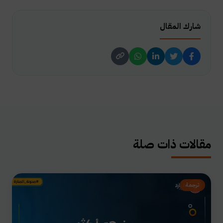
شارك المقال
مقالات ذات صلة
ترجمة