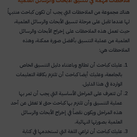
ملاحظات مهمة في تنسيق الأبحاث والرسائل العلمية
هناك مجموعة من الملاحظات التي يجب أن تكون كباحث منتبهاً
لها عندما تقبل على مرحلة تنسيق الأبحاث والرسائل العلمية،
حيث تعمل هذه الملاحظات على إخراج الأبحاث والرسائل
العلمية من عملية التنسيق بأفضل صورة ممكنة، وهذه
الملاحظات هي:
عليك كباحث أن تطالع وباعتناء دليل التنسيق الخاص
بالجامعة، وعليك أيضا كباحث أن تلتزم بكافة التعليمات
الواردة في هذا الدليل.
أن تتعرف على المراحل الأساسية التي يجب أن تمر بها
عملية التنسيق وأن تلتزم بها كباحث حتى لا تغفل عن أحد
هذه المراحل ويكون نقصاً في إخراج الأبحاث والرسائل
العلمية بصورتها النهائية.
عليك كباحث أن تراعي اللغة التي تستخدمها في كتابة