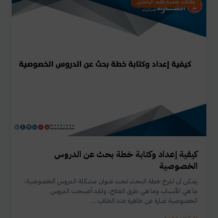
مقالات علمية بقلم الباحثين
كيفية إعداد وكتابة خطة بحث عن الدروس
الخصوصية
يمكن أن تدرج خطة البحث تحت عنوان مشكلة الدروس الخصوصية:
ما هي الأسباب وما هي طرق العلاج، ولقد أصبحت الدروس
الخصوصية عبارة عن ظاهرة عند الطلاب ...