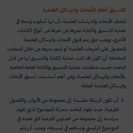
التنسيق العام للأبحاث والرسائل العلمية
تتصف الأبحاث والدراسات العلمية بأن لها أسلوب ونمط في
عملية التنسيق والكتابة تميزها عن غيرها من أنواع الكتابات
الأخرى، ويجب حتى يتم قبول الأبحاث والرسائل العلمية
للحصول على الدرجات العلمية أو ليتم نشرها من خلال المجلات
المختلفة أن تكون قد تمت عملية الكتابة والتنسيق لها من قبل
الباحث حسب متطلبات عملية التنسيق والكتابة العامة الخاصة
بالأبحاث والرسائل العلمية، ومن أهم أساسيات تنسيق الأبحاث
والرسائل العلمية العامة:
أن تكون الرسالة مقسمة إلى مجموعة من الأبواب والفصول
الفرعية: حيث تقوم كباحث بتجزئة الموضوع الذي تقوم
بدراسته إلى مجموعة من العناوين الفرعية التي تخدم في
الموضوع الرئيسي وتساهم في تبسيطه، ويجب أن يتم