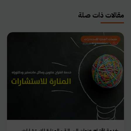
مقالات ذات صلة
خدمات المنارة للاستشارات
خدمة اقتراح عنوان الرسالـة - المنارة للاستشارات