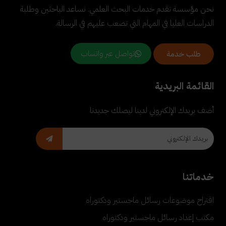
نحن مؤسسة تقدم خدمات البحث العلمي. نساعد الباحثين وطلبة
الدراسات العليا في المهام التي تصعب عليهم في الرسالة.
تواصل عبر واتساب
طلب خدمة
القائمة البريدية
أضف بريدك الإلكتروني لدينا ليصلك جديدنا
خدماتنا
اقتراح موضوعات رسائل ماجستير ودكتوراه
مكتب إعداد رسائل ماجستير ودكتوراه