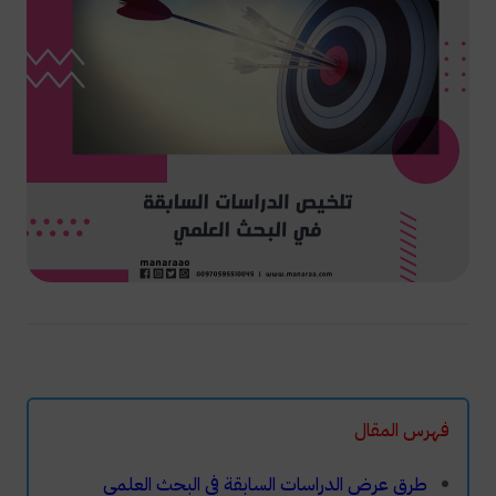
فهرس المقال
طرق عرض الدراسات السابقة في البحث العلمي