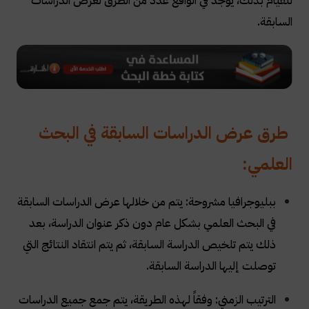
للقيام بذلك، يوجد في الواقع عدد من الطرق لعرض الدراسات
السابقة.
طرق عرض الدراسات السابقة في البحث
العلمي:
ببليوجرافيا مشروحة: يتم من خلالها عرض الدراسات السابقة
في البحث العلمي بشكل عام دون ذكر عنوان الدراسة، بعد
ذلك يتم تلخيص الدراسة السابقة، ثم يتم انتقاد النتائج التي
توصلت إليها الدراسة السابقة.
الترتيب الزمني: وفقاً لهذه الطريقة، يتم جمع جميع الدراسات