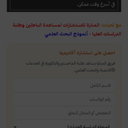
في أسرع وقت ممكن.
مع تحيات:
المنارة للاستشارات لمساعدة الباحثين وطلبة
الدراسات العليا -
أنموذج البحث العلمي
احصل على استشارة أكاديمية
فريق المنارة يساعد طلبة الماجستير والدكتوراه في الخدمات
الأكاديمية والبحث العلمي.