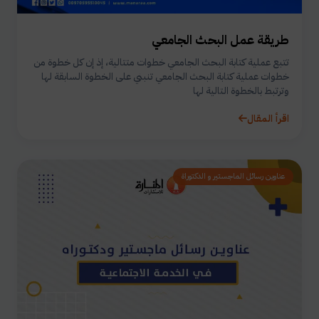
طريقة عمل البحث الجامعي
تتبع عملية كتابة البحث الجامعي خطوات متتالية، إذ إن كل خطوة من
خطوات عملية كتابة البحث الجامعي تنبني على الخطوة السابقة لها
وترتبط بالخطوة التالية لها
اقرأ المقال
عناوين رسائل الماجستير و الدكتوراة