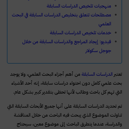
منهجيات تلخيص الدراسات السابقة
مصطلحات تتعلق بتخليص الدراسات السابقة في البحث
العلمي
خدمات تلخيص الدراسات السابقة
فيديو: إيجاد المراجع والدراسات السابقة من خلال
جوجل سكولار
تعتبر
الدراسات السابقة
من أهم أجزاء البحث العلمي، ولا يوجد
بحث علمي كامل دون احتواء دراسات سابقة، إنه أحد الأشياء
التي تهم كل باحث وطالب لأنها تحظى بتقدير كبير بشكل عام.
تم تحديد الدراسات السابقة على أنها جميع الأبحاث السابقة التي
تناولت الموضوع الذي يبحث فيه الباحث من خلال المناقشة
والدراسة، عندما يتطرق الباحث إلى موضوع معين، سيحتاج