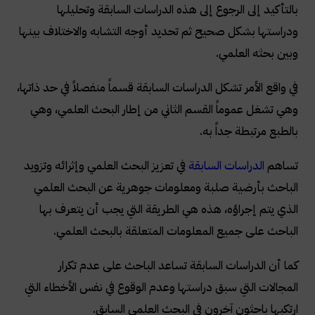
بالتأكيد إلى الرجوع إلى هذه الدراسات السابقة وتحليلها
ودراستها بشكل صحيح ثم تحديد أوجه التشابه والاختلاف بينها
وبين بحثه العلمي.
في واقع الأمر تشكل الدراسات السابقة قسماً منفصلاً في حد ذاتها،
وهي تشغل عموماً القسم الثاني من إطار البحث العلمي، وهي
بالطبع مرتبطة جداً به.
تساهم
الدراسات السابقة
في تعزيز البحث العلمي وإثرائه وتزويد
الباحث بأرضية صلبة ومعلومات جوهرية عن البحث العلمي
الذي يتم إجراؤه، هذه هي الطريقة التي يجب أن يتعرف بها
الباحث على جميع المعلومات المتعلقة بالبحث العلمي.
كما أن الدراسات السابقة تساعد الباحث على عدم تكرار
المجالات التي سبق دراستها وعدم الوقوع في نفس الأخطاء التي
ارتكبها باحثون آخرون في البحث العلمي السابق.