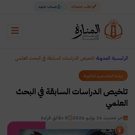
اطلب خدمتك
حساب جديد
الرئيسية
المدونة
تلخيص الدراسات السابقة في البحث العلمي
دراسة الماجستير و الدكتوراة
تلخيص الدراسات السابقة في البحث
العلمي
اخر تحديث 16 يوليو 2026
8 دقائق قراءة