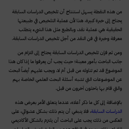
من هذه النقطة يسهل استنتاج أن تلخيص الدراسات السابقة
يحتاج إلى خبرة كبيرة، هذا لأن عملية التلخيص في طبيعتها
الحقيقية هي عملية نقد، وبالطبع مثل هذا الشيء يتطلب
معرفة وخبرة في فن النقد من أجل تلخيص الدراسات السابقة.
ومن ثم فإن تلخيص الدراسات السابقة يحتاج إلى التزام من
جانب الباحث بأمور معينة؛ حيث يجب أن يعرفوا ما إذا كان هذا
الموضوع قد تم تناوله من قبل أم لا، ويجب عليهم أيضاً البحث
عن الموضوعات التي تشبه أسئلة البحث العلمي الخاصة بهم
والتي قام بها باحثون آخرون من قبل.
بالإضافة إلى كل ما ذكر أعلاه، عندما يتعلق الأمر بعرض هذه
الدراسات السابقة
، فلا ينبغي أن يتم ذلك بشكل عشوائي، على
العكس من ذلك يجب على الباحث أن يلتزم بالشكل الأكاديمي