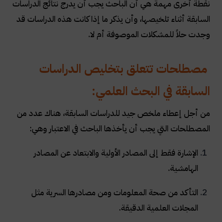
نقطة أخرى مهمة هي أن الباحث يجب أن يدرج نتائج الدراسات
السابقة أثناء تلخيصها، وأن يذكر ما إذا كانت هذه الدراسات قد
وجدت حلاً للمشكلات الموصوفة أم لا.
مصطلحات تتعلق بتخليص الدراسات
السابقة في البحث العلمي:
من أجل إعطاء ملخص جيد للدراسات السابقة، هناك عدد من
المصطلحات التي يجب أن يأخذها الباحث في الاعتبار وهي:
الإشارة فقط إلى المصادر الأولية والابتعاد عن المصادر
الهامشية.
التأكد من صحة المعلومات ومن مصادرها السرية مثل
المجلات العلمية الدقيقة.