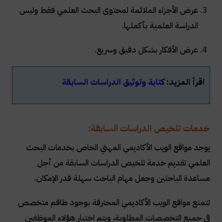
عرض الأجزاء الملائمة لمحتوى البحث العلمي فقط وليس
الدراسة العلمية بأكملها.
عرض الأفكار بشكل دقيق وسريع.
اقرأ المزيد:
​​كتابة وتوثيق الدراسات السابقة
خدمات تلخيص الدراسات السابقة:
يوجد مواقع الويب الأكاديمي المهني الخاص بخدمات البحث
العلمي تقديم خدمة تلخيص الدراسات السابقة من أجل
مساعدة الباحثين وجعل مهام الباحث سهلة قدر الإمكان.
تتمتع مواقع الويب الأكاديمي المحترفة بوجود طاقم متخصص
في جميع التخصصات المطلوبة، ويتم اختيار هؤلاء الموظفين