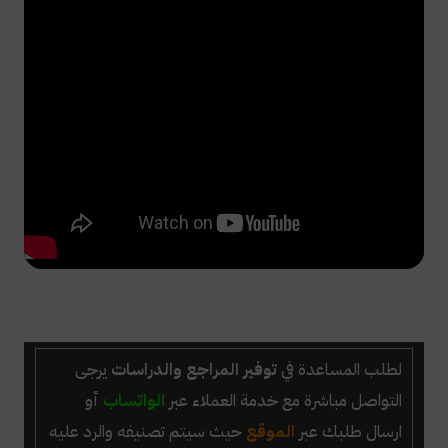
لطلب المساعدة في
توفير المراجع والدراسات
يرجى
التواصل مباشرة مع خدمة العملاء عبر
الواتساب
أو
ارسال طلبك عبر
الموقع
حيث سيتم تصنيفه والرد عليه