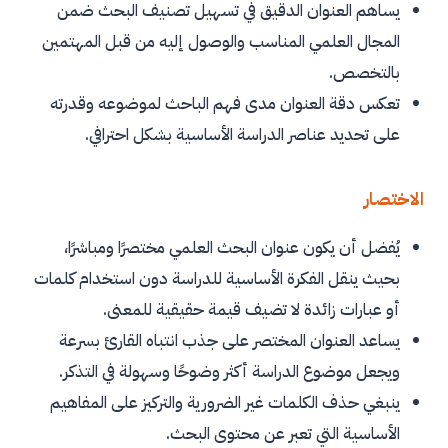
يساهم العنوان الدقيق في تسهيل تصنيف البحث ضمن
المجال العلمي المناسب والوصول إليه من قبل المهتمين
بالتخصص.
تعكس دقة العنوان مدى فهم الباحث لموضوعه وقدرته
على تحديد عناصر الدراسة الأساسية بشكل احترافي.
الاختصار
يُفضل أن يكون عنوان البحث العلمي مختصرًا ومباشرًا،
بحيث ينقل الفكرة الأساسية للدراسة دون استخدام كلمات
أو عبارات زائدة لا تضيف قيمة حقيقية للمعنى.
يساعد العنوان المختصر على جذب انتباه القارئ بسرعة
ويجعل موضوع الدراسة أكثر وضوحًا وسهولة في التذكر.
ينبغي حذف الكلمات غير الضرورية والتركيز على المفاهيم
الأساسية التي تعبر عن محتوى البحث.