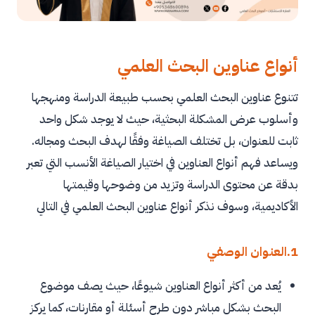
أنواع عناوين البحث العلمي
تتنوع عناوين البحث العلمي بحسب طبيعة الدراسة ومنهجها
وأسلوب عرض المشكلة البحثية، حيث لا يوجد شكل واحد
ثابت للعنوان، بل تختلف الصياغة وفقًا لهدف البحث ومجاله.
ويساعد فهم أنواع العناوين في اختيار الصياغة الأنسب التي تعبر
بدقة عن محتوى الدراسة وتزيد من وضوحها وقيمتها
الأكاديمية، وسوف نذكر أنواع عناوين البحث العلمي في التالي
1.العنوان الوصفي
يُعد من أكثر أنواع العناوين شيوعًا، حيث يصف موضوع
البحث بشكل مباشر دون طرح أسئلة أو مقارنات، كما يركز