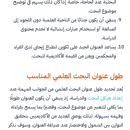
البحثية عند الحاجة، خاصة إذا كان ذلك يسهم في توضيح
موضوع البحث.
ينبغي أن يكون جذابًا من الناحية العلمية دون اللجوء إلى
المبالغة أو استخدام عبارات إنشائية لا تخدم محتوى
الدراسة.
يساعد العنوان الجيد على تكوين انطباع إيجابي لدى القراء
والمحكمين ويعزز من القيمة الأكاديمية للبحث.
طول عنوان البحث العلمي المناسب
يُعد تحديد طول عنوان البحث العلمي من الجوانب المهمة عند
إعداد هيكل البحث
والدراسة، إذ ينبغي أن يكون العنوان طويلًا
بما يكفي للتعبير عن موضوع البحث، وقصيرًا بما يسمح بقراءته
وفهمه بسهولة. لذلك يوصي العديد من الأكاديميين بتحقيق
التوازن بين الشمول والاختصار عند صياغة العنوان، وسوف نذكر