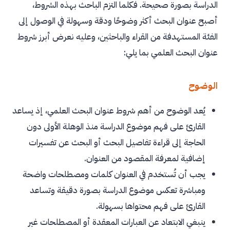
الدراسة بصورة صحيحة. فكلما التزم الباحث بهذه الشروط،
أصبح عنوان البحث أكثر وضوحًا ودقة وسهولة في الوصول إلى
الفئة المستهدفة من القراء والباحثين، وعليه نعرض أبرز شروط
عنوان البحث العلمي بما يلي:
الوضوح
يُعد الوضوح من أهم شروط عنوان البحث العلمي، إذ يساعد
القارئ على فهم موضوع الدراسة منذ الوهلة الأولى دون
الحاجة إلى قراءة تفاصيل البحث أو البحث عن تفسيرات
إضافية لمعرفة المقصود من العنوان.
يجب أن تُستخدم في العنوان كلمات ومصطلحات واضحة
ومباشرة تعكس موضوع الدراسة بصورة دقيقة وتساعد
القارئ على فهم محتواها بسهولة.
ينبغي الابتعاد عن العبارات المعقدة أو المصطلحات غير