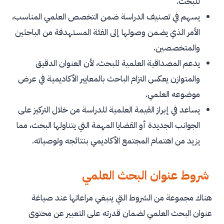
للبحث.
يسهم في تصنيف الدراسة ضمن التخصص العلمي المناسب،
الأمر الذي يضمن وصولها إلى الفئة المستهدفة من الباحثين
والمتخصصين.
يدعم المصداقية العلمية للبحث، لأن العنوان الدقيق
والمتوازن يعكس التزام الباحث بالمعايير الأكاديمية في عرض
موضوعه العلمي.
يساعد في إبراز القيمة العلمية للدراسة من خلال التركيز على
الجوانب الجديدة أو القضايا المهمة التي يتناولها البحث، مما
يزيد من اهتمام المجتمع الأكاديمي بنتائجه وتوصياته.
شروط عنوان البحث العلمي
هناك مجموعة من الشروط التي ينبغي مراعاتها عند صياغة
عنوان البحث العلمي لضمان قدرته على التعبير عن محتوى