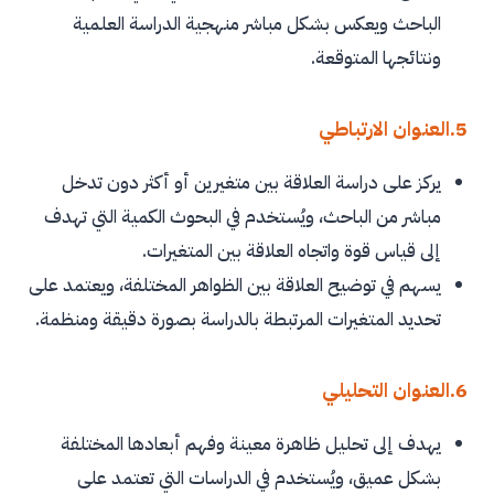
الباحث ويعكس بشكل مباشر منهجية الدراسة العلمية
ونتائجها المتوقعة.
5.العنوان الارتباطي
يركز على دراسة العلاقة بين متغيرين أو أكثر دون تدخل
مباشر من الباحث، ويُستخدم في البحوث الكمية التي تهدف
إلى قياس قوة واتجاه العلاقة بين المتغيرات.
يسهم في توضيح العلاقة بين الظواهر المختلفة، ويعتمد على
تحديد المتغيرات المرتبطة بالدراسة بصورة دقيقة ومنظمة.
6.العنوان التحليلي
يهدف إلى تحليل ظاهرة معينة وفهم أبعادها المختلفة
بشكل عميق، ويُستخدم في الدراسات التي تعتمد على