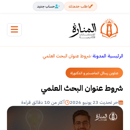
اطلب خدمتك
حساب جديد
الرئيسية
المدونة
شروط عنوان البحث العلمي
عناوين رسائل الماجستير و الدكتوراة
شروط عنوان البحث العلمي
اخر تحديث 23 يونيو 2026
أكثر من 10 دقائق قراءة