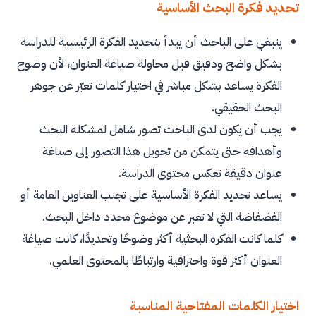
تحديد فكرة البحث الأساسية
ينبغي على الباحث أن يبدأ بتحديد الفكرة الرئيسية للدراسة
بشكل واضح ودقيق قبل محاولة صياغة العنوان، لأن وضوح
الفكرة يساعد بشكل مباشر في اختيار كلمات تعبّر عن جوهر
البحث الحقيقي.
يجب أن يكون لدى الباحث تصور شامل لمشكلة البحث
وأهدافه حتى يتمكن من تحويل هذا التصور إلى صياغة
عنوان دقيقة تعكس محتوى الدراسة.
يساعد تحديد الفكرة الأساسية على تجنب العناوين العامة أو
الفضفاضة التي لا تعبر عن موضوع محدد داخل البحث.
كلما كانت الفكرة البحثية أكثر وضوحًا وتحديدًا، كانت صياغة
العنوان أكثر قوة واحترافية وارتباطًا بالمحتوى العلمي.
اختيار الكلمات المفتاحية المناسبة