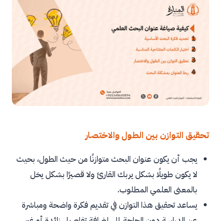
تحقيق التوازن بين الطول والاختصار
يجب أن يكون عنوان البحث متوازنًا من حيث الطول، بحيث
لا يكون طويلًا بشكل يربك القارئ ولا قصيرًا بشكل يخل
بالمعنى العلمي المطلوب.
يساعد تحقيق هذا التوازن في تقديم فكرة واضحة ومباشرة
عن الدراسة دون الحاجة إلى إضافة تفاصيل زائدة أو غير