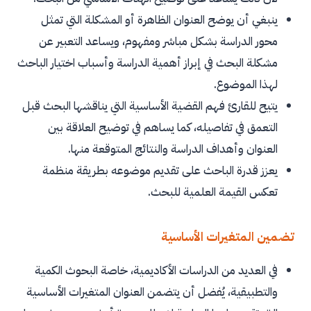
ينبغي أن يوضح العنوان الظاهرة أو المشكلة التي تمثل
محور الدراسة بشكل مباشر ومفهوم، ويساعد التعبير عن
مشكلة البحث في إبراز أهمية الدراسة وأسباب اختيار الباحث
لهذا الموضوع.
يتيح للقارئ فهم القضية الأساسية التي يناقشها البحث قبل
التعمق في تفاصيله، كما يساهم في توضيح العلاقة بين
العنوان وأهداف الدراسة والنتائج المتوقعة منها.
يعزز قدرة الباحث على تقديم موضوعه بطريقة منظمة
تعكس القيمة العلمية للبحث.
تضمين المتغيرات الأساسية
في العديد من الدراسات الأكاديمية، خاصة البحوث الكمية
والتطبيقية، يُفضل أن يتضمن العنوان المتغيرات الأساسية