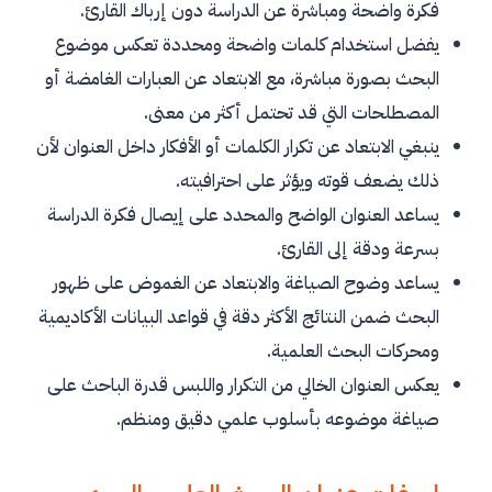
فكرة واضحة ومباشرة عن الدراسة دون إرباك القارئ.
يفضل استخدام كلمات واضحة ومحددة تعكس موضوع
البحث بصورة مباشرة، مع الابتعاد عن العبارات الغامضة أو
المصطلحات التي قد تحتمل أكثر من معنى.
ينبغي الابتعاد عن تكرار الكلمات أو الأفكار داخل العنوان لأن
ذلك يضعف قوته ويؤثر على احترافيته.
يساعد العنوان الواضح والمحدد على إيصال فكرة الدراسة
بسرعة ودقة إلى القارئ.
يساعد وضوح الصياغة والابتعاد عن الغموض على ظهور
البحث ضمن النتائج الأكثر دقة في قواعد البيانات الأكاديمية
ومحركات البحث العلمية.
يعكس العنوان الخالي من التكرار واللبس قدرة الباحث على
صياغة موضوعه بأسلوب علمي دقيق ومنظم.