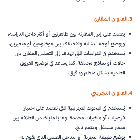
3.العنوان المقارن
يعتمد على إبراز المقارنة بين ظاهرتين أو أكثر داخل الدراسة،
ويوضح أوجه التشابه والاختلاف بين موضوعين أو متغيرين.
يُستخدم في الدراسات التي تهدف إلى التحليل المقارن بين
حالات أو نماذج مختلفة، كما يساعد في توضيح الفروق
العلمية بشكل منظم ودقيق.
4.العنوان التجريبي
يُستخدم في البحوث التجريبية التي تعتمد على اختبار
فرضيات أو متغيرات محددة، وغالبًا ما يتضمن العلاقة بين
متغير مستقل ومتغير تابع.
يوضح طبيعة التجربة أو التدخل العلمي الذي يقوم به