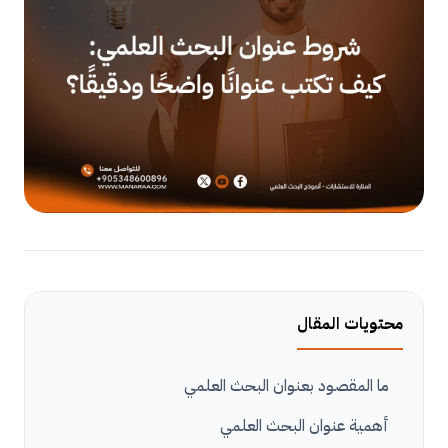
محتويات المقال
ما المقصود بعنوان البحث العلمي
أهمية عنوان البحث العلمي