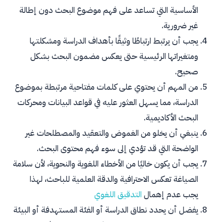
الأساسية التي تساعد على فهم موضوع البحث دون إطالة
غير ضرورية.
يجب أن يرتبط ارتباطًا وثيقًا بأهداف الدراسة ومشكلتها
ومتغيراتها الرئيسية حتى يعكس مضمون البحث بشكل
صحيح.
من المهم أن يحتوي على كلمات مفتاحية مرتبطة بموضوع
الدراسة، مما يسهل العثور عليه في قواعد البيانات ومحركات
البحث الأكاديمية.
ينبغي أن يخلو من الغموض والتعقيد والمصطلحات غير
الواضحة التي قد تؤدي إلى سوء فهم محتوى البحث.
يجب أن يكون خاليًا من الأخطاء اللغوية والنحوية، لأن سلامة
الصياغة تعكس الاحترافية والدقة العلمية للباحث، لهذا
يجب عدم إهمال
التدقيق
اللغوي
يفضل أن يحدد نطاق الدراسة أو الفئة المستهدفة أو البيئة