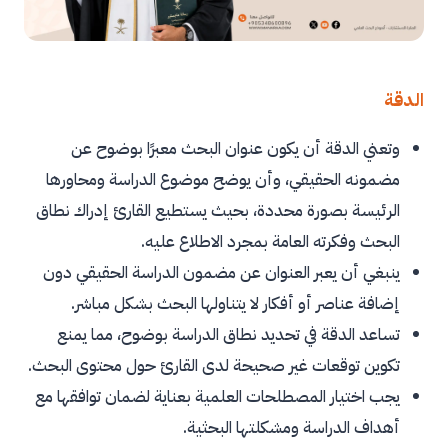
الدقة
وتعني الدقة أن يكون عنوان البحث معبرًا بوضوح عن
مضمونه الحقيقي، وأن يوضح موضوع الدراسة ومحاورها
الرئيسة بصورة محددة، بحيث يستطيع القارئ إدراك نطاق
البحث وفكرته العامة بمجرد الاطلاع عليه.
ينبغي أن يعبر العنوان عن مضمون الدراسة الحقيقي دون
إضافة عناصر أو أفكار لا يتناولها البحث بشكل مباشر.
تساعد الدقة في تحديد نطاق الدراسة بوضوح، مما يمنع
تكوين توقعات غير صحيحة لدى القارئ حول محتوى البحث.
يجب اختيار المصطلحات العلمية بعناية لضمان توافقها مع
أهداف الدراسة ومشكلتها البحثية.