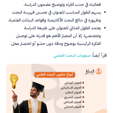
فعاليته في جذب القراء وتوضيح مضمون الدراسة.
يسهم الطول المناسب للعنوان في تحسين فهرسة البحث
وظهوره في نتائج البحث الأكاديمية وقواعد البيانات العلمية.
يعتمد الطول المثالي للعنوان على طبيعة الدراسة
وتخصصها، إلا أن المعيار الأهم هو قدرته على توصيل
الفكرة الرئيسية بوضوح ودقة دون حشو أو اختصار مخل.
اقرأ أيضاً:
صعوبات البحث العلمي