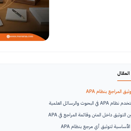
المقال
ثيق المراجع بنظام APA
A في البحوث والرسائل العلمية
ن التوثيق داخل المتن وقائمة المراجع في APA
الأساسية لتوثيق أي مرجع بنظام APA