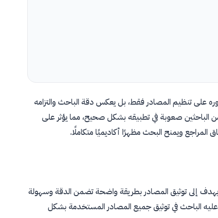
يث لا يقتصر دوره على تنظيم المصادر فقط، بل يعكس دقة الباحث والتزامه
ير من الباحثين صعوبة في تطبيقه بشكل صحيح، مما يؤثر على
لمراجع ويمنح البحث مظهرًا أكاديميًا متكاملًا.
ي يهدف إلى توثيق المصادر بطريقة واضحة تضمن الدقة وسهولة
عليه الباحث في توثيق جميع المصادر المستخدمة بشكل