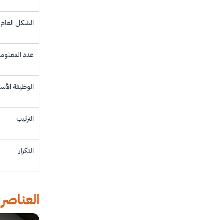
الشكل العام
عدد المعلوم
الوظيفة الأس
الترتيب
التكرار
العناصر 