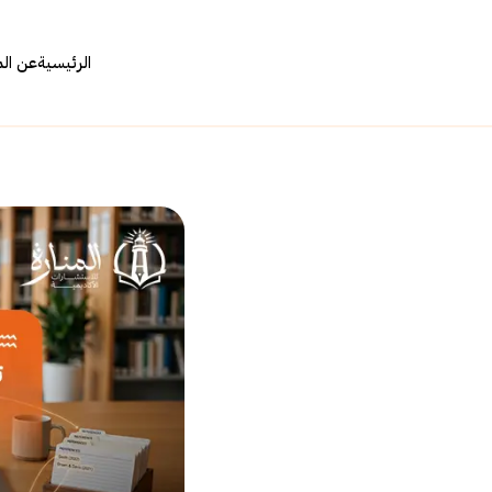
الرئيسية
عن ال