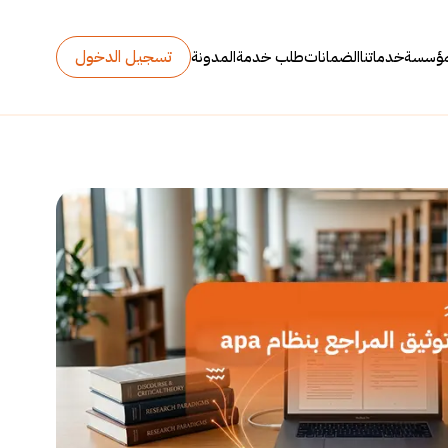
تسجيل الدخول
مؤسسة
خدماتنا
الضمانات
طلب خدمة
المدونة