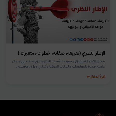
الإطار النظري (تعريفه، صفاته، خطواته، متغيراته)
يتمثل الإطار النظري في مجموعة الأبحاث النظرية التي تستند إلى مصادر
علمية جاهزة للمعلومات والبيانات الموثقة بأشكال وطرق مختلفة .
اقرأ المقال