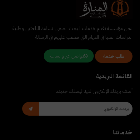
نحن مؤسسة تقدم خدمات البحث العلمي. نساعد الباحثين وطلبة
الدراسات العليا في المهام التي تصعب عليهم في الرسالة.
تواصل عبر واتساب
طلب خدمة
القائمة البريدية
أضف بريدك الإلكتروني لدينا ليصلك جديدنا
خدماتنا