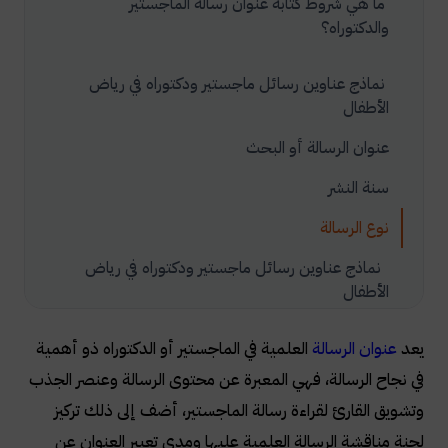
ما هي شروط كتابة عنوان رسالة الماجستير
والدكتوراه؟
نماذج عناوين رسائل ماجستير ودكتوراه في رياض
الأطفال
عنوان الرسالة أو البحث
سنة النشر
نوع الرسالة
نماذج عناوين رسائل ماجستير ودكتوراه في رياض
الأطفال
يعد
عنوان الرسالة
العلمية في الماجستير أو الدكتوراه ذو أهمية
في نجاح الرسالة، فهي المعبرة عن محتوى الرسالة وعنصر الجذب
وتشويق القارئ لقراءة رسالة الماجستير، أضف إلى ذلك تركيز
لجنة مناقشة الرسالة العلمية عليها ومدى تعبير العنوان عن