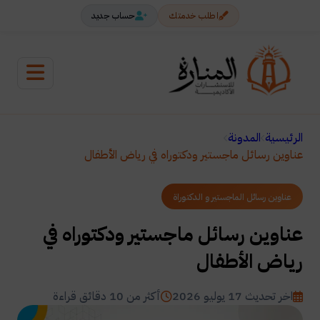
اطلب خدمتك
حساب جديد
الرئيسية
المدونة
عناوين رسائل ماجستير ودكتوراه في رياض الأطفال
عناوين رسائل الماجستير و الدكتوراة
عناوين رسائل ماجستير ودكتوراه في
رياض الأطفال
اخر تحديث 17 يوليو 2026
أكثر من 10 دقائق قراءة