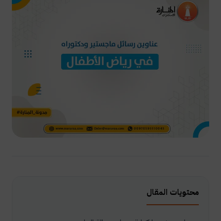
محتويات المقال