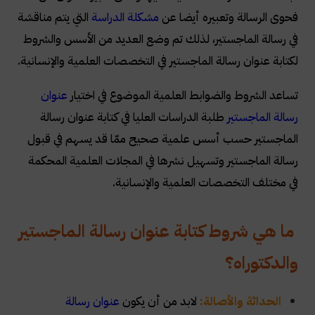
فحوى الرسالة وتعبيره أيضا عن
مشكلة الدراسة
التي يتم مناقشة
في رسالة الماجستير، لذلك تم وضع العديد من الأسس والشروط
لكتابة عنوان رسالة الماجستير في التخصصات العلمية والإنسانية.
تساعد الشروط والضوابط العلمية الموضوع في اختيار
عنوان
رسالة الماجستير
طلبة الدراسات العليا في كتابة عنوان رسالة
الماجستير حسب أسس علمية صحيح ممّا قد يسهم في قبول
رسالة الماجستير وتسهيل نشرها في المجلات العلمية المحكمة
في مختلف التخصصات العلمية والإنسانية.
ما هي شروط كتابة عنوان رسالة الماجستير
والدكتوراه؟
الحداثة والأصالة:
لابد من أن يكون
عنوان رسالة