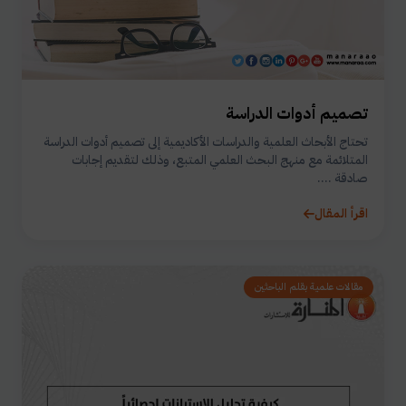
تصميم أدوات الدراسة
تحتاج الأبحاث العلمية والدراسات الأكاديمية إلى تصميم أدوات الدراسة
المتلائمة مع منهج البحث العلمي المتبع، وذلك لتقديم إجابات
صادقة ....
اقرأ المقال
مقالات علمية بقلم الباحثين