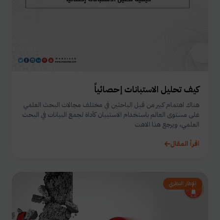
كيف تحليل الاستبانات إحصائياً
هناك اهتمام كبير من قبل الباحثين في مختلف مجالات البحث العلمي
على مستوى العالم باستخدام الاستبيان كأداة لجمع البيانات في البحث
العلمي، ويرجع هذا الاهت
اقرأ المقال
الإطار النظري