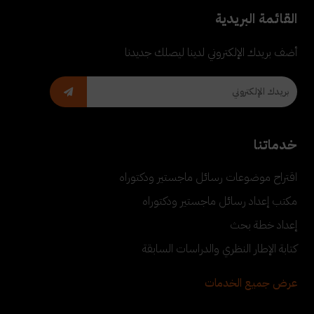
القائمة البريدية
أضف بريدك الإلكتروني لدينا ليصلك جديدنا
خدماتنا
اقتراح موضوعات رسائل ماجستير ودكتوراه
مكتب إعداد رسائل ماجستير ودكتوراه
إعداد خطة بحث
كتابة الإطار النظري والدراسات السابقة
عرض جميع الخدمات