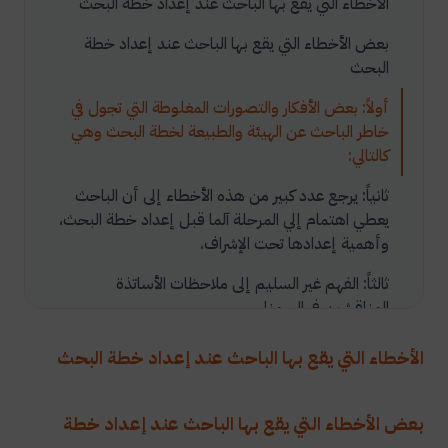
الأخطاء التي يقع بها الباحث عند إعداد خطة البحث
بعض الأخطاء التي يقع بها الباحث عند إعداد خطة
البحث
أولاً: بعض الأفكار والتصورات المغلوطة التي تجول في
خاطر الباحث عن الهيئة والطبيعة لخطة البحث وهي
كالتالي:
ثانياً: يرجع عدد كبير من هذه الأخطاء إلى أن الباحث
يعطي اهتمام إلي المرحلة آلما قبل إعداد خطة البحث،
وأهمية إعدادها تحت الإشراف.
ثالثاً: الفهم غير السليم إلى ملاحظات الأساتذة
المناقشين في السمنار.
رابعاً: عدم دعم خطة البحث بالحقائق والأدلة.
الأخطاء التي يقع بها الباحث عند إعداد خطة البحث
بعض الأخطاء التي يقع بها الباحث عند إعداد خطة