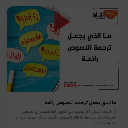
ترجمة
ما الذي يجعل ترجمة النصوص رائعة
أن الترجمة بشكل أكثر تحديداً هي تحويل لغة المصدر إلى نصوص
جديدة لا تكرر ببساطة ما قاله النصوص الأصل، ولكنه يصف شيئاً أو
خدمة أو عالمياً