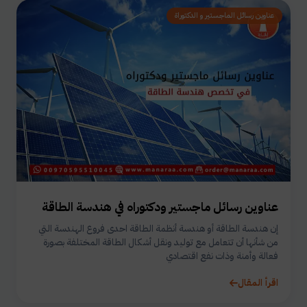
عناوين رسائل الماجستير و الدكتوراة
عناوين رسائل ماجستير ودكتوراه في هندسة الطاقة
إن هندسة الطاقة أو هندسة أنظمة الطاقة احدى فروع الهندسة التي
من شأنها أن تتعامل مع توليد ونقل أشكال الطاقة المختلفة بصورة
فعالة وأمنة وذات نفع اقتصادي
اقرأ المقال