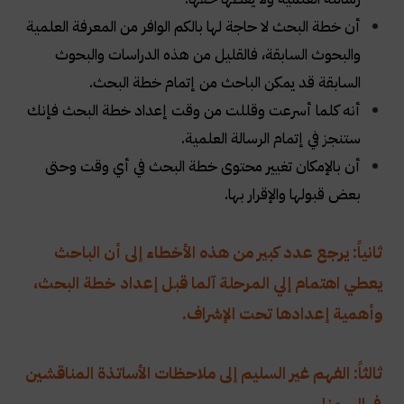
أن خطة البحث لا حاجة لها بالكم الوافر من المعرفة العلمية
والبحوث السابقة، فالقليل من هذه الدراسات والبحوث
السابقة قد يمكن الباحث من إتمام خطة البحث.
أنه كلما أسرعت وقللت من وقت إعداد خطة البحث فإنك
ستنجز في إتمام الرسالة العلمية.
أن بالإمكان تغيير محتوى خطة البحث في أي وقت وحتى
بعض قبولها والإقرار بها.
ثانياً: يرجع عدد كبير من هذه الأخطاء إلى أن الباحث
يعطي اهتمام إلي المرحلة آلما قبل إعداد خطة البحث،
وأهمية إعدادها تحت الإشراف.
ثالثاً: الفهم غير السليم إلى ملاحظات الأساتذة المناقشين
في السمنار.