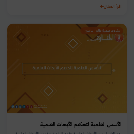
اقرأ المقال
مقالات علمية بقلم الباحثين
الأسس العلمية لتحكيم الأبحاث العلمية
بعد الانتهاء من الأبحاث العلمية يقوم الباحث بتقديم الأبحاث العلمية