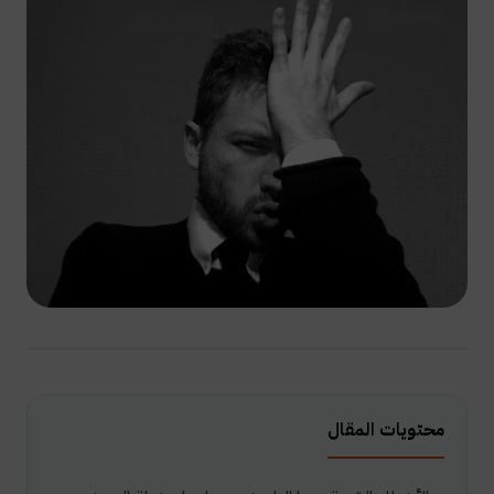
محتويات المقال