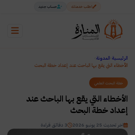
اطلب خدمتك
حساب جديد
الرئيسية
المدونة
الأخطاء التي يقع بها الباحث عند إعداد خطة البحث
خطة البحث العلمي
الأخطاء التي يقع بها الباحث عند
إعداد خطة البحث
اخر تحديث 25 يونيو 2026
3 دقائق قراءة