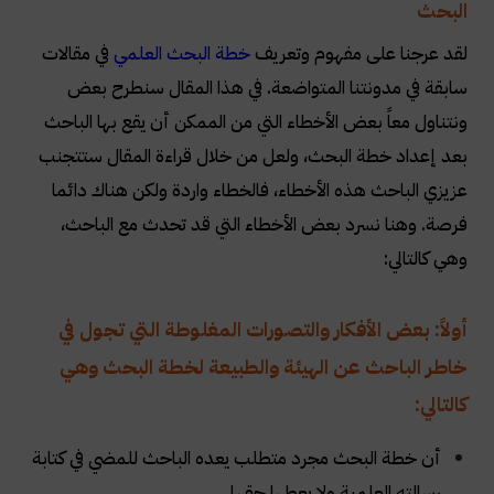
البحث
لقد عرجنا على مفهوم وتعريف
خطة البحث العلمي
في مقالات
سابقة في مدونتنا المتواضعة.
في هذا المقال سنطرح بعض
ونتناول معاً بعض الأخطاء التي من الممكن أن يقع بها الباحث
بعد إعداد خطة البحث، ولعل من خلال قراءة المقال ستتجنب
عزيزي الباحث هذه الأخطاء، فالخطاء واردة ولكن هناك دائما
فرصة.
وهنا نسرد بعض الأخطاء التي قد تحدث مع الباحث،
وهي كالتالي:
أولاً: بعض الأفكار والتصورات المغلوطة التي تجول في
خاطر الباحث عن الهيئة والطبيعة لخطة البحث وهي
كالتالي:
أن خطة البحث مجرد متطلب يعده الباحث للمضي في كتابة
رسالته العلمية ولا يعطها حقها.