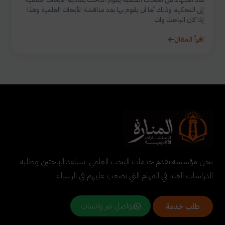
إلى التحكيم وذلك أما أن يقوم بها بعد مناقشة الأبحاث العلمية وهذا
إذا كان الباحث واث
اقرأ المقال
نحن مؤسسة تقدم خدمات البحث العلمي. نساعد الباحثين وطلبة
الدراسات العليا في المهام التي تصعب عليهم في الرسالة.
تواصل عبر واتساب
طلب خدمة