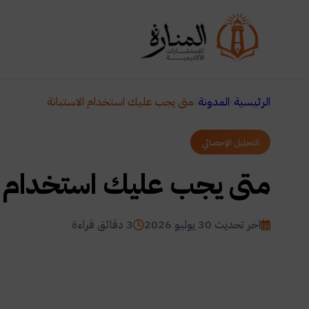
الرئيسية
المدونة
متى يجب عليك استخدام الاستبانة
التحليل الإحصائي
متى يجب عليك استخدام ال
اخر تحديث 30 يوليو 2026
3 دقائق قراءة