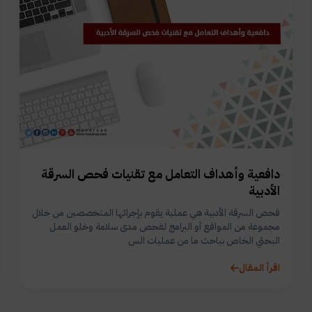
دافعية وأهداف التعامل مع تقنيات فحص السرقة
الأدبية
فحص السرقة الأدبية هي عملية يقوم بإجرائها المتخصصين من خلال
مجموعة من المواقع أو البرامج لفحص مدى سلامة وخلو العمل
البحثي الخاص بباحث ما من عمليات الس
اقرأ المقال