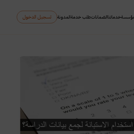
تسجيل الدخول
مؤسسة
خدماتنا
الضمانات
طلب خدمة
المدونة