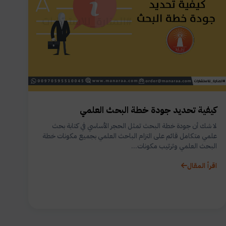
كيفية تحديد جودة خطة البحث العلمي
لا شك أن جودة خطة البحث تمثل الحجر الأساسي في كتابة بحث
علمي متكامل قائم على التزام الباحث العلمي بجميع مكونات خطة
البحث العلمي وترتيب مكونات...
اقرأ المقال