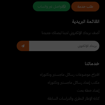
تواصل عبر واتساب
طلب خدمة
القائمة البريدية
أضف بريدك الإلكتروني لدينا ليصلك جديدنا
خدماتنا
اقتراح موضوعات رسائل ماجستير ودكتوراه
مكتب إعداد رسائل ماجستير ودكتوراه
إعداد خطة بحث
كتابة الإطار النظري والدراسات السابقة