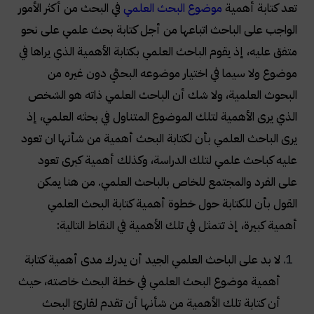
تعد كتابة أهمية
موضوع البحث العلمي
في البحث من أكثر الأمور
الواجب على الباحث اتباعها من أجل كتابة بحث علمي على نحو
متفق عليه، إذ يقوم الباحث العلمي بكتابة الأهمية الذي يراها في
موضوع ولا سيما في اختيار موضوعه البحثي دون غيره من
البحوث العلمية، ولا شك أن الباحث العلمي ذاته هو الشخص
الذي يرى الأهمية لتلك الموضوع المتناول في بحثه العلمي، إذ
يرى الباحث العلمي بأن لكتابة البحث أهمية من شأنها ان تعود
عليه كباحث علمي لتلك الدراسة، وكذلك أهمية كبرى تعود
على الفرد والمجتمع للخاص بالباحث العلمي. من هنا يمكن
القول بأن للكتابة حول خطوة أهمية كتابة البحث العلمي
أهمية كبيرة، إذ تتمثل في تلك الأهمية في النقاط التالية:
لا بد على الباحث العلمي الجيد أن يدرك مدى أهمية كتابة
أهمية موضوع البحث العلمي في خطة البحث خاصته، حيث
أن كتابة تلك الأهمية من شأنها أن تقدم لقارئ البحث