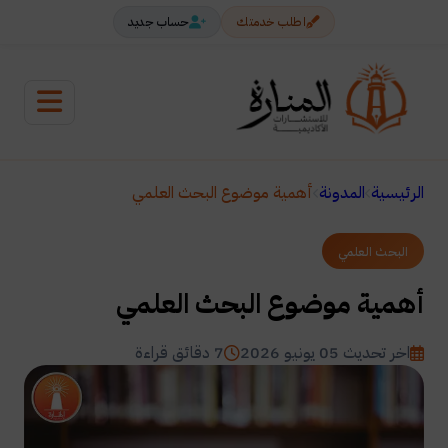
اطلب خدمتك
حساب جديد
الرئيسية
المدونة
أهمية موضوع البحث العلمي
البحث العلمي
أهمية موضوع البحث العلمي
اخر تحديث 05 يونيو 2026
7 دقائق قراءة