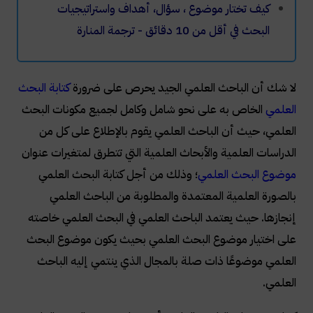
كيف تختار موضوع ، سؤال، أهداف واستراتيجيات
البحث في أقل من 10 دقائق - ترجمة المنارة
لا شك أن الباحث العلمي الجيد يحرص على ضرورة
كتابة البحث
العلمي
الخاص به على نحو شامل وكامل لجميع مكونات البحث
العلمي، حيث أن الباحث العلمي يقوم بالإطلاع على كل من
الدراسات العلمية والأبحاث العلمية التي تتطرق لمتغيرات عنوان
موضوع البحث العلمي
؛ وذلك من أجل كتابة البحث العلمي
بالصورة العلمية المعتمدة والمطلوبة من الباحث العلمي
إنجازها. حيث يعتمد الباحث العلمي في البحث العلمي خاصته
على اختيار موضوع البحث العلمي بحيث يكون موضوع البحث
العلمي موضوعًا ذات صلة بالمجال الذي ينتمي إليه الباحث
العلمي.