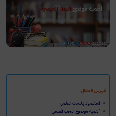
فهرس المقال:
المقصود بالبحث العلمي
أهمية موضوع البحث العلمي