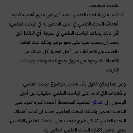
علمية صحيحة.
لا بد على الباحث العلمي الجيد أن يعي مدى أهمية كتابة
أهداف البحث العلمي في الجزء الخاص به في البحث العلمي؛
لأن ذلك يساعد الباحث العلمي في معرفة أي النقاط التي
يجب أن يبحث عنها على نحو مرتب وذلك عند قيامه
بالعديد من الاجراءات من أجل تحقيق كل هدف من
الأهداف المرجوة عن طريق جمع المعلومات والبيانات
اللازمة.
ومن هنا يمكن القول بأن لاختيار موضوع البحث العلمي
والأهداف التي لا بد على الباحث العلمي تحقيقها من أجل
الوصول إلى
النتائج
العلمية الصحيحة أهمية كبيرة تعود على
الباحث العلمي وكذلك البحث العلمي. حيث أن كتابة أهداف
البحث العلمي تشكل ضرورة يجب على الباحث العلمي الأخذ بها
بعين الاعتبار لكتابة البحث العلمي الخاص به.