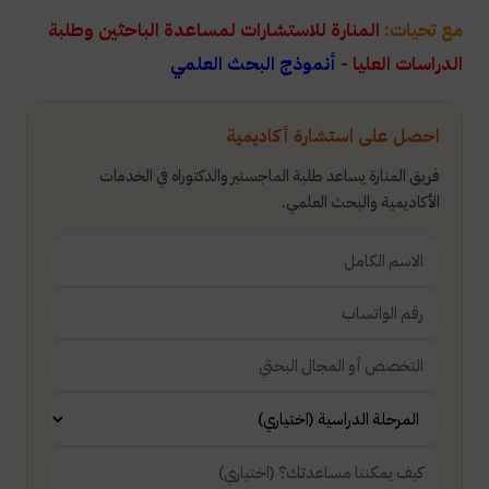
مع تحيات:
المنارة للاستشارات لمساعدة الباحثين وطلبة
الدراسات العليا -
أنموذج البحث العلمي
احصل على استشارة أكاديمية
فريق المنارة يساعد طلبة الماجستير والدكتوراه في الخدمات
الأكاديمية والبحث العلمي.