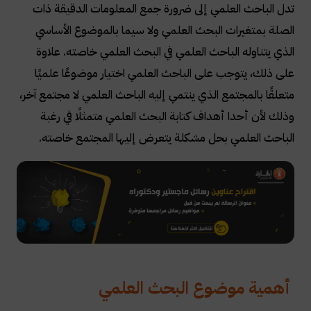
تدل الباحث العلمي إلى ضرورة جمع المعلومات الدقيقة ذات
الصلة بمتغيرات البحث العلمي ولا سيما بالموضوع الأساسي
الذي يتناوله الباحث العلمي في البحث العلمي خاصته. علاوة
على ذلك، يتوجب على الباحث العلمي اختيار موضوعًا علميًا
متعلقًا بالمجتمع الذي ينتمي إليه الباحث العلمي لا مجتمع آخر،
وذلك لأن أحدا أهداف كتابة البحث العلمي متمثلًا في رغبة
الباحث العلمي بحل مشكلة يتعرض إليها المجتمع خاصته.
أهمية موضوع البحث العلمي