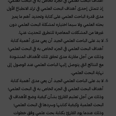
أهداف البحث العلمي في الجزء الخاص به في البحث العلمي،
إذ تتمثل إحدى أهداف البحث العلمي في ترك الانطباع الأول
مدى قدرة الباحث العلمي على كتابة وتحديد أهم ما يميز
بحثه العلمي ولا سيما اختياره لمشكلة البحث العلمي دون
غيرها من المشكلات المعاصرة للتطرق للحديث عنها.
لا بد على الباحث العلمي الجيد أن يعي مدى أهمية كتابة
أهداف البحث العلمي في الجزء الخاص به في البحث العلمي؛
وذلك من أجل مقارنة مدى تحقق تلك الأهداف المنشودة
مع النتائج التي يتوصل إليها الباحث العلمي عند الوصول إلى
نهاية البحث العلمي.
لا بد على الباحث العلمي الجيد أن يعي مدى أهمية كتابة
أهداف البحث العلمي في الجزء الخاص به في البحث العلمي؛
وذلك من أجل تعليم القارئ بشأن كيفية وضع الأهداف في
البحث العلمية وكيفية كتابتها وسردها في البحث العلمي؛
وذلك عندما يود القارئ بكتابة بحث علمي وفق خطوات