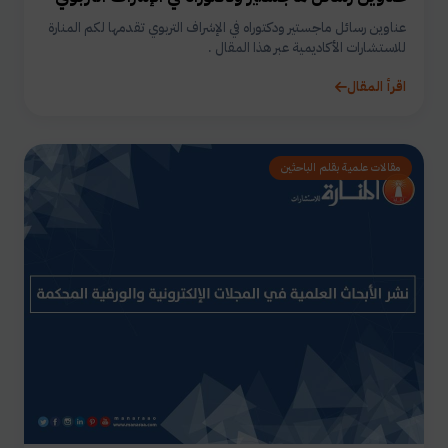
عناوين رسائل ماجستير ودكتوراه في الإشراف التربوي تقدمها لكم المنارة
للاستشارات الأكاديمية عبر هذا المقال .
اقرأ المقال
مقالات علمية بقلم الباحثين