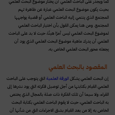
كما ويجدر على الباحث العلمي أن يختار موضوع البحث العلمي
بحيث يكون موضوع البحث العلمي عبارة عن ظاهرة تهم
المجتمع الذي ينتمي إليه الباحث العلمي أو قضية يواجهها
المجتمع. ومن هنا يمكن القول بأن اختيار الباحث العلمي
لموضوع البحث العلمي ليس أمرًا هينًا، حيث لا بد على الباحث
العلمي أن يدرك ماهية موضوع البحث العلمي الذي يود أن
يجعله محور البحث العلمي الخاص به.
المقصود بالبحث العلمي
إن البحث العلمي يشكل
الورقة العلمية
التي يتوجب على الباحث
العلمي القيام بكتابتها من أجل توصيل فكرته التي يود نشرها إلى
القراء، ولا سيما أن تلك الفكرة ذات صلة بالمجال الذي يختص
به الباحث العلمي، حيث لا يقوم الباحث العلمي بكتابة البحث
الخاص به إلا من بعد القيام بشتى الاجراءات التي من شأنها أن