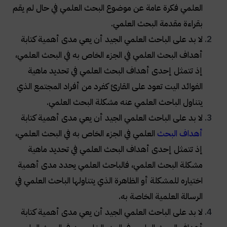
العلمي فكرة عامة عن موضوع البحث العلمي في حال لم يقم
بقراءة مقدمة البحث العلمي.
لا بد على الباحث العلمي الجيد أن يعي مدى أهمية كتابة
أهداف البحث العلمي في الجزء الخاص به في البحث العلمي،
إذ تتمثل إحدى أهداف البحث العلمي في تحديد ماهية
الفوائد اليت تعود على القارئ كفرد من أفراد المجتمع الذي
يتناول الباحث العلمي عنه مشكلة البحث العلمي.
لا بد على الباحث العلمي الجيد أن يعي مدى أهمية كتابة
أهداف البحث
العلمي في الجزء الخاص به في البحث العلمي،
إذ تتمثل إحدى أهداف البحث العلمي في تحديد ماهية
مشكلة البحث العلمي، فالباحث العلمي يحدد مدى أهمية
اختياره للمشكلة أو الظاهرة الذي يتناولها الباحث العلمي في
الرسالة العلمية الخاصة به.
لا بد على الباحث العلمي الجيد أن يعي مدى أهمية كتابة