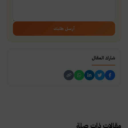
أرسل طلبك
شارك المقال
مقالات ذات صلة