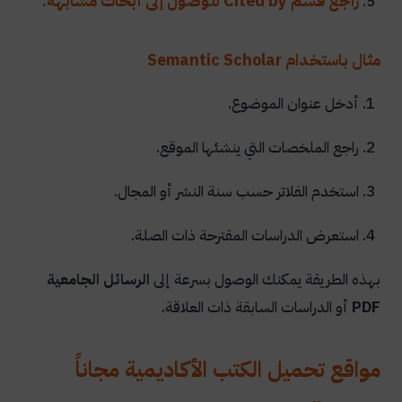
راجع قسم Cited by للوصول إلى أبحاث مشابهة.
مثال باستخدام Semantic Scholar
أدخل عنوان الموضوع.
راجع الملخصات التي ينشئها الموقع.
استخدم الفلاتر حسب سنة النشر أو المجال.
استعرض الدراسات المقترحة ذات الصلة.
بهذه الطريقة يمكنك الوصول بسرعة إلى
الرسائل الجامعية
PDF
أو الدراسات السابقة ذات العلاقة.
مواقع تحميل الكتب الأكاديمية مجاناً