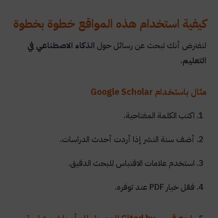
كيفية استخدام هذه المواقع خطوة بخطوة
لنفترض أنك تبحث عن رسائل حول
الذكاء الاصطناعي في
التعليم
.
مثال باستخدام Google Scholar
اكتب الكلمة المفتاحية.
أضف سنة النشر إذا أردت أحدث الدراسات.
استخدم علامات الاقتباس للبحث الدقيق.
فعّل خيار PDF عند توفره.