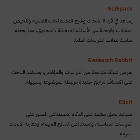
SciSpace
يساعد في قراءة الأبحاث وشرح المصطلحات العلمية وتلخيص
المقالات والإجابة عن الأسئلة المتعلقة بالمحتوى، مما يجعله
مناسبًا لطلاب الدراسات العليا.
Research Rabbit
يعرض شبكة مترابطة من الدراسات والمؤلفين، ويساعد الباحث
على اكتشاف مراجع جديدة مرتبطة بموضوعه بسهولة.
Elicit
مساعد بحثي يعتمد على الذكاء الاصطناعي للعثور على
الدراسات المناسبة، واستخلاص النتائج المهمة، ومقارنة الأبحاث
بسرعة.