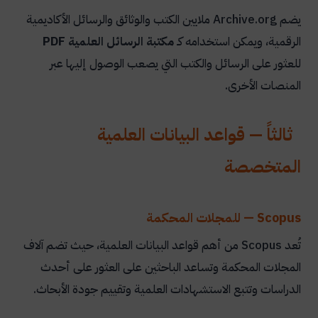
يضم Archive.org ملايين الكتب والوثائق والرسائل الأكاديمية
الرقمية، ويمكن استخدامه كـ
مكتبة الرسائل العلمية PDF
للعثور على الرسائل والكتب التي يصعب الوصول إليها عبر
المنصات الأخرى.
ثالثاً — قواعد البيانات العلمية
المتخصصة
Scopus — للمجلات المحكمة
تُعد Scopus من أهم قواعد البيانات العلمية، حيث تضم آلاف
المجلات المحكمة وتساعد الباحثين على العثور على أحدث
الدراسات وتتبع الاستشهادات العلمية وتقييم جودة الأبحاث.