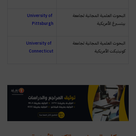
البحوث العلمية المجانية لجامعة
University of
بيتسبرغ الأمريكية
Pittsburgh
البحوث العلمية المجانية لجامعة
University of
كونيتيكت الأمريكية
Connecticut