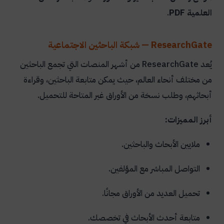
العلمية PDF
.
ResearchGate — شبكة الباحثين الاجتماعية
يُعد ResearchGate من أشهر المنصات التي تجمع الباحثين
من مختلف أنحاء العالم، حيث يمكن متابعة الباحثين، وقراءة
أبحاثهم، وطلب نسخة من الأوراق غير المتاحة للتحميل.
أبرز المميزات:
ملايين الأبحاث والباحثين.
التواصل المباشر مع المؤلفين.
تحميل العديد من الأوراق مجانًا.
متابعة أحدث الأبحاث في تخصصك.