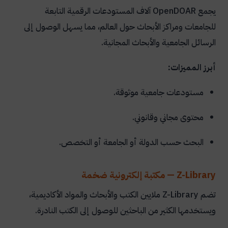
يجمع OpenDOAR آلاف المستودعات الرقمية التابعة
للجامعات ومراكز الأبحاث حول العالم، مما يسهل الوصول إلى
الرسائل الجامعية والأبحاث المجانية.
أبرز المميزات:
مستودعات جامعية موثوقة.
محتوى مجاني وقانوني.
البحث حسب الدولة أو الجامعة أو التخصص.
Z-Library — مكتبة إلكترونية ضخمة
تضم Z-Library ملايين الكتب والأبحاث والمواد الأكاديمية،
ويستخدمها الكثير من الباحثين للوصول إلى الكتب النادرة.