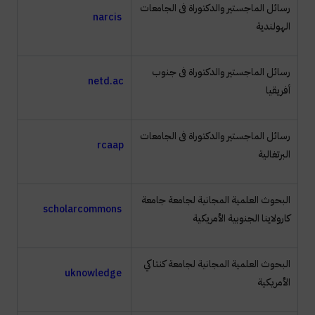
رسائل الماجستير والدكتوراة فى الجامعات
narcis
الهولندية
رسائل الماجستير والدكتوراة فى جنوب
netd.ac
أفريقيا
رسائل الماجستير والدكتوراة فى الجامعات
rcaap
البرتغالية
البحوث العلمية المجانية لجامعة جامعة
scholarcommons
كارولاينا الجنوبية الأمريكية
البحوث العلمية المجانية لجامعة كنتاكي
uknowledge
الأمريكية