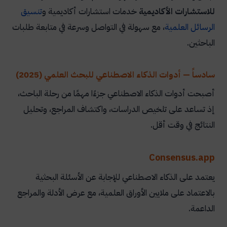
للاستشارات الأكاديمية
خدمات استشارات أكاديمية و
تنسيق
الرسائل العلمية
، مع سهولة في التواصل وسرعة في متابعة طلبات
الباحثين.
سادساً — أدوات الذكاء الاصطناعي للبحث العلمي (2025)
أصبحت أدوات الذكاء الاصطناعي جزءًا مهمًا من رحلة الباحث،
إذ تساعد على تلخيص الدراسات، واكتشاف المراجع، وتحليل
النتائج في وقت أقل.
Consensus.app
يعتمد على الذكاء الاصطناعي للإجابة عن الأسئلة البحثية
بالاعتماد على ملايين الأوراق العلمية، مع عرض الأدلة والمراجع
الداعمة.