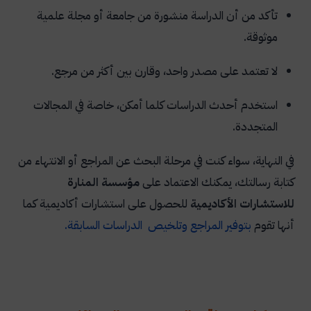
تأكد من أن الدراسة منشورة من جامعة أو مجلة علمية
موثوقة.
لا تعتمد على مصدر واحد، وقارن بين أكثر من مرجع.
استخدم أحدث الدراسات كلما أمكن، خاصة في المجالات
المتجددة.
في النهاية، سواء كنت في مرحلة البحث عن المراجع أو الانتهاء من
كتابة رسالتك، يمكنك الاعتماد على
مؤسسة المنارة
للاستشارات الأكاديمية
للحصول على استشارات أكاديمية كما
أنها تقوم
بتوفير المراجع وتلخيص الدراسات السابقة.