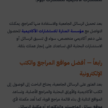
بعد تحميل الرسائل الجامعية والاستفادة منها كمراجع، يمكنك
التواصل مع
مؤسسة المنارة للاستشارات الأكاديمية
للحصول
على دعم أكاديمي متخصص، سواء في تنسيق الرسائل أو
الاستشارات البحثية التي تساعدك على إنجاز عملك بثقة.
رابعاً — أفضل مواقع المراجع والكتب
الإلكترونية
بعد العثور على الرسائل الجامعية، يحتاج الباحث إلى الوصول إلى
الكتب الأكاديمية والأوراق البحثية والمراجع الأصلية. وتساعد
المواقع التالية في بناء قائمة مراجع قوية، كما تُعد مكملة لأي
موقع رسائل الماجستير والدكتوراه
أو
مكتبة الرسائل