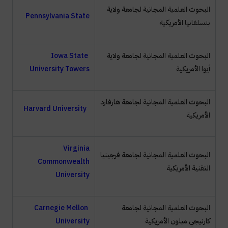
البحوث العلمية المجانية لجامعة ولاية
Pennsylvania State
بنسلفانيا الأمريكية
البحوث العلمية المجانية لجامعة ولاية
Iowa State
أيوا الأمريكية
University Towers
البحوث العلمية المجانية لجامعة هارفارد
Harvard University
الأمريكية
Virginia
البحوث العلمية المجانية لجامعة فرجينيا
Commonwealth
التقنية الأمريكية
University
البحوث العلمية المجانية لجامعة
Carnegie Mellon
كارنيجي ميلون الأمريكية
University