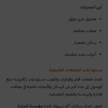
أبرز المميزات:
محتوى عربي موثق.
مجلات محكمة.
رسائل جامعية.
أدوات بحث متقدمة.
مستودعات الجامعات الخليجية
تقدم جامعات قطر والإمارات والكويت مستودعات إلكترونية تتيح
الوصول إلى عدد كبير من الرسائل والأبحاث، خاصة في مجالات
الإدارة والهندسة والعلوم التطبيقية.
اجعل إعداد رسالتك أكثر سهولة. تقدم
مؤسسة المنارة