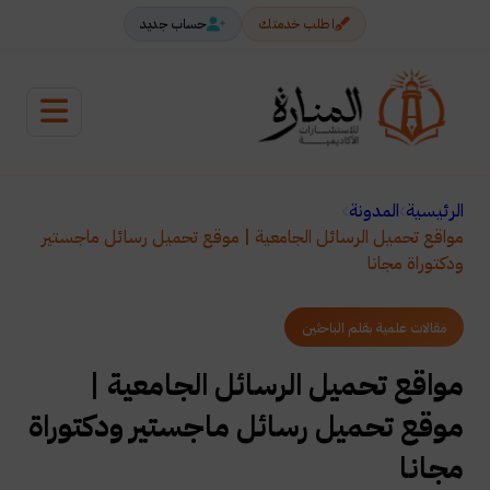
اطلب خدمتك
حساب جديد
الرئيسية
المدونة
مواقع تحميل الرسائل الجامعية | موقع تحميل رسائل ماجستير
ودكتوراة مجانا
مقالات علمية بقلم الباحثين
مواقع تحميل الرسائل الجامعية |
موقع تحميل رسائل ماجستير ودكتوراة
مجانا