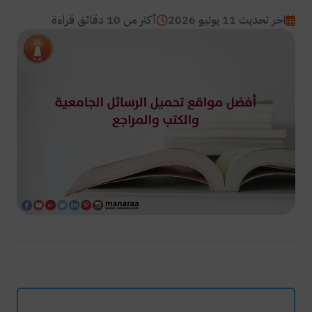
اخر تحديث 11 يوليو 2026
أكثر من 10 دقائق قراءة