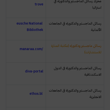
محرك رسائل الماجستير والدكتوراه في
trove
استراليا
رسائل الماجستير والدكتوراه في الجامعات
eusche National
الألمانية
Bibliothek
رسائل ماجستير ودكتوراه
(مكتبة المنارة
manaraa.com/
للاستشارات)
رسائل الماجستير والدكتوراة فى الدول
diva-portal
الاسكندنافية
رسائل الماجستير والدكتوراة فى الجامعات
ethos.bl
الانجليزية