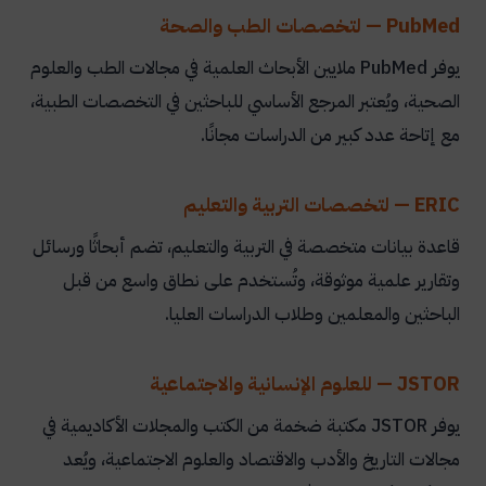
PubMed — لتخصصات الطب والصحة
يوفر PubMed ملايين الأبحاث العلمية في مجالات الطب والعلوم
الصحية، ويُعتبر المرجع الأساسي للباحثين في التخصصات الطبية،
مع إتاحة عدد كبير من الدراسات مجانًا.
ERIC — لتخصصات التربية والتعليم
قاعدة بيانات متخصصة في التربية والتعليم، تضم أبحاثًا ورسائل
وتقارير علمية موثوقة، وتُستخدم على نطاق واسع من قبل
الباحثين والمعلمين وطلاب الدراسات العليا.
JSTOR — للعلوم الإنسانية والاجتماعية
يوفر JSTOR مكتبة ضخمة من الكتب والمجلات الأكاديمية في
مجالات التاريخ والأدب والاقتصاد والعلوم الاجتماعية، ويُعد