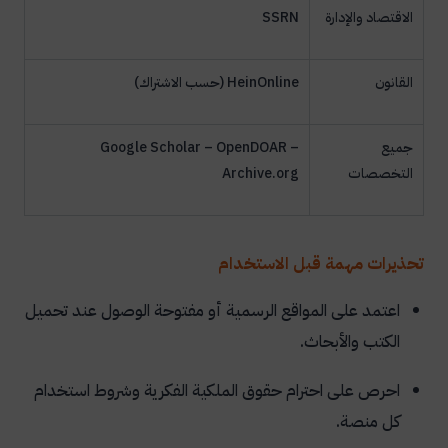
الاقتصاد والإدارة
SSRN
القانون
HeinOnline (حسب الاشتراك)
جميع
Google Scholar – OpenDOAR –
التخصصات
Archive.org
تحذيرات مهمة قبل الاستخدام
اعتمد على المواقع الرسمية أو مفتوحة الوصول عند تحميل
الكتب والأبحاث.
احرص على احترام حقوق الملكية الفكرية وشروط استخدام
كل منصة.