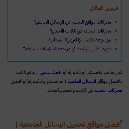
فهرس المقال
محركات مواقع البحث عن الرسائل الجامعية
محركات البحث عن الكتب الأجنبية
موسوعة الكتب الإلكترونية المجانية
دورة "دليل الباحث في مراجعة الدراسات السابقة"
لكل طالب ماجستير أو دكتوراه أو
باحث علمي
، إليكم قائمة
بأفضل مواقع
الرسائل العلمية
(الماجستير والدكتوراه) وأفضل
محركات البحث
عن الكتب وتحميلها مجانا.
أفضل مواقع تحميل الرسائل الجامعية |