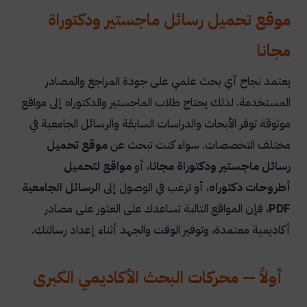
موقع تحميل رسائل ماجستير ودكتوراة
مجانا
يعتمد نجاح أي بحث علمي على جودة المراجع والمصادر
المستخدمة. لذلك يحتاج طلاب الماجستير والدكتوراه إلى مواقع
موثوقة توفر الأبحاث والدراسات السابقة والرسائل الجامعية في
مختلف التخصصات. سواء كنت تبحث عن
موقع تحميل
رسائل ماجستير ودكتوراة مجانا
، أو
مواقع لتحميل
أطروحات دكتوراه
، أو ترغب في الوصول إلى
الرسائل الجامعية
PDF
، فإن المواقع التالية تساعدك على العثور على مصادر
أكاديمية معتمدة، وتوفير الوقت والجهد أثناء إعداد رسالتك.
أولاً — محركات البحث الأكاديمي الكبرى