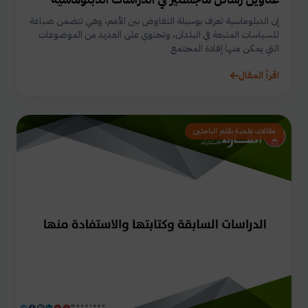
إن الدبلوماسية تعرف بوسيلة التفاوض بين الأمم، وهي تتضمن صياغة
للسياسات المتبعة في البلدان، وتحتوي على العديد من الموضوعات
التي يمكن منها إفادة المجتمع
اقرأ المقال
مقالات علمية بقلم الباحثين