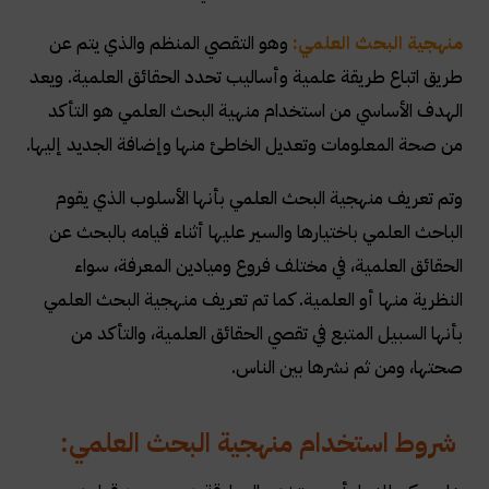
منهجية البحث العلمي:
وهو التقصي المنظم والذي يتم عن
طريق اتباع طريقة علمية وأساليب تحدد الحقائق العلمية. ويعد
الهدف الأساسي من استخدام منهية البحث العلمي هو التأكد
من صحة المعلومات وتعديل الخاطئ منها وإضافة الجديد إليها
.
وتم تعريف منهجية البحث العلمي بأنها الأسلوب الذي يقوم
الباحث العلمي باختيارها والسير عليها أثناء قيامه بالبحث عن
الحقائق العلمية، في مختلف فروع وميادين المعرفة، سواء
النظرية منها أو العلمية. كما تم تعريف منهجية البحث العلمي
بأنها السبيل المتبع في تقصي الحقائق العلمية، والتأكد من
صحتها، ومن ثم نشرها بين الناس
.
شروط استخدام منهجية البحث العلمي: