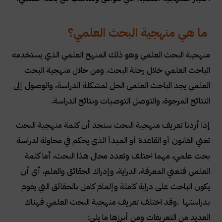
ما هي منهجية البحث العلمي؟
منهجية البحث العلمي وهو ذلك المنهج العلمي الذي يستخدمه
الباحث العلمي خلال رحلة البحث. ومن خلال منهجية البحث
العلمي يجد الباحث العلمي الحل لمشكلة الدراسة، والوصول إلى
النتائج المرجوة، والتوصل التوصيات ونتائج الدراسة
.
إذا أردنا تعريف منهجية البحث سنجد أن كلمة منهجية البحث
تعني القانون أو القاعدة أو المبدأ الذي يحكم في محاولة لدراسة
بحث علمي، مهما اختلف وتعدد مجال هذا البحث، أما كلمة
العلمي فتعني المعرفة، الدراية، وإدراك الحقائق والعلم، أي أن
يكون الباحث على دراية كاملة وإلمام كامل بالحقائق التي يقوم
بدراستها
.
وقد اختلف تعريف منهجية البحث العلمي فهناك
العديد من التعريفات ومن أبرزها ما يلي
: