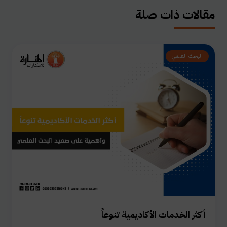
مقالات ذات صلة
البحث العلمي
أكثر الخدمات الأكاديمية تنوعاً