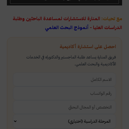
مع تحيات:
المنارة للاستشارات لمساعدة الباحثين وطلبة
الدراسات العليا -
أنموذج البحث العلمي
احصل على استشارة أكاديمية
فريق المنارة يساعد طلبة الماجستير والدكتوراه في الخدمات
الأكاديمية والبحث العلمي.