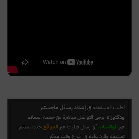
لطلب المساعدة في
إعداد رسائل ماجستير
ودكتوراه
يرجى التواصل مباشرة مع خدمة العملاء
عبر
الواتساب
أو ارسال طلبك عبر
الموقع
حيث سيتم
تصنيفه والرد عليه في أسرع وقت ممكن.