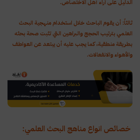
الدليل على آراء أهل الاختصاص.
ثالثاً: أن يقوم الباحث خلال استخدام منهجية البحث
العلمي بترتيب الحجج والبراهين التي تثبت صحة بحثه
بطريقة منطقية، كما يجب عليه أن يبتعد عن العواطف
والأهواء والانفعالات.
خصائص انواع مناهج البحث العلمي: