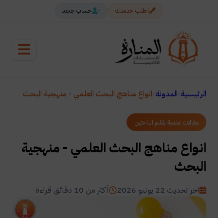
اطلب خدمتك
حساب جديد
الرئيسية
المدونة
انواع مناهج البحث العلمي - منهجية البحث
مقالات علمية بقلم الباحثين
انواع مناهج البحث العلمي - منهجية
البحث
اخر تحديث 22 يونيو 2026
أكثر من 10 دقائق قراءة