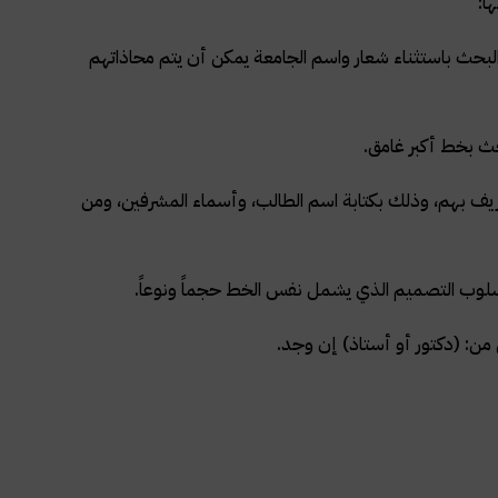
ا:
حث باستثناء شعار واسم الجامعة يمكن أن يتم محاذاتهم
بحث بخط أكبر غامق.
ريف بهم، وذلك بكتابة اسم الطالب، وأسماء المشرفين، ومن
لوب التصميم الذي يشمل نفس الخط حجماً ونوعاً.
 من: (دكتور أو أستاذ) إن وجد.