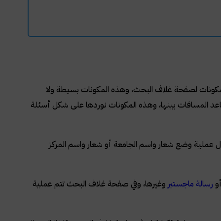
 المكونات لصفحة غلاف البحث، وهذه المكونات بسيطة ولا
 المسافات بينها، وهذه المكونات نوردها على شكل أسئلة
 عملية وضع شعار واسم الجامعة أو شعار واسم المركز
أو
رسالة ماجستير
وغيرها، وفي صفحة غلاف البحث تتم عملية