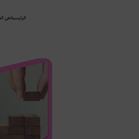
الرئيسية
عن ال