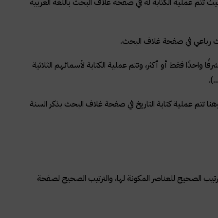
يث تتم عملية الكتابة له في صفحة غلاف البحث باللغة العربية
احث رباعي في صفحة غلاف البحث.
 واحدًا فقط أو أكثر، وتتم عملية الكتابة لأسمائهم الثلاثية
.).
نا تتم عملية كتابة التاريخ في صفحة غلاف البحث بذكر السنة
تيب الصحيح للعناصر المكونة لها، والترتيب الصحيح لصفحة