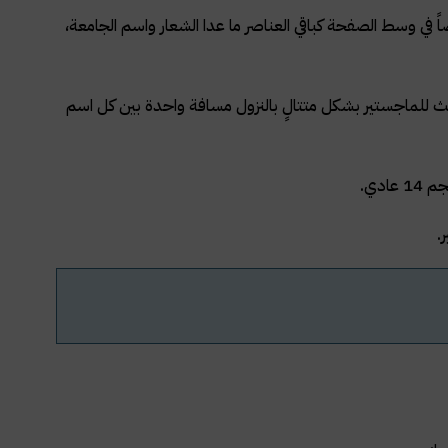
في وسط الصفحة كباقي العناصر ما عدا الشعار واسم الجامعة،
 للماجستير بشكل متتالٍ بالنزول مسافة واحدة بين كل اسم
دي.
.