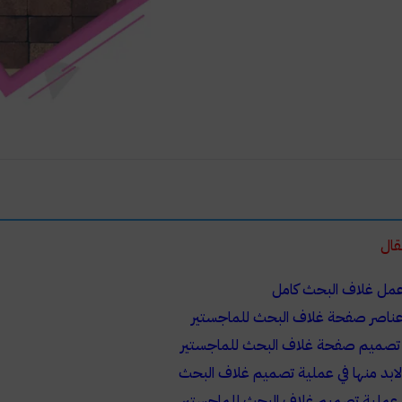
لمقال
عمل غلاف البحث كامل
عناصر صفحة غلاف البحث للماجستير
 تصميم صفحة غلاف البحث للماجستير
لابد منها في عملية تصميم غلاف البحث
 عملية تصميم غلاف البحث للماجستير