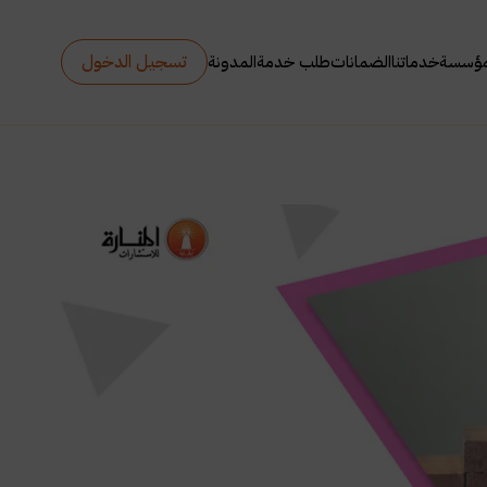
تسجيل الدخول
مؤسسة
خدماتنا
الضمانات
طلب خدمة
المدونة