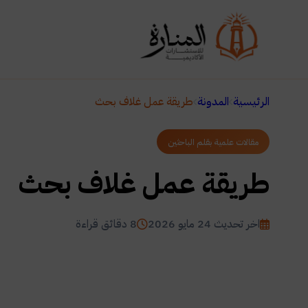
الرئيسية
المدونة
طريقة عمل غلاف بحث
مقالات علمية بقلم الباحثين
طريقة عمل غلاف بحث
اخر تحديث 24 مايو 2026
8 دقائق قراءة