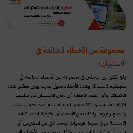
مجموعة من الأخطاء الشائعة في
الاستبيان:
يقع الكثير من الباحثين في مجموعة من الأخطاء الشائعة في
تطبيقهم لاستبانة، وهذه الأخطاء تحول بينهم وبين تحقيق هذه
الأهداف، وأول هذه الأخطاء أن يكون الاستبيان غير مناسب
لأفراد العينة، سواء كانت من ناحية الأسئلة أو طريقة التسليم
والجمع وغيرها، وكذلك من الأخطاء أن يقوم الباحث بكتابة
الاستبانة دون معرفة فرضيات البحث التي من المفترض أن
تنبني أسئلة الاستبانة عليها، وكذلك نجد بعض الأخطاء الفنية