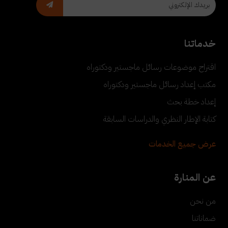
خدماتنا
اقتراح موضوعات رسائل ماجستير ودكتوراه
مكتب إعداد رسائل ماجستير ودكتوراه
إعداد خطة بحث
كتابة الإطار النظري والدراسات السابقة
عرض جميع الخدمات
عن المنارة
من نحن
ضماناتنا