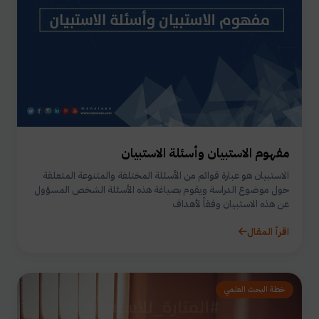
مفهوم الاستبيان وأسئلة الاستبيان
الاستبيان هو عبارة قوائم من الأسئلة المختلفة والمتنوعة المتعلقة
حول موضوع الدراسة ويقوم بصياغة هذه الأسئلة الشخص المسؤول
عن هذه الاستبيان وفقاً لأهداف
اقرأ المقال
خطة البحث العلمي