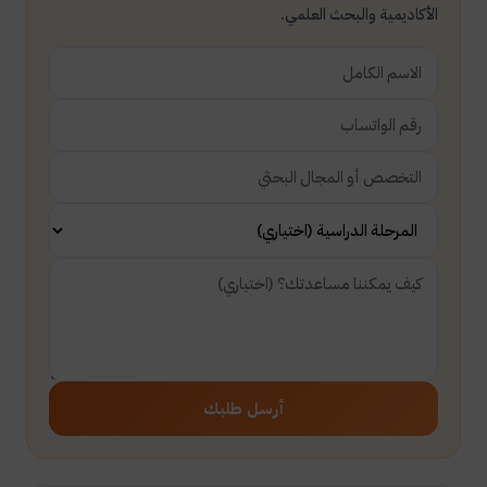
الأكاديمية والبحث العلمي.
أرسل طلبك