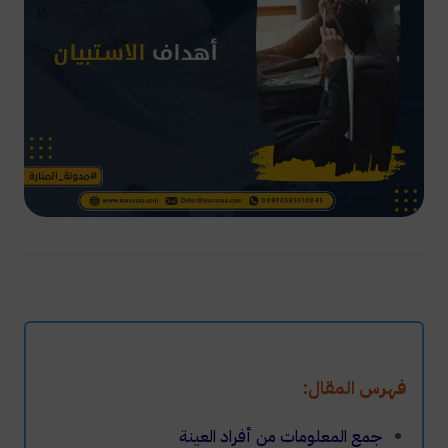
فهرس المقال:
جمع المعلومات من أفراد العينة