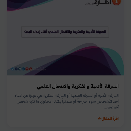
السرقة الأدبية والفكرية والانتحال العلمي
السرقة الأدبية أو السرقة العلمية أو السرقة الفكرية هي عبارة عن ادعاء
أحد الأشخاص سوءا صراحةً أو ضمنياً بكتابة محتوى ما كتبه شخص
آخر غيره...
اقرأ المقال