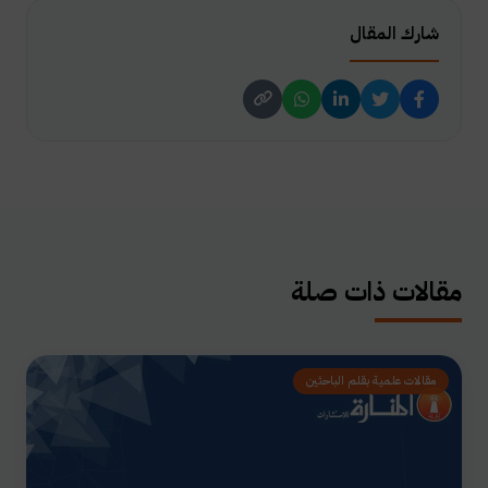
شارك المقال
مقالات ذات صلة
مقالات علمية بقلم الباحثين