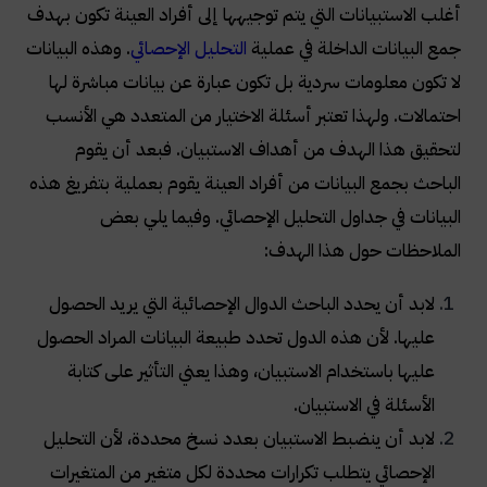
أغلب الاستبيانات التي يتم توجيهها إلى أفراد العينة تكون بهدف
جمع البيانات الداخلة في عملية
التحليل الإحصائي
. وهذه البيانات
لا تكون معلومات سردية بل تكون عبارة عن بيانات مباشرة لها
احتمالات. ولهذا تعتبر أسئلة الاختيار من المتعدد هي الأنسب
لتحقيق هذا الهدف من أهداف الاستبيان. فبعد أن يقوم
الباحث بجمع البيانات من أفراد العينة يقوم بعملية بتفريغ هذه
البيانات في جداول التحليل الإحصائي. وفيما يلي بعض
الملاحظات حول هذا الهدف
:
لابد أن يحدد الباحث الدوال الإحصائية التي يريد الحصول
عليها. لأن هذه الدول تحدد طبيعة البيانات المراد الحصول
عليها باستخدام الاستبيان، وهذا يعني التأثير على كتابة
الأسئلة في الاستبيان
.
لابد أن ينضبط الاستبيان بعدد نسخ محددة، لأن التحليل
الإحصائي يتطلب تكرارات محددة لكل متغير من المتغيرات