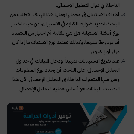
الداخلة في دوال التحليل الإحصائي
.
أهداف الاستبيان في مجملها ومنها هذا الهدف، تتطلب من
الباحث تحديد ضوابط الكتابة في الاستبيان، من حيث اختيار
نوع أسئلة الاستبانة هل هي مقالية أم اختيار من المتعدد
أم مزدوجة بينهما، وكذلك تحديد نوع الاستبانة ما إذا كان
ورقي أو إلكتروني
.
عند تفريغ الاستبيانات تمهيداً لإدخال البيانات في جداول
التحليل الإحصائي، على الباحث أن يحدد نوع المعلومات
ويفرز منها المتغيرات الداخلة في التحليل الإحصائي، لأن هذا
التصنيف للبيانات هو أساس عملية التحليل الإحصائي
.