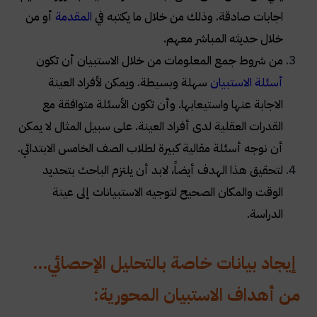
اجابات صادقة. وذلك من خلال ما يكتبه في
المقدمة
أو من
خلال حديثه المباشر معهم
.
من شروط جمع المعلومات من خلال الاستبيان أن تكون
أسئلة الاستبيان
سهلة وبسيطة. ويمكن لأفراد العينة
الاجابة عنها واستيعابها. وأن تكون الأسئلة متوافقة مع
القدرات العقلية لدى أفراد العينة. على سبيل المثال لا يمكن
أن نوجه أسئلة مقالية كبيرة لطلاب الصف الخامس الابتدائي
.
لتحقيق هذا الهدف أيضاً، لابد أن يلتزم الباحث بتحديد
الوقت والمكان الصحيح لتوجيه الاستبيانات إلى عينة
الدراسة
.
إيجاد بيانات خاصة بالتحليل الإحصائي...
من أهداف الاستبيان المحورية
: