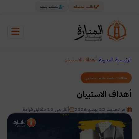
اطلب خدمتك
حساب جديد
الرئيسية
المدونة
أهداف الاستبيان
مقالات علمية بقلم الباحثين
أهداف الاستبيان
اخر تحديث 22 يونيو 2026
أكثر من 10 دقائق قراءة