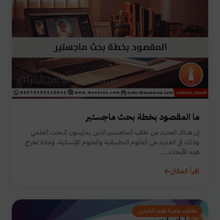
ما المقصود بخطة بحث ماجستير
إن هناك العديد من طلاب الماجستير الذين يمارسون البحث العلمي
وذلك في العديد من العلوم التطبيقية والعلوم الإنسانية، وعادة تخرج
هذه الأبحاث....
اقرأ المقال
مقالات علمية بقلم الباحثين