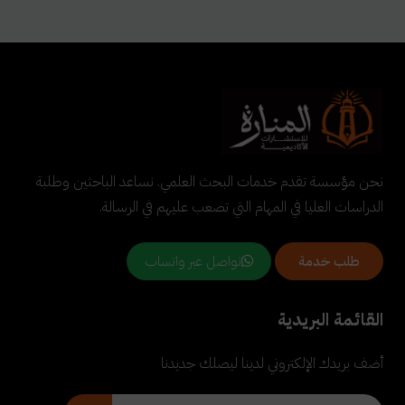
نحن مؤسسة تقدم خدمات البحث العلمي. نساعد الباحثين وطلبة
الدراسات العليا في المهام التي تصعب عليهم في الرسالة.
تواصل عبر واتساب
طلب خدمة
القائمة البريدية
أضف بريدك الإلكتروني لدينا ليصلك جديدنا