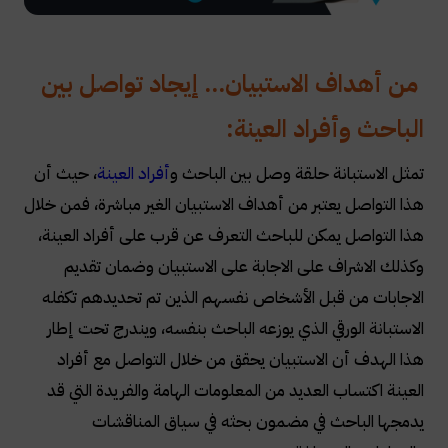
من أهداف الاستبيان... إيجاد تواصل بين
الباحث وأفراد العينة:
تمثل الاستبانة حلقة وصل بين الباحث و
أفراد العينة
، حيث أن
هذا التواصل يعتبر من أهداف الاستبيان الغير مباشرة، فمن خلال
هذا التواصل يمكن للباحث التعرف عن قرب على أفراد العينة،
وكذلك الاشراف على الاجابة على الاستبيان وضمان تقديم
الاجابات من قبل الأشخاص نفسهم الذين تم تحديدهم تكفله
الاستبانة الورقي الذي يوزعه الباحث بنفسه، ويندرج تحت إطار
هذا الهدف أن الاستبيان يحقق من خلال التواصل مع أفراد
العينة اكتساب العديد من المعلومات الهامة والفريدة التي قد
يدمجها الباحث في مضمون بحثه في سياق المناقشات