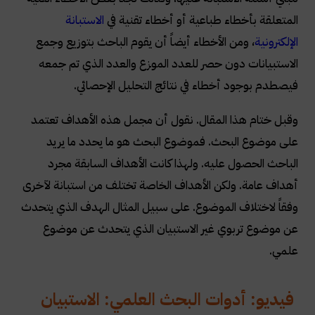
المتعلقة بأخطاء طباعية أو أخطاء تقنية في
الاستبانة
الإلكترونية
، ومن الأخطاء أيضاً أن يقوم الباحث بتوزيع وجمع
الاستبيانات دون حصر للعدد الموزع والعدد الذي تم جمعه
فيصطدم بوجود أخطاء في نتائج التحليل الإحصائي
.
وقبل ختام هذا المقال. نقول أن مجمل هذه الأهداف تعتمد
على موضوع البحث. فموضوع البحث هو ما يحدد ما يريد
الباحث الحصول عليه. ولهذا كانت الأهداف السابقة مجرد
أهداف عامة. ولكن الأهداف الخاصة تختلف من استبانة لآخرى
وفقاً لاختلاف الموضوع. على سبيل المثال الهدف الذي يتحدث
عن موضوع تربوي غير الاستبيان الذي يتحدث عن موضوع
علمي
.
فيديو: أدوات البحث العلمي: الاستبيان