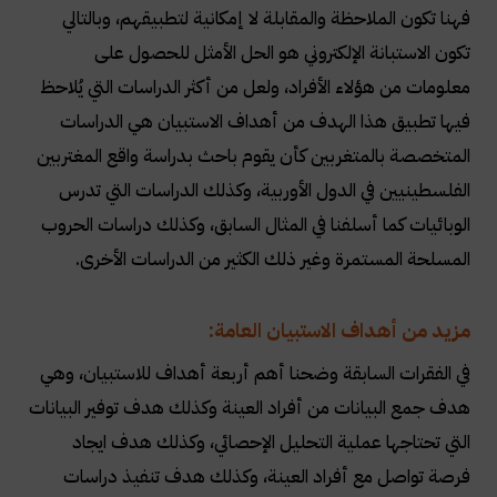
فهنا تكون الملاحظة والمقابلة لا إمكانية لتطبيقهم، وبالتالي
تكون الاستبانة الإلكتروني هو الحل الأمثل للحصول على
معلومات من هؤلاء الأفراد، ولعل من أكثر الدراسات التي يُلاحظ
فيها تطبيق هذا الهدف من أهداف الاستبيان هي الدراسات
المتخصصة بالمتغربين كأن يقوم باحث بدراسة واقع المغتربين
الفلسطينيين في الدول الأوربية، وكذلك الدراسات التي تدرس
الوبائيات كما أسلفنا في المثال السابق، وكذلك دراسات الحروب
المسلحة المستمرة وغير ذلك الكثير من الدراسات الأخرى
.
مزيد من أهداف الاستبيان العامة
:
في الفقرات السابقة وضحنا أهم أربعة أهداف للاستبيان، وهي
هدف جمع البيانات من أفراد العينة وكذلك هدف توفير البيانات
التي تحتاجها عملية التحليل الإحصائي، وكذلك هدف ايجاد
فرصة تواصل مع أفراد العينة، وكذلك هدف تنفيذ دراسات