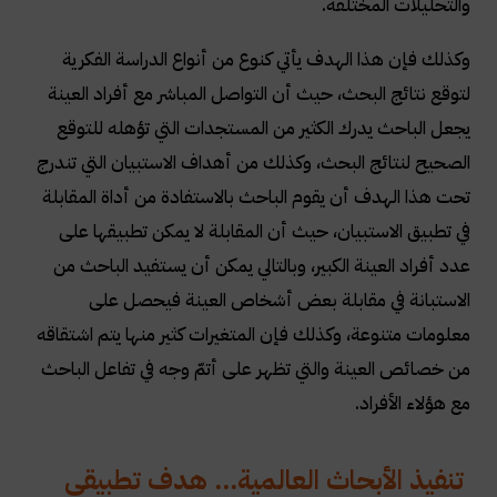
والتحليلات المختلفة
.
وكذلك فإن هذا الهدف يأتي كنوع من أنواع الدراسة الفكرية
لتوقع نتائج البحث، حيث أن التواصل المباشر مع أفراد العينة
يجعل الباحث يدرك الكثير من المستجدات التي تؤهله للتوقع
الصحيح لنتائج البحث، وكذلك من أهداف الاستبيان التي تندرج
تحت هذا الهدف أن يقوم الباحث بالاستفادة من أداة المقابلة
في تطبيق الاستبيان، حيث أن المقابلة لا يمكن تطبيقها على
عدد أفراد العينة الكبير، وبالتالي يمكن أن يستفيد الباحث من
الاستبانة في مقابلة بعض أشخاص العينة فيحصل على
معلومات متنوعة، وكذلك فإن المتغيرات كثير منها يتم اشتقاقه
من خصائص العينة والتي تظهر على أتمّ وجه في تفاعل الباحث
مع هؤلاء الأفراد
.
تنفيذ الأبحاث العالمية... هدف تطبيقي