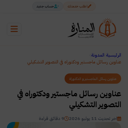
اطلب خدمتك
حساب جديد
الرئيسية
المدونة
عناوين رسائل ماجستير ودكتوراه في التصوير التشكيلي
عناوين رسائل الماجستير و الدكتوراة
عناوين رسائل ماجستير ودكتوراه في
التصوير التشكيلي
اخر تحديث 11 يوليو 2026
9 دقائق قراءة