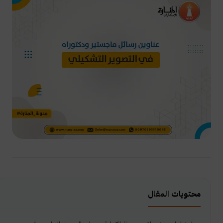
محتويات المقال