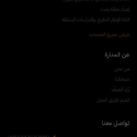
إعداد خطة بحث
كتابة الإطار النظري والدراسات السابقة
عرض جميع الخدمات
عن المنارة
من نحن
ضماناتنا
آراء العملاء
انضم لفريق العمل
تواصل معنا