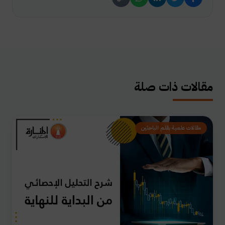
مقالات ذات صلة
مقالات علمية بقلم الباحثين